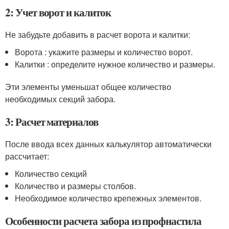
2: Учет ворот и калиток
Не забудьте добавить в расчет ворота и калитки:
Ворота : укажите размеры и количество ворот.
Калитки : определите нужное количество и размеры.
Эти элементы уменьшат общее количество
необходимых секций забора.
3: Расчет материалов
После ввода всех данных калькулятор автоматически
рассчитает:
Количество секций
Количество и размеры столбов.
Необходимое количество крепежных элементов.
Особенности расчета забора из профнастила