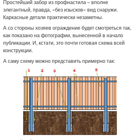
Простейший забор из профнастила – вполне
элегантный, правда, «без изысков» вид снаружи.
Каркасные детали практически незаметны.
А со стороны хозяев ограждение будет смотреться так,
как показано на фотографии, вынесенной в начало
публикации. И, кстати, это почти готовая схема всей
конструкции.
А саму схему можно представить примерно так: