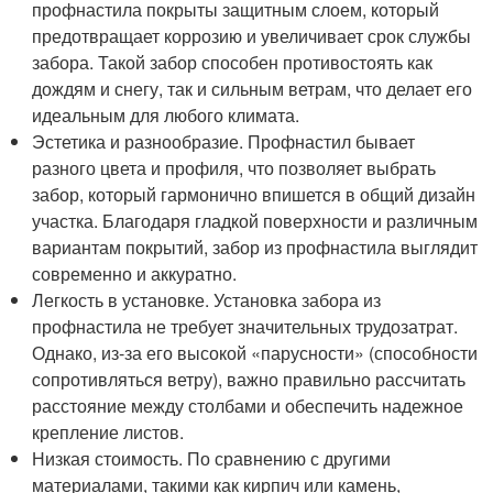
профнастила покрыты защитным слоем, который
предотвращает коррозию и увеличивает срок службы
забора. Такой забор способен противостоять как
дождям и снегу, так и сильным ветрам, что делает его
идеальным для любого климата.
Эстетика и разнообразие. Профнастил бывает
разного цвета и профиля, что позволяет выбрать
забор, который гармонично впишется в общий дизайн
участка. Благодаря гладкой поверхности и различным
вариантам покрытий, забор из профнастила выглядит
современно и аккуратно.
Легкость в установке. Установка забора из
профнастила не требует значительных трудозатрат.
Однако, из-за его высокой «парусности» (способности
сопротивляться ветру), важно правильно рассчитать
расстояние между столбами и обеспечить надежное
крепление листов.
Низкая стоимость. По сравнению с другими
материалами, такими как кирпич или камень,