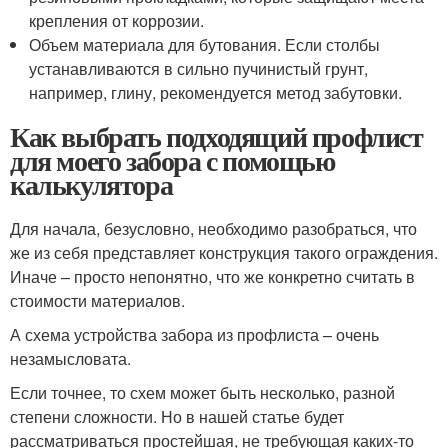
крепления от коррозии.
Объем материала для бутования. Если столбы
устанавливаются в сильно пучинистый грунт,
например, глину, рекомендуется метод забутовки.
Как выбрать подходящий профлист
для моего забора с помощью
калькулятора
Для начала, безусловно, необходимо разобраться, что
же из себя представляет конструкция такого ограждения.
Иначе – просто непонятно, что же конкретно считать в
стоимости материалов.
А схема устройства забора из профлиста – очень
незамысловата.
Если точнее, то схем может быть несколько, разной
степени сложности. Но в нашей статье будет
рассматриваться простейшая, не требующая каких-то