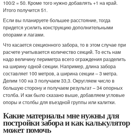
100/2 = 50. Кроме того нужно добавлять +1 на край.
Итого получится 51.
Если вы планируете большее расстояние, тогда
придется усилить конструкцию дополнительными
опорами и лагами.
Что касается секционного забора, то в этом случае при
расчете учитывается количество секций. То есть нам
надо величину периметра всего ограждения разделить
на ширину одной секции. Например, длина забора
составляет 100 метров, а ширина секции – 3 метра.
Делим 100 на 3 получаем 33,3. Округляем число в
большую сторону и получаем результат – 34 опорных
столба. И как было сказано выше, добавляем угловые
опоры и столбы для въездной группы или калитки.
Какие материалы мне нужны для
постройки забора и как калькулятор
может помочь