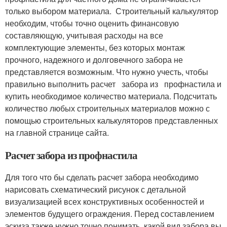
только выбором материала. Строительный калькулятор
необходим, чтобы точно оценить финансовую
составляющую, учитывая расходы на все
комплектующие элементы, без которых монтаж
прочного, надежного и долговечного забора не
представляется возможным. Что нужно учесть, чтобы
правильно выполнить расчет забора из профнастила и
купить необходимое количество материала. Подсчитать
количество любых строительных материалов можно с
помощью строительных калькуляторов представленных
на главной странице сайта.
Расчет забора из профнастила
Для того что бы сделать расчет забора необходимо
нарисовать схематический рисунок с детальной
визуализацией всех конструктивных особенностей и
элементов будущего ограждения. Перед составлением
эскиза также нужно точно понимать, какой вид забора вы