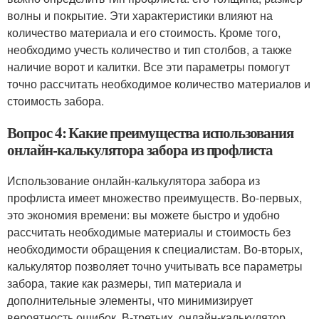
волны и покрытие. Эти характеристики влияют на
количество материала и его стоимость. Кроме того,
необходимо учесть количество и тип столбов, а также
наличие ворот и калитки. Все эти параметры помогут
точно рассчитать необходимое количество материалов и
стоимость забора.
Вопрос 4: Какие преимущества использования
онлайн-калькулятора забора из профлиста
Использование онлайн-калькулятора забора из
профлиста имеет множество преимуществ. Во-первых,
это экономия времени: вы можете быстро и удобно
рассчитать необходимые материалы и стоимость без
необходимости обращения к специалистам. Во-вторых,
калькулятор позволяет точно учитывать все параметры
забора, такие как размеры, тип материала и
дополнительные элементы, что минимизирует
вероятность ошибок. В-третьих, онлайн-калькулятор