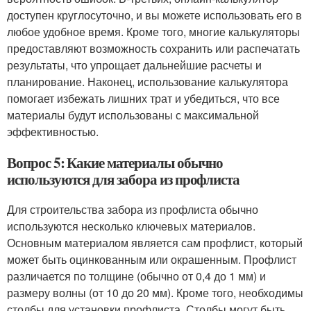
доступен круглосуточно, и вы можете использовать его в
любое удобное время. Кроме того, многие калькуляторы
предоставляют возможность сохранить или распечатать
результаты, что упрощает дальнейшие расчеты и
планирование. Наконец, использование калькулятора
помогает избежать лишних трат и убедиться, что все
материалы будут использованы с максимальной
эффективностью.
Вопрос 5: Какие материалы обычно
используются для забора из профлиста
Для строительства забора из профлиста обычно
используются несколько ключевых материалов.
Основным материалом является сам профлист, который
может быть оцинкованным или окрашенным. Профлист
различается по толщине (обычно от 0,4 до 1 мм) и
размеру волны (от 10 до 20 мм). Кроме того, необходимы
столбы для установки профлиста. Столбы могут быть