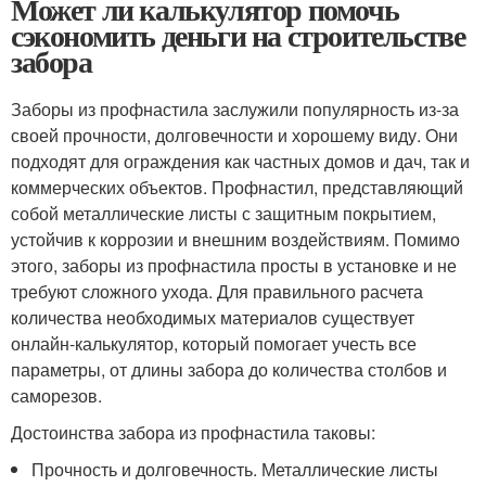
Может ли калькулятор помочь
сэкономить деньги на строительстве
забора
Заборы из профнастила заслужили популярность из-за
своей прочности, долговечности и хорошему виду. Они
подходят для ограждения как частных домов и дач, так и
коммерческих объектов. Профнастил, представляющий
собой металлические листы с защитным покрытием,
устойчив к коррозии и внешним воздействиям. Помимо
этого, заборы из профнастила просты в установке и не
требуют сложного ухода. Для правильного расчета
количества необходимых материалов существует
онлайн-калькулятор, который помогает учесть все
параметры, от длины забора до количества столбов и
саморезов.
Достоинства забора из профнастила таковы:
Прочность и долговечность. Металлические листы