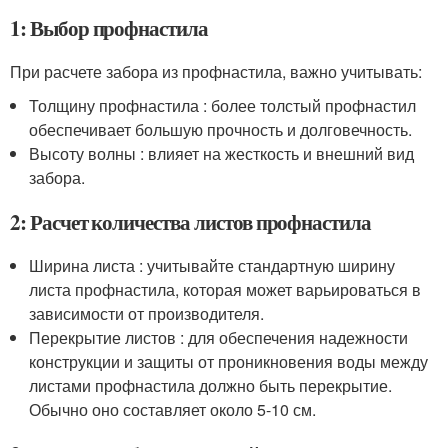
1: Выбор профнастила
При расчете забора из профнастила, важно учитывать:
Толщину профнастила : более толстый профнастил
обеспечивает большую прочность и долговечность.
Высоту волны : влияет на жесткость и внешний вид
забора.
2: Расчет количества листов профнастила
Ширина листа : учитывайте стандартную ширину
листа профнастила, которая может варьироваться в
зависимости от производителя.
Перекрытие листов : для обеспечения надежности
конструкции и защиты от проникновения воды между
листами профнастила должно быть перекрытие.
Обычно оно составляет около 5-10 см.