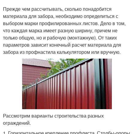
Прежде чем рассчитывать, сколько понадобится
материала для забора, необходимо определиться с
выбором марки профилированных листов. Дело в том,
что каждая марка имеет разную ширину, причем не
только общую, но и рабочую (монтажную). От таких
параметров зависит конечный расчет материала для
забора из профнастила калькулятором или вручную.
Рассмотрим варианты строительства разных
ограждений.
1. Горизонтальное крепление профлиста. Столбы-опоры