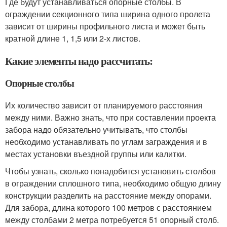
Где будут устанавливаться опорные столбы. В
ограждении секционного типа ширина одного пролета
зависит от ширины профильного листа и может быть
кратной длине 1, 1,5 или 2-х листов.
Какие элементы надо рассчитать:
Опорные столбы
Их количество зависит от планируемого расстояния
между ними. Важно знать, что при составлении проекта
забора надо обязательно учитывать, что столбы
необходимо устанавливать по углам заграждения и в
местах установки въездной группы или калитки.
Чтобы узнать, сколько понадобится установить столбов
в ограждении сплошного типа, необходимо общую длину
конструкции разделить на расстояние между опорами.
Для забора, длина которого 100 метров с расстоянием
между столбами 2 метра потребуется 51 опорный столб.