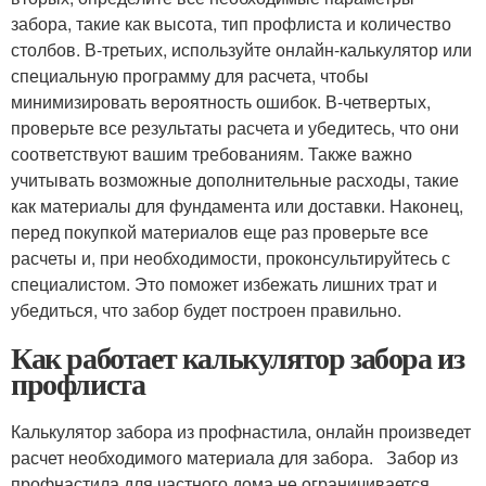
забора, такие как высота, тип профлиста и количество
столбов. В-третьих, используйте онлайн-калькулятор или
специальную программу для расчета, чтобы
минимизировать вероятность ошибок. В-четвертых,
проверьте все результаты расчета и убедитесь, что они
соответствуют вашим требованиям. Также важно
учитывать возможные дополнительные расходы, такие
как материалы для фундамента или доставки. Наконец,
перед покупкой материалов еще раз проверьте все
расчеты и, при необходимости, проконсультируйтесь с
специалистом. Это поможет избежать лишних трат и
убедиться, что забор будет построен правильно.
Как работает калькулятор забора из
профлиста
Калькулятор забора из профнастила, онлайн произведет
расчет необходимого материала для забора. Забор из
профнастила для частного дома не ограничивается