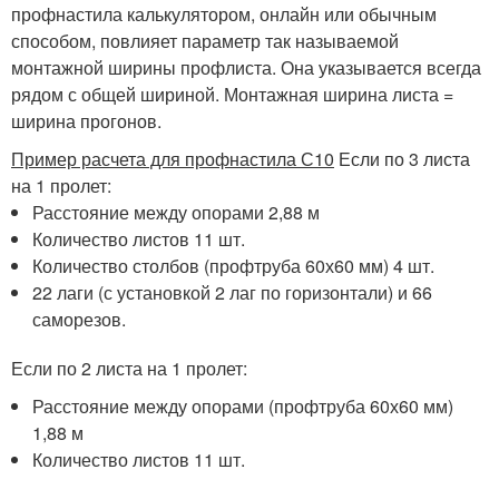
профнастила калькулятором, онлайн или обычным
способом, повлияет параметр так называемой
монтажной ширины профлиста. Она указывается всегда
рядом с общей шириной. Монтажная ширина листа =
ширина прогонов.
Пример расчета для профнастила С10
Если по 3 листа
на 1 пролет:
Расстояние между опорами 2,88 м
Количество листов 11 шт.
Количество столбов (профтруба 60х60 мм) 4 шт.
22 лаги (с установкой 2 лаг по горизонтали) и 66
саморезов.
Если по 2 листа на 1 пролет:
Расстояние между опорами (профтруба 60х60 мм)
1,88 м
Количество листов 11 шт.