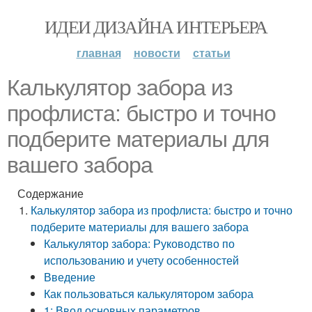
ИДЕИ ДИЗАЙНА ИНТЕРЬЕРА
главная
новости
статьи
Калькулятор забора из
профлиста: быстро и точно
подберите материалы для
вашего забора
Содержание
Калькулятор забора из профлиста: быстро и точно
подберите материалы для вашего забора
Калькулятор забора: Руководство по
использованию и учету особенностей
Введение
Как пользоваться калькулятором забора
1: Ввод основных параметров