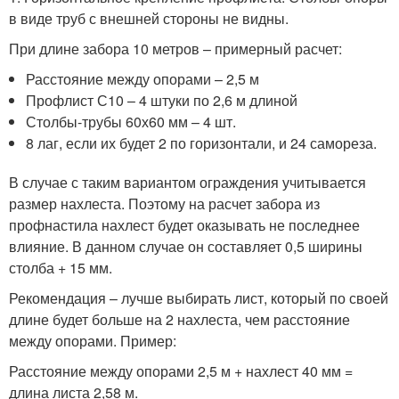
в виде труб с внешней стороны не видны.
При длине забора 10 метров – примерный расчет:
Расстояние между опорами – 2,5 м
Профлист С10 – 4 штуки по 2,6 м длиной
Столбы-трубы 60х60 мм – 4 шт.
8 лаг, если их будет 2 по горизонтали, и 24 самореза.
В случае с таким вариантом ограждения учитывается
размер нахлеста. Поэтому на расчет забора из
профнастила нахлест будет оказывать не последнее
влияние. В данном случае он составляет 0,5 ширины
столба + 15 мм.
Рекомендация – лучше выбирать лист, который по своей
длине будет больше на 2 нахлеста, чем расстояние
между опорами. Пример:
Расстояние между опорами 2,5 м + нахлест 40 мм =
длина листа 2,58 м.