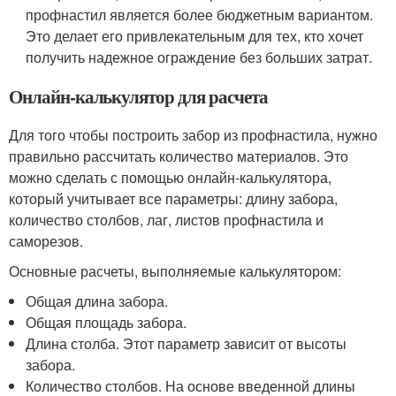
профнастил является более бюджетным вариантом.
Это делает его привлекательным для тех, кто хочет
получить надежное ограждение без больших затрат.
Онлайн-калькулятор для расчета
Для того чтобы построить забор из профнастила, нужно
правильно рассчитать количество материалов. Это
можно сделать с помощью онлайн-калькулятора,
который учитывает все параметры: длину забора,
количество столбов, лаг, листов профнастила и
саморезов.
Основные расчеты, выполняемые калькулятором:
Общая длина забора.
Общая площадь забора.
Длина столба. Этот параметр зависит от высоты
забора.
Количество столбов. На основе введенной длины