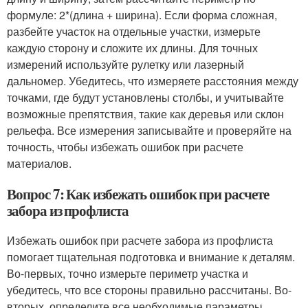
формуле: 2*(длина + ширина). Если форма сложная,
разбейте участок на отдельные участки, измерьте
каждую сторону и сложите их длины. Для точных
измерений используйте рулетку или лазерный
дальномер. Убедитесь, что измеряете расстояния между
точками, где будут установлены столбы, и учитывайте
возможные препятствия, такие как деревья или склон
рельефа. Все измерения записывайте и проверяйте на
точность, чтобы избежать ошибок при расчете
материалов.
Вопрос 7: Как избежать ошибок при расчете
забора из профлиста
Избежать ошибок при расчете забора из профлиста
помогает тщательная подготовка и внимание к деталям.
Во-первых, точно измерьте периметр участка и
убедитесь, что все стороны правильно рассчитаны. Во-
вторых, определите все необходимые параметры