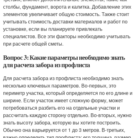
столбы, фундамент, ворота и калитка. Добавление этих
элементов увеличивает общую стоимость. Также стоит
учитывать стоимость доставки материалов и работ по
установке, если вы планируете привлекать
специалистов. Все эти факторы необходимо учитывать
при расчете общей сметы.
Вопрос 3: Какие параметры необходимо знать
для расчета забора из профлиста
Для расчета забора из профлиста необходимо знать
несколько ключевых параметров. Во-первых, это
периметр участка, который определяется по его длине и
ширине. Если участок имеет сложную форму, может
потребоваться разбить его на отдельные участки и
рассчитать каждую сторону отдельно. Во-вторых, нужно
знать высоту забора, которую вы хотите построить.
Обычно она варьируется от 1 до 3 метров. В-третьих,
важно определить тип профлиста: его толщина, размер