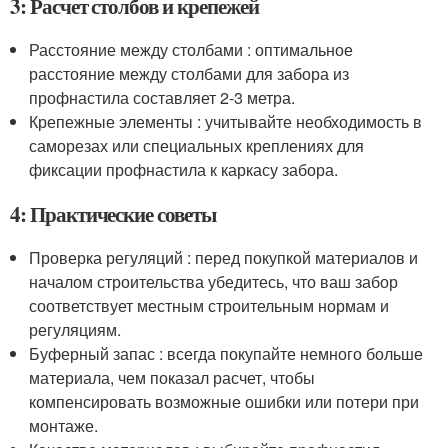
3: Расчет столбов и крепежей
Расстояние между столбами : оптимальное
расстояние между столбами для забора из
профнастила составляет 2-3 метра.
Крепежные элементы : учитывайте необходимость в
саморезах или специальных креплениях для
фиксации профнастила к каркасу забора.
4: Практические советы
Проверка регуляций : перед покупкой материалов и
началом строительства убедитесь, что ваш забор
соответствует местным строительным нормам и
регуляциям.
Буферный запас : всегда покупайте немного больше
материала, чем показал расчет, чтобы
компенсировать возможные ошибки или потери при
монтаже.