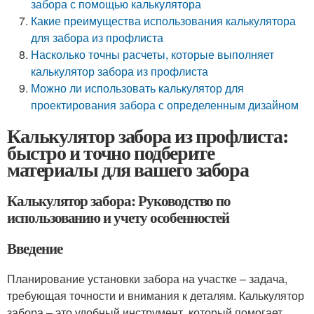
забора с помощью калькулятора
Какие преимущества использования калькулятора
для забора из профлиста
Насколько точны расчеты, которые выполняет
калькулятор забора из профлиста
Можно ли использовать калькулятор для
проектирования забора с определенным дизайном
Калькулятор забора из профлиста:
быстро и точно подберите
материалы для вашего забора
Калькулятор забора: Руководство по
использованию и учету особенностей
Введение
Планирование установки забора на участке – задача,
требующая точности и внимания к деталям. Калькулятор
забора – это удобный инструмент, который помогает