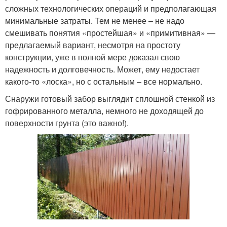
сложных технологических операций и предполагающая
минимальные затраты. Тем не менее – не надо
смешивать понятия «простейшая» и «примитивная» —
предлагаемый вариант, несмотря на простоту
конструкции, уже в полной мере доказал свою
надежность и долговечность. Может, ему недостает
какого-то «лоска», но с остальным – все нормально.
Снаружи готовый забор выглядит сплошной стенкой из
гофрированного металла, немного не доходящей до
поверхности грунта (это важно!).