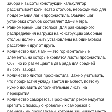
забора и высоты конструкции калькулятор
рассчитывает количество столбов, необходимых для
поддержания лаг и профнастила. Обычно шаг
установки столбов составляет 2,5–3 метра.
Равномерный шаг столбов. Для равномерного
распределения нагрузки на конструкцию заборные
столбы должны быть установлены на одинаковом
расстоянии друг от друга.
Количество лаг. Лаги — это горизонтальные
элементы, на которые крепятся листы профнастила.
Обычно их размещают в два ряда для средней
высоты забора.
Количество листов профнастила. Важно учитывать,
что профнастил укладывается внахлест, поэтому
нужно добавить дополнительные листы на
перекрытия.
Количество саморезов. Профнастил рекомендуется
крепить с помощью кровельных саморезов с
резиновыми прокладками, которые защищают места