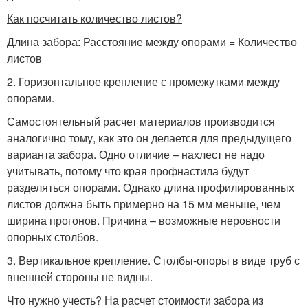
Как посчитать количество листов?
Длина забора: Расстояние между опорами = Количество
листов
2. Горизонтальное крепление с промежутками между
опорами.
Самостоятельный расчет материалов производится
аналогично тому, как это он делается для предыдущего
варианта забора. Одно отличие – нахлест не надо
учитывать, потому что края профнастила будут
разделяться опорами. Однако длина профилированных
листов должна быть примерно на 15 мм меньше, чем
ширина прогонов. Причина – возможные неровности
опорных столбов.
3. Вертикальное крепление. Столбы-опоры в виде труб с
внешней стороны не видны.
Что нужно учесть? На расчет стоимости забора из