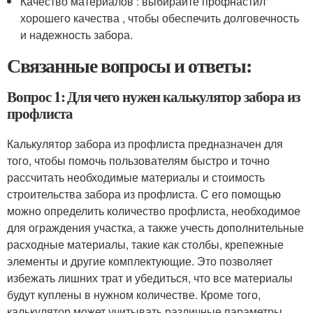
Качество материалов : выбирайте профнастил
хорошего качества , чтобы обеспечить долговечность
и надежность забора.
Связанные вопросы и ответы:
Вопрос 1: Для чего нужен калькулятор забора из
профлиста
Калькулятор забора из профлиста предназначен для
того, чтобы помочь пользователям быстро и точно
рассчитать необходимые материалы и стоимость
строительства забора из профлиста. С его помощью
можно определить количество профлиста, необходимое
для ограждения участка, а также учесть дополнительные
расходные материалы, такие как столбы, крепежные
элементы и другие комплектующие. Это позволяет
избежать лишних трат и убедиться, что все материалы
будут куплены в нужном количестве. Кроме того,
калькулятор может учитывать различные параметры,