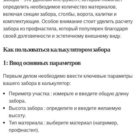
определить необходимое количество материалов,
включая секции забора, столбы, ворота, калитки и
комплектующие. Особое внимание стоит уделить расчету
забора из профнастила, который популярен благодаря
своей долговечности и эстетичному внешнему виду.
Как пользоваться калькулятором забора
1: Ввод основных параметров
Первым делом необходимо ввести ключевые параметры
вашего забора в калькулятор:
Периметр участка : измерьте и введите общую длину
забора.
Высота забора : определите и введите желаемую
высоту.
Тип материала : выберите материал (например,
профнастил).