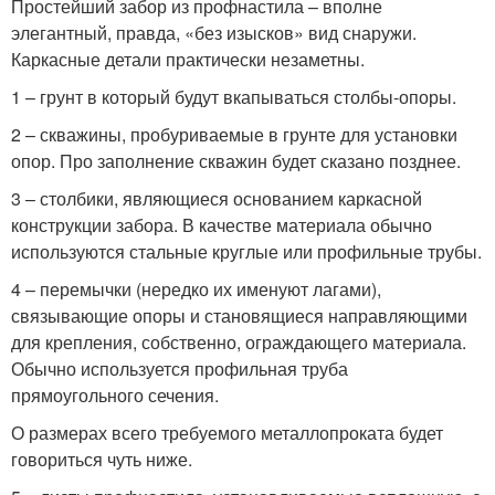
Простейший забор из профнастила – вполне
элегантный, правда, «без изысков» вид снаружи.
Каркасные детали практически незаметны.
1 – грунт в который будут вкапываться столбы-опоры.
2 – скважины, пробуриваемые в грунте для установки
опор. Про заполнение скважин будет сказано позднее.
3 – столбики, являющиеся основанием каркасной
конструкции забора. В качестве материала обычно
используются стальные круглые или профильные трубы.
4 – перемычки (нередко их именуют лагами),
связывающие опоры и становящиеся направляющими
для крепления, собственно, ограждающего материала.
Обычно используется профильная труба
прямоугольного сечения.
О размерах всего требуемого металлопроката будет
говориться чуть ниже.