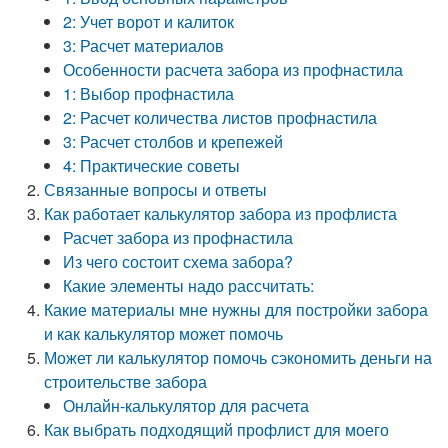
2: Учет ворот и калиток
3: Расчет материалов
Особенности расчета забора из профнастила
1: Выбор профнастила
2: Расчет количества листов профнастила
3: Расчет столбов и крепежей
4: Практические советы
Связанные вопросы и ответы
Как работает калькулятор забора из профлиста
Расчет забора из профнастила
Из чего состоит схема забора?
Какие элементы надо рассчитать:
Какие материалы мне нужны для постройки забора
и как калькулятор может помочь
Может ли калькулятор помочь сэкономить деньги на
строительстве забора
Онлайн-калькулятор для расчета
Как выбрать подходящий профлист для моего