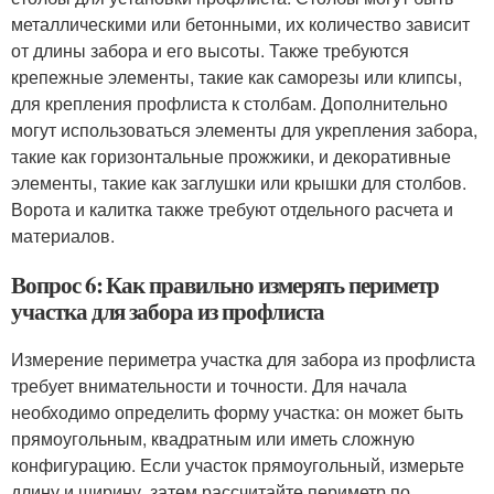
металлическими или бетонными, их количество зависит
от длины забора и его высоты. Также требуются
крепежные элементы, такие как саморезы или клипсы,
для крепления профлиста к столбам. Дополнительно
могут использоваться элементы для укрепления забора,
такие как горизонтальные прожжики, и декоративные
элементы, такие как заглушки или крышки для столбов.
Ворота и калитка также требуют отдельного расчета и
материалов.
Вопрос 6: Как правильно измерять периметр
участка для забора из профлиста
Измерение периметра участка для забора из профлиста
требует внимательности и точности. Для начала
необходимо определить форму участка: он может быть
прямоугольным, квадратным или иметь сложную
конфигурацию. Если участок прямоугольный, измерьте
длину и ширину, затем рассчитайте периметр по