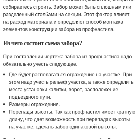
собираетесь строить. Забор может быть сплошным или
разделенный столбами на секции. Этот фактор влияет
на расход материала и определяет способ монтажа
элементов конструкции забора из профнастила.
Из чего состоит схема забора?
При составлении чертежа забора из профнастила надо
обязательно учесть следующее.
Где будет располагаться ограждение на участке. При
этом надо учесть рельеф участка, а также определить
места установки калитки, ворот, расположение
подъездного пути.
Размеры ограждения.
Перепады высоты. Так как профнастил имеет кратную
длину, что дает возможность при перепадах высоты
на участке, сделать забор одинаковой высоты.