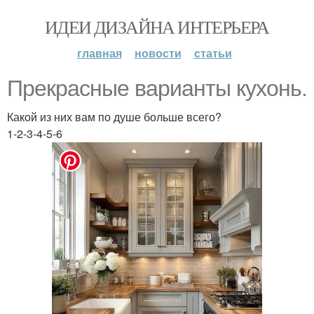
ИДЕИ ДИЗАЙНА ИНТЕРЬЕРА
главная
новости
статьи
Прекрасные варианты кухонь.
Какой из них вам по душе больше всего?
1-2-3-4-5-6