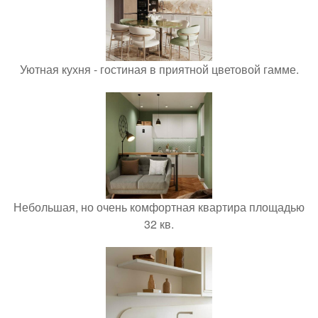
Уютная кухня - гостиная в приятной цветовой гамме.
Небольшая, но очень комфортная квартира площадью
32 кв.