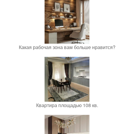
Какая рабочая зона вам больше нравится?
Квартира площадью 108 кв.