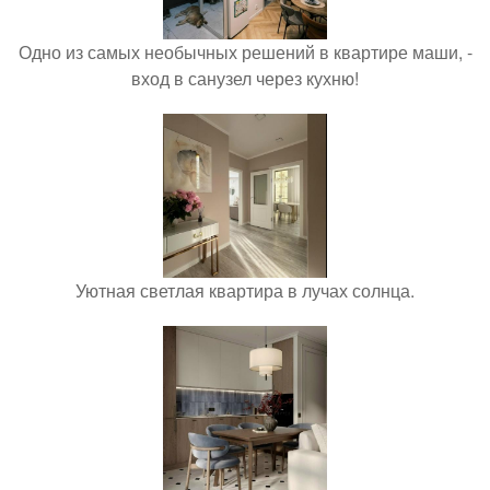
Одно из самых необычных решений в квартире маши, -
вход в санузел через кухню!
Уютная светлая квартира в лучах солнца.