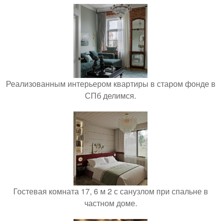
Реализованным интерьером квартиры в старом фонде в
СПб делимся.
Гостевая комната 17, 6 м 2 с санузлом при спальне в
частном доме.