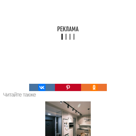
Читайте также