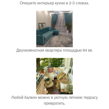
Опишите интерьер кухни в 2-3 словах.
Двухкомнатная квартира площадью 64 кв.
Любой балкон можно в уютную летнюю террасу
превратить.