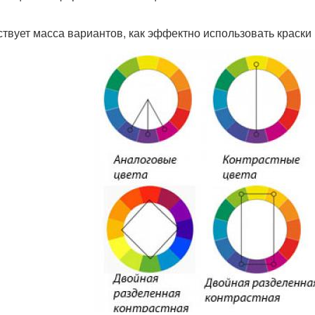
твует масса вариантов, как эффектно использовать краски