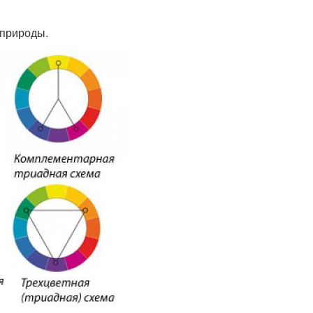
 природы.