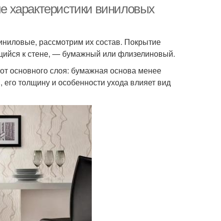
е характеристики виниловых
виниловые, рассмотрим их состав. Покрытие
щийся к стене, — бумажный или флизелиновый.
 от основного слоя: бумажная основа менее
 его толщину и особенности ухода влияет вид