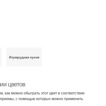
Изумрудная кухня
нии цветов
ом, как можно обыграть этот цвет в соответствии
 приемы, с помощью которых можно применить