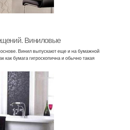
мещений. Виниловые
основе. Винил выпускают еще и на бумажной
к как бумага гигроскопична и обычно такая