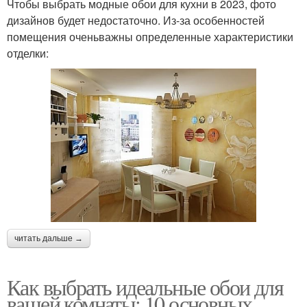
Чтобы выбрать модные обои для кухни в 2023, фото
дизайнов будет недостаточно. Из-за особенностей
помещения оченьважны определенные характеристики
отделки:
читать дальше →
Как выбрать идеальные обои для
вашей комнаты: 10 основных