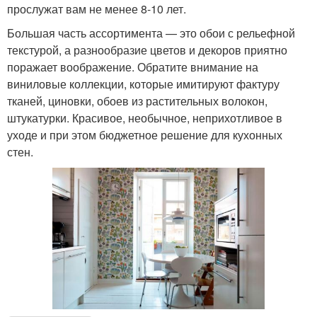
прослужат вам не менее 8-10 лет.
Большая часть ассортимента — это обои с рельефной
текстурой, а разнообразие цветов и декоров приятно
поражает воображение. Обратите внимание на
виниловые коллекции, которые имитируют фактуру
тканей, циновки, обоев из растительных волокон,
штукатурки. Красивое, необычное, неприхотливое в
уходе и при этом бюджетное решение для кухонных
стен.