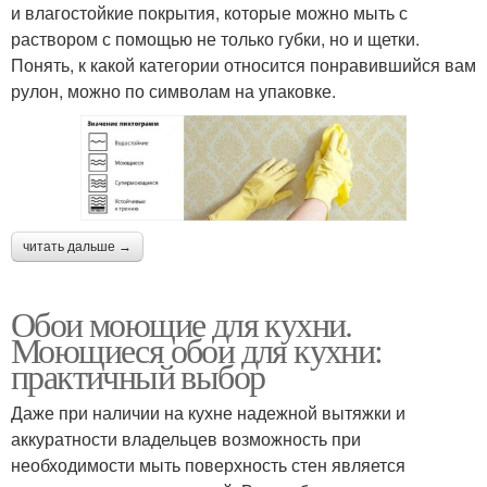
и влагостойкие покрытия, которые можно мыть с
раствором с помощью не только губки, но и щетки.
Понять, к какой категории относится понравившийся вам
рулон, можно по символам на упаковке.
читать дальше →
Обои моющие для кухни.
Моющиеся обои для кухни:
практичный выбор
Даже при наличии на кухне надежной вытяжки и
аккуратности владельцев возможность при
необходимости мыть поверхность стен является