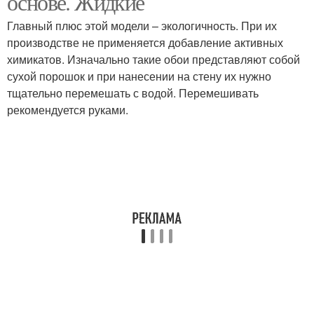
основе. Жидкие
Главный плюс этой модели – экологичность. При их
производстве не применяется добавление активных
химикатов. Изначально такие обои представляют собой
сухой порошок и при нанесении на стену их нужно
тщательно перемешать с водой. Перемешивать
рекомендуется руками.