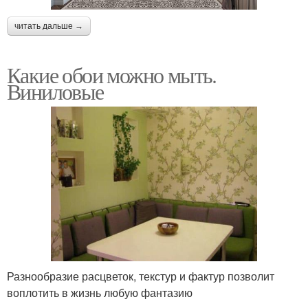
читать дальше →
Какие обои можно мыть.
Виниловые
Разнообразие расцветок, текстур и фактур позволит
воплотить в жизнь любую фантазию