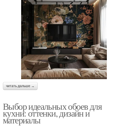
читать дальше →
Выбор идеальных обоев для
кухни: оттенки, дизайн и
материалы