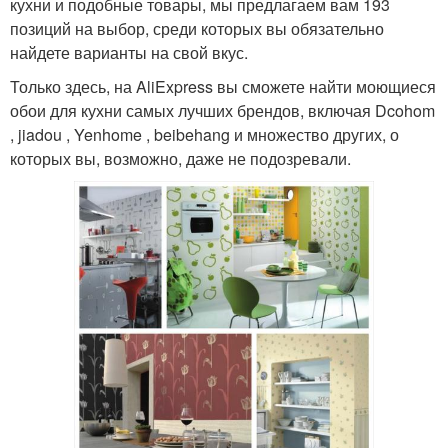
кухни и подобные товары, мы предлагаем вам 193
позиций на выбор, среди которых вы обязательно
найдете варианты на свой вкус.
Только здесь, на AliExpress вы сможете найти моющиеся
обои для кухни самых лучших брендов, включая Dcohom
, jiadou , Yenhome , beibehang и множество других, о
которых вы, возможно, даже не подозревали.