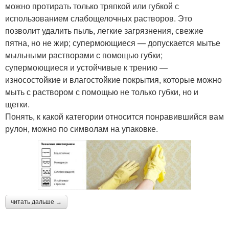
можно протирать только тряпкой или губкой с
использованием слабощелочных растворов. Это
позволит удалить пыль, легкие загрязнения, свежие
пятна, но не жир; супермоющиеся — допускается мытье
мыльными растворами с помощью губки;
супермоющиеся и устойчивые к трению —
износостойкие и влагостойкие покрытия, которые можно
мыть с раствором с помощью не только губки, но и
щетки.
Понять, к какой категории относится понравившийся вам
рулон, можно по символам на упаковке.
читать дальше →