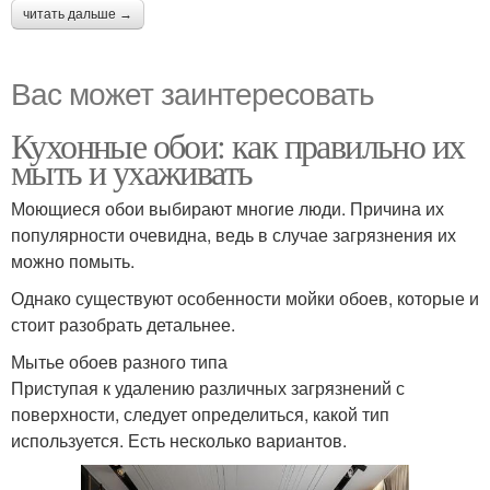
читать дальше →
Вас может заинтересовать
Кухонные обои: как правильно их
мыть и ухаживать
Моющиеся обои выбирают многие люди. Причина их
популярности очевидна, ведь в случае загрязнения их
можно помыть.
Однако существуют особенности мойки обоев, которые и
стоит разобрать детальнее.
Мытье обоев разного типа
Приступая к удалению различных загрязнений с
поверхности, следует определиться, какой тип
используется. Есть несколько вариантов.