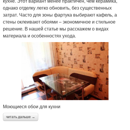
кухне. Этот вариант менее практичен, чем керамика,
однако отделку легко обновить, без существенных
затрат. Часто для зоны фартука выбирают кафель, а
стены оклеивают обоями – экономичное и стильное
решение. В нашей статье мы расскажем о видах
материала и особенностях ухода.
Моющиеся обои для кухни
читать дальше →