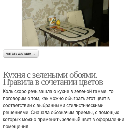
читать дальше →
Кухня с зелеными обоями.
Правила в сочетании цветов
Коль скоро речь зашла о кухне в зеленой гамме, то
поговорим о том, как можно обыграть этот цвет в
соответствии с выбранными стилистическими
решениями. Сначала обозначим приемы, с помощью
которых можно применить зеленый цвет в оформлении
помещения.