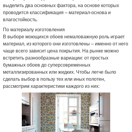
выделить два основных фактора, на основе которых
проводится классификация – материал-основа и
влагостойкость.
По материалу изготовления
В выборе моющихся обоев немаловажную роль играет
материал, из которого они изготовлены – именно от него
чаще всего зависит цена покрытия. На рынке можно
встретить разнообразные вариации: от простых
бумажных обоев до суперсовременных
металлизированных или жидких. Чтобы легче было
сделать выбор в пользу тех или иных полотен,
рассмотрим характеристики каждого из них: