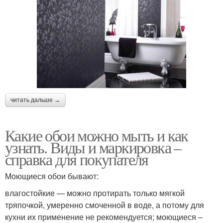
читать дальше →
Какие обои можно мыть и как
узнать. Виды и маркировка –
справка для покупателя
Моющиеся обои бывают:
влагостойкие — можно протирать только мягкой
тряпочкой, умеренно смоченной в воде, а потому для
кухни их применение не рекомендуется; моющиеся –