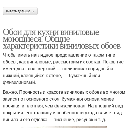
читать дальше →
Обои для кухни виниловые
моющиеся. Общие
характеристики виниловых обоев
Чтобы иметь наглядное представление о таком типе
обоев , как виниловые, рассмотрим их состав. Покрытие
имеет два слоя: верхний — поливинилхлоридный и
нижний, клеящийся к стене, — бумажный или
флизелиновый.
Важно. Прочность и красота виниловых обоев во многом
зависят от основного слоя: бумажная основа менее
прочная и плотная, чем флизелиновая. На внешний вид
покрытия, его толщину и особенности ухода влияет вид
винила и его отделка — тиснение, рисунок и т. д.