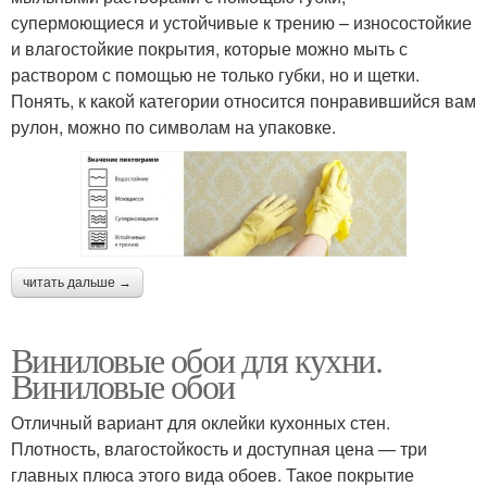
супермоющиеся и устойчивые к трению – износостойкие
и влагостойкие покрытия, которые можно мыть с
раствором с помощью не только губки, но и щетки.
Понять, к какой категории относится понравившийся вам
рулон, можно по символам на упаковке.
читать дальше →
Виниловые обои для кухни.
Виниловые обои
Отличный вариант для оклейки кухонных стен.
Плотность, влагостойкость и доступная цена — три
главных плюса этого вида обоев. Такое покрытие