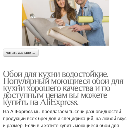
читать дальше →
Обои для кухни водостойкие.
Популярный моющиеся обои для
кухни хорошего качества и по
доступным ценам вы можете
купить на AliExpress.
На AliExpress мы предлагаем тысячи разновидностей
продукции всех брендов и спецификаций, на любой вкус
и размер. Если вы хотите купить моющиеся обои для