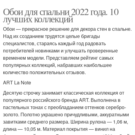
Обои для спальни 2022 года. 10
лучших коллекций
Обои — прекрасное решение для декора стен в спальне.
Над их созданием трудятся целые бригады
специалистов, стараясь каждый год радовать
потребителей новинками и улучшать проверенные
временем модели. Представляем рейтинг самых
популярных коллекций, набравших наибольшее
количество положительных отзывов.
ART La Note
Десятую строчку занимает классическая коллекция от
популярного российского бренда ART. Выполнена в
пастельных тонах с преобладанием оттенков серебро-
золото. Полотно украшено причудливыми, аккуратными
завитками среднего размера. Ширина рулона — 1,06 м,
длина — 10,05 м. Материал покрытия — винил на