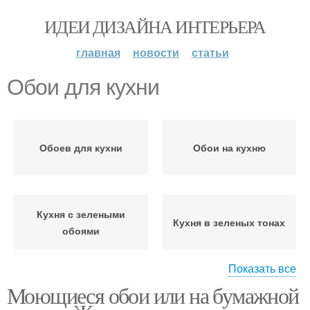
ИДЕИ ДИЗАЙНА ИНТЕРЬЕРА
главная
новости
статьи
Обои для кухни
Обоев для кухни
Обои на кухню
Кухня с зелеными
Кухня в зеленых тонах
обоями
Показать все
Моющиеся обои или на бумажной
Салатовая кухня
Изумрудная кухня