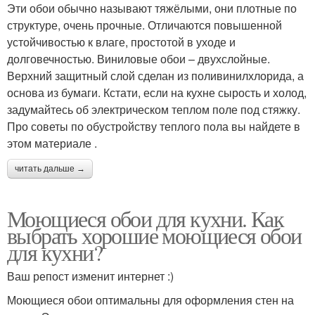
Эти обои обычно называют тяжёлыми, они плотные по
структуре, очень прочные. Отличаются повышенной
устойчивостью к влаге, простотой в уходе и
долговечностью. Виниловые обои – двухслойные.
Верхний защитный слой сделан из поливинилхлорида, а
основа из бумаги. Кстати, если на кухне сырость и холод,
задумайтесь об электрическом теплом поле под стяжку.
Про советы по обустройству теплого пола вы найдете в
этом материале .
читать дальше →
Моющиеся обои для кухни. Как
выбрать хорошие моющиеся обои
для кухни?
Ваш репост изменит интернет :)
Моющиеся обои оптимальны для оформления стен на