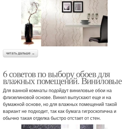
читать дальше →
6 советов по выбору обоев для
влажных помещений. Виниловые
Для ванной комнаты подойдут виниловые обои на
флизелиновой основе. Винил выпускают еще и на
бумажной основе, но для влажных помещений такой
вариант не подходит, так как бумага гигроскопична и
обычно такая отделка быстро отстает от стен.