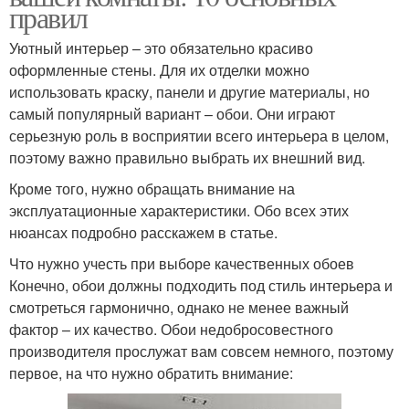
правил
Уютный интерьер – это обязательно красиво
оформленные стены. Для их отделки можно
использовать краску, панели и другие материалы, но
самый популярный вариант – обои. Они играют
серьезную роль в восприятии всего интерьера в целом,
поэтому важно правильно выбрать их внешний вид.
Кроме того, нужно обращать внимание на
эксплуатационные характеристики. Обо всех этих
нюансах подробно расскажем в статье.
Что нужно учесть при выборе качественных обоев
Конечно, обои должны подходить под стиль интерьера и
смотреться гармонично, однако не менее важный
фактор – их качество. Обои недобросовестного
производителя прослужат вам совсем немного, поэтому
первое, на что нужно обратить внимание: