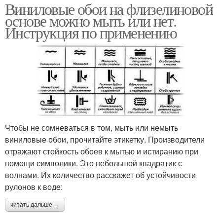
Виниловые обои на флизелиновой
основе можно мыть или нет.
Инструкция по применению
Чтобы не сомневаться в том, мыть или немыть
виниловые обои, прочитайте этикетку. Производители
отражают стойкость обоев к мытью и истиранию при
помощи символики. Это небольшой квадратик с
волнами. Их количество расскажет об устойчивости
рулонов к воде:
читать дальше →