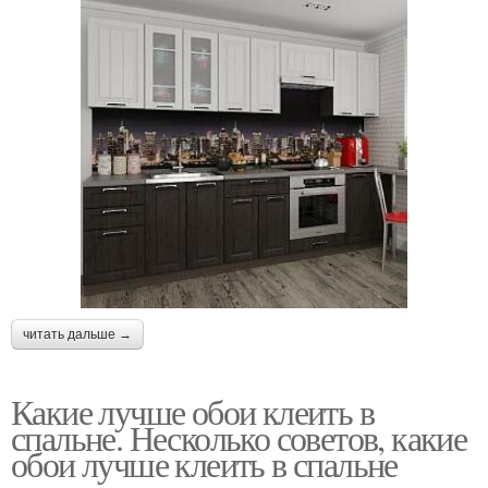
читать дальше →
Какие лучше обои клеить в
спальне. Несколько советов, какие
обои лучше клеить в спальне