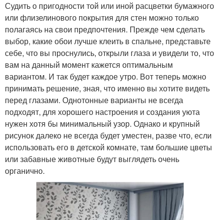
Судить о пригодности той или иной расцветки бумажного
или флизелинового покрытия для стен можно только
полагаясь на свои предпочтения. Прежде чем сделать
выбор, какие обои лучше клеить в спальне, представьте
себе, что вы проснулись, открыли глаза и увидели то, что
вам на данный момент кажется оптимальным
вариантом. И так будет каждое утро. Вот теперь можно
принимать решение, зная, что именно вы хотите видеть
перед глазами. Однотонные варианты не всегда
подходят, для хорошего настроения и создания уюта
нужен хотя бы минимальный узор. Однако и крупный
рисунок далеко не всегда будет уместен, разве что, если
использовать его в детской комнате, там большие цветы
или забавные животные будут выглядеть очень
органично.