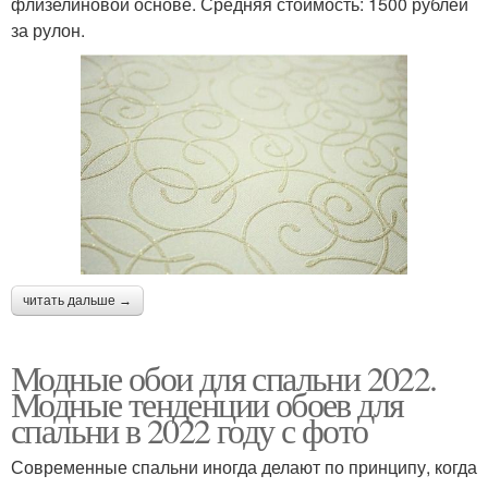
флизелиновой основе. Средняя стоимость: 1500 рублей
за рулон.
читать дальше →
Модные обои для спальни 2022.
Модные тенденции обоев для
спальни в 2022 году с фото
Современные спальни иногда делают по принципу, когда