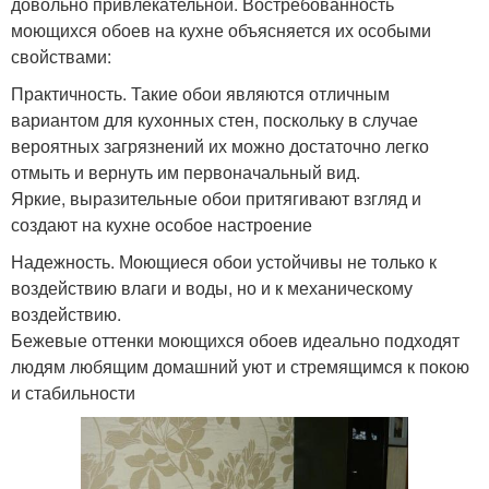
довольно привлекательной. Востребованность
моющихся обоев на кухне объясняется их особыми
свойствами:
Практичность. Такие обои являются отличным
вариантом для кухонных стен, поскольку в случае
вероятных загрязнений их можно достаточно легко
отмыть и вернуть им первоначальный вид.
Яркие, выразительные обои притягивают взгляд и
создают на кухне особое настроение
Надежность. Моющиеся обои устойчивы не только к
воздействию влаги и воды, но и к механическому
воздействию.
Бежевые оттенки моющихся обоев идеально подходят
людям любящим домашний уют и стремящимся к покою
и стабильности