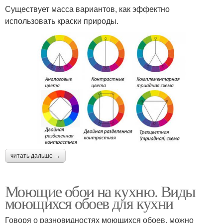
Существует масса вариантов, как эффектно
использовать краски природы.
читать дальше →
Моющие обои на кухню. Виды
моющихся обоев для кухни
Говоря о разновидностях моющихся обоев, можно