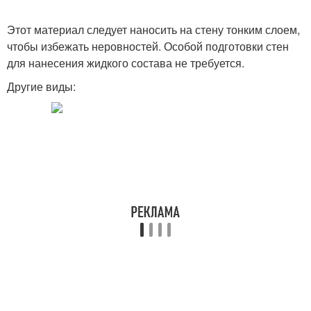
Этот материал следует наносить на стену тонким слоем,
чтобы избежать неровностей. Особой подготовки стен
для нанесения жидкого состава не требуется.
Другие виды: