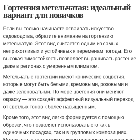
Гортензия метельчатая: идеальный
вариант для новичков
Если вы только начинаете осваивать искусство
садоводства, обратите внимание на гортензию
метельчатую. Этот вид считается одним из самых
неприхотливых и устойчивых к переменам погоды. Его
высокая зимостойкость позволяет выращивать растение
даже в регионах с умеренным климатом.
Метельчатые гортензии имеют конические соцветия,
которые могут быть белыми, кремовыми, розовыми и
даже зеленоватыми. По мере цветения они меняют
окраску — это создаёт эффектный визуальный переход
от светлых тонов к более насыщенным.
Кроме того, этот вид легко формируется с помощью
обрезки, что позволяет использовать его как в
одиночных посадках, так и в групповых композициях.
Метельчатые гортензии отлично переносят засушливые