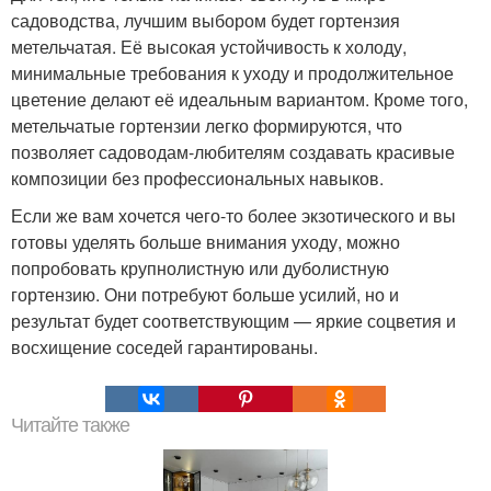
садоводства, лучшим выбором будет гортензия
метельчатая. Её высокая устойчивость к холоду,
минимальные требования к уходу и продолжительное
цветение делают её идеальным вариантом. Кроме того,
метельчатые гортензии легко формируются, что
позволяет садоводам-любителям создавать красивые
композиции без профессиональных навыков.
Если же вам хочется чего-то более экзотического и вы
готовы уделять больше внимания уходу, можно
попробовать крупнолистную или дуболистную
гортензию. Они потребуют больше усилий, но и
результат будет соответствующим — яркие соцветия и
восхищение соседей гарантированы.
Читайте также