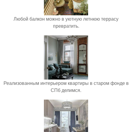
Любой балкон можно в уютную летнюю террасу
превратить.
Реализованным интерьером квартиры в старом фонде в
СПб делимся.