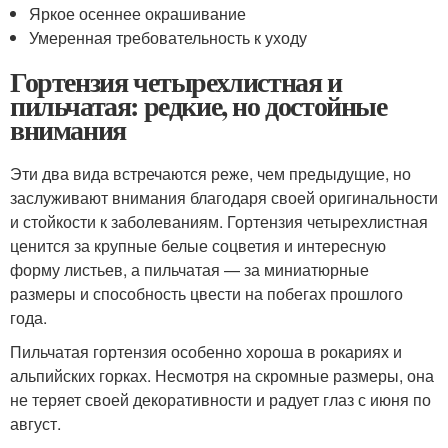
Яркое осеннее окрашивание
Умеренная требовательность к уходу
Гортензия четырехлистная и
пильчатая: редкие, но достойные
внимания
Эти два вида встречаются реже, чем предыдущие, но
заслуживают внимания благодаря своей оригинальности
и стойкости к заболеваниям. Гортензия четырехлистная
ценится за крупные белые соцветия и интересную
форму листьев, а пильчатая — за миниатюрные
размеры и способность цвести на побегах прошлого
года.
Пильчатая гортензия особенно хороша в рокариях и
альпийских горках. Несмотря на скромные размеры, она
не теряет своей декоративности и радует глаз с июня по
август.