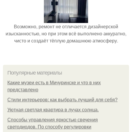
Возможно, ремонт не отличается дизайнерской
изысканностью, но при этом всё выполнено аккуратно,
чисто и создаёт тёплую домашнюю атмосферу.
Популярные материалы
Какие музеи есть в Мичуринске и что в них
представлено
Стили интерьеров: как выбрать лучший для себя?
Уютная светлая квартира в лучах солнца.
Способы управления яркостью свечения
светодиодов. По способу регулировки