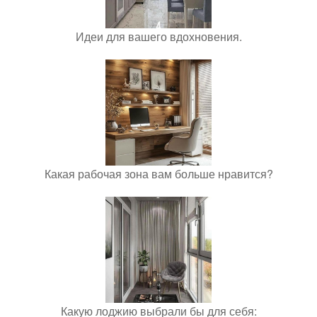
Идеи для вашего вдохновения.
Какая рабочая зона вам больше нравится?
Какую лоджию выбрали бы для себя: