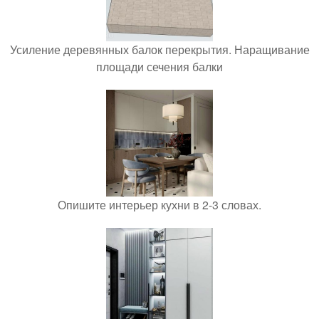
Усиление деревянных балок перекрытия. Наращивание
площади сечения балки
Опишите интерьер кухни в 2-3 словах.