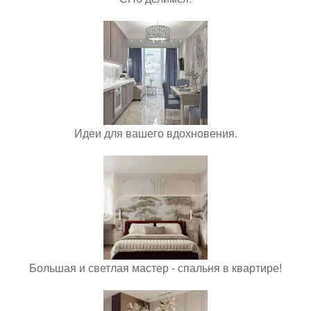
Идеи для вашего вдохновения.
Большая и светлая мастер - спальня в квартире!