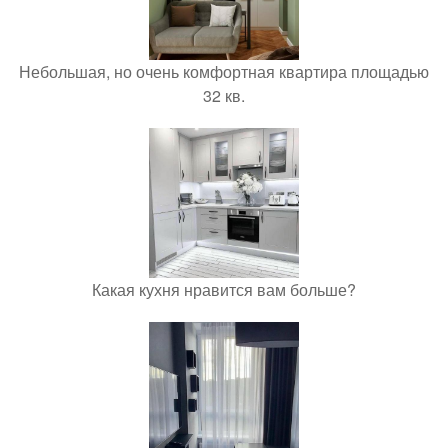
Небольшая, но очень комфортная квартира площадью
32 кв.
Какая кухня нравится вам больше?