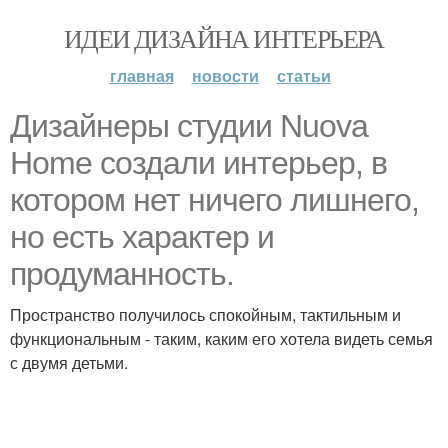
ИДЕИ ДИЗАЙНА ИНТЕРЬЕРА
главная
новости
статьи
Дизайнеры студии Nuova
Home создали интерьер, в
котором нет ничего лишнего,
но есть характер и
продуманность.
Пространство получилось спокойным, тактильным и
функциональным - таким, каким его хотела видеть семья
с двумя детьми.