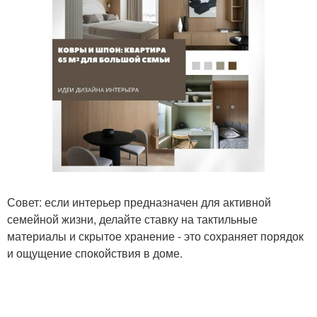
Совет: если интерьер предназначен для активной
семейной жизни, делайте ставку на тактильные
материалы и скрытое хранение - это сохраняет порядок
и ощущение спокойствия в доме.