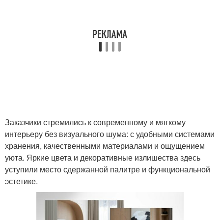
Заказчики стремились к современному и мягкому
интерьеру без визуального шума: с удобными системами
хранения, качественными материалами и ощущением
уюта. Яркие цвета и декоративные излишества здесь
уступили место сдержанной палитре и функциональной
эстетике.