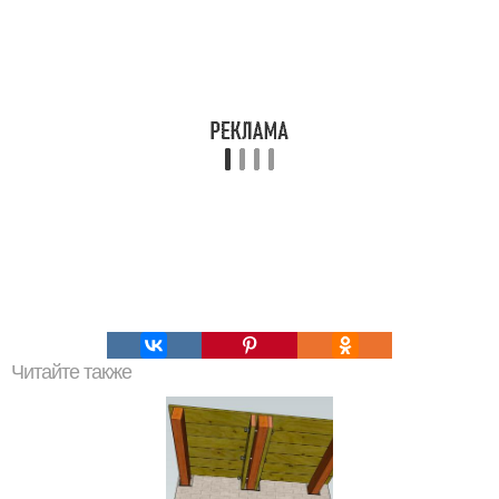
Читайте также