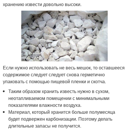
хранению извести довольно высоки.
Если нужно использовать не весь мешок, то оставшееся
содержимое следует следует снова герметично
упаковать с помощью пищевой пленки и скотча.
Таким образом хранить известь нужно в сухом,
неотапливаемом помещении с минимальными
показателями влажности воздуха.
Материал, который хранится больше полумесяца
будет подвержен карбонизации. Поэтому делать
длительные запасы не получится.