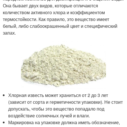
Она бывает двух видов, которые отличаются
количеством активного хлора и коэффициентом
термостойкости. Как правило, это вещество имеет
белый, либо слабоокрашенный цвет и специфический
запах.
Хлорная известь может храниться от 2 до 3 лет
(зависит от сорта и герметичности упаковки). Не стоит
допускать, чтобы это вещество попадало под
воздействие солнечных лучей и влаги.
Маркировка на упаковке должна иметь обозначение,