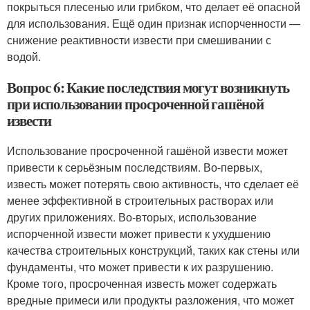
покрыться плесенью или грибком, что делает её опасной
для использования. Ещё один признак испорченности —
снижение реактивности извести при смешивании с
водой.
Вопрос 6: Какие последствия могут возникнуть
при использовании просроченной гашёной
извести
Использование просроченной гашёной извести может
привести к серьёзным последствиям. Во-первых,
известь может потерять свою активность, что сделает её
менее эффективной в строительных растворах или
других приложениях. Во-вторых, использование
испорченной извести может привести к ухудшению
качества строительных конструкций, таких как стены или
фундаменты, что может привести к их разрушению.
Кроме того, просроченная известь может содержать
вредные примеси или продукты разложения, что может