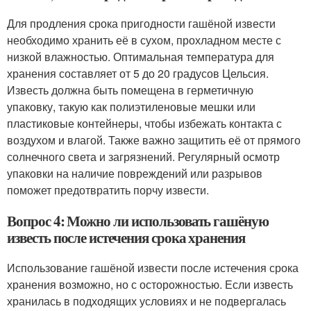
Для продления срока пригодности гашёной извести
необходимо хранить её в сухом, прохладном месте с
низкой влажностью. Оптимальная температура для
хранения составляет от 5 до 20 градусов Цельсия.
Известь должна быть помещена в герметичную
упаковку, такую как полиэтиленовые мешки или
пластиковые контейнеры, чтобы избежать контакта с
воздухом и влагой. Также важно защитить её от прямого
солнечного света и загрязнений. Регулярный осмотр
упаковки на наличие повреждений или разрывов
поможет предотвратить порчу извести.
Вопрос 4: Можно ли использовать гашёную
известь после истечения срока хранения
Использование гашёной извести после истечения срока
хранения возможно, но с осторожностью. Если известь
хранилась в подходящих условиях и не подвергалась