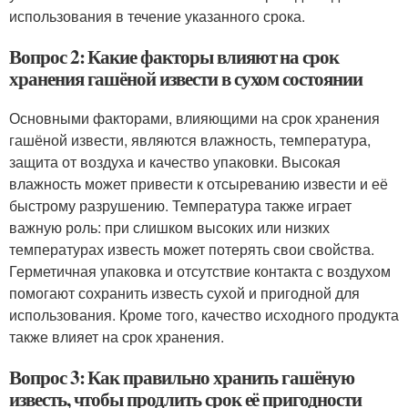
использования в течение указанного срока.
Вопрос 2: Какие факторы влияют на срок
хранения гашёной извести в сухом состоянии
Основными факторами, влияющими на срок хранения
гашёной извести, являются влажность, температура,
защита от воздуха и качество упаковки. Высокая
влажность может привести к отсыреванию извести и её
быстрому разрушению. Температура также играет
важную роль: при слишком высоких или низких
температурах известь может потерять свои свойства.
Герметичная упаковка и отсутствие контакта с воздухом
помогают сохранить известь сухой и пригодной для
использования. Кроме того, качество исходного продукта
также влияет на срок хранения.
Вопрос 3: Как правильно хранить гашёную
известь, чтобы продлить срок её пригодности