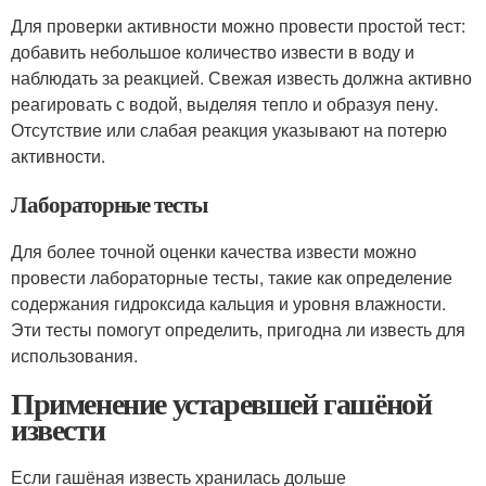
Для проверки активности можно провести простой тест:
добавить небольшое количество извести в воду и
наблюдать за реакцией. Свежая известь должна активно
реагировать с водой, выделяя тепло и образуя пену.
Отсутствие или слабая реакция указывают на потерю
активности.
Лабораторные тесты
Для более точной оценки качества извести можно
провести лабораторные тесты, такие как определение
содержания гидроксида кальция и уровня влажности.
Эти тесты помогут определить, пригодна ли известь для
использования.
Применение устаревшей гашёной
извести
Если гашёная известь хранилась дольше