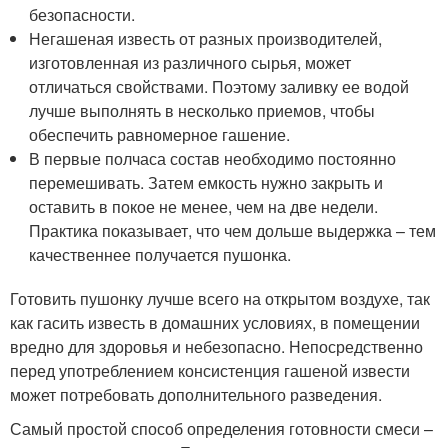
безопасности.
Негашеная известь от разных производителей,
изготовленная из различного сырья, может
отличаться свойствами. Поэтому заливку ее водой
лучше выполнять в несколько приемов, чтобы
обеспечить равномерное гашение.
В первые полчаса состав необходимо постоянно
перемешивать. Затем емкость нужно закрыть и
оставить в покое не менее, чем на две недели.
Практика показывает, что чем дольше выдержка – тем
качественнее получается пушонка.
Готовить пушонку лучше всего на открытом воздухе, так
как гасить известь в домашних условиях, в помещении
вредно для здоровья и небезопасно. Непосредственно
перед употреблением консистенция гашеной извести
может потребовать дополнительного разведения.
Самый простой способ определения готовности смеси –