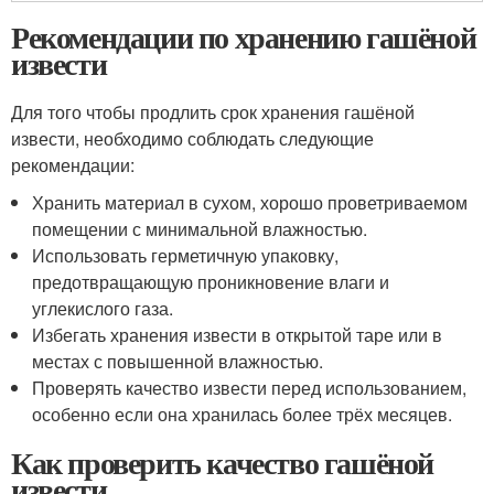
Рекомендации по хранению гашёной
извести
Для того чтобы продлить срок хранения гашёной
извести, необходимо соблюдать следующие
рекомендации:
Хранить материал в сухом, хорошо проветриваемом
помещении с минимальной влажностью.
Использовать герметичную упаковку,
предотвращающую проникновение влаги и
углекислого газа.
Избегать хранения извести в открытой таре или в
местах с повышенной влажностью.
Проверять качество извести перед использованием,
особенно если она хранилась более трёх месяцев.
Как проверить качество гашёной
извести