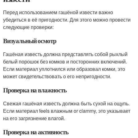
Перед использованием гашёной извести важно
убедиться в её пригодности. Для этого можно провести
следующие проверки:
Визуальный осмотр
Гашёная известь должна представлять собой рыхлый
белый порошок без комков и посторонних включений.
Если материал уплотнился или образовал комки, это
может свидетельствовать о его непригодности.
Проверка на влажность
Свежая гашёная известь должна быть сухой на ощупь.
Если материал feels влажным or clammy, это указывает
на его загрязнение влагой.
Проверка на активность