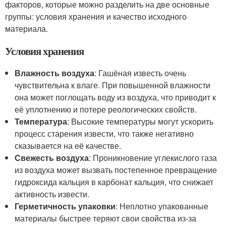
факторов, которые можно разделить на две основные
группы: условия хранения и качество исходного
материала.
Условия хранения
Влажность воздуха
: Гашёная известь очень
чувствительна к влаге. При повышенной влажности
она может поглощать воду из воздуха, что приводит к
её уплотнению и потере реологических свойств.
Температура
: Высокие температуры могут ускорить
процесс старения извести, что также негативно
сказывается на её качестве.
Свежесть воздуха
: Проникновение углекислого газа
из воздуха может вызвать постепенное превращение
гидроксида кальция в карбонат кальция, что снижает
активность извести.
Герметичность упаковки
: Неплотно упакованные
материалы быстрее теряют свои свойства из-за