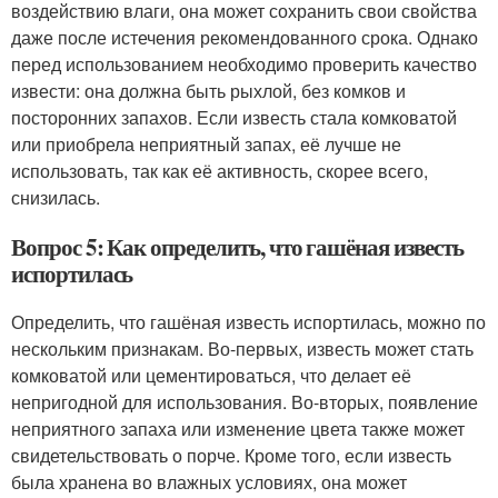
воздействию влаги, она может сохранить свои свойства
даже после истечения рекомендованного срока. Однако
перед использованием необходимо проверить качество
извести: она должна быть рыхлой, без комков и
посторонних запахов. Если известь стала комковатой
или приобрела неприятный запах, её лучше не
использовать, так как её активность, скорее всего,
снизилась.
Вопрос 5: Как определить, что гашёная известь
испортилась
Определить, что гашёная известь испортилась, можно по
нескольким признакам. Во-первых, известь может стать
комковатой или цементироваться, что делает её
непригодной для использования. Во-вторых, появление
неприятного запаха или изменение цвета также может
свидетельствовать о порче. Кроме того, если известь
была хранена во влажных условиях, она может