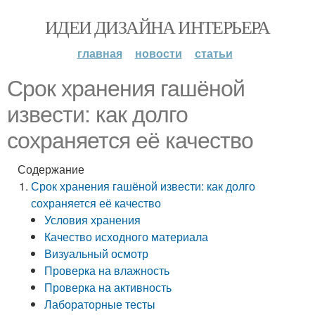
ИДЕИ ДИЗАЙНА ИНТЕРЬЕРА
главная
новости
статьи
Срок хранения гашёной
извести: как долго
сохраняется её качество
Содержание
Срок хранения гашёной извести: как долго
сохраняется её качество
Условия хранения
Качество исходного материала
Визуальный осмотр
Проверка на влажность
Проверка на активность
Лабораторные тесты