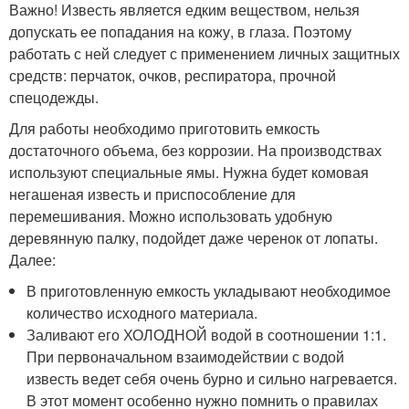
Важно! Известь является едким веществом, нельзя
допускать ее попадания на кожу, в глаза. Поэтому
работать с ней следует с применением личных защитных
средств: перчаток, очков, респиратора, прочной
спецодежды.
Для работы необходимо приготовить емкость
достаточного объема, без коррозии. На производствах
используют специальные ямы. Нужна будет комовая
негашеная известь и приспособление для
перемешивания. Можно использовать удобную
деревянную палку, подойдет даже черенок от лопаты.
Далее:
В приготовленную емкость укладывают необходимое
количество исходного материала.
Заливают его ХОЛОДНОЙ водой в соотношении 1:1.
При первоначальном взаимодействии с водой
известь ведет себя очень бурно и сильно нагревается.
В этот момент особенно нужно помнить о правилах