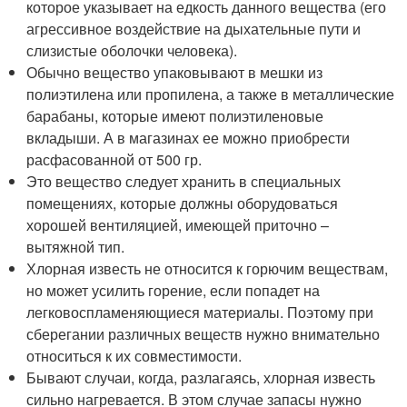
которое указывает на едкость данного вещества (его
агрессивное воздействие на дыхательные пути и
слизистые оболочки человека).
Обычно вещество упаковывают в мешки из
полиэтилена или пропилена, а также в металлические
барабаны, которые имеют полиэтиленовые
вкладыши. А в магазинах ее можно приобрести
расфасованной от 500 гр.
Это вещество следует хранить в специальных
помещениях, которые должны оборудоваться
хорошей вентиляцией, имеющей приточно –
вытяжной тип.
Хлорная известь не относится к горючим веществам,
но может усилить горение, если попадет на
легковоспламеняющиеся материалы. Поэтому при
сберегании различных веществ нужно внимательно
относиться к их совместимости.
Бывают случаи, когда, разлагаясь, хлорная известь
сильно нагревается. В этом случае запасы нужно