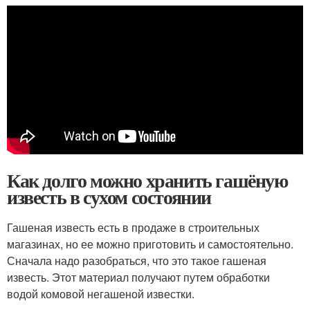
Как долго можно хранить гашёную
известь в сухом состоянии
Гашеная известь есть в продаже в строительных
магазинах, но ее можно приготовить и самостоятельно.
Сначала надо разобраться, что это такое гашеная
известь. Этот материал получают путем обработки
водой комовой негашеной известки.