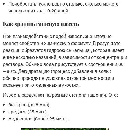
Приобретать нужно ровно столько, сколько можете
использовать за 10-20 дней.
Как хранить гашеную известь
При взаимодействии с водой известь значительно
меняет свойства и химическую формулу. В результате
реакции образуется гидроокись кальция , которая имеет
еще несколько названий, в зависимости от концентрации
раствора. Обычно вода присутствует в соотношении 60
– 80%. Дегидратацию (процесс добавления воды)
обычно проводят в условиях открытой местности и
заранее приготовленных емкостях.
Известь разделяют на разные степени гашения. Это:
быстрое (до 8 мин),
среднее (25 мин.),
медленное (более 25 мин.).