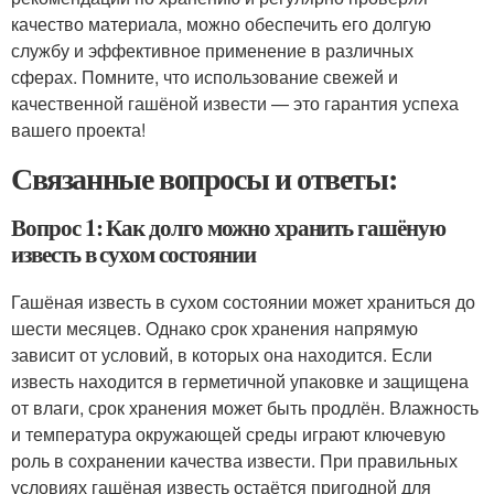
качество материала, можно обеспечить его долгую
службу и эффективное применение в различных
сферах. Помните, что использование свежей и
качественной гашёной извести — это гарантия успеха
вашего проекта!
Связанные вопросы и ответы:
Вопрос 1: Как долго можно хранить гашёную
известь в сухом состоянии
Гашёная известь в сухом состоянии может храниться до
шести месяцев. Однако срок хранения напрямую
зависит от условий, в которых она находится. Если
известь находится в герметичной упаковке и защищена
от влаги, срок хранения может быть продлён. Влажность
и температура окружающей среды играют ключевую
роль в сохранении качества извести. При правильных
условиях гашёная известь остаётся пригодной для