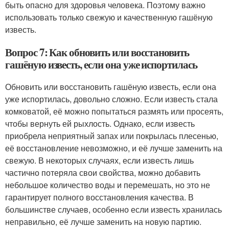
быть опасно для здоровья человека. Поэтому важно
использовать только свежую и качественную гашёную
известь.
Вопрос 7: Как обновить или восстановить
гашёную известь, если она уже испортилась
Обновить или восстановить гашёную известь, если она
уже испортилась, довольно сложно. Если известь стала
комковатой, её можно попытаться размять или просеять,
чтобы вернуть ей рыхлость. Однако, если известь
приобрела неприятный запах или покрылась плесенью,
её восстановление невозможно, и её лучше заменить на
свежую. В некоторых случаях, если известь лишь
частично потеряла свои свойства, можно добавить
небольшое количество воды и перемешать, но это не
гарантирует полного восстановления качества. В
большинстве случаев, особенно если известь хранилась
неправильно, её лучше заменить на новую партию.