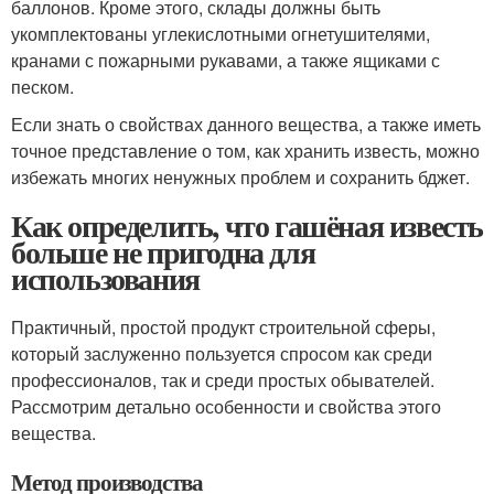
баллонов. Кроме этого, склады должны быть
укомплектованы углекислотными огнетушителями,
кранами с пожарными рукавами, а также ящиками с
песком.
Если знать о свойствах данного вещества, а также иметь
точное представление о том, как хранить известь, можно
избежать многих ненужных проблем и сохранить бджет.
Как определить, что гашёная известь
больше не пригодна для
использования
Практичный, простой продукт строительной сферы,
который заслуженно пользуется спросом как среди
профессионалов, так и среди простых обывателей.
Рассмотрим детально особенности и свойства этого
вещества.
Метод производства