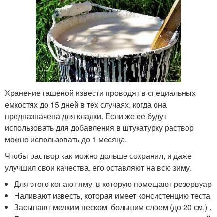
Хранение гашеной извести проводят в специальных
емкостях до 15 дней в тех случаях, когда она
предназначена для кладки. Если же ее будут
использовать для добавления в штукатурку раствор
можно использовать до 1 месяца.
Чтобы раствор как можно дольше сохранил, и даже
улучшил свои качества, его оставляют на всю зиму.
Для этого копают яму, в которую помещают резервуар
Наливают известь, которая имеет консистенцию теста
Засыпают мелким песком, большим слоем (до 20 см.) .