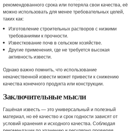
рекомендованного срока или потеряла свои качества, её
можно использовать для менее требовательных целей,
таких как:
Изготовление строительных растворов с низкими
требованиями к прочности.
Известкование почв в сельском хозяйстве.
Другие применения, где не требуется высокая
активность извести.
Однако важно помнить, что использование
некачественной извести может привести к снижению
качества конечного продукта или конструкции.
Заключительные мысли
Гашёная известь — это универсальный и полезный
материал, но её качество и срок годности зависят от
условий хранения и исходного качества. Соблюдая
рекомендации по хранению и регулярно проверяя