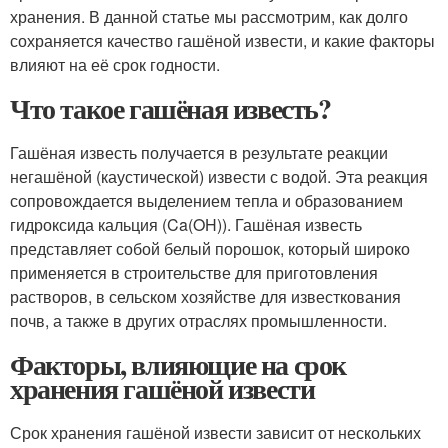
хранения. В данной статье мы рассмотрим, как долго
сохраняется качество гашёной извести, и какие факторы
влияют на её срок годности.
Что такое гашёная известь?
Гашёная известь получается в результате реакции
негашёной (каустической) извести с водой. Эта реакция
сопровождается выделением тепла и образованием
гидроксида кальция (Ca(OH)). Гашёная известь
представляет собой белый порошок, который широко
применяется в строительстве для приготовления
растворов, в сельском хозяйстве для известкования
почв, а также в других отраслях промышленности.
Факторы, влияющие на срок
хранения гашёной извести
Срок хранения гашёной извести зависит от нескольких