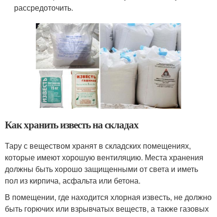
рассредоточить.
Как хранить известь на складах
Тару с веществом хранят в складских помещениях,
которые имеют хорошую вентиляцию. Места хранения
должны быть хорошо защищенными от света и иметь
пол из кирпича, асфальта или бетона.
В помещении, где находится хлорная известь, не должно
быть горючих или взрывчатых веществ, а также газовых