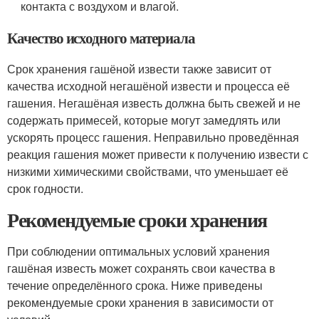
контакта с воздухом и влагой.
Качество исходного материала
Срок хранения гашёной извести также зависит от
качества исходной негашёной извести и процесса её
гашения. Негашёная известь должна быть свежей и не
содержать примесей, которые могут замедлять или
ускорять процесс гашения. Неправильно проведённая
реакция гашения может привести к получению извести с
низкими химическими свойствами, что уменьшает её
срок годности.
Рекомендуемые сроки хранения
При соблюдении оптимальных условий хранения
гашёная известь может сохранять свои качества в
течение определённого срока. Ниже приведены
рекомендуемые сроки хранения в зависимости от