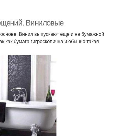
мещений. Виниловые
основе. Винил выпускают еще и на бумажной
к как бумага гигроскопична и обычно такая