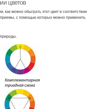
нии цветов
ом, как можно обыграть этот цвет в соответствии
 приемы, с помощью которых можно применить
 природы.