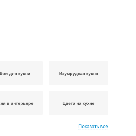
бои для кухни
Изумрудная кухня
хня в интерьере
Цвета на кухне
Показать все