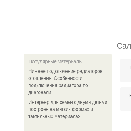
Сал
Популярные материалы
Нижнее подключение радиаторов
отопления. Особенности
подключения радиатора по
диагонали
Интерьер для семьи с двумя детьми
построен на мягких формах и
тактильных материалах.