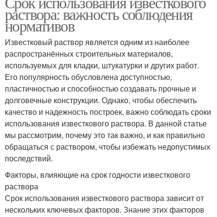
Срок использования известкового
раствора: важность соблюдения
нормативов
Известковый раствор является одним из наиболее
распространённых строительных материалов,
используемых для кладки, штукатурки и других работ.
Его популярность обусловлена доступностью,
пластичностью и способностью создавать прочные и
долговечные конструкции. Однако, чтобы обеспечить
качество и надежность построек, важно соблюдать сроки
использования известкового раствора. В данной статье
мы рассмотрим, почему это так важно, и как правильно
обращаться с раствором, чтобы избежать недопустимых
последствий.
Факторы, влияющие на срок годности известкового
раствора
Срок использования известкового раствора зависит от
нескольких ключевых факторов. Знание этих факторов