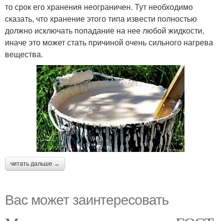
то срок его хранения неограничен. Тут необходимо
сказать, что хранение этого типа извести полностью
должно исключать попадание на нее любой жидкости,
иначе это может стать причиной очень сильного нагрева
вещества.
читать дальше →
Вас может заинтересовать