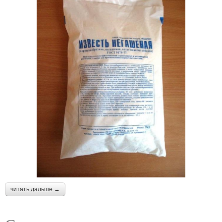
читать дальше →