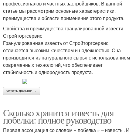
профессионалов и частных застройщиков. В данной
статье мы рассмотрим основные характеристики,
преимущества и области применения этого продукта.
Свойства и преимущества гранулированной извести
Стройторгсервис
Гранулированная известь от Стройторгсервис
отличается высоким качеством и надежностью. Она
производится из натурального сырья с использованием
современных технологий, что обеспечивает
стабильность и однородность продукта.
читать дальше →
Сколько хранится известь для
побелки: полное руководство
Первая ассоциация со словом « побелка » – известь . И