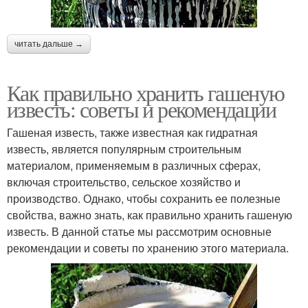
читать дальше →
Как правильно хранить гашеную
известь: советы и рекомендации
Гашеная известь, также известная как гидратная
известь, является популярным строительным
материалом, применяемым в различных сферах,
включая строительство, сельское хозяйство и
производство. Однако, чтобы сохранить ее полезные
свойства, важно знать, как правильно хранить гашеную
известь. В данной статье мы рассмотрим основные
рекомендации и советы по хранению этого материала.