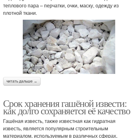
теплового пара – перчатки, очки, маску, одежду из
плотной ткани.
читать дальше →
Срок хранения гашёной извести:
как долго сохраняется её качество
Гашёная известь, также известная как гидратная
известь, является популярным строительным
материалом, используемым в различных сферах,