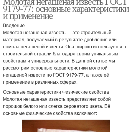
Молотая негашеная известь ГОСТ
9179-77: основные характеристики
и применение
Введение
Молотая негашеная известь — это строительный
материал, получаемый в результате дробления или
помола негашеной извести. Она широко используется в
строительной отрасли благодаря своим уникальным
свойствам и универсальности. В данной статье мы
рассмотрим основные характеристики молотой
негашеной извести по ГОСТ 9179-77, а также её
применение в различных сферах.
Основные характеристики Физические свойства
Молотая негашеная известь представляет собой
порошок белого или слегка сероватого цвета. Её
основные физические свойства включают: