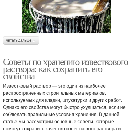
читать дальше →
Советы по хранению известкового
раствора: как сохранить его
свойства
Известковый раствор — это один из наиболее
распространённых строительных материалов,
используемых для кладки, штукатурки и других работ.
Однако его свойства могут быстро ухудшаться, если не
соблюдать правильные условия хранения. В данной
статье мы рассмотрим основные советы, которые
помогут сохранить качество известкового раствора и