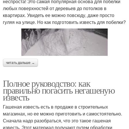
неспроста! Это самая популярная основа для побелки
любых поверхностей от деревьев до потолков в
квартирах. Увидеть ее можно повсюду, даже просто
гуляя на улице. Но как подготовить известь для побелки?
читать дальше →
Полное руководство: как
правильно погасить негашеную
известь
Гашеная известь есть в продаже в строительных
магазинах, но ее можно приготовить и самостоятельно.
Сначала надо разобраться, что это такое гашеная
известь. Этот материал получают путем обработки