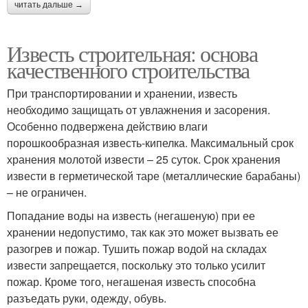
читать дальше →
Известь строительная: основа
качественного строительства
При транспортировании и хранении, известь
необходимо защищать от увлажнения и засорения.
Особенно подвержена действию влаги
порошкообразная известь-кипелка. Максимальный срок
хранения молотой извести – 25 суток. Срок хранения
извести в герметической таре (металлические барабаны)
– не ограничен.
Попадание воды на известь (негашеную) при ее
хранении недопустимо, так как это может вызвать ее
разогрев и пожар. Тушить пожар водой на складах
извести запрещается, поскольку это только усилит
пожар. Кроме того, негашеная известь способна
разъедать руки, одежду, обувь.