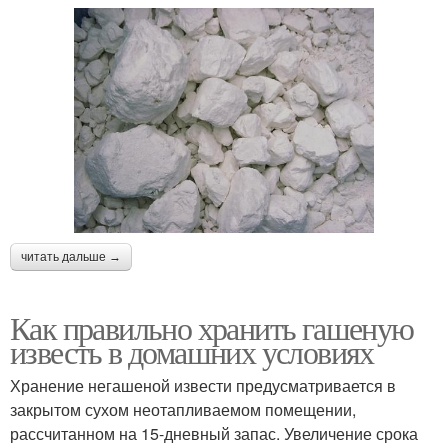
читать дальше →
Как правильно хранить гашеную
известь в домашних условиях
Хранение негашеной извести предусматривается в
закрытом сухом неотапливаемом помещении,
рассчитанном на 15-дневный запас. Увеличение срока