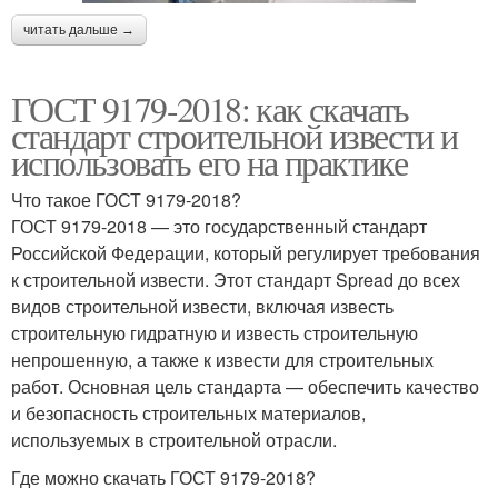
читать дальше →
ГОСТ 9179-2018: как скачать
стандарт строительной извести и
использовать его на практике
Что такое ГОСТ 9179-2018?
ГОСТ 9179-2018 — это государственный стандарт
Российской Федерации, который регулирует требования
к строительной извести. Этот стандарт Spread до всех
видов строительной извести, включая известь
строительную гидратную и известь строительную
непрошенную, а также к извести для строительных
работ. Основная цель стандарта — обеспечить качество
и безопасность строительных материалов,
используемых в строительной отрасли.
Где можно скачать ГОСТ 9179-2018?