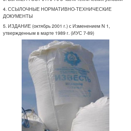
4. ССЫЛОЧНЫЕ НОРМАТИВНО-ТЕХНИЧЕСКИЕ
ДОКУМЕНТЫ
5. ИЗДАНИЕ (октябрь 2001 г.) с Изменением N 1,
утвержденным в марте 1989 г. (ИУС 7-89)