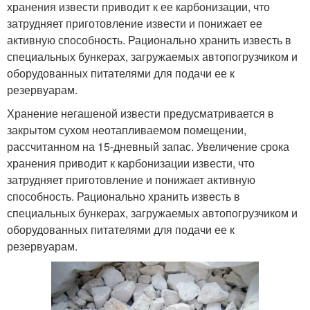
хранения извести приводит к ее карбонизации, что
затрудняет приготовление извести и понижает ее
активную способность. Рационально хранить известь в
специальных бункерах, загружаемых автопогрузчиком и
оборудованных питателями для подачи ее к
резервуарам.
Хранение негашеной извести предусматривается в
закрытом сухом неотапливаемом помещении,
рассчитанном на 15-дневный запас. Увеличение срока
хранения приводит к карбонизации извести, что
затрудняет приготовление и понижает активную
способность. Рационально хранить известь в
специальных бункерах, загружаемых автопогрузчиком и
оборудованных питателями для подачи ее к
резервуарам.