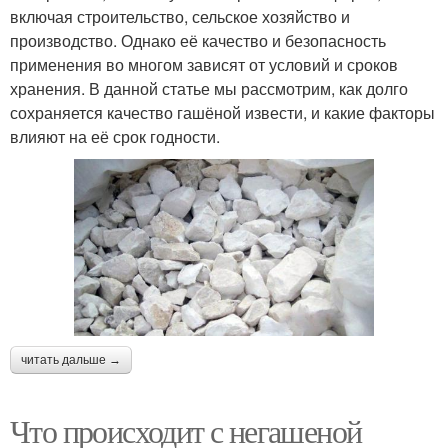
включая строительство, сельское хозяйство и
производство. Однако её качество и безопасность
применения во многом зависят от условий и сроков
хранения. В данной статье мы рассмотрим, как долго
сохраняется качество гашёной извести, и какие факторы
влияют на её срок годности.
читать дальше →
Что происходит с негашеной