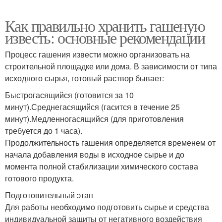
Как правильно хранить гашеную
известь: основные рекомендации
Процесс гашения извести можно организовать на
строительной площадке или дома. В зависимости от типа
исходного сырья, готовый раствор бывает:
Быстрогасящийся (готовится за 10
минут).Среднегасящийся (гасится в течение 25
минут).Медленногасящийся (для приготовления
требуется до 1 часа).
Продолжительность гашения определяется временем от
начала добавления воды в исходное сырье и до
момента полной стабилизации химического состава
готового продукта.
Подготовительный этап
Для работы необходимо подготовить сырье и средства
индивидуальной защиты от негативного воздействия