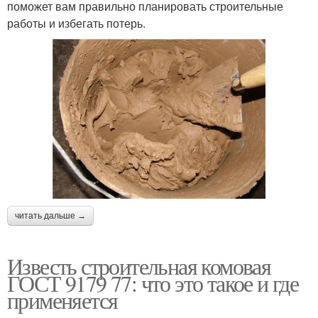
поможет вам правильно планировать строительные
работы и избегать потерь.
читать дальше →
Известь строительная комовая
ГОСТ 9179 77: что это такое и где
применяется