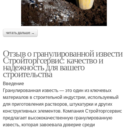
читать дальше →
Отзыв о гранулированной извести
Стройторгсервис: качество и
надежность для вашего
строительства
Введение
Гранулированная известь — это один из ключевых
материалов в строительной индустрии, используемый
для приготовления растворов, штукатурки и других
конструктивных элементов. Компания Стройторгсервис
предлагает высококачественную гранулированную
известь, которая завоевала доверие среди