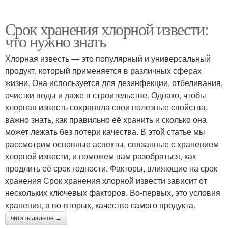
Срок хранения хлорной извести:
что нужно знать
Хлорная известь — это популярный и универсальный
продукт, который применяется в различных сферах
жизни. Она используется для дезинфекции, отбеливания,
очистки воды и даже в строительстве. Однако, чтобы
хлорная известь сохраняла свои полезные свойства,
важно знать, как правильно её хранить и сколько она
может лежать без потери качества. В этой статье мы
рассмотрим основные аспекты, связанные с хранением
хлорной извести, и поможем вам разобраться, как
продлить её срок годности. Факторы, влияющие на срок
хранения Срок хранения хлорной извести зависит от
нескольких ключевых факторов. Во-первых, это условия
хранения, а во-вторых, качество самого продукта.
читать дальше →