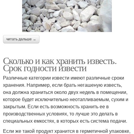
читать дальше →
Сколько и как хранить известь.
Срок годности извести
Различные категории извести имеют различные сроки
хранения. Например, если брать негашеную известь,
она должна храниться около двух недель в помещении,
которое будет исключительно неотапливаемым, сухим и
закрытым. Если есть возможность хранить ее в
производственных условиях, то лучше это делать в
специальных емкостях, в которых есть система подачи.
Если же такой продукт хранится в герметичной упаковке,