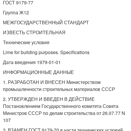
ГОСТ 9179-77
Группа Ж12
МЕЖГОСУДАРСТВЕННЫЙ СТАНДАРТ
ИЗВЕСТЬ СТРОИТЕЛЬНАЯ
Технические условия
Lime for building purposes. Specifications
Дата введения 1979-01-01
ИНФОРМАЦИОННЫЕ ДАННЫЕ
1. РАЗРАБОТАН И ВНЕСЕН Министерством
промышленности строительных материалов СССР
2. УТВЕРЖДЕН И ВВЕДЕН В ДЕЙСТВИЕ
Постановлением Государственного комитета Совета
Министров СССР по делам строительства от 26.07.77 N
107
3. ВЗАМЕН ГОСТ 9179-70 в части технических условий