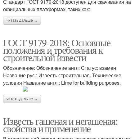
Стандарт ГОСТ 9179-2018 доступен для скачивания на
официальных платформах, таких как:
читать дальше →
ГОСТ 9179-2018: Основные
положения и требования к
строительной извести
Обозначение: Обозначение англ: Статус: взамен
Название рус.: Известь строительная. Технические
условия Название англ.: Lime for building purposes.
читать дальше →
Известь гашеная и негашеная:
свойства и применение
В строительной сфере известь является незаменимым