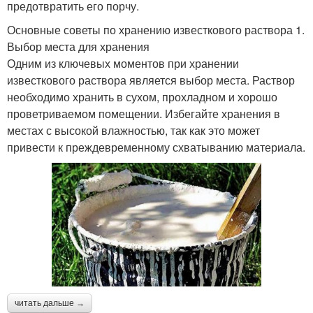
предотвратить его порчу.
Основные советы по хранению известкового раствора 1.
Выбор места для хранения
Одним из ключевых моментов при хранении
известкового раствора является выбор места. Раствор
необходимо хранить в сухом, прохладном и хорошо
проветриваемом помещении. Избегайте хранения в
местах с высокой влажностью, так как это может
привести к преждевременному схватыванию материала.
читать дальше →