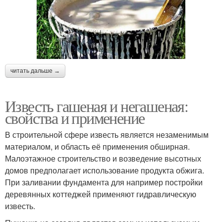
читать дальше →
Известь гашеная и негашеная:
свойства и применение
В строительной сфере известь является незаменимым
материалом, и область её применения обширная.
Малоэтажное строительство и возведение высотных
домов предполагает использование продукта обжига.
При заливании фундамента для например постройки
деревянных коттеджей применяют гидравлическую
известь.