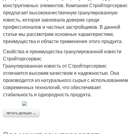
конструктивных элементов. Компания Стройторгсервис
предлагает высококачественную гранулированную
известь, которая завоевала доверие среди
профессионалов и частных застройщиков. В данной
статье мы рассмотрим основные характеристики,
преимущества и области применения этого продукта.
Свойства и преимущества гранулированной извести
Стройторгсервис
Гранулированная известь от Стройторгсервис
отличается высоким качеством и надежностью. Она
производится из натурального сырья с использованием
современных технологий, что обеспечивает
стабильность и однородность продукта.
читать дальше →