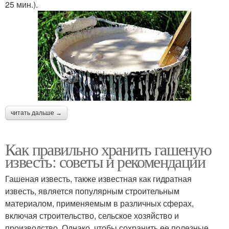
25 мин.).
читать дальше →
Как правильно хранить гашеную
известь: советы и рекомендации
Гашеная известь, также известная как гидратная
известь, является популярным строительным
материалом, применяемым в различных сферах,
включая строительство, сельское хозяйство и
производство. Однако, чтобы сохранить ее полезные