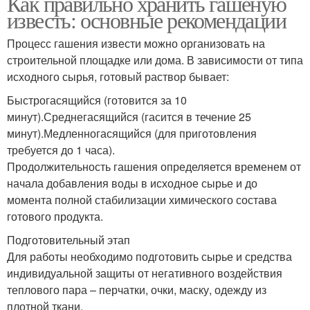
Как правильно хранить гашеную
известь: основные рекомендации
Процесс гашения извести можно организовать на
строительной площадке или дома. В зависимости от типа
исходного сырья, готовый раствор бывает:
Быстрогасящийся (готовится за 10
минут).Среднегасящийся (гасится в течение 25
минут).Медленногасящийся (для приготовления
требуется до 1 часа).
Продолжительность гашения определяется временем от
начала добавления воды в исходное сырье и до
момента полной стабилизации химического состава
готового продукта.
Подготовительный этап
Для работы необходимо подготовить сырье и средства
индивидуальной защиты от негативного воздействия
теплового пара – перчатки, очки, маску, одежду из
плотной ткани.