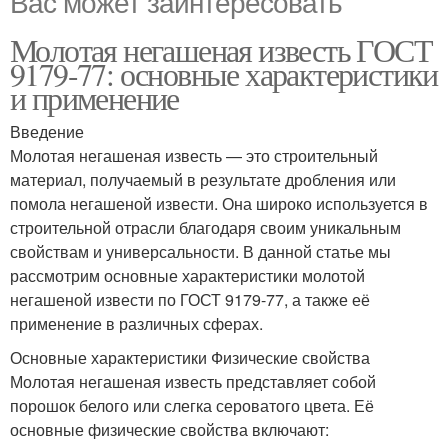
Вас может заинтересовать
Молотая негашеная известь ГОСТ
9179-77: основные характеристики
и применение
Введение
Молотая негашеная известь — это строительный
материал, получаемый в результате дробления или
помола негашеной извести. Она широко используется в
строительной отрасли благодаря своим уникальным
свойствам и универсальности. В данной статье мы
рассмотрим основные характеристики молотой
негашеной извести по ГОСТ 9179-77, а также её
применение в различных сферах.
Основные характеристики Физические свойства
Молотая негашеная известь представляет собой
порошок белого или слегка сероватого цвета. Её
основные физические свойства включают: