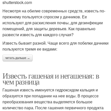
shutterstock.com
Несмотря на обилие современных средств, известь по-
прежнему пользуется спросом у дачников. Ее
используют для раскисления почвы, для дезинфекции
помещений, для защиты деревьев. Как правильно
развести известь для каждого случая?
Известь бывает разной. Чаще всего для побелки дачники
пользуются тремя ее видами:
читать дальше →
Известь гашеная и негашеная: в
чем разница
Гашеная известь именуется гидроксидом кальция и
образуется при попадании на нее воды. В процессе
преобразования вещества выделяется большое
количество пара. После гашения первичного продукта