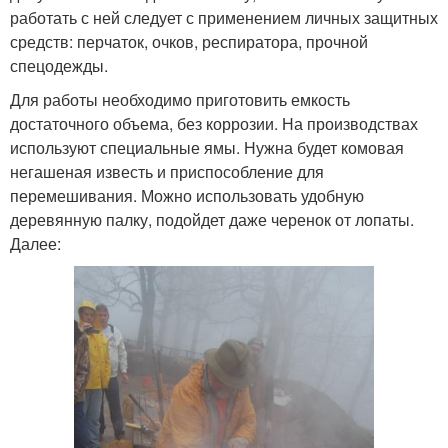
работать с ней следует с применением личных защитных
средств: перчаток, очков, респиратора, прочной
спецодежды.
Для работы необходимо приготовить емкость
достаточного объема, без коррозии. На производствах
используют специальные ямы. Нужна будет комовая
негашеная известь и приспособление для
перемешивания. Можно использовать удобную
деревянную палку, подойдет даже черенок от лопаты.
Далее: