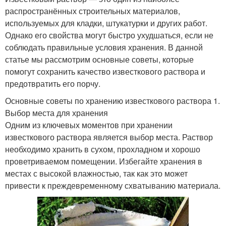
распространённых строительных материалов,
используемых для кладки, штукатурки и других работ.
Однако его свойства могут быстро ухудшаться, если не
соблюдать правильные условия хранения. В данной
статье мы рассмотрим основные советы, которые
помогут сохранить качество известкового раствора и
предотвратить его порчу.
Основные советы по хранению известкового раствора 1.
Выбор места для хранения
Одним из ключевых моментов при хранении
известкового раствора является выбор места. Раствор
необходимо хранить в сухом, прохладном и хорошо
проветриваемом помещении. Избегайте хранения в
местах с высокой влажностью, так как это может
привести к преждевременному схватыванию материала.