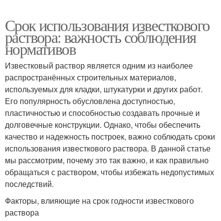
Срок использования известкового
раствора: важность соблюдения
нормативов
Известковый раствор является одним из наиболее
распространённых строительных материалов,
используемых для кладки, штукатурки и других работ.
Его популярность обусловлена доступностью,
пластичностью и способностью создавать прочные и
долговечные конструкции. Однако, чтобы обеспечить
качество и надежность построек, важно соблюдать сроки
использования известкового раствора. В данной статье
мы рассмотрим, почему это так важно, и как правильно
обращаться с раствором, чтобы избежать недопустимых
последствий.
Факторы, влияющие на срок годности известкового
раствора