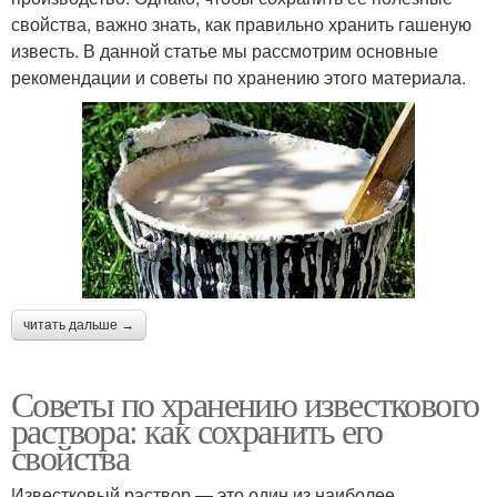
свойства, важно знать, как правильно хранить гашеную
известь. В данной статье мы рассмотрим основные
рекомендации и советы по хранению этого материала.
читать дальше →
Советы по хранению известкового
раствора: как сохранить его
свойства
Известковый раствор — это один из наиболее