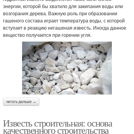
энергии, которой бы хватило для закипания воды или
возгорания дерева. Важную роль при образовании
гашеного состава играет температура воды, с которой
вступает в реакцию негашеная известь. Иногда данное
вещество получается при горении угля.
читать дальше →
Известь строительная: основа
качественного строительства