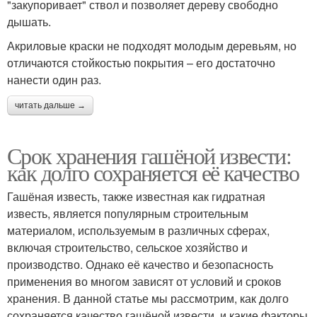
"закупоривает" ствол и позволяет дереву свободно
дышать.
Акриловые краски не подходят молодым деревьям, но
отличаются стойкостью покрытия – его достаточно
нанести один раз.
читать дальше →
Срок хранения гашёной извести:
как долго сохраняется её качество
Гашёная известь, также известная как гидратная
известь, является популярным строительным
материалом, используемым в различных сферах,
включая строительство, сельское хозяйство и
производство. Однако её качество и безопасность
применения во многом зависят от условий и сроков
хранения. В данной статье мы рассмотрим, как долго
сохраняется качество гашёной извести, и какие факторы