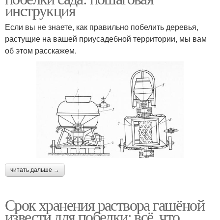
инструкция
Если вы не знаете, как правильно побелить деревья,
растущие на вашей приусадебной территории, мы вам
об этом расскажем.
читать дальше →
Срок хранения раствора гашёной
извести для побелки: всё, что