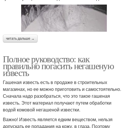
читать дальше →
Полное руководство: как
правильно погасить негашеную
известь
Гашеная известь есть в продаже в строительных
магазинах, но ее можно приготовить и самостоятельно.
Сначала надо разобраться, что это такое гашеная
известь. Этот материал получают путем обработки
водой комовой негашеной известки.
Важно! Известь является едким веществом, нельзя
допускать ее попадания на кожу, в глаза. Поэтому