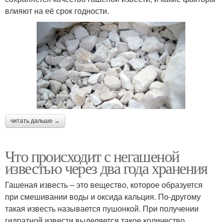
влияют на её срок годности.
читать дальше →
Что происходит с негашеной
известью через два года хранения
Гашеная известь – это вещество, которое образуется
при смешивании воды и оксида кальция. По-другому
такая известь называется пушонкой. При получении
гидратной извести выделяется такое количество