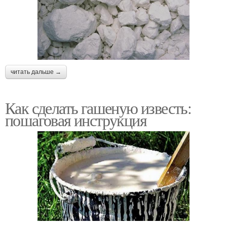
читать дальше →
Как сделать гашеную известь:
пошаговая инструкция