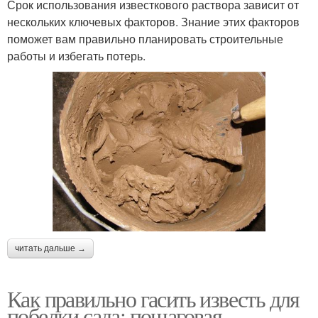
Срок использования известкового раствора зависит от
нескольких ключевых факторов. Знание этих факторов
поможет вам правильно планировать строительные
работы и избегать потерь.
читать дальше →
Как правильно гасить известь для
побелки сада: пошаговая