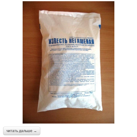
читать дальше →