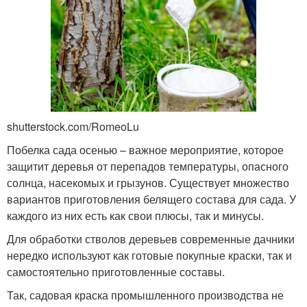
shutterstock.com/RomeoLu
Побелка сада осенью – важное мероприятие, которое
защитит деревья от перепадов температуры, опасного
солнца, насекомых и грызунов. Существует множество
вариантов приготовления белящего состава для сада. У
каждого из них есть как свои плюсы, так и минусы.
Для обработки стволов деревьев современные дачники
нередко используют как готовые покупные краски, так и
самостоятельно приготовленные составы.
Так, садовая краска промышленного производства не