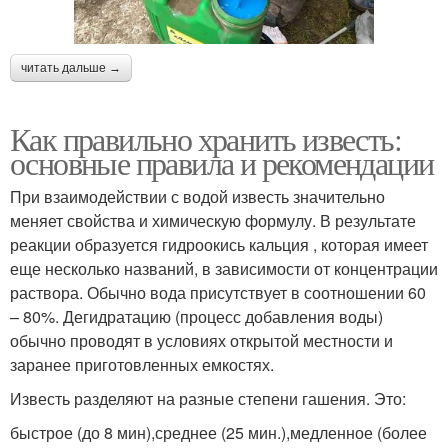
читать дальше →
Как правильно хранить известь:
основные правила и рекомендации
При взаимодействии с водой известь значительно
меняет свойства и химическую формулу. В результате
реакции образуется гидроокись кальция , которая имеет
еще несколько названий, в зависимости от концентрации
раствора. Обычно вода присутствует в соотношении 60
– 80%. Дегидратацию (процесс добавления воды)
обычно проводят в условиях открытой местности и
заранее приготовленных емкостях.
Известь разделяют на разные степени гашения. Это:
быстрое (до 8 мин),среднее (25 мин.),медленное (более