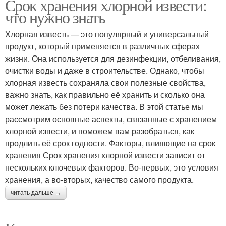
Срок хранения хлорной извести:
что нужно знать
Хлорная известь — это популярный и универсальный
продукт, который применяется в различных сферах
жизни. Она используется для дезинфекции, отбеливания,
очистки воды и даже в строительстве. Однако, чтобы
хлорная известь сохраняла свои полезные свойства,
важно знать, как правильно её хранить и сколько она
может лежать без потери качества. В этой статье мы
рассмотрим основные аспекты, связанные с хранением
хлорной извести, и поможем вам разобраться, как
продлить её срок годности. Факторы, влияющие на срок
хранения Срок хранения хлорной извести зависит от
нескольких ключевых факторов. Во-первых, это условия
хранения, а во-вторых, качество самого продукта.
читать дальше →