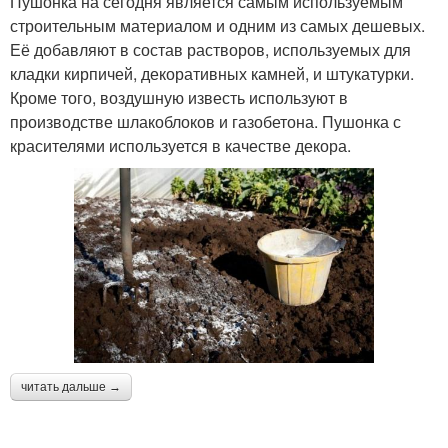
Пушонка на сегодня является самым используемым
строительным материалом и одним из самых дешевых.
Её добавляют в состав растворов, используемых для
кладки кирпичей, декоративных камней, и штукатурки.
Кроме того, воздушную известь используют в
производстве шлакоблоков и газобетона. Пушонка с
красителями используется в качестве декора.
читать дальше →