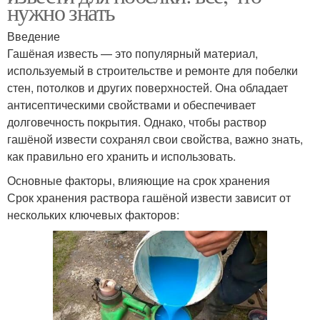
нужно знать
Введение
Гашёная известь — это популярный материал,
используемый в строительстве и ремонте для побелки
стен, потолков и других поверхностей. Она обладает
антисептическими свойствами и обеспечивает
долговечность покрытия. Однако, чтобы раствор
гашёной извести сохранял свои свойства, важно знать,
как правильно его хранить и использовать.
Основные факторы, влияющие на срок хранения
Срок хранения раствора гашёной извести зависит от
нескольких ключевых факторов: