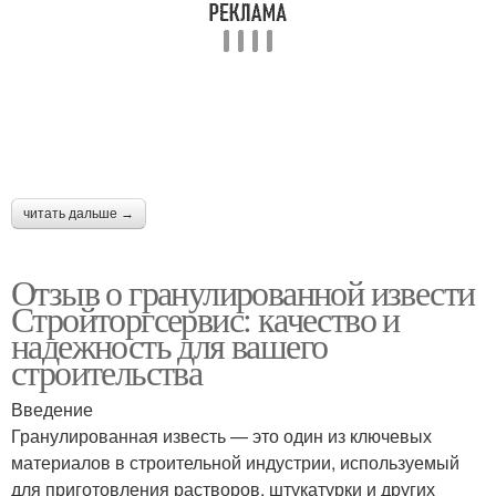
читать дальше →
Отзыв о гранулированной извести
Стройторгсервис: качество и
надежность для вашего
строительства
Введение
Гранулированная известь — это один из ключевых
материалов в строительной индустрии, используемый
для приготовления растворов, штукатурки и других