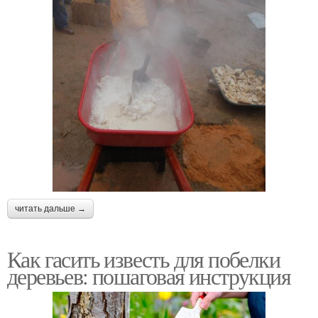
читать дальше →
Как гасить известь для побелки
деревьев: пошаговая инструкция