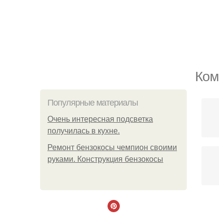
Ком
Популярные материалы
Очень интересная подсветка
получилась в кухне.
Ремонт бензокосы чемпион своими
руками. Конструкция бензокосы