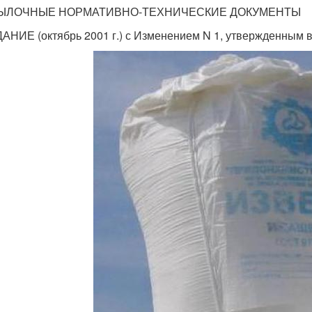
СЫЛОЧНЫЕ НОРМАТИВНО-ТЕХНИЧЕСКИЕ ДОКУМЕНТЫ
ДАНИЕ (октябрь 2001 г.) с Изменением N 1, утвержденным в 