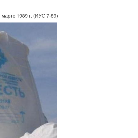
марте 1989 г. (ИУС 7-89)