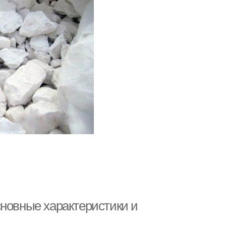
сновные характеристики и