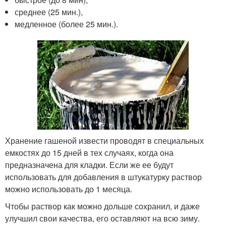
среднее (25 мин.),
медленное (более 25 мин.).
Хранение гашеной извести проводят в специальных
емкостях до 15 дней в тех случаях, когда она
предназначена для кладки. Если же ее будут
использовать для добавления в штукатурку раствор
можно использовать до 1 месяца.
Чтобы раствор как можно дольше сохранил, и даже
улучшил свои качества, его оставляют на всю зиму.