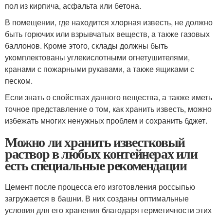
пол из кирпича, асфальта или бетона.
В помещении, где находится хлорная известь, не должно
быть горючих или взрывчатых веществ, а также газовых
баллонов. Кроме этого, склады должны быть
укомплектованы углекислотными огнетушителями,
кранами с пожарными рукавами, а также ящиками с
песком.
Если знать о свойствах данного вещества, а также иметь
точное представление о том, как хранить известь, можно
избежать многих ненужных проблем и сохранить бджет.
Можно ли хранить известковый
раствор в любых контейнерах или
есть специальные рекомендации
Цемент после процесса его изготовления россыпью
загружается в башни. В них созданы оптимальные
условия для его хранения благодаря герметичности этих