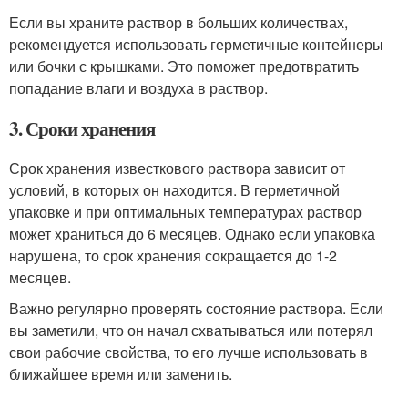
Если вы храните раствор в больших количествах,
рекомендуется использовать герметичные контейнеры
или бочки с крышками. Это поможет предотвратить
попадание влаги и воздуха в раствор.
3. Сроки хранения
Срок хранения известкового раствора зависит от
условий, в которых он находится. В герметичной
упаковке и при оптимальных температурах раствор
может храниться до 6 месяцев. Однако если упаковка
нарушена, то срок хранения сокращается до 1-2
месяцев.
Важно регулярно проверять состояние раствора. Если
вы заметили, что он начал схватываться или потерял
свои рабочие свойства, то его лучше использовать в
ближайшее время или заменить.