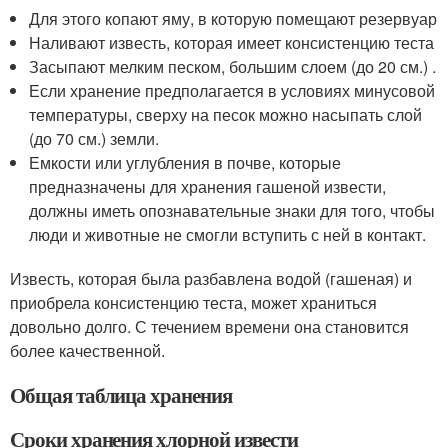
Для этого копают яму, в которую помещают резервуар
Наливают известь, которая имеет консистенцию теста
Засыпают мелким песком, большим слоем (до 20 см.) .
Если хранение предполагается в условиях минусовой
температуры, сверху на песок можно насыпать слой
(до 70 см.) земли.
Емкости или углубления в почве, которые
предназначены для хранения гашеной извести,
должны иметь опознавательные знаки для того, чтобы
люди и животные не смогли вступить с ней в контакт.
Известь, которая была разбавлена водой (гашеная) и
приобрела консистенцию теста, может храниться
довольно долго. С течением времени она становится
более качественной.
Общая таблица хранения
Сроки хранения хлорной извести