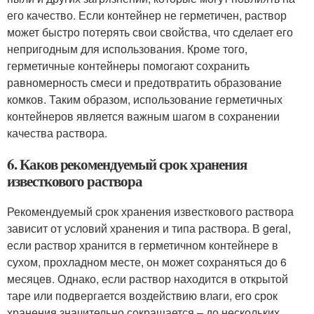
его качество. Если контейнер не герметичен, раствор
может быстро потерять свои свойства, что сделает его
непригодным для использования. Кроме того,
герметичные контейнеры помогают сохранить
равномерность смеси и предотвратить образование
комков. Таким образом, использование герметичных
контейнеров является важным шагом в сохранении
качества раствора.
6. Каков рекомендуемый срок хранения
известкового раствора
Рекомендуемый срок хранения известкового раствора
зависит от условий хранения и типа раствора. В geral,
если раствор хранится в герметичном контейнере в
сухом, прохладном месте, он может сохраняться до 6
месяцев. Однако, если раствор находится в открытой
таре или подвергается воздействию влаги, его срок
хранения значительно сокращается – до нескольких