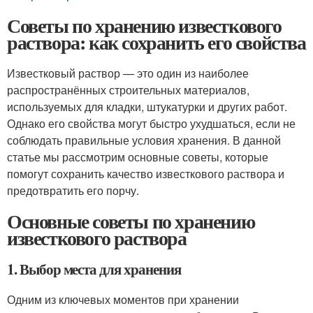
Советы по хранению известкового
раствора: как сохранить его свойства
Известковый раствор — это один из наиболее
распространённых строительных материалов,
используемых для кладки, штукатурки и других работ.
Однако его свойства могут быстро ухудшаться, если не
соблюдать правильные условия хранения. В данной
статье мы рассмотрим основные советы, которые
помогут сохранить качество известкового раствора и
предотвратить его порчу.
Основные советы по хранению
известкового раствора
1. Выбор места для хранения
Одним из ключевых моментов при хранении