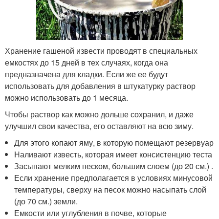
Хранение гашеной извести проводят в специальных
емкостях до 15 дней в тех случаях, когда она
предназначена для кладки. Если же ее будут
использовать для добавления в штукатурку раствор
можно использовать до 1 месяца.
Чтобы раствор как можно дольше сохранил, и даже
улучшил свои качества, его оставляют на всю зиму.
Для этого копают яму, в которую помещают резервуар
Наливают известь, которая имеет консистенцию теста
Засыпают мелким песком, большим слоем (до 20 см.) .
Если хранение предполагается в условиях минусовой
температуры, сверху на песок можно насыпать слой
(до 70 см.) земли.
Емкости или углубления в почве, которые