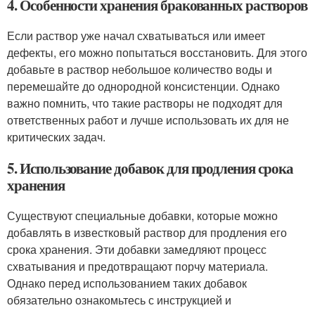
4. Особенности хранения бракованных растворов
Если раствор уже начал схватываться или имеет
дефекты, его можно попытаться восстановить. Для этого
добавьте в раствор небольшое количество воды и
перемешайте до однородной консистенции. Однако
важно помнить, что такие растворы не подходят для
ответственных работ и лучше использовать их для не
критических задач.
5. Использование добавок для продления срока
хранения
Существуют специальные добавки, которые можно
добавлять в известковый раствор для продления его
срока хранения. Эти добавки замедляют процесс
схватывания и предотвращают порчу материала.
Однако перед использованием таких добавок
обязательно ознакомьтесь с инструкцией и