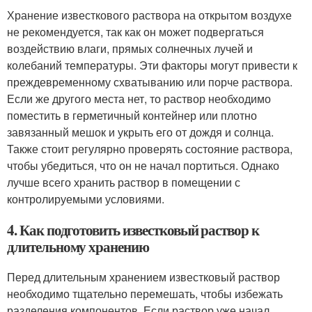
Хранение известкового раствора на открытом воздухе
не рекомендуется, так как он может подвергаться
воздействию влаги, прямых солнечных лучей и
колебаний температуры. Эти факторы могут привести к
преждевременному схватыванию или порче раствора.
Если же другого места нет, то раствор необходимо
поместить в герметичный контейнер или плотно
завязанный мешок и укрыть его от дождя и солнца.
Также стоит регулярно проверять состояние раствора,
чтобы убедиться, что он не начал портиться. Однако
лучше всего хранить раствор в помещении с
контролируемыми условиями.
4. Как подготовить известковый раствор к
длительному хранению
Перед длительным хранением известковый раствор
необходимо тщательно перемешать, чтобы избежать
разделения компонентов. Если раствор уже начал