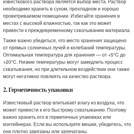
известкового раствора является выбор места. Раствор
необходимо хранить в сухом, прохладном и хорошо
проветриваемом помещении. Избегайте хранения в
местах с высокой влажностью, так как это может
привести к преждевременному схватыванию материала.
Также важно убедиться, что место хранения защищено
от прямых солнечных лучей и колебаний температуры.
Оптимальная температура для хранения — от +5°C до
+20°C. Низкие температуры могут замедлить процесс
схватывания, но при длительном воздействии они также
могут негативно повлиять на качество раствора.
2. Герметичность упаковки
Известковый раствор впитывает влагу из воздуха, что
может привести к его быстрому схватыванию. Поэтому
важно хранить его в герметичных упаковках или
контейнерах. Если вы используете мешки, убедитесь, что
они плотно завязаны или запечатаны.