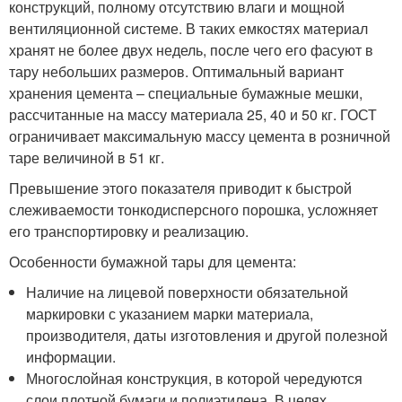
конструкций, полному отсутствию влаги и мощной
вентиляционной системе. В таких емкостях материал
хранят не более двух недель, после чего его фасуют в
тару небольших размеров. Оптимальный вариант
хранения цемента – специальные бумажные мешки,
рассчитанные на массу материала 25, 40 и 50 кг. ГОСТ
ограничивает максимальную массу цемента в розничной
таре величиной в 51 кг.
Превышение этого показателя приводит к быстрой
слеживаемости тонкодисперсного порошка, усложняет
его транспортировку и реализацию.
Особенности бумажной тары для цемента:
Наличие на лицевой поверхности обязательной
маркировки с указанием марки материала,
производителя, даты изготовления и другой полезной
информации.
Многослойная конструкция, в которой чередуются
слои плотной бумаги и полиэтилена. В целях