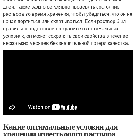
дней. Также важно регулярно проверять состояние
раствора во время хранения, чтобы убедиться, что он не
начал портиться или схватываться. Если раствор был
правильно подготовлен и хранится в оптимальных
условиях, он может сохранять свои свойства в течение
нескольких месяцев без значительной потери качества.
Какие оптимальные условия для
хранения известкового раствора