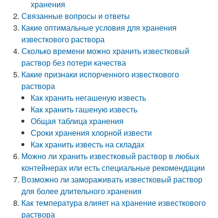
хранения
Связанные вопросы и ответы
Какие оптимальные условия для хранения
известкового раствора
Сколько времени можно хранить известковый
раствор без потери качества
Какие признаки испорченного известкового
раствора
Как хранить негашеную известь
Как хранить гашеную известь
Общая таблица хранения
Сроки хранения хлорной извести
Как хранить известь на складах
Можно ли хранить известковый раствор в любых
контейнерах или есть специальные рекомендации
Возможно ли замораживать известковый раствор
для более длительного хранения
Как температура влияет на хранение известкового
раствора