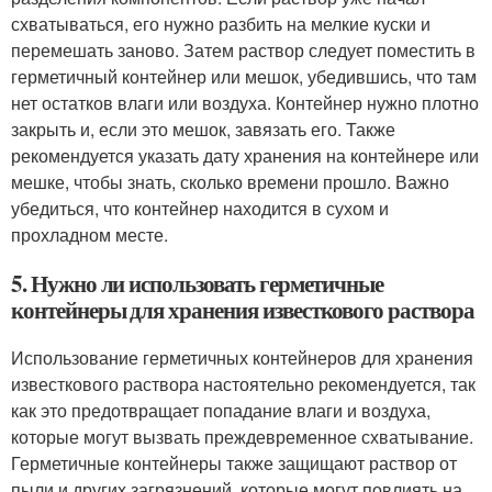
схватываться, его нужно разбить на мелкие куски и
перемешать заново. Затем раствор следует поместить в
герметичный контейнер или мешок, убедившись, что там
нет остатков влаги или воздуха. Контейнер нужно плотно
закрыть и, если это мешок, завязать его. Также
рекомендуется указать дату хранения на контейнере или
мешке, чтобы знать, сколько времени прошло. Важно
убедиться, что контейнер находится в сухом и
прохладном месте.
5. Нужно ли использовать герметичные
контейнеры для хранения известкового раствора
Использование герметичных контейнеров для хранения
известкового раствора настоятельно рекомендуется, так
как это предотвращает попадание влаги и воздуха,
которые могут вызвать преждевременное схватывание.
Герметичные контейнеры также защищают раствор от
пыли и других загрязнений, которые могут повлиять на