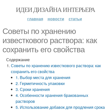
ИДЕИ ДИЗАЙНА ИНТЕРЬЕРА
главная
новости
статьи
Советы по хранению
известкового раствора: как
сохранить его свойства
Содержание
Советы по хранению известкового раствора: как
сохранить его свойства
1. Выбор места для хранения
2. Герметичность упаковки
3. Сроки хранения
4. Особенности хранения бракованных
растворов
5. Использование добавок для продления срока