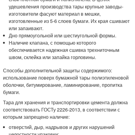
удешевления производства тары крупные заводы-
изготовители фасуют материал в мешки,
изготовленные из 5-6 слоев бумаги. Их края сшивают
или запаивают.
Дно прямоугольной или шестиугольной формы.
Наличие клапана, с помощью которого
обеспечивается надежная сшивка трехниточным
швом, склейка или запайка горловины.
Способы дополнительной защиты содержимого:
использование поверх бумажной тары полиэтиленовой
оболочки, битумирование, ламинирование, пропитка
бумаги.
Тара для хранения и транспортировки цемента должна
соответствовать ГОСТу 2226-2013, в соответствии с
которым запрещено наличие:
отверстий, дыр, надрывов и других нарушений
целостности упаковки;