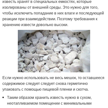
известь хранят в специальных емкостях, которые
изолированы от внешней среды. Это нужно для того,
чтобы исключить попадание в них влаги и последующей
реакции при взаимодействии. Поэтому требования к
хранению извести довольно высоки.
Если нужно использовать не весь мешок, то оставшееся
содержимое следует следует снова герметично
упаковать с помощью пищевой пленки и скотча.
Таким образом хранить известь нужно в сухом,
неотапливаемом помещении с минимальными