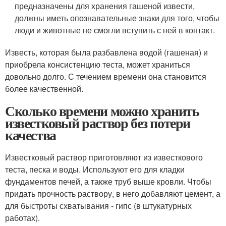
предназначены для хранения гашеной извести,
должны иметь опознавательные знаки для того, чтобы
люди и животные не смогли вступить с ней в контакт.
Известь, которая была разбавлена водой (гашеная) и
приобрела консистенцию теста, может храниться
довольно долго. С течением времени она становится
более качественной.
Сколько времени можно хранить
известковый раствор без потери
качества
Известковый раствор приготовляют из известкового
теста, песка и воды. Используют его для кладки
фундаментов печей, а также труб выше кровли. Чтобы
придать прочность раствору, в него добавляют цемент, а
для быстроты схватывания - гипс (в штукатурных
работах).