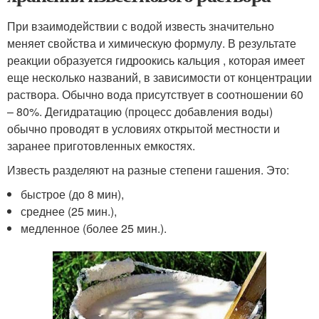
При взаимодействии с водой известь значительно
меняет свойства и химическую формулу. В результате
реакции образуется гидроокись кальция , которая имеет
еще несколько названий, в зависимости от концентрации
раствора. Обычно вода присутствует в соотношении 60
– 80%. Дегидратацию (процесс добавления воды)
обычно проводят в условиях открытой местности и
заранее приготовленных емкостях.
Известь разделяют на разные степени гашения. Это:
быстрое (до 8 мин),
среднее (25 мин.),
медленное (более 25 мин.).