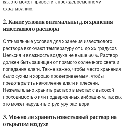
как это может привести к преждевременному
схватыванию.
2. Какие условия оптимальны для хранения
известкового раствора
Оптимальные условия для хранения известкового
раствора включают температуру от 5 до 25 градусов
Цельсия и влажность воздуха не выше 60%. Раствор
должен быть защищен от прямого солнечного света и
попадания влаги. Также важно, чтобы место хранения
было сухим и хорошо проветриваемым, чтобы
предотвратить накопление влаги и плесени.
Нежелательно хранить раствор в местах с высокой
проходимостью или подверженных вибрациям, так как
это может нарушить структуру раствора.
3. Можно ли хранить известковый раствор на
открытом воздухе