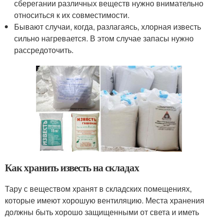
сберегании различных веществ нужно внимательно
относиться к их совместимости.
Бывают случаи, когда, разлагаясь, хлорная известь
сильно нагревается. В этом случае запасы нужно
рассредоточить.
Как хранить известь на складах
Тару с веществом хранят в складских помещениях,
которые имеют хорошую вентиляцию. Места хранения
должны быть хорошо защищенными от света и иметь