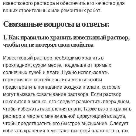
известкового раствора и обеспечить его качество для
ваших строительных или ремонтных работ.
Связанные вопросы и ответы:
1. Как правильно хранить известковый раствор,
чтобы он не потерял свои свойства
Известковый раствор необходимо хранить в
прохладном, сухом месте, подальше от прямых
солнечных лучей и влаги. Нужно использовать
герметичные контейнеры или мешки, чтобы
предотвратить попадание воздуха и влаги, которые
могут вызвать схватывание раствора. Если раствор
находится в мешке, его следует разместить вверх дном,
чтобы избежать накопления влаги. Также важно хранить
раствор в месте с минимальной циркуляцией воздуха,
чтобы предотвратить его быстрое высыхание. Следует
избегать хранения в местах с высокой влажностью, так