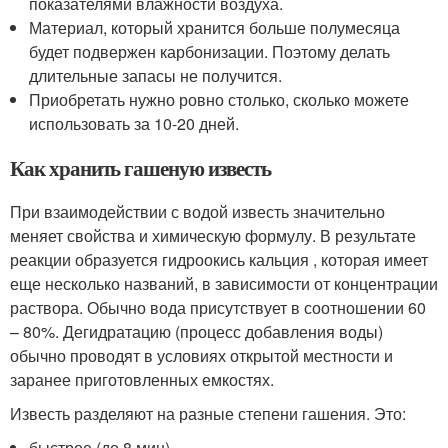
показателями влажности воздуха.
Материал, который хранится больше полумесяца
будет подвержен карбонизации. Поэтому делать
длительные запасы не получится.
Приобретать нужно ровно столько, сколько можете
использовать за 10-20 дней.
Как хранить гашеную известь
При взаимодействии с водой известь значительно
меняет свойства и химическую формулу. В результате
реакции образуется гидроокись кальция , которая имеет
еще несколько названий, в зависимости от концентрации
раствора. Обычно вода присутствует в соотношении 60
– 80%. Дегидратацию (процесс добавления воды)
обычно проводят в условиях открытой местности и
заранее приготовленных емкостях.
Известь разделяют на разные степени гашения. Это:
быстрое (до 8 мин),