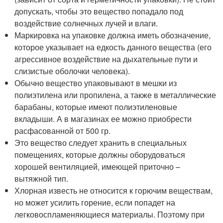
допускать, чтобы это вещество попадало под
воздействие солнечных лучей и влаги.
Маркировка на упаковке должна иметь обозначение,
которое указывает на едкость данного вещества (его
агрессивное воздействие на дыхательные пути и
слизистые оболочки человека).
Обычно вещество упаковывают в мешки из
полиэтилена или пропилена, а также в металлические
барабаны, которые имеют полиэтиленовые
вкладыши. А в магазинах ее можно приобрести
расфасованной от 500 гр.
Это вещество следует хранить в специальных
помещениях, которые должны оборудоваться
хорошей вентиляцией, имеющей приточно –
вытяжной тип.
Хлорная известь не относится к горючим веществам,
но может усилить горение, если попадет на
легковоспламеняющиеся материалы. Поэтому при