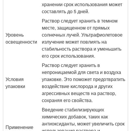
хранении срок использования может
составлять до 5 дней.
Раствор следует хранить в темном
месте, защищенном от прямых
Уровень
солнечных лучей. Ультрафиолетовое
освещенности
излучение может повлиять на
стабильность раствора и уменьшить
его срок использования.
Раствор следует хранить в
непроницаемой для света и воздуха
Условия
упаковке. Это поможет предотвратить
упаковки
воздействие кислорода и других
агрессивных веществ на раствор,
сохраняя его свойства.
Введение стабилизирующих
химических добавок, таких как
антиоксиданты, может увеличить срок
Применение
использования раствора и