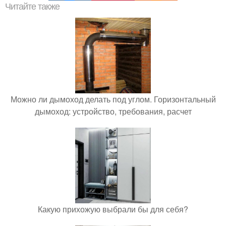
Читайте также
Можно ли дымоход делать под углом. Горизонтальный
дымоход: устройство, требования, расчет
Какую прихожую выбрали бы для себя?