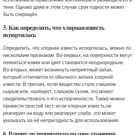
тени. Однако даже в этом случае срок годности может
быть сокращён.
5. Как определить, что хлорная известь
испортилась
Определить, что хлорная известь испортилась, можно по
нескольким признакам. Во-первых, на поверхности могут
появиться комки или цвет становится неоднородным.
Во-вторых, может возникнуть неприятный запах,
который отличается от обычного запаха хлорной
извести. В-третьих, если вещество стало слишком
сырым или, наоборот, слишком сухим, это может
свидетельствовать о его испорченности. Также можно
провести простой тест: если хлорная известь не
реагирует на воду или реагирует слабо, это может
указывать на её непригодность для использования.
6. Влияет ли температура на срок хранения