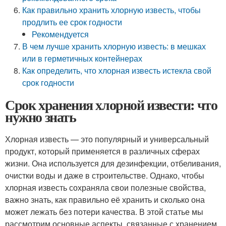
Как правильно хранить хлорную известь, чтобы
продлить ее срок годности
Рекомендуется
В чем лучше хранить хлорную известь: в мешках
или в герметичных контейнерах
Как определить, что хлорная известь истекла свой
срок годности
Срок хранения хлорной извести: что
нужно знать
Хлорная известь — это популярный и универсальный
продукт, который применяется в различных сферах
жизни. Она используется для дезинфекции, отбеливания,
очистки воды и даже в строительстве. Однако, чтобы
хлорная известь сохраняла свои полезные свойства,
важно знать, как правильно её хранить и сколько она
может лежать без потери качества. В этой статье мы
рассмотрим основные аспекты, связанные с хранением