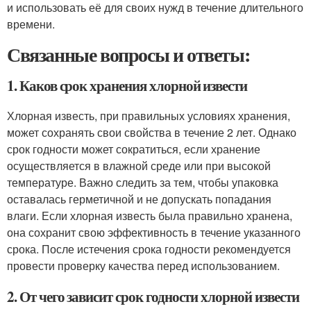
и использовать её для своих нужд в течение длительного
времени.
Связанные вопросы и ответы:
1. Каков срок хранения хлорной извести
Хлорная известь, при правильных условиях хранения,
может сохранять свои свойства в течение 2 лет. Однако
срок годности может сократиться, если хранение
осуществляется в влажной среде или при высокой
температуре. Важно следить за тем, чтобы упаковка
оставалась герметичной и не допускать попадания
влаги. Если хлорная известь была правильно хранена,
она сохранит свою эффективность в течение указанного
срока. После истечения срока годности рекомендуется
провести проверку качества перед использованием.
2. От чего зависит срок годности хлорной извести