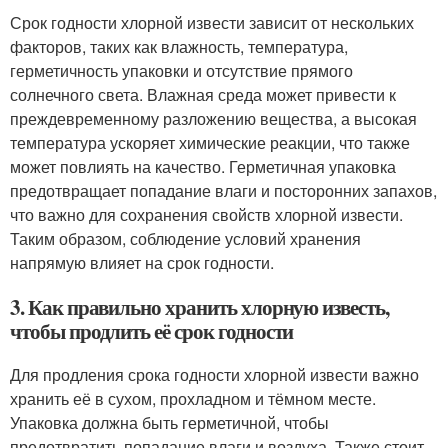
Срок годности хлорной извести зависит от нескольких
факторов, таких как влажность, температура,
герметичность упаковки и отсутствие прямого
солнечного света. Влажная среда может привести к
преждевременному разложению вещества, а высокая
температура ускоряет химические реакции, что также
может повлиять на качество. Герметичная упаковка
предотвращает попадание влаги и посторонних запахов,
что важно для сохранения свойств хлорной извести.
Таким образом, соблюдение условий хранения
напрямую влияет на срок годности.
3. Как правильно хранить хлорную известь,
чтобы продлить её срок годности
Для продления срока годности хлорной извести важно
хранить её в сухом, прохладном и тёмном месте.
Упаковка должна быть герметичной, чтобы
предотвратить попадание влаги и воздуха. Также стоит