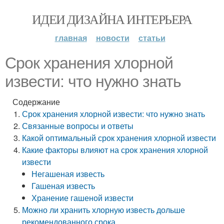
ИДЕИ ДИЗАЙНА ИНТЕРЬЕРА
главная
новости
статьи
Срок хранения хлорной
извести: что нужно знать
Содержание
Срок хранения хлорной извести: что нужно знать
Связанные вопросы и ответы
Какой оптимальный срок хранения хлорной извести
Какие факторы влияют на срок хранения хлорной
извести
Негашеная известь
Гашеная известь
Хранение гашеной извести
Можно ли хранить хлорную известь дольше
рекомендованного срока