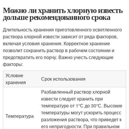
Можно ли хранить хлорную известь
дольше рекомендованного срока
Длительность хранения приготовленного осветленного
раствора хлорной извести зависит от ряда факторов,
включая условия хранения. Корректное хранение
позволит сохранить раствор в рабочем состоянии и
предотвратить его порчу. Важно учесть следующие
факторы:
Условие
Срок использования
хранения
Разбавленный раствор хлорной
извести следует хранить при
температуре от 1°С до 30°С. Высокие
температуры могут ускорить процесс
Температура
разложения раствора, что приведет к
его непригодности. При правильном