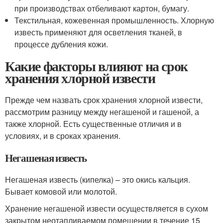
при производствах отбеливают картон, бумагу.
Текстильная, кожевенная промышленность. Хлорную
известь применяют для осветления тканей, в
процессе дубления кожи.
Какие факторы влияют на срок
хранения хлорной извести
Прежде чем назвать срок хранения хлорной извести,
рассмотрим разницу между негашеной и гашеной, а
также хлорной. Есть существенные отличия и в
условиях, и в сроках хранения.
Негашеная известь
Негашеная известь (кипелка) – это окись кальция.
Бывает комовой или молотой.
Хранение негашеной извести осуществляется в сухом
закрытом неотапливаемом помещении в течение 15