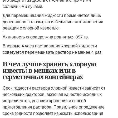
солнечными лучами.
Для перемешивания жидкости применяется лишь
деревянная палочка, во избежание возникновения
реакции с хлорной известью.
Активность хлора должна ровняться 357 гр.
Впервые 4 часа настаивания хлорной жидкости
советуется перемешивать раствор не менее 4 раз.
В чем лучше хранить хлорную
известь: в мешках или в
герметичных контейнерах
Срок годности раствора хлорной извести зависит от
нескольких факторов, включая качество исходных
ингредиентов, условия хранения и способ
приготовления раствора. Правильное определение
срока годности позволяет избежать использования