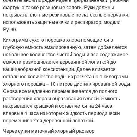
фартук, а также резиновые сапоги. Руки должны
покрывать плотные резиновые не латексные перчатки,
использовать защитные очки и респиратор, модели
Ру-60.
Килограмм сухого порошка хлора помещается в
глубокую емкость эмалированную, затем добавляется
небольшое количество чистой воды и все содержимое
емкости размешивается деревянной лопаткой до
кашицеобразной консистенции. Далее вливается
остальное количество воды из расчета на 1 килограмм
хлорного порошка – 10 литров дистиллированной воды.
Снова все медленно перемешивается до полного
растворения хлора и образования взвеси. Емкость
накрывается крышкой и оставляется на 24 часа,
впервые 4 часа из которых жидкость периодически
перемешивается деревянной лопаткой.
Через сутки маточный хлорный раствор