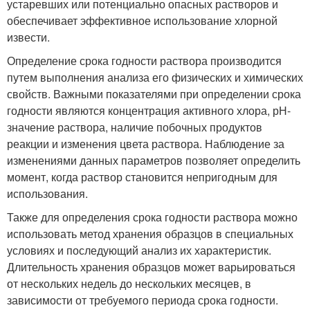
устаревших или потенциально опасных растворов и
обеспечивает эффективное использование хлорной
извести.
Определение срока годности раствора производится
путем выполнения анализа его физических и химических
свойств. Важными показателями при определении срока
годности являются концентрация активного хлора, рН-
значение раствора, наличие побочных продуктов
реакции и изменения цвета раствора. Наблюдение за
изменениями данных параметров позволяет определить
момент, когда раствор становится непригодным для
использования.
Также для определения срока годности раствора можно
использовать метод хранения образцов в специальных
условиях и последующий анализ их характеристик.
Длительность хранения образцов может варьироваться
от нескольких недель до нескольких месяцев, в
зависимости от требуемого периода срока годности.