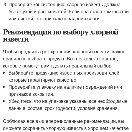
Проверьте консистенцию: хлорная известь должна
быть сухой и рассыпчатой. Если она стала комковатой
или липкой, это признак попадания влаги.
Рекомендации по выбору хлорной
извести
Чтобы продлить срок хранения хлорной извести, важно
правильно выбрать продукт. Вот несколько советов,
которые помогут вам сделать правильный выбор:
Выбирайте продукцию известных производителей,
которые гарантируют качество.
Проверяйте упаковку на наличие повреждений или
признаков вскрытия.
Убедитесь, что на упаковке указаны все необходимые
данные: состав, срок годности, условия хранения.
Соблюдая все вышеперечисленные рекомендации, вы
сможете сохранить хлорную известь в хорошем качестве