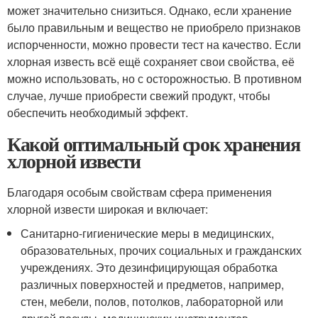
может значительно снизиться. Однако, если хранение
было правильным и вещество не приобрело признаков
испорченности, можно провести тест на качество. Если
хлорная известь всё ещё сохраняет свои свойства, её
можно использовать, но с осторожностью. В противном
случае, лучше приобрести свежий продукт, чтобы
обеспечить необходимый эффект.
Какой оптимальный срок хранения
хлорной извести
Благодаря особым свойствам сфера применения
хлорной извести широкая и включает:
Санитарно-гигиенические меры в медицинских,
образовательных, прочих социальных и гражданских
учреждениях. Это дезинфицирующая обработка
различных поверхностей и предметов, например,
стен, мебели, полов, потолков, лабораторной или