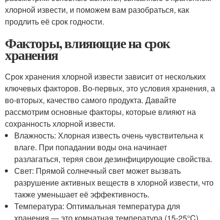
хлорной извести, и поможем вам разобраться, как
продлить её срок годности.
Факторы, влияющие на срок
хранения
Срок хранения хлорной извести зависит от нескольких
ключевых факторов. Во-первых, это условия хранения, а
во-вторых, качество самого продукта. Давайте
рассмотрим основные факторы, которые влияют на
сохранность хлорной извести.
Влажность: Хлорная известь очень чувствительна к
влаге. При попадании воды она начинает
разлагаться, теряя свои дезинфицирующие свойства.
Свет: Прямой солнечный свет может вызвать
разрушение активных веществ в хлорной извести, что
также уменьшает её эффективность.
Температура: Оптимальная температура для
хранения — это комнатная температура (15-25°C).