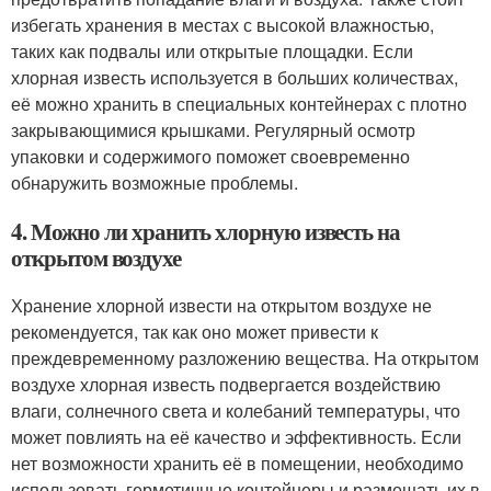
избегать хранения в местах с высокой влажностью,
таких как подвалы или открытые площадки. Если
хлорная известь используется в больших количествах,
её можно хранить в специальных контейнерах с плотно
закрывающимися крышками. Регулярный осмотр
упаковки и содержимого поможет своевременно
обнаружить возможные проблемы.
4. Можно ли хранить хлорную известь на
открытом воздухе
Хранение хлорной извести на открытом воздухе не
рекомендуется, так как оно может привести к
преждевременному разложению вещества. На открытом
воздухе хлорная известь подвергается воздействию
влаги, солнечного света и колебаний температуры, что
может повлиять на её качество и эффективность. Если
нет возможности хранить её в помещении, необходимо
использовать герметичные контейнеры и размещать их в