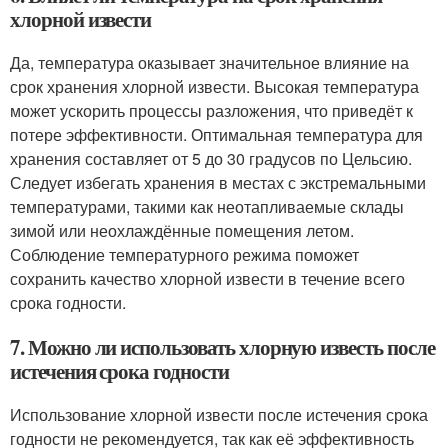
хлорной извести
Да, температура оказывает значительное влияние на
срок хранения хлорной извести. Высокая температура
может ускорить процессы разложения, что приведёт к
потере эффективности. Оптимальная температура для
хранения составляет от 5 до 30 градусов по Цельсию.
Следует избегать хранения в местах с экстремальными
температурами, такими как неотапливаемые склады
зимой или неохлаждённые помещения летом.
Соблюдение температурного режима поможет
сохранить качество хлорной извести в течение всего
срока годности.
7. Можно ли использовать хлорную известь после
истечения срока годности
Использование хлорной извести после истечения срока
годности не рекомендуется, так как её эффективность