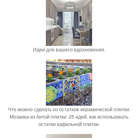
Идеи для вашего вдохновения.
Что можно сделать из остатков керамической плитки.
Мозаика из битой плитки: 25 идей, как использовать
остатки кафельной плитки.