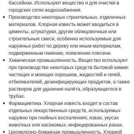
бассейнах. Используют вещество и для очистки в
городских сетях водоснабжения.
Производство некоторых строительных, отделочных
материалов. Хлорная известь может вводиться в
цементы, штукатурки, другие облицовочные или
строительные смеси, особенно используемые для
наружных работ по дереву или иным материалам,
подверженным гниению, появлению плесени.
Химическая промышленность. Вещество используют
при производстве некоторых средств бытовой химии:
чистящих и моющих порошков, жидкостей и гелей,
отбеливателей, дезинфицирующих продуктов, а также
растворов для удаления налёта, образующегося в
трубах.
Фармацевтика. Хлорная известь входит в состав
отдельных лекарственных средств, используемых
наружно при гнойных воспалениях, язвах, укусах
животных или насекомых, инфицированных ранах.
Целлюлозно-бумажная промышленность. Хлоркой