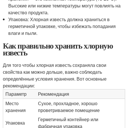
Высокие или низкие температуры могут повлиять на
качество продукта.
Упаковка: Хлорная известь должна храниться в
герметичной упаковке, чтобы избежать попадания
влаги и пыли.
Как правильно хранить хлорную
известь
Для того чтобы хлорная известь сохраняла свои
свойства как можно дольше, важно соблюдать
определённые условия хранения. Вот основные
рекомендации:
Параметр
Рекомендация
Место
Сухое, прохладное, хорошо
хранения
проветриваемое помещение
Герметичный контейнер или
Упаковка
фабричная упаковка