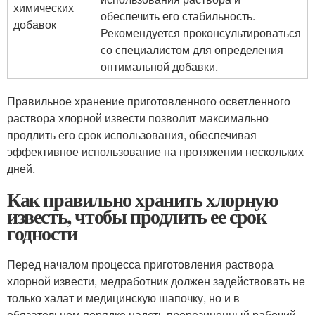
химических
обеспечить его стабильность.
добавок
Рекомендуется проконсультироваться
со специалистом для определения
оптимальной добавки.
Правильное хранение приготовленного осветленного
раствора хлорной извести позволит максимально
продлить его срок использования, обеспечивая
эффективное использование на протяжении нескольких
дней.
Как правильно хранить хлорную
известь, чтобы продлить ее срок
годности
Перед началом процесса приготовления раствора
хлорной извести, медработник должен задействовать не
только халат и медицинскую шапочку, но и в
обязательном порядке надеть прорезиненный рабочий