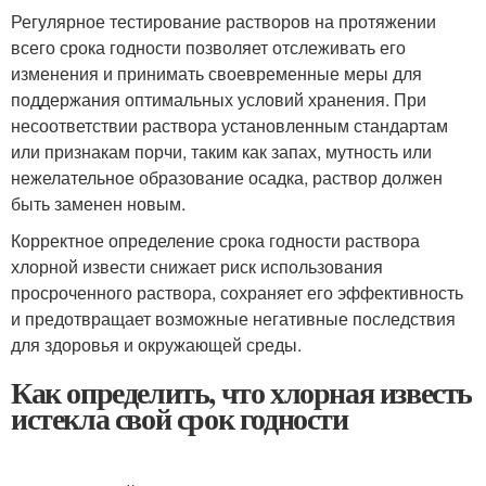
Регулярное тестирование растворов на протяжении
всего срока годности позволяет отслеживать его
изменения и принимать своевременные меры для
поддержания оптимальных условий хранения. При
несоответствии раствора установленным стандартам
или признакам порчи, таким как запах, мутность или
нежелательное образование осадка, раствор должен
быть заменен новым.
Корректное определение срока годности раствора
хлорной извести снижает риск использования
просроченного раствора, сохраняет его эффективность
и предотвращает возможные негативные последствия
для здоровья и окружающей среды.
Как определить, что хлорная известь
истекла свой срок годности