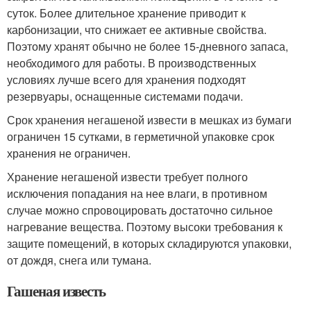
суток. Более длительное хранение приводит к
карбонизации, что снижает ее активные свойства.
Поэтому хранят обычно не более 15-дневного запаса,
необходимого для работы. В производственных
условиях лучше всего для хранения подходят
резервуары, оснащенные системами подачи.
Срок хранения негашеной извести в мешках из бумаги
ограничен 15 сутками, в герметичной упаковке срок
хранения не ограничен.
Хранение негашеной извести требует полного
исключения попадания на нее влаги, в противном
случае можно спровоцировать достаточно сильное
нагревание вещества. Поэтому высоки требования к
защите помещений, в которых складируются упаковки,
от дождя, снега или тумана.
Гашеная известь