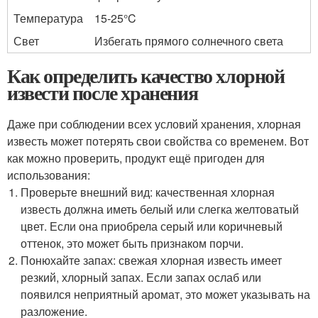
Температура
15-25°C
Свет
Избегать прямого солнечного света
Как определить качество хлорной
извести после хранения
Даже при соблюдении всех условий хранения, хлорная
известь может потерять свои свойства со временем. Вот
как можно проверить, продукт ещё пригоден для
использования:
Проверьте внешний вид: качественная хлорная
известь должна иметь белый или слегка желтоватый
цвет. Если она приобрела серый или коричневый
оттенок, это может быть признаком порчи.
Понюхайте запах: свежая хлорная известь имеет
резкий, хлорный запах. Если запах ослаб или
появился неприятный аромат, это может указывать на
разложение.