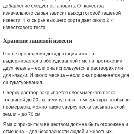
добавление следует остановить. От качества
изначального сырья зависит выход готовой гашеной
извести: 1 кг сырья высшего сорта дает около 2 кг
известкового теста.
Хранение гашеной извести
После проведения дегидратации известь
выдерживается в оборудованной яме на протяжении
двух недель – если она используется в растворах или
для кладки. И около месяца – если она применяется для
оштукатуривания.
Сверху раствор закрывается слоем мелкого песка
толщиной до 20 см, в минусовые температуры, чтобы не
промерзала, можно также сверху песка засыпать слой
земли – до 70 см.
Яма с прикрытым веществом должна быть огорожена и
отмечена – для безопасности людей и животных.