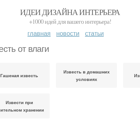
ИДЕИ ДИЗАЙНА ИНТЕРЬЕРА
+1000 идей для вашего интерьера!
главная
новости
статьи
есть от влаги
Известь в домашних
Гашеная известь
Из
условиях
Извести при
ительном хранении