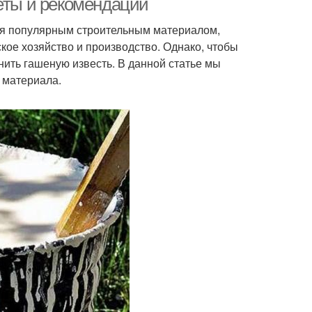
веты и рекомендации
ется популярным строительным материалом,
кое хозяйство и производство. Однако, чтобы
нить гашеную известь. В данной статье мы
 материала.