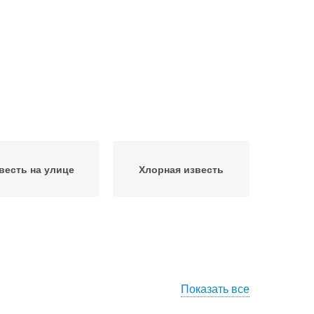
весть на улице
Хлорная известь
Показать все