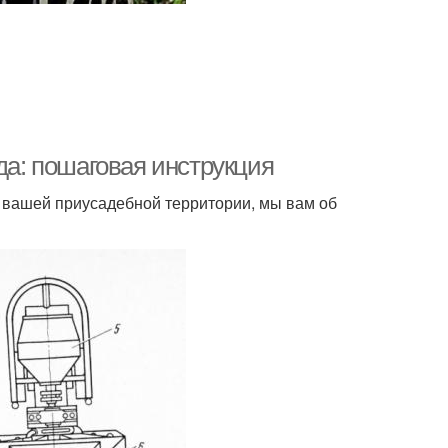
да: пошаговая инструкция
а вашей приусадебной территории, мы вам об