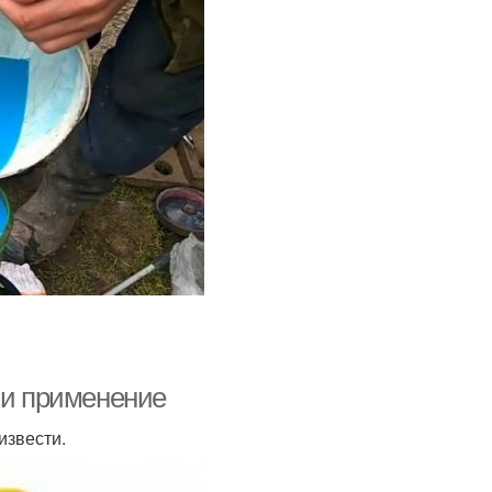
 и применение
извести.