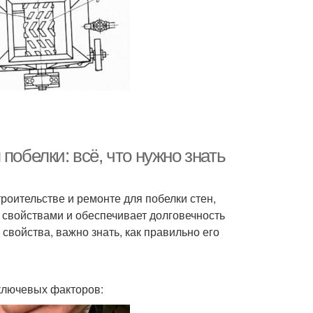
побелки: всё, что нужно знать
роительстве и ремонте для побелки стен,
 свойствами и обеспечивает долговечность
свойства, важно знать, как правильно его
 ключевых факторов: