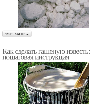
читать дальше →
Как сделать гашеную известь:
пошаговая инструкция