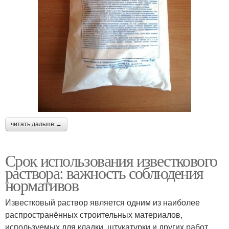
читать дальше →
Срок использования известкового
раствора: важность соблюдения
нормативов
Известковый раствор является одним из наиболее
распространённых строительных материалов,
используемых для кладки, штукатурки и других работ.