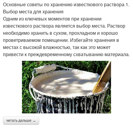
Основные советы по хранению известкового раствора 1.
Выбор места для хранения
Одним из ключевых моментов при хранении
известкового раствора является выбор места. Раствор
необходимо хранить в сухом, прохладном и хорошо
проветриваемом помещении. Избегайте хранения в
местах с высокой влажностью, так как это может
привести к преждевременному схватыванию материала.
читать дальше →