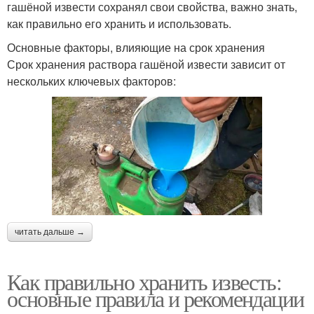
гашёной извести сохранял свои свойства, важно знать,
как правильно его хранить и использовать.
Основные факторы, влияющие на срок хранения
Срок хранения раствора гашёной извести зависит от
нескольких ключевых факторов:
читать дальше →
Как правильно хранить известь:
основные правила и рекомендации