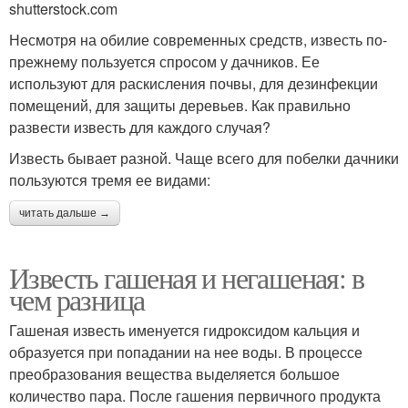
shutterstock.com
Несмотря на обилие современных средств, известь по-
прежнему пользуется спросом у дачников. Ее
используют для раскисления почвы, для дезинфекции
помещений, для защиты деревьев. Как правильно
развести известь для каждого случая?
Известь бывает разной. Чаще всего для побелки дачники
пользуются тремя ее видами:
читать дальше →
Известь гашеная и негашеная: в
чем разница
Гашеная известь именуется гидроксидом кальция и
образуется при попадании на нее воды. В процессе
преобразования вещества выделяется большое
количество пара. После гашения первичного продукта