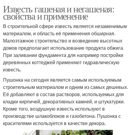
Известь гашеная и негашеная:
свойства и применение
В строительной сфере известь является незаменимым
материалом, и область её применения обширная.
Малоэтажное строительство и возведение высотных
домов предполагает использование продукта обжига.
При заливании фундамента для например постройки
деревянных коттеджей применяют гидравлическую
известь.
Пушонка на сегодня является самым используемым
строительным материалом и одним из самых дешевых.
Её добавляют в состав растворов, используемых для
кладки кирпичей, декоративных камней, и штукатурки.
Кроме того, воздушную известь используют в
производстве шлакоблоков и газобетона. Пушонка с
красителями используется в качестве декора.