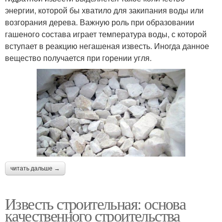
энергии, которой бы хватило для закипания воды или
возгорания дерева. Важную роль при образовании
гашеного состава играет температура воды, с которой
вступает в реакцию негашеная известь. Иногда данное
вещество получается при горении угля.
читать дальше →
Известь строительная: основа
качественного строительства