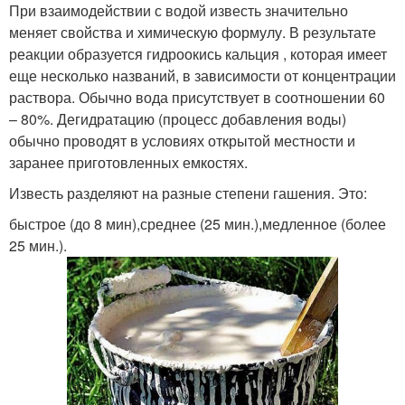
При взаимодействии с водой известь значительно
меняет свойства и химическую формулу. В результате
реакции образуется гидроокись кальция , которая имеет
еще несколько названий, в зависимости от концентрации
раствора. Обычно вода присутствует в соотношении 60
– 80%. Дегидратацию (процесс добавления воды)
обычно проводят в условиях открытой местности и
заранее приготовленных емкостях.
Известь разделяют на разные степени гашения. Это:
быстрое (до 8 мин),среднее (25 мин.),медленное (более
25 мин.).