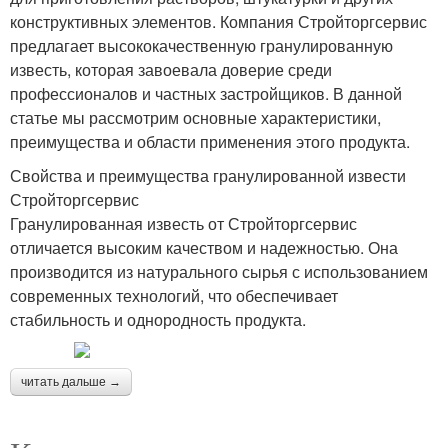
конструктивных элементов. Компания Стройторгсервис
предлагает высококачественную гранулированную
известь, которая завоевала доверие среди
профессионалов и частных застройщиков. В данной
статье мы рассмотрим основные характеристики,
преимущества и области применения этого продукта.
Свойства и преимущества гранулированной извести
Стройторгсервис
Гранулированная известь от Стройторгсервис
отличается высоким качеством и надежностью. Она
производится из натурального сырья с использованием
современных технологий, что обеспечивает
стабильность и однородность продукта.
читать дальше →