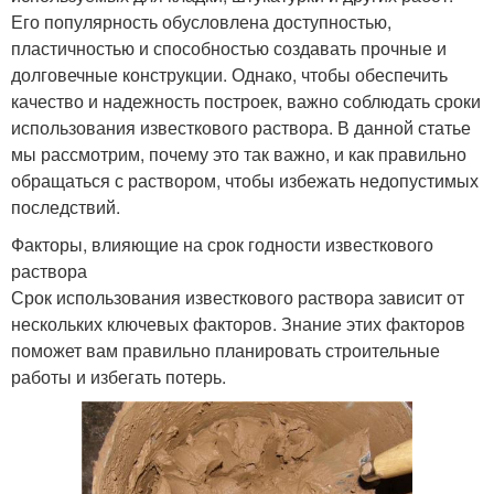
Его популярность обусловлена доступностью,
пластичностью и способностью создавать прочные и
долговечные конструкции. Однако, чтобы обеспечить
качество и надежность построек, важно соблюдать сроки
использования известкового раствора. В данной статье
мы рассмотрим, почему это так важно, и как правильно
обращаться с раствором, чтобы избежать недопустимых
последствий.
Факторы, влияющие на срок годности известкового
раствора
Срок использования известкового раствора зависит от
нескольких ключевых факторов. Знание этих факторов
поможет вам правильно планировать строительные
работы и избегать потерь.