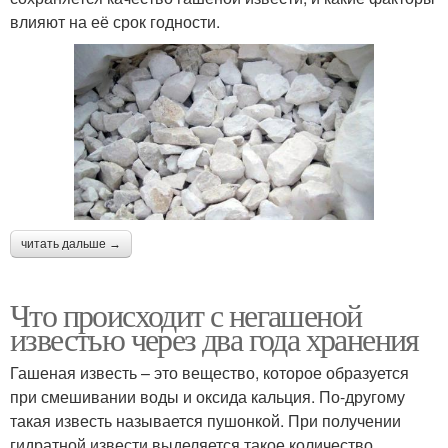
влияют на её срок годности.
читать дальше →
Что происходит с негашеной
известью через два года хранения
Гашеная известь – это вещество, которое образуется
при смешивании воды и оксида кальция. По-другому
такая известь называется пушонкой. При получении
гидратной извести выделяется такое количество