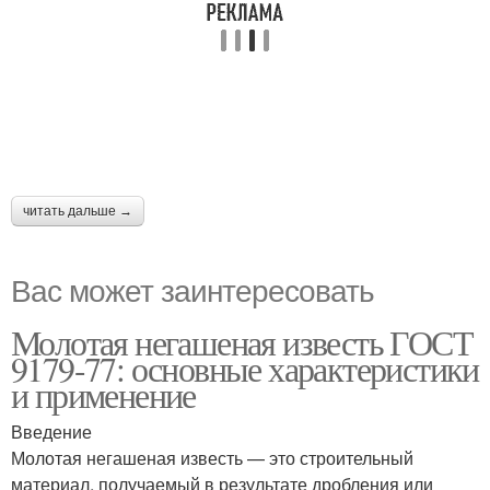
читать дальше →
Вас может заинтересовать
Молотая негашеная известь ГОСТ
9179-77: основные характеристики
и применение
Введение
Молотая негашеная известь — это строительный
материал, получаемый в результате дробления или