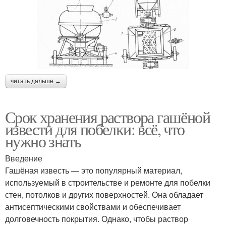
читать дальше →
Срок хранения раствора гашёной
извести для побелки: всё, что
нужно знать
Введение
Гашёная известь — это популярный материал,
используемый в строительстве и ремонте для побелки
стен, потолков и других поверхностей. Она обладает
антисептическими свойствами и обеспечивает
долговечность покрытия. Однако, чтобы раствор