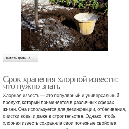
читать дальше →
Срок хранения хлорной извести:
что нужно знать
Хлорная известь — это популярный и универсальный
продукт, который применяется в различных сферах
жизни. Она используется для дезинфекции, отбеливания,
очистки воды и даже в строительстве. Однако, чтобы
хлорная известь сохраняла свои полезные свойства,