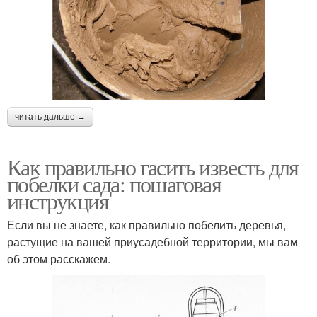
читать дальше →
Как правильно гасить известь для
побелки сада: пошаговая
инструкция
Если вы не знаете, как правильно побелить деревья,
растущие на вашей приусадебной территории, мы вам
об этом расскажем.