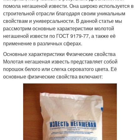
помола негашеной извести. Она широко используется в
строительной отрасли благодаря своим уникальным
свойствам и универсальности. В данной статье мы
рассмотрим основные характеристики молотой
негашеной извести по ГОСТ 9179-77, а также её
применение в различных сферах.
Основные характеристики Физические свойства
Молотая негашеная известь представляет собой
порошок белого или слегка сероватого цвета. Её
основные физические свойства включают: