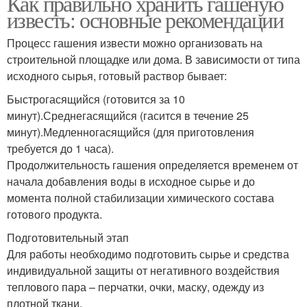
Как правильно хранить гашеную
известь: основные рекомендации
Процесс гашения извести можно организовать на
строительной площадке или дома. В зависимости от типа
исходного сырья, готовый раствор бывает:
Быстрогасящийся (готовится за 10
минут).Среднегасящийся (гасится в течение 25
минут).Медленногасящийся (для приготовления
требуется до 1 часа).
Продолжительность гашения определяется временем от
начала добавления воды в исходное сырье и до
момента полной стабилизации химического состава
готового продукта.
Подготовительный этап
Для работы необходимо подготовить сырье и средства
индивидуальной защиты от негативного воздействия
теплового пара – перчатки, очки, маску, одежду из
плотной ткани.