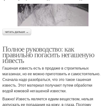
читать дальше →
Полное руководство: как
правильно погасить негашеную
известь
Гашеная известь есть в продаже в строительных
магазинах, но ее можно приготовить и самостоятельно.
Сначала надо разобраться, что это такое гашеная
известь. Этот материал получают путем обработки
водой комовой негашеной известки.
Важно! Известь является едким веществом, нельзя
допускать ее попадания на кожу, в глаза. Поэтому