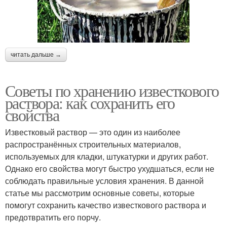
читать дальше →
Советы по хранению известкового
раствора: как сохранить его
свойства
Известковый раствор — это один из наиболее
распространённых строительных материалов,
используемых для кладки, штукатурки и других работ.
Однако его свойства могут быстро ухудшаться, если не
соблюдать правильные условия хранения. В данной
статье мы рассмотрим основные советы, которые
помогут сохранить качество известкового раствора и
предотвратить его порчу.