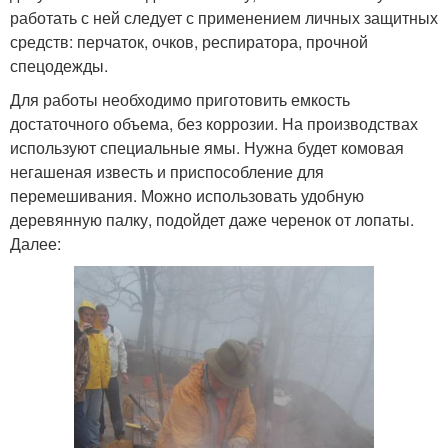
работать с ней следует с применением личных защитных
средств: перчаток, очков, респиратора, прочной
спецодежды.
Для работы необходимо приготовить емкость
достаточного объема, без коррозии. На производствах
используют специальные ямы. Нужна будет комовая
негашеная известь и приспособление для
перемешивания. Можно использовать удобную
деревянную палку, подойдет даже черенок от лопаты.
Далее: