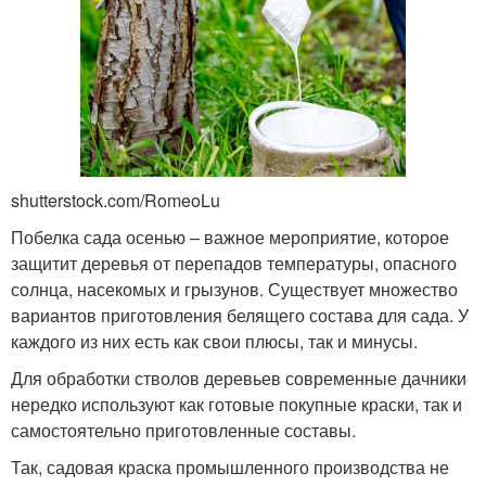
shutterstock.com/RomeoLu
Побелка сада осенью – важное мероприятие, которое
защитит деревья от перепадов температуры, опасного
солнца, насекомых и грызунов. Существует множество
вариантов приготовления белящего состава для сада. У
каждого из них есть как свои плюсы, так и минусы.
Для обработки стволов деревьев современные дачники
нередко используют как готовые покупные краски, так и
самостоятельно приготовленные составы.
Так, садовая краска промышленного производства не