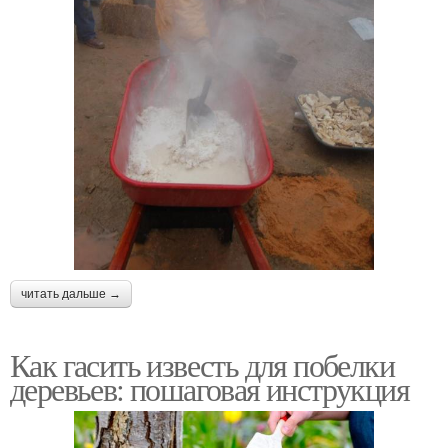
читать дальше →
Как гасить известь для побелки
деревьев: пошаговая инструкция