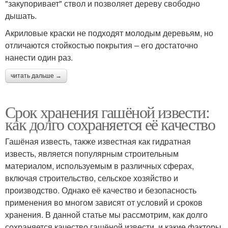
"закупоривает" ствол и позволяет дереву свободно
дышать.
Акриловые краски не подходят молодым деревьям, но
отличаются стойкостью покрытия – его достаточно
нанести один раз.
читать дальше →
Срок хранения гашёной извести:
как долго сохраняется её качество
Гашёная известь, также известная как гидратная
известь, является популярным строительным
материалом, используемым в различных сферах,
включая строительство, сельское хозяйство и
производство. Однако её качество и безопасность
применения во многом зависят от условий и сроков
хранения. В данной статье мы рассмотрим, как долго
сохраняется качество гашёной извести, и какие факторы