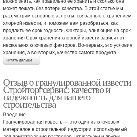
важно знать, как правильно её хранить и сколько она
может лежать без потери качества. В этой статье мы
рассмотрим основные аспекты, связанные с хранением
хлорной извести, и поможем вам разобраться, как
продлить её срок годности. Факторы, влияющие на срок
хранения Срок хранения хлорной извести зависит от
нескольких ключевых факторов. Во-первых, это условия
хранения, а во-вторых, качество самого продукта.
читать дальше →
Отзыв о гранулированной извести
Стройторгсервис: качество и
надежность для вашего
строительства
Введение
Гранулированная известь — это один из ключевых
материалов в строительной индустрии, используемый
для приготовления растворов, штукатурки и других