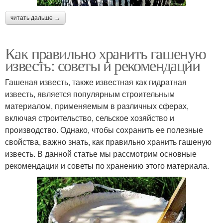
читать дальше →
Как правильно хранить гашеную
известь: советы и рекомендации
Гашеная известь, также известная как гидратная
известь, является популярным строительным
материалом, применяемым в различных сферах,
включая строительство, сельское хозяйство и
производство. Однако, чтобы сохранить ее полезные
свойства, важно знать, как правильно хранить гашеную
известь. В данной статье мы рассмотрим основные
рекомендации и советы по хранению этого материала.