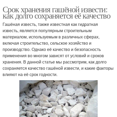
Срок хранения гашёной извести:
как долго сохраняется её качество
Гашёная известь, также известная как гидратная
известь, является популярным строительным
материалом, используемым в различных сферах,
включая строительство, сельское хозяйство и
производство. Однако её качество и безопасность
применения во многом зависят от условий и сроков
хранения. В данной статье мы рассмотрим, как долго
сохраняется качество гашёной извести, и какие факторы
влияют на её срок годности.