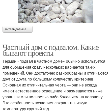
читать дальше →
Частный дом с подвалом. Какие
бывают проекты
Термин «подвал в частном доме» обычно используется
для обобщения сразу нескольких вариантов таких
помещений. Они достаточно разнообразны и отличаются
друг от друга по большому количеству критериев.
Основная их отличительная черта — они не всегда
имеют естественное освещение и размещаются ниже
уровня земли полностью либо более чем на половину.
Эта особенность позволяет сохранять низкую
температуру круглый год.