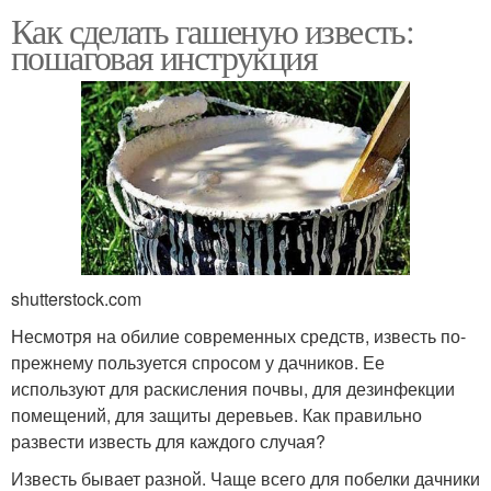
Как сделать гашеную известь:
пошаговая инструкция
shutterstock.com
Несмотря на обилие современных средств, известь по-
прежнему пользуется спросом у дачников. Ее
используют для раскисления почвы, для дезинфекции
помещений, для защиты деревьев. Как правильно
развести известь для каждого случая?
Известь бывает разной. Чаще всего для побелки дачники