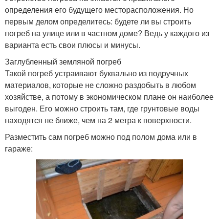
определения его будущего месторасположения. Но
первым делом определитесь: будете ли вы строить
погреб на улице или в частном доме? Ведь у каждого из
варианта есть свои плюсы и минусы.
Заглубленный земляной погреб
Такой погреб устраивают буквально из подручных
материалов, которые не сложно раздобыть в любом
хозяйстве, а потому в экономическом плане он наиболее
выгоден. Его можно строить там, где грунтовые воды
находятся не ближе, чем на 2 метра к поверхности.
Разместить сам погреб можно под полом дома или в
гараже: