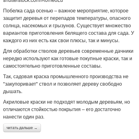
Побелка сада осенью – важное мероприятие, которое
защитит деревья от перепадов температуры, опасного
солнца, насекомых и грызунов. Существует множество
вариантов приготовления белящего состава для сада. У
каждого из них есть как свои плюсы, так и минусы.
Для обработки стволов деревьев современные дачники
нередко используют как готовые покупные краски, так и
самостоятельно приготовленные составы.
Так, садовая краска промышленного производства не
"закупоривает" ствол и позволяет дереву свободно
дышать.
Акриловые краски не подходят молодым деревьям, но
отличаются стойкостью покрытия – его достаточно
нанести один раз.
читать дальше →