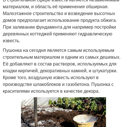
материалом, и область её применения обширная.
Малоэтажное строительство и возведение высотных
домов предполагает использование продукта обжига.
При заливании фундамента для например постройки
деревянных коттеджей применяют гидравлическую
известь.
Пушонка на сегодня является самым используемым
строительным материалом и одним из самых дешевых.
Её добавляют в состав растворов, используемых для
кладки кирпичей, декоративных камней, и штукатурки.
Кроме того, воздушную известь используют в
производстве шлакоблоков и газобетона. Пушонка с
красителями используется в качестве декора.