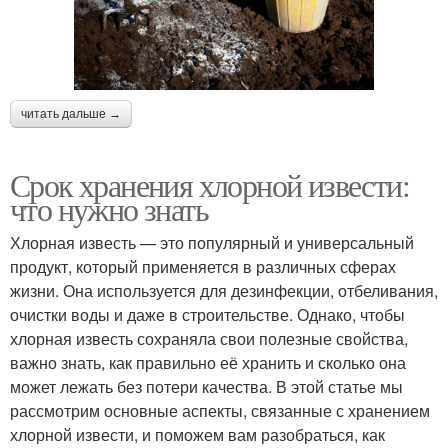
читать дальше →
Срок хранения хлорной извести:
что нужно знать
Хлорная известь — это популярный и универсальный
продукт, который применяется в различных сферах
жизни. Она используется для дезинфекции, отбеливания,
очистки воды и даже в строительстве. Однако, чтобы
хлорная известь сохраняла свои полезные свойства,
важно знать, как правильно её хранить и сколько она
может лежать без потери качества. В этой статье мы
рассмотрим основные аспекты, связанные с хранением
хлорной извести, и поможем вам разобраться, как