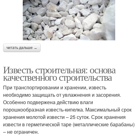
читать дальше →
Известь строительная: основа
качественного строительства
При транспортировании и хранении, известь
необходимо защищать от увлажнения и засорения.
Особенно подвержена действию влаги
порошкообразная известь-кипелка. Максимальный срок
хранения молотой извести – 25 суток. Срок хранения
извести в герметической таре (металлические барабаны)
– не ограничен.