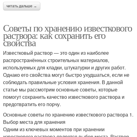
читать дальше →
Советы по хранению известкового
раствора: как сохранить его
свойства
Известковый раствор — это один из наиболее
распространённых строительных материалов,
используемых для кладки, штукатурки и других работ.
Однако его свойства могут быстро ухудшаться, если не
соблюдать правильные условия хранения. В данной
статье мы рассмотрим основные советы, которые
помогут сохранить качество известкового раствора и
предотвратить его порчу.
Основные советы по хранению известкового раствора 1.
Выбор места для хранения
Одним из ключевых моментов при хранении
известкового раствора является выбор места. Раствор