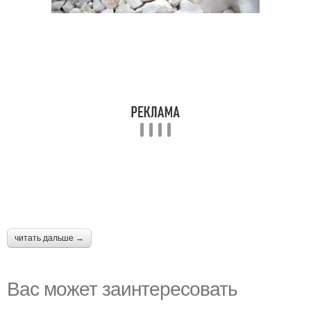
читать дальше →
Вас может заинтересовать