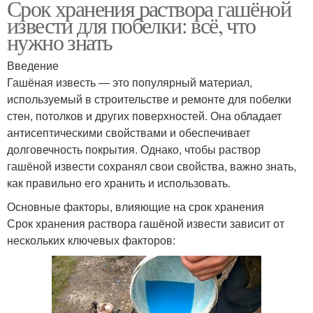
Срок хранения раствора гашёной
извести для побелки: всё, что
нужно знать
Введение
Гашёная известь — это популярный материал,
используемый в строительстве и ремонте для побелки
стен, потолков и других поверхностей. Она обладает
антисептическими свойствами и обеспечивает
долговечность покрытия. Однако, чтобы раствор
гашёной извести сохранял свои свойства, важно знать,
как правильно его хранить и использовать.
Основные факторы, влияющие на срок хранения
Срок хранения раствора гашёной извести зависит от
нескольких ключевых факторов: