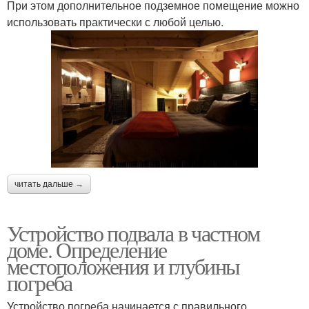
При этом дополнительное подземное помещение можно
использовать практически с любой целью.
читать дальше →
Устройство подвала в частном
доме. Определение
местоположения и глубины
погреба
Устройство погреба начинается с правильного