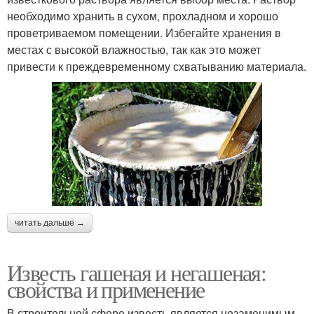
необходимо хранить в сухом, прохладном и хорошо
проветриваемом помещении. Избегайте хранения в
местах с высокой влажностью, так как это может
привести к преждевременному схватыванию материала.
читать дальше →
Известь гашеная и негашеная:
свойства и применение
В строительной сфере известь является незаменимым