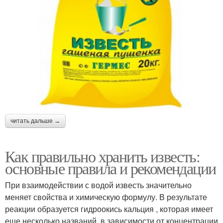
читать дальше →
Как правильно хранить известь:
основные правила и рекомендации
При взаимодействии с водой известь значительно
меняет свойства и химическую формулу. В результате
реакции образуется гидроокись кальция , которая имеет
еще несколько названий, в зависимости от концентрации