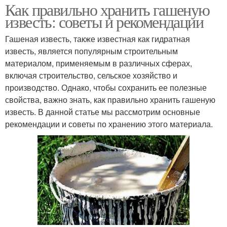
Как правильно хранить гашеную
известь: советы и рекомендации
Гашеная известь, также известная как гидратная
известь, является популярным строительным
материалом, применяемым в различных сферах,
включая строительство, сельское хозяйство и
производство. Однако, чтобы сохранить ее полезные
свойства, важно знать, как правильно хранить гашеную
известь. В данной статье мы рассмотрим основные
рекомендации и советы по хранению этого материала.