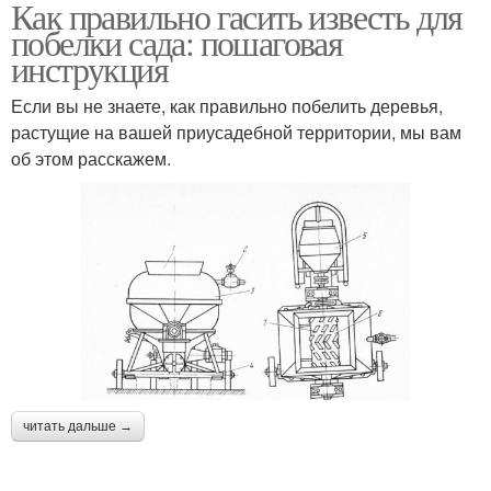
Как правильно гасить известь для
побелки сада: пошаговая
инструкция
Если вы не знаете, как правильно побелить деревья,
растущие на вашей приусадебной территории, мы вам
об этом расскажем.
читать дальше →