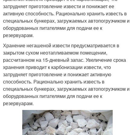
затрудняет приготовление извести и понижает ее
активную способность. Рационально хранить известь в
специальных бункерах, загружаемых автопогрузчиком и
оборудованных питателями для подачи ее к
резервуарам.
Хранение негашеной извести предусматривается в
закрытом сухом неотапливаемом помещении,
рассчитанном на 15-дневный запас. Увеличение срока
хранения приводит к карбонизации извести, что
затрудняет приготовление и понижает активную
способность. Рационально хранить известь в
специальных бункерах, загружаемых автопогрузчиком и
оборудованных питателями для подачи ее к
резервуарам.