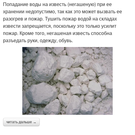
Попадание воды на известь (негашеную) при ее
хранении недопустимо, так как это может вызвать ее
разогрев и пожар. Тушить пожар водой на складах
извести запрещается, поскольку это только усилит
пожар. Кроме того, негашеная известь способна
разъедать руки, одежду, обувь.
читать дальше →