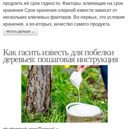
продлить её срок годности. Факторы, влияющие на срок
хранения Срок хранения хлорной извести зависит от
нескольких ключевых факторов. Во-первых, это условия
хранения, а во-вторых, качество самого продукта.
читать дальше →
Как гасить известь для побелки
деревьев: пошаговая инструкция
shutterstock.com/RomeoLu