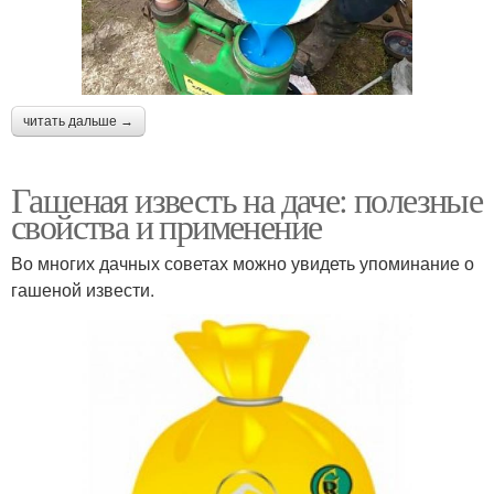
читать дальше →
Гашеная известь на даче: полезные
свойства и применение
Во многих дачных советах можно увидеть упоминание о
гашеной извести.