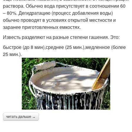
раствора. Обычно вода присутствует в соотношении 60
– 80%. Дегидратацию (процесс добавления воды)
обычно проводят в условиях открытой местности и
заранее приготовленных емкостях.
Известь разделяют на разные степени гашения. Это:
быстрое (до 8 мин),среднее (25 мин.),медленное (более
25 мин.).
читать дальше →