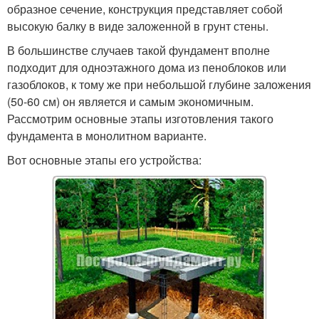
образное сечение, конструкция представляет собой
высокую балку в виде заложенной в грунт стены.
В большинстве случаев такой фундамент вполне
подходит для одноэтажного дома из пеноблоков или
газоблоков, к тому же при небольшой глубине заложения
(50-60 см) он является и самым экономичным.
Рассмотрим основные этапы изготовления такого
фундамента в монолитном варианте.
Вот основные этапы его устройства: