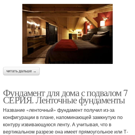
читать дальше →
Фундамент для дома с подвалом 7
СЕРИЯ. Ленточные фундаменты
Название «ленточный» фундамент получил из-за
конфигурации в плане, напоминающей замкнутую по
контуру извивающуюся ленту. А учитывая, что в
вертикальном разрезе она имеет прямоугольное или Т-