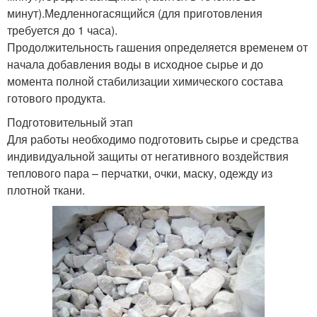
минут).Медленногасящийся (для приготовления
требуется до 1 часа).
Продолжительность гашения определяется временем от
начала добавления воды в исходное сырье и до
момента полной стабилизации химического состава
готового продукта.
Подготовительный этап
Для работы необходимо подготовить сырье и средства
индивидуальной защиты от негативного воздействия
теплового пара – перчатки, очки, маску, одежду из
плотной ткани.