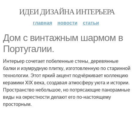
ИДЕИ ДИЗАЙНА ИНТЕРЬЕРА
главная
новости
статьи
Дом с винтажным шармом в
Португалии.
Интерьер сочетает побеленные стены, деревянные
балки и изумрудную плитку, изготовленную по старинной
технологии. Этот яркий акцент подчёркивает коллекцию
керамики XIX века, создавая атмосферу уюта и истории.
Пространство небольшое, но потрясающие панорамные
виды на окрестности делают его по-настоящему
просторным.