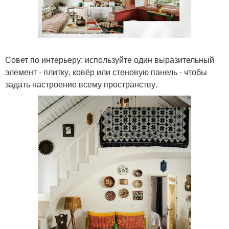
Совет по интерьеру: используйте один выразительный
элемент - плитку, ковёр или стеновую панель - чтобы
задать настроение всему пространству.