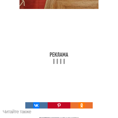
Читайте также