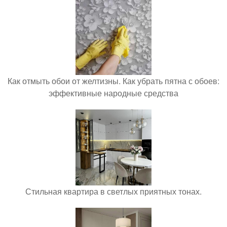
Как отмыть обои от желтизны. Как убрать пятна с обоев:
эффективные народные средства
Стильная квартира в светлых приятных тонах.