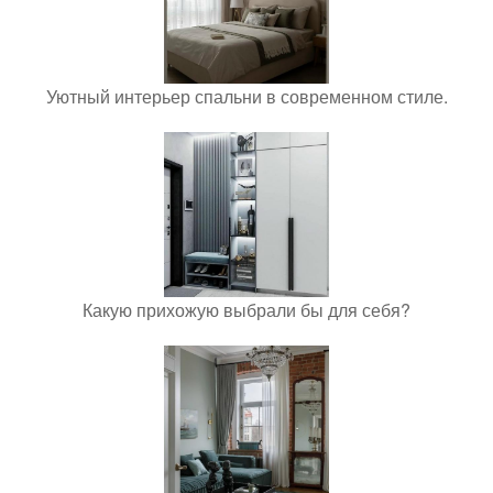
Уютный интерьер спальни в современном стиле.
Какую прихожую выбрали бы для себя?