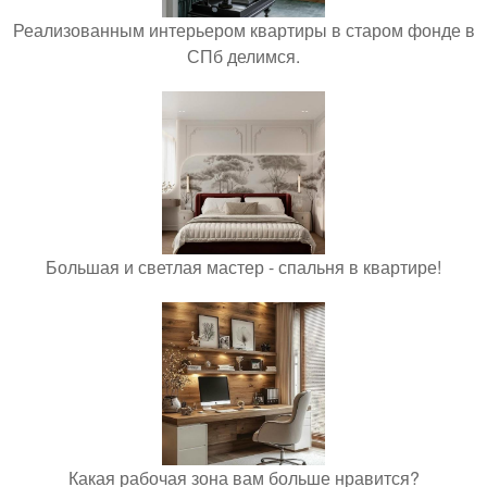
Реализованным интерьером квартиры в старом фонде в
СПб делимся.
Большая и светлая мастер - спальня в квартире!
Какая рабочая зона вам больше нравится?