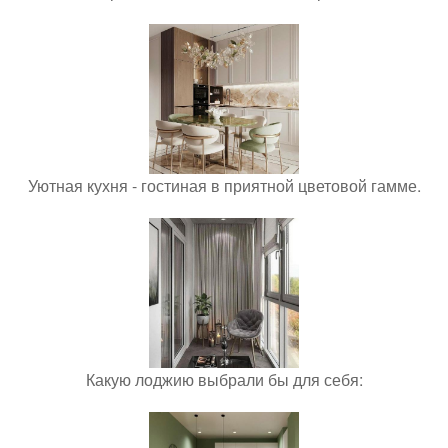
Уютная кухня - гостиная в приятной цветовой гамме.
Какую лоджию выбрали бы для себя: