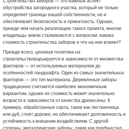
Строительство заборов — это важный аспект
обустройства загородного участка, который не только
определяет границы вашей собственности, но и
обеспечивает безопасность и приватность. Однако,
прежде чем начать реализацию такого проекта, многие
владельцы земли сталкиваются с вопросом: какова
стоимость строительства заборов и что на нее влияет?
Прежде всего, ценовая политика на
строительствоварьируется в зависимости от множества
факторов — от используемых материалов до
особенностей ландшафта. Один из самых значительных
факторов — это тип материала. Деревянные заборы
традиционно считаются наиболее экономичным
вариантом, однако их стоимость может значительно
возрасти в зависимости от качества древесины. К
примеру, обработанные сорта, такие как лиственница
или дуб, стоят дороже, но обеспечивают долговечность и
устойчивость к внешним воздействиям. С другой
стороны, металлические заборы, такие как профнастил