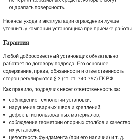
оцарапать поверхность.
Нюансы ухода и эксплуатации ограждения лучше
уточнить у компании-установщика при приемке работы.
Гарантия
Любой добросовестный установщик обязательно
работает по договору подряда. Его основное
содержание, права, обязанности и ответственность
сторон регулируются § 3 (ст. ст. 740-757) ГК РФ.
Как правило, подрядчик несет ответственность за:
соблюдение технологии установки,
нарушение сварных швов и креплений,
дефекты использованных материалов,
соблюдение геометрии опорных столбов и качество
их установки,
целостность фундамента (при его наличии) и т. д.