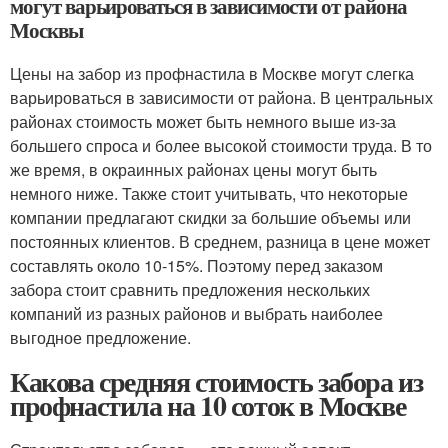
могут варьироваться в зависимости от района
Москвы
Цены на забор из профнастила в Москве могут слегка
варьироваться в зависимости от района. В центральных
районах стоимость может быть немного выше из-за
большего спроса и более высокой стоимости труда. В то
же время, в окраинных районах цены могут быть
немного ниже. Также стоит учитывать, что некоторые
компании предлагают скидки за большие объемы или
постоянных клиентов. В среднем, разница в цене может
составлять около 10-15%. Поэтому перед заказом
забора стоит сравнить предложения нескольких
компаний из разных районов и выбрать наиболее
выгодное предложение.
Какова средняя стоимость забора из
профнастила на 10 соток в Москве