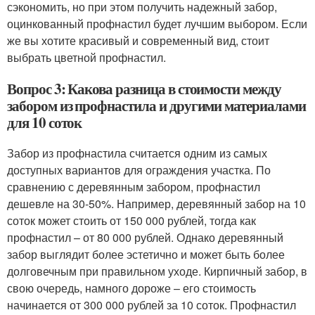
сэкономить, но при этом получить надежный забор,
оцинкованный профнастил будет лучшим выбором. Если
же вы хотите красивый и современный вид, стоит
выбрать цветной профнастил.
Вопрос 3: Какова разница в стоимости между
забором из профнастила и другими материалами
для 10 соток
Забор из профнастила считается одним из самых
доступных вариантов для ограждения участка. По
сравнению с деревянным забором, профнастил
дешевле на 30-50%. Например, деревянный забор на 10
соток может стоить от 150 000 рублей, тогда как
профнастил – от 80 000 рублей. Однако деревянный
забор выглядит более эстетично и может быть более
долговечным при правильном уходе. Кирпичный забор, в
свою очередь, намного дороже – его стоимость
начинается от 300 000 рублей за 10 соток. Профнастил