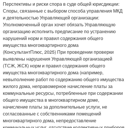
Перспективы и риски спора в суде общей юрисдикции:
Споры, связанные с выбором способа управления МКД
и деятельностью Управляющей организации:
Уполномоченный орган хочет обязать Управляющую
организацию исполнить предписание по устранению
нарушений норм и правил содержания общего
имущества многоквартирного дома
(КонсультантПлюс, 2025) При проведении проверки
выявлены нарушения Управляющей организацией
(ТСЖ, ЖСК) норм и правил содержания общего
имущества многоквартирного дома (например,
невыполнение работ по содержанию общего имущества
жилого дома, неправомерное начисление платы за
коммунальные ресурсы, потребленные при содержании
общего имущества в многоквартирном доме,
начисление платы за дополнительные услуги, не
согласованные с собственниками помещений
многоквартирного дома, непредоставление
коммунальных услуг, отсутствие коллективных приборов