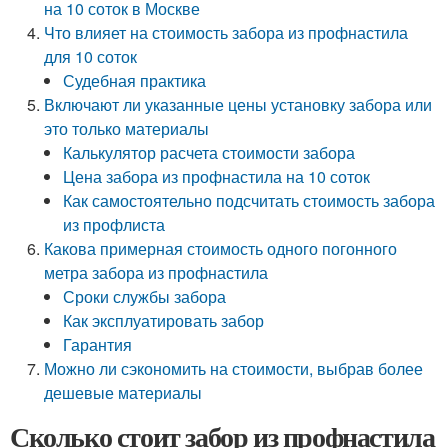
на 10 соток в Москве
Что влияет на стоимость забора из профнастила
для 10 соток
Судебная практика
Включают ли указанные цены установку забора или
это только материалы
Калькулятор расчета стоимости забора
Цена забора из профнастила на 10 соток
Как самостоятельно подсчитать стоимость забора
из профлиста
Какова примерная стоимость одного погонного
метра забора из профнастила
Сроки службы забора
Как эксплуатировать забор
Гарантия
Можно ли сэкономить на стоимости, выбрав более
дешевые материалы
Сколько стоит забор из профнастила