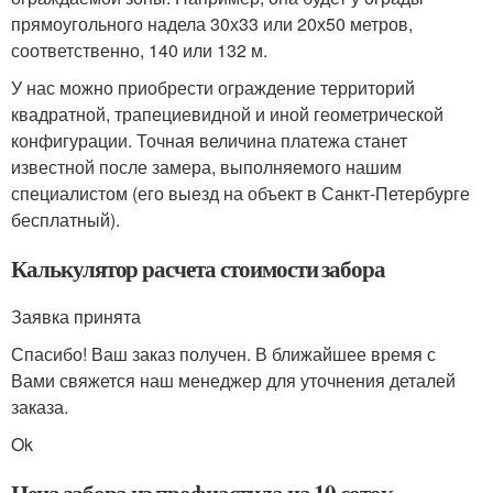
прямоугольного надела 30х33 или 20х50 метров,
соответственно, 140 или 132 м.
У нас можно приобрести ограждение территорий
квадратной, трапециевидной и иной геометрической
конфигурации. Точная величина платежа станет
известной после замера, выполняемого нашим
специалистом (его выезд на объект в Санкт-Петербурге
бесплатный).
Калькулятор расчета стоимости забора
Заявка принята
Спасибо! Ваш заказ получен. В ближайшее время с
Вами свяжется наш менеджер для уточнения деталей
заказа.
Ok
Цена забора из профнастила на 10 соток