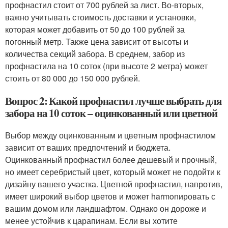
профнастил стоит от 700 рублей за лист. Во-вторых,
важно учитывать стоимость доставки и установки,
которая может добавить от 50 до 100 рублей за
погонный метр. Также цена зависит от высоты и
количества секций забора. В среднем, забор из
профнастила на 10 соток (при высоте 2 метра) может
стоить от 80 000 до 150 000 рублей.
Вопрос 2: Какой профнастил лучше выбрать для
забора на 10 соток – оцинкованный или цветной
Выбор между оцинкованным и цветным профнастилом
зависит от ваших предпочтений и бюджета.
Оцинкованный профнастил более дешевый и прочный,
но имеет серебристый цвет, который может не подойти к
дизайну вашего участка. Цветной профнастил, напротив,
имеет широкий выбор цветов и может harmonировать с
вашим домом или ландшафтом. Однако он дороже и
менее устойчив к царапинам. Если вы хотите