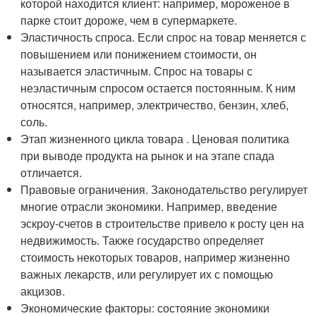
которой находится клиент: например, мороженое в
парке стоит дороже, чем в супермаркете.
Эластичность спроса. Если спрос на товар меняется с
повышением или понижением стоимости, он
называется эластичным. Спрос на товары с
неэластичным спросом остается постоянным. К ним
относятся, например, электричество, бензин, хлеб,
соль.
Этап жизненного цикла товара . Ценовая политика
при выводе продукта на рынок и на этапе спада
отличается.
Правовые ограничения. Законодательство регулирует
многие отрасли экономики. Например, введение
эскроу-счетов в строительстве привело к росту цен на
недвижимость. Также государство определяет
стоимость некоторых товаров, например жизненно
важных лекарств, или регулирует их с помощью
акцизов.
Экономические факторы: состояние экономики