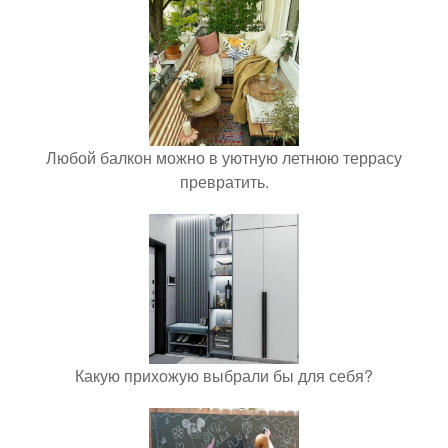
Любой балкон можно в уютную летнюю террасу
превратить.
Какую прихожую выбрали бы для себя?