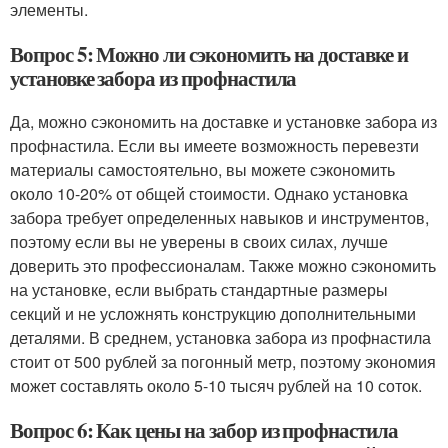
элементы.
Вопрос 5: Можно ли сэкономить на доставке и
установке забора из профнастила
Да, можно сэкономить на доставке и установке забора из
профнастила. Если вы имеете возможность перевезти
материалы самостоятельно, вы можете сэкономить
около 10-20% от общей стоимости. Однако установка
забора требует определенных навыков и инструментов,
поэтому если вы не уверены в своих силах, лучше
доверить это профессионалам. Также можно сэкономить
на установке, если выбрать стандартные размеры
секций и не усложнять конструкцию дополнительными
деталями. В среднем, установка забора из профнастила
стоит от 500 рублей за погонный метр, поэтому экономия
может составлять около 5-10 тысяч рублей на 10 соток.
Вопрос 6: Как цены на забор из профнастила