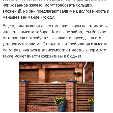
или кованное железо, могут требовать больших
вложений, но они предлагают заявку на долговечность и
меньшее внимание к уходу.
Еще одним важным аспектом, влияющим на стоимость,
является высота забора. Чем выше забор, тем больше
материалов потребуется, а значит, и расходы на его
установку возрастут. Стандарты и требования к высоте
могут различаться в зависимости от местных норм, что
также может внести коррективы в бюджет.