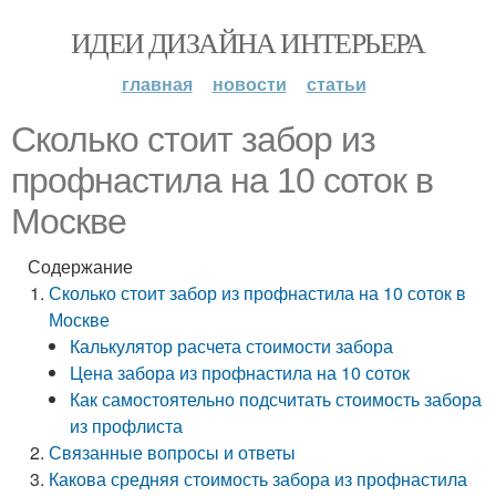
ИДЕИ ДИЗАЙНА ИНТЕРЬЕРА
главная
новости
статьи
Сколько стоит забор из
профнастила на 10 соток в
Москве
Содержание
Сколько стоит забор из профнастила на 10 соток в
Москве
Калькулятор расчета стоимости забора
Цена забора из профнастила на 10 соток
Как самостоятельно подсчитать стоимость забора
из профлиста
Связанные вопросы и ответы
Какова средняя стоимость забора из профнастила