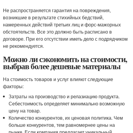
Не распространяется гарантия на повреждения,
возникшие в результате стихийных бедствий,
намеренных действий третьих лиц и форс-мажорных
обстоятельств. Все это должно быть расписано в
договоре. При его отсутствии иметь дело с подрядчиком
не рекомендуется.
Можно ли сэкономить на стоимости,
выбрав более дешевые материалы
На стоимость товаров и услуг влияют следующие
факторы:
Затраты на производство и релазиацию продукта.
Себестоимость определяет минимально возможную
цену на товар.
Количество конкурентов, их ценовая политика. Чем
больше конкурентов, тем равномернее цены на
рынке. Если компания предлагает уникальный