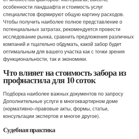
особенности ландшафта и стоимость услуг
специалистов формируют общую картину расходов.
Чтобы получить наиболее полное представление о
потенциальных затратах, рекомендуется провести
исследование рынка, сравнить предложения различных
компаний и тщательно обдумать, какой забор будет
оптимальным для вашего участка как с точки зрения
функциональности, так и экономики.
Что влияет на стоимость забора из
профнастила для 10 соток
Подборка наиболее важных документов по запросу
Дополнительные услуги в многоквартирном доме
(нормативно–правовые акты, формы, статьи,
консультации экспертов и многое другое).
Судебная практика