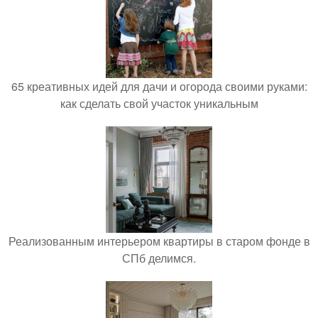
65 креативных идей для дачи и огорода своими руками:
как сделать свой участок уникальным
Реализованным интерьером квартиры в старом фонде в
СПб делимся.