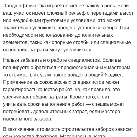
Ландшафт участка играет не менее важную роль. Если
ваш участок имеет сложный рельеф с перепадами высот
или неудобными грунтовыми условиями, это может
значительно усложнить процесс установки забора. При
необходимости использования дополнительных
элементов, таких как опорные столбы или специальные
основания, затраты могут увеличиться.
Нельзя забывать и о работе специалистов. Если вы
планируете обратиться к профессиональным мастерам,
то стоимость их услуг также войдет в общий бюджет.
Применение высококлассных специалистов может
гарантировать качество работ, но, как правило, это
увеличивает общие затраты. Кроме того, стоит
учитывать сроки выполнения работ — спешка может
потребовать дополнительных затрат, если мастера
имеют много заказов.
В заключение, стоимость строительства заборов зависит
от множества факторов. Материалы, высота,