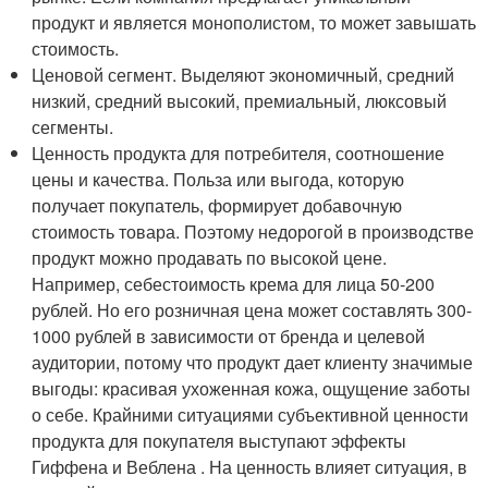
продукт и является монополистом, то может завышать
стоимость.
Ценовой сегмент. Выделяют экономичный, средний
низкий, средний высокий, премиальный, люксовый
сегменты.
Ценность продукта для потребителя, соотношение
цены и качества. Польза или выгода, которую
получает покупатель, формирует добавочную
стоимость товара. Поэтому недорогой в производстве
продукт можно продавать по высокой цене.
Например, себестоимость крема для лица 50-200
рублей. Но его розничная цена может составлять 300-
1000 рублей в зависимости от бренда и целевой
аудитории, потому что продукт дает клиенту значимые
выгоды: красивая ухоженная кожа, ощущение заботы
о себе. Крайними ситуациями субъективной ценности
продукта для покупателя выступают эффекты
Гиффена и Веблена . На ценность влияет ситуация, в