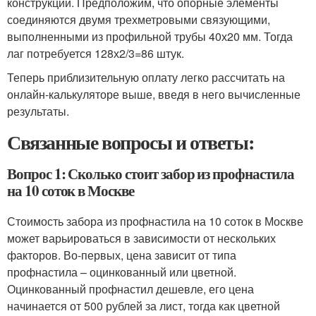
конструкции. Предположим, что опорные элементы
соединяются двумя трехметровыми связующими,
выполненными из профильной трубы 40х20 мм. Тогда
лаг потребуется 128х2/3=86 штук.
Теперь приблизительную оплату легко рассчитать на
онлайн-калькуляторе выше, введя в него вычисленные
результаты.
Связанные вопросы и ответы:
Вопрос 1: Сколько стоит забор из профнастила
на 10 соток в Москве
Стоимость забора из профнастила на 10 соток в Москве
может варьироваться в зависимости от нескольких
факторов. Во-первых, цена зависит от типа
профнастила – оцинкованный или цветной.
Оцинкованный профнастил дешевле, его цена
начинается от 500 рублей за лист, тогда как цветной