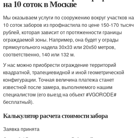
на 10 соток в Москве
Мы оказываем услуги по сооружению вокруг участков на
10 соток заборов из профнастила по цене 150-170 тысяч
рублей, которая зависит от протяженности границы
ограждаемой зоны. Например, она будет у ограды
прямоугольного надела 30х33 или 20х50 метров,
соответственно, 140 или 132 м.
У нас можно приобрести ограждение территорий
квадратной, трапециевидной и иной геометрической
конфигурации. Точная величина платежа станет
известной после замера, выполняемого нашим
специалистом (его выезд на объект #VGORODE#
бесплатный).
Калькулятор расчета стоимости забора
Заявка принята