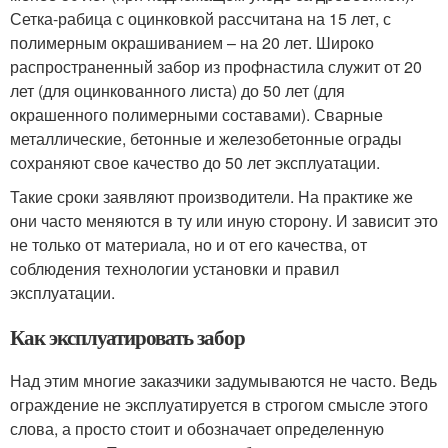
Сетка-рабица с оцинковкой рассчитана на 15 лет, с
полимерным окрашиванием – на 20 лет. Широко
распространенный забор из профнастила служит от 20
лет (для оцинкованного листа) до 50 лет (для
окрашенного полимерными составами). Сварные
металлические, бетонные и железобетонные ограды
сохраняют свое качество до 50 лет эксплуатации.
Такие сроки заявляют производители. На практике же
они часто меняются в ту или иную сторону. И зависит это
не только от материала, но и от его качества, от
соблюдения технологии установки и правил
эксплуатации.
Как эксплуатировать забор
Над этим многие заказчики задумываются не часто. Ведь
ограждение не эксплуатируется в строгом смысле этого
слова, а просто стоит и обозначает определенную