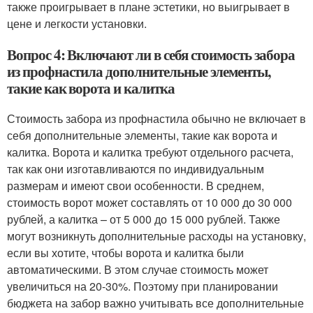
также проигрывает в плане эстетики, но выигрывает в
цене и легкости установки.
Вопрос 4: Включают ли в себя стоимость забора
из профнастила дополнительные элементы,
такие как ворота и калитка
Стоимость забора из профнастила обычно не включает в
себя дополнительные элементы, такие как ворота и
калитка. Ворота и калитка требуют отдельного расчета,
так как они изготавливаются по индивидуальным
размерам и имеют свои особенности. В среднем,
стоимость ворот может составлять от 10 000 до 30 000
рублей, а калитка – от 5 000 до 15 000 рублей. Также
могут возникнуть дополнительные расходы на установку,
если вы хотите, чтобы ворота и калитка были
автоматическими. В этом случае стоимость может
увеличиться на 20-30%. Поэтому при планировании
бюджета на забор важно учитывать все дополнительные