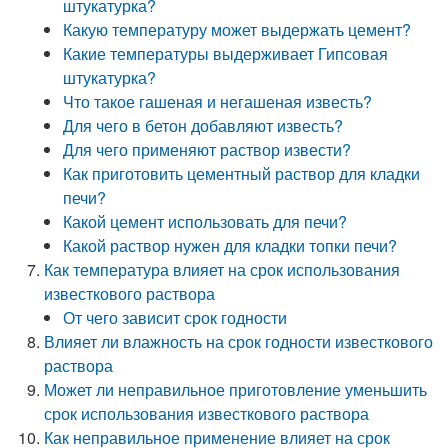
штукатурка?
Какую температуру может выдержать цемент?
Какие температуры выдерживает Гипсовая
штукатурка?
Что такое гашеная и негашеная известь?
Для чего в бетон добавляют известь?
Для чего применяют раствор извести?
Как приготовить цементный раствор для кладки
печи?
Какой цемент использовать для печи?
Какой раствор нужен для кладки топки печи?
Как температура влияет на срок использования
известкового раствора
От чего зависит срок годности
Влияет ли влажность на срок годности известкового
раствора
Может ли неправильное приготовление уменьшить
срок использования известкового раствора
Как неправильное применение влияет на срок