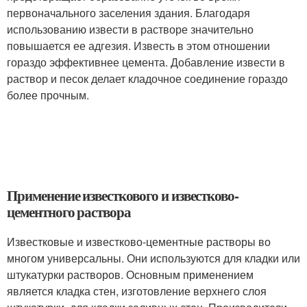
первоначального заселения здания. Благодаря
использованию извести в растворе значительно
повышается ее адгезия. Известь в этом отношении
гораздо эффективнее цемента. Добавление извести в
раствор и песок делает кладочное соединение гораздо
более прочным.
Применение известкового и известково-
цементного раствора
Известковые и известково-цементные растворы во
многом универсальны. Они используются для кладки или
штукатурки растворов. Основным применением
является кладка стен, изготовление верхнего слоя