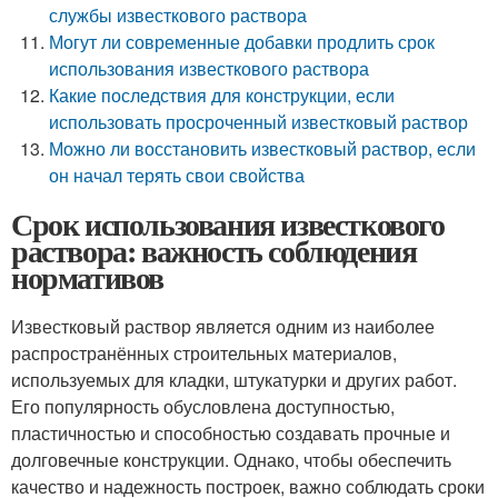
службы известкового раствора
Могут ли современные добавки продлить срок
использования известкового раствора
Какие последствия для конструкции, если
использовать просроченный известковый раствор
Можно ли восстановить известковый раствор, если
он начал терять свои свойства
Срок использования известкового
раствора: важность соблюдения
нормативов
Известковый раствор является одним из наиболее
распространённых строительных материалов,
используемых для кладки, штукатурки и других работ.
Его популярность обусловлена доступностью,
пластичностью и способностью создавать прочные и
долговечные конструкции. Однако, чтобы обеспечить
качество и надежность построек, важно соблюдать сроки