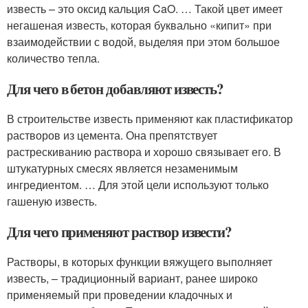
известь – это оксид кальция CaO. … Такой цвет имеет
негашеная известь, которая буквально «кипит» при
взаимодействии с водой, выделяя при этом большое
количество тепла.
Для чего в бетон добавляют известь?
В строительстве известь применяют как пластификатор
растворов из цемента. Она препятствует
растрескиванию раствора и хорошо связывает его. В
штукатурных смесях является незаменимым
ингредиентом. … Для этой цели используют только
гашеную известь.
Для чего применяют раствор извести?
Растворы, в которых функции вяжущего выполняет
известь, – традиционный вариант, ранее широко
применяемый при проведении кладочных и