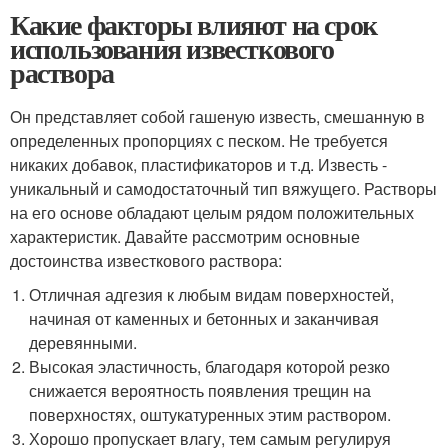
Какие факторы влияют на срок
использования известкового
раствора
Он представляет собой гашеную известь, смешанную в
определенных пропорциях с песком. Не требуется
никаких добавок, пластификаторов и т.д. Известь -
уникальный и самодостаточный тип вяжущего. Растворы
на его основе обладают целым рядом положительных
характеристик. Давайте рассмотрим основные
достоинства известкового раствора:
Отличная адгезия к любым видам поверхностей,
начиная от каменных и бетонных и заканчивая
деревянными.
Высокая эластичность, благодаря которой резко
снижается вероятность появления трещин на
поверхностях, оштукатуренных этим раствором.
Хорошо пропускает влагу, тем самым регулируя