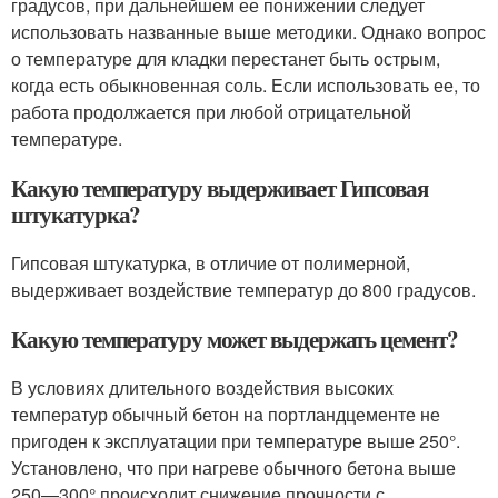
градусов, при дальнейшем ее понижении следует
использовать названные выше методики. Однако вопрос
о температуре для кладки перестанет быть острым,
когда есть обыкновенная соль. Если использовать ее, то
работа продолжается при любой отрицательной
температуре.
Какую температуру выдерживает Гипсовая
штукатурка?
Гипсовая штукатурка, в отличие от полимерной,
выдерживает воздействие температур до 800 градусов.
Какую температуру может выдержать цемент?
В условиях длительного воздействия высоких
температур обычный бетон на портландцементе не
пригоден к эксплуатации при температуре выше 250°.
Установлено, что при нагреве обычного бетона выше
250—300° происходит снижение прочности с