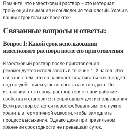
Помните, что известковый раствор – это материал,
требующий внимания и соблюдения технологий. Удачи в
ваших строительных проектах!
Связанные вопросы и ответы:
Вопрос 1: Какой срок использования
известкового раствора после его приготовления
Известковый раствор после приготовления
рекомендуется использовать в течение 1–2 часов. Это
связано с тем, что он начинает схватываться и твердеть
под воздействием углекислого газа из воздуха. По
истечении этого срока раствор теряет свои рабочие
свойства и становится непригодным для использования.
Если раствор остается невостребованным, его нужно
хранить в герметичной емкости, чтобы замедлить
процесс высыхания. Однако даже при правильном
хранении срок годности не превышает суток.