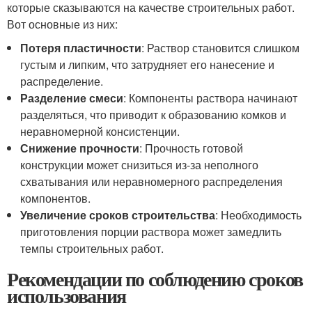
которые сказываются на качестве строительных работ.
Вот основные из них:
Потеря пластичности
: Раствор становится слишком
густым и липким, что затрудняет его нанесение и
распределение.
Разделение смеси
: Компоненты раствора начинают
разделяться, что приводит к образованию комков и
неравномерной консистенции.
Снижение прочности
: Прочность готовой
конструкции может снизиться из-за неполного
схватывания или неравномерного распределения
компонентов.
Увеличение сроков строительства
: Необходимость
приготовления порции раствора может замедлить
темпы строительных работ.
Рекомендации по соблюдению сроков
использования