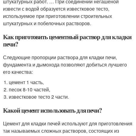
штукатурных работ. … При соединении негашеной
извести с водой образуется известковое тесто,
используемое при приготовлении строительных
штукатурных и побелочных растворов.
Как приготовить цементный раствор для кладки
печи?
Следующие пропорции раствора для кладки печи,
фундамента и дымохода позволяют добиться лучшего
его качества:
цемент 1 часть,
песок 8-10 частей,
известковое тесто 2 части.
Какой цемент использовать для печи?
Цемент для кладки печей используют для приготовления
так называемых сложных растворов, состоящих из