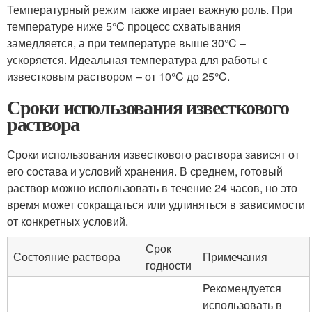
Температурный режим также играет важную роль. При
температуре ниже 5°C процесс схватывания
замедляется, а при температуре выше 30°C –
ускоряется. Идеальная температура для работы с
известковым раствором – от 10°C до 25°C.
Сроки использования известкового
раствора
Сроки использования известкового раствора зависят от
его состава и условий хранения. В среднем, готовый
раствор можно использовать в течение 24 часов, но это
время может сокращаться или удлиняться в зависимости
от конкретных условий.
Срок
Состояние раствора
Примечания
годности
Рекомендуется
использовать в