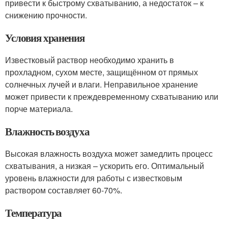
привести к быстрому схватыванию, а недостаток – к
снижению прочности.
Условия хранения
Известковый раствор необходимо хранить в
прохладном, сухом месте, защищённом от прямых
солнечных лучей и влаги. Неправильное хранение
может привести к преждевременному схватыванию или
порче материала.
Влажность воздуха
Высокая влажность воздуха может замедлить процесс
схватывания, а низкая – ускорить его. Оптимальный
уровень влажности для работы с известковым
раствором составляет 60-70%.
Температура