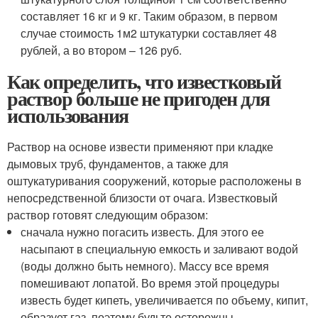
составляет 16 кг и 9 кг. Таким образом, в первом
случае стоимость 1м2 штукатурки составляет 48
рублей, а во втором – 126 руб.
Как определить, что известковый
раствор больше не пригоден для
использования
Раствор на основе извести применяют при кладке
дымовых труб, фундаментов, а также для
оштукатуривания сооружений, которые расположены в
непосредственной близости от очага. Известковый
раствор готовят следующим образом:
сначала нужно погасить известь. Для этого ее
насыпают в специальную емкость и заливают водой
(воды должно быть немного). Массу все время
помешивают лопатой. Во время этой процедуры
известь будет кипеть, увеличивается по объему, кипит,
образует газ, поэтому будьте осторожны,