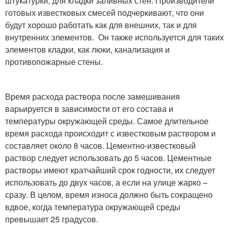
штукатурки, для кладки заливных стен. Производители
готовых известковых смесей подчеркивают, что они
будут хорошо работать как для внешних, так и для
внутренних элементов. Он также используется для таких
элементов кладки, как люки, канализация и
противопожарные стены.
Время расхода раствора после замешивания
варьируется в зависимости от его состава и
температуры окружающей среды. Самое длительное
время расхода происходит с известковым раствором и
составляет около 8 часов. Цементно-известковый
раствор следует использовать до 5 часов. Цементные
растворы имеют кратчайший срок годности, их следует
использовать до двух часов, а если на улице жарко –
сразу. В целом, время износа должно быть сокращено
вдвое, когда температура окружающей среды
превышает 25 градусов.