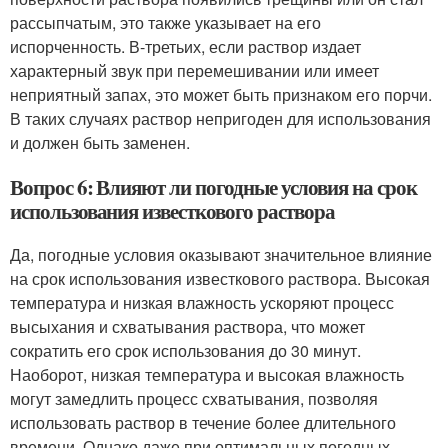
рассыпчатым, это также указывает на его
испорченность. В-третьих, если раствор издает
характерный звук при перемешивании или имеет
неприятный запах, это может быть признаком его порчи.
В таких случаях раствор непригоден для использования
и должен быть заменен.
Вопрос 6: Влияют ли погодные условия на срок
использования известкового раствора
Да, погодные условия оказывают значительное влияние
на срок использования известкового раствора. Высокая
температура и низкая влажность ускоряют процесс
высыхания и схватывания раствора, что может
сократить его срок использования до 30 минут.
Наоборот, низкая температура и высокая влажность
могут замедлить процесс схватывания, позволяя
использовать раствор в течение более длительного
времени. Однако даже при оптимальных погодных