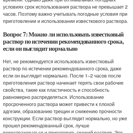
условиях срок использования раствора не превышает 2
часов. Поэтому важно учитывать погодные условия при
приготовлении и использовании известкового раствора.
Вопрос 7: Можно ли использовать известковый
раствор по истечении рекомендованного срока,
если он выглядит нормально
Нет, не рекомендуется использовать известковый
раствор по истечении рекомендованного срока, даже
если он выглядит нормально. После 1–2 часов после
приготовления раствор начинает терять свои рабочие
свойства, такие как пластичность и способность
равномерно распределяться. Использование
просроченного раствора может привести к плохой
адгезии, образованию трещин и снижению прочности
конструкции. Если раствор выглядит нормально, но уже
прошел рекомендованный срок, лучше
перестраховаться и приготовить свежий раствор. Это