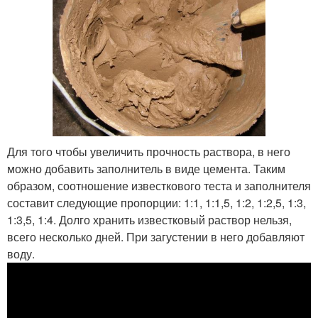
Для того чтобы увеличить прочность раствора, в него
можно добавить заполнитель в виде цемента. Таким
образом, соотношение известкового теста и заполнителя
составит следующие пропорции: 1:1, 1:1,5, 1:2, 1:2,5, 1:3,
1:3,5, 1:4. Долго хранить известковый раствор нельзя,
всего несколько дней. При загустении в него добавляют
воду.