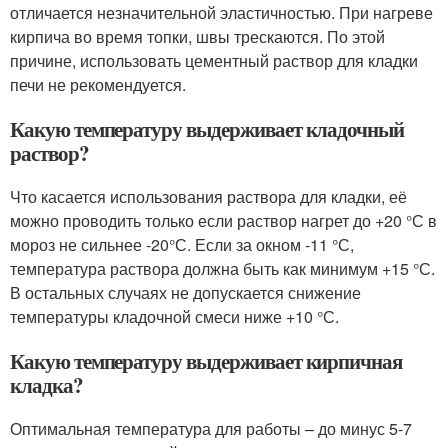
отличается незначительной эластичностью. При нагреве
кирпича во время топки, швы трескаются. По этой
причине, использовать цементный раствор для кладки
печи не рекомендуется.
Какую температуру выдерживает кладочный
раствор?
Что касается использования раствора для кладки, её
можно проводить только если раствор нагрет до +20 °С в
мороз не сильнее -20°С. Если за окном -11 °С,
температура раствора должна быть как минимум +15 °С.
В остальных случаях не допускается снижение
температуры кладочной смеси ниже +10 °С.
Какую температуру выдерживает кирпичная
кладка?
Оптимальная температура для работы – до минус 5-7