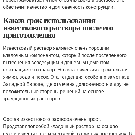
обеспечит качество и долговечность конструкции.
Каков срок использования
известкового раствора после его
приготовления
Известковый раствор является очень хорошим
кладочным компонентом, который после постепенного
вытеснения вездесущим и дешевым цементом,
возвращается в фавор. Это классическая строительная
химия, вода и песок. Эта тенденция особенно заметна в
Западной Европе, где отмечена долговечность и другие
положительные стороны решений на основе
традиционных растворов.
Состав известкового раствора очень прост.
Представляет собой кладочный раствор на основе
смеси извести с песком и водой, в нужных пропорциях. В