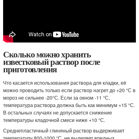
Сколько можно хранить
известковый раствор после
приготовления
Что касается использования раствора для кладки, её
можно проводить только если раствор нагрет до +20 °С в
мороз не сильнее -20°С. Если за окном -11 °С,
температура раствора должна быть как минимум +15 °С.
В остальных случаях не допускается снижение
температуры кладочной смеси ниже +10 °С.
Среднепластичный глиняный раствор выдерживает
температуру 800-1000 °С, не выделяет вредных