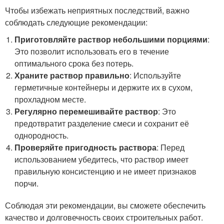
Чтобы избежать неприятных последствий, важно
соблюдать следующие рекомендации:
Приготовляйте раствор небольшими порциями
:
Это позволит использовать его в течение
оптимального срока без потерь.
Храните раствор правильно
: Используйте
герметичные контейнеры и держите их в сухом,
прохладном месте.
Регулярно перемешивайте раствор
: Это
предотвратит разделение смеси и сохранит её
однородность.
Проверяйте пригодность раствора
: Перед
использованием убедитесь, что раствор имеет
правильную консистенцию и не имеет признаков
порчи.
Соблюдая эти рекомендации, вы сможете обеспечить
качество и долговечность своих строительных работ.