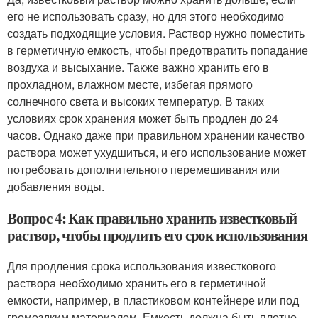
его не использовать сразу, но для этого необходимо
создать подходящие условия. Раствор нужно поместить
в герметичную емкость, чтобы предотвратить попадание
воздуха и высыхание. Также важно хранить его в
прохладном, влажном месте, избегая прямого
солнечного света и высоких температур. В таких
условиях срок хранения может быть продлен до 24
часов. Однако даже при правильном хранении качество
раствора может ухудшиться, и его использование может
потребовать дополнительного перемешивания или
добавления воды.
Вопрос 4: Как правильно хранить известковый
раствор, чтобы продлить его срок использования
Для продления срока использования известкового
раствора необходимо хранить его в герметичной
емкости, например, в пластиковом контейнере или под
громоздким материалом. Емкость должна быть плотно