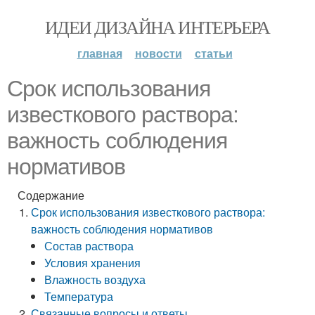
ИДЕИ ДИЗАЙНА ИНТЕРЬЕРА
главная
новости
статьи
Срок использования
известкового раствора:
важность соблюдения
нормативов
Содержание
Срок использования известкового раствора:
важность соблюдения нормативов
Состав раствора
Условия хранения
Влажность воздуха
Температура
Связанные вопросы и ответы