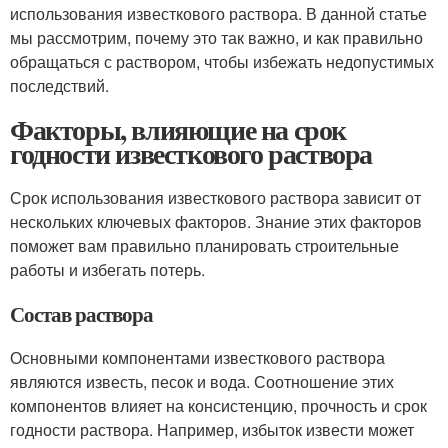
использования известкового раствора. В данной статье
мы рассмотрим, почему это так важно, и как правильно
обращаться с раствором, чтобы избежать недопустимых
последствий.
Факторы, влияющие на срок
годности известкового раствора
Срок использования известкового раствора зависит от
нескольких ключевых факторов. Знание этих факторов
поможет вам правильно планировать строительные
работы и избегать потерь.
Состав раствора
Основными компонентами известкового раствора
являются известь, песок и вода. Соотношение этих
компонентов влияет на консистенцию, прочность и срок
годности раствора. Например, избыток извести может