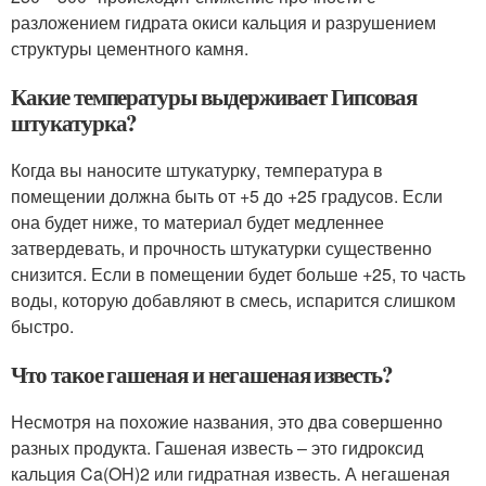
разложением гидрата окиси кальция и разрушением
структуры цементного камня.
Какие температуры выдерживает Гипсовая
штукатурка?
Когда вы наносите штукатурку, температура в
помещении должна быть от +5 до +25 градусов. Если
она будет ниже, то материал будет медленнее
затвердевать, и прочность штукатурки существенно
снизится. Если в помещении будет больше +25, то часть
воды, которую добавляют в смесь, испарится слишком
быстро.
Что такое гашеная и негашеная известь?
Несмотря на похожие названия, это два совершенно
разных продукта. Гашеная известь – это гидроксид
кальция Ca(OH)2 или гидратная известь. А негашеная