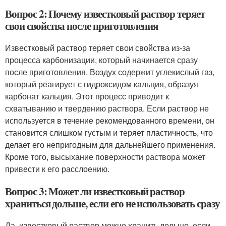
Вопрос 2: Почему известковый раствор теряет
свои свойства после приготовления
Известковый раствор теряет свои свойства из-за
процесса карбонизации, который начинается сразу
после приготовления. Воздух содержит углекислый газ,
который реагирует с гидроксидом кальция, образуя
карбонат кальция. Этот процесс приводит к
схватыванию и твердению раствора. Если раствор не
используется в течение рекомендованного времени, он
становится слишком густым и теряет пластичность, что
делает его непригодным для дальнейшего применения.
Кроме того, высыхание поверхности раствора может
привести к его расслоению.
Вопрос 3: Может ли известковый раствор
храниться дольше, если его не использовать сразу
Да, известковый раствор можно хранить дольше, если