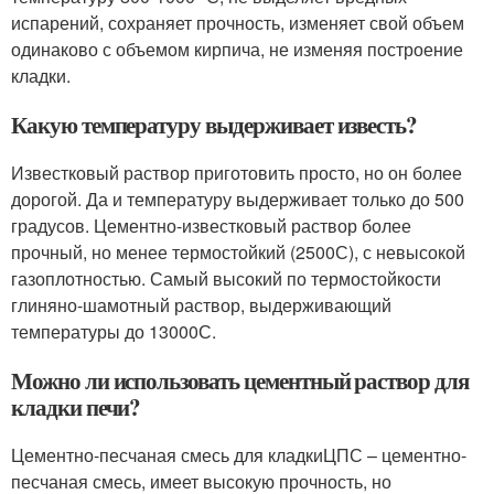
испарений, сохраняет прочность, изменяет свой объем
одинаково с объемом кирпича, не изменяя построение
кладки.
Какую температуру выдерживает известь?
Известковый раствор приготовить просто, но он более
дорогой. Да и температуру выдерживает только до 500
градусов. Цементно-известковый раствор более
прочный, но менее термостойкий (2500С), с невысокой
газоплотностью. Самый высокий по термостойкости
глиняно-шамотный раствор, выдерживающий
температуры до 13000С.
Можно ли использовать цементный раствор для
кладки печи?
Цементно-песчаная смесь для кладкиЦПС – цементно-
песчаная смесь, имеет высокую прочность, но