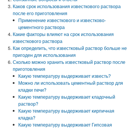
Каков срок использования известкового раствора
после его приготовления
Применение известкового и известково-
цементного раствора
Какие факторы влияют на срок использования
известкового раствора
Как определить, что известковый раствор больше не
пригоден для использования
Сколько можно хранить известковый раствор после
приготовления
Какую температуру выдерживает известь?
Можно ли использовать цементный раствор для
кладки печи?
Какую температуру выдерживает кладочный
раствор?
Какую температуру выдерживает кирпичная
кладка?
Какую температуру выдерживает Гипсовая