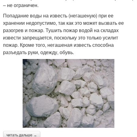
– не ограничен.
Попадание воды на известь (негашеную) при ее
хранении недопустимо, так как это может вызвать ее
разогрев и пожар. Тушить пожар водой на складах
извести запрещается, поскольку это только усилит
пожар. Кроме того, негашеная известь способна
разъедать руки, одежду, обувь.
читать дальше →