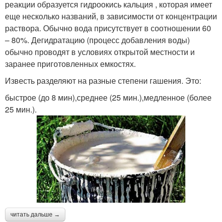
реакции образуется гидроокись кальция , которая имеет
еще несколько названий, в зависимости от концентрации
раствора. Обычно вода присутствует в соотношении 60
– 80%. Дегидратацию (процесс добавления воды)
обычно проводят в условиях открытой местности и
заранее приготовленных емкостях.
Известь разделяют на разные степени гашения. Это:
быстрое (до 8 мин),среднее (25 мин.),медленное (более
25 мин.).
читать дальше →