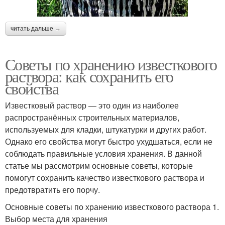
читать дальше →
Советы по хранению известкового
раствора: как сохранить его
свойства
Известковый раствор — это один из наиболее
распространённых строительных материалов,
используемых для кладки, штукатурки и других работ.
Однако его свойства могут быстро ухудшаться, если не
соблюдать правильные условия хранения. В данной
статье мы рассмотрим основные советы, которые
помогут сохранить качество известкового раствора и
предотвратить его порчу.
Основные советы по хранению известкового раствора 1.
Выбор места для хранения