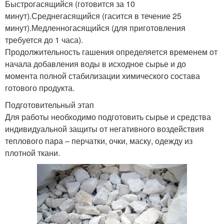
Быстрогасящийся (готовится за 10
минут).Среднегасящийся (гасится в течение 25
минут).Медленногасящийся (для приготовления
требуется до 1 часа).
Продолжительность гашения определяется временем от
начала добавления воды в исходное сырье и до
момента полной стабилизации химического состава
готового продукта.
Подготовительный этап
Для работы необходимо подготовить сырье и средства
индивидуальной защиты от негативного воздействия
теплового пара – перчатки, очки, маску, одежду из
плотной ткани.