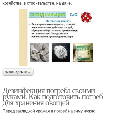
хозяйстве, в строительстве, на даче.
читать дальше →
Дезинфекция погреба своими
руками. Как подготовить погреб
для хранения овощей
Перед закладкой урожая в погреб на зиму нужно