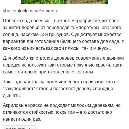
shutterstock.com/RomeoLu
Побелка сада осенью – важное мероприятие, которое
защитит деревья от перепадов температуры, опасного
солнца, насекомых и грызунов. Существует множество
вариантов приготовления белящего состава для сада. У
каждого из них есть как свои плюсы, так и минусы.
Для обработки стволов деревьев современные дачники
нередко используют как готовые покупные краски, так и
самостоятельно приготовленные составы.
Так, садовая краска промышленного производства не
"закупоривает" ствол и позволяет дереву свободно
дышать.
Акриловые краски не подходят молодым деревьям, но
отличаются стойкостью покрытия – его достаточно
нанести один раз.