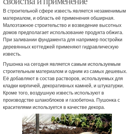
свойства и применение
В строительной сфере известь является незаменимым
материалом, и область её применения обширная.
Малоэтажное строительство и возведение высотных
домов предполагает использование продукта обжига.
При заливании фундамента для например постройки
деревянных коттеджей применяют гидравлическую
известь.
Пушонка на сегодня является самым используемым
строительным материалом и одним из самых дешевых.
Её добавляют в состав растворов, используемых для
кладки кирпичей, декоративных камней, и штукатурки.
Кроме того, воздушную известь используют в
производстве шлакоблоков и газобетона. Пушонка с
красителями используется в качестве декора.