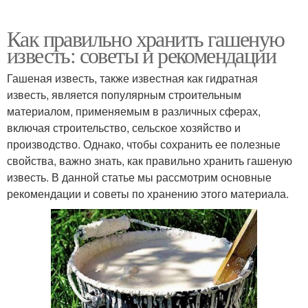
Как правильно хранить гашеную
известь: советы и рекомендации
Гашеная известь, также известная как гидратная
известь, является популярным строительным
материалом, применяемым в различных сферах,
включая строительство, сельское хозяйство и
производство. Однако, чтобы сохранить ее полезные
свойства, важно знать, как правильно хранить гашеную
известь. В данной статье мы рассмотрим основные
рекомендации и советы по хранению этого материала.