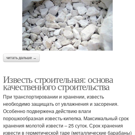
читать дальше →
Известь строительная: основа
качественного строительства
При транспортировании и хранении, известь
необходимо защищать от увлажнения и засорения.
Особенно подвержена действию влаги
порошкообразная известь-кипелка. Максимальный срок
хранения молотой извести – 25 суток. Срок хранения
извести в герметической таре (металлические барабаны)