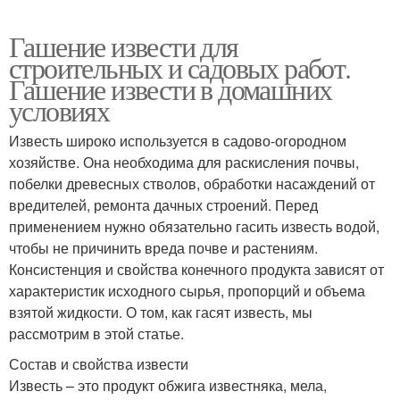
Гашение извести для
строительных и садовых работ.
Гашение извести в домашних
условиях
Известь широко используется в садово-огородном
хозяйстве. Она необходима для раскисления почвы,
побелки древесных стволов, обработки насаждений от
вредителей, ремонта дачных строений. Перед
применением нужно обязательно гасить известь водой,
чтобы не причинить вреда почве и растениям.
Консистенция и свойства конечного продукта зависят от
характеристик исходного сырья, пропорций и объема
взятой жидкости. О том, как гасят известь, мы
рассмотрим в этой статье.
Состав и свойства извести
Известь – это продукт обжига известняка, мела,