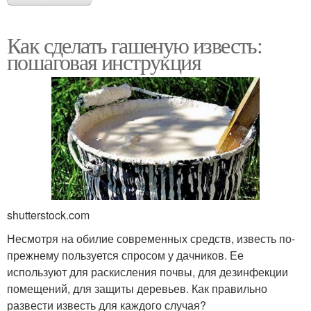
Как сделать гашеную известь:
пошаговая инструкция
shutterstock.com
Несмотря на обилие современных средств, известь по-
прежнему пользуется спросом у дачников. Ее
используют для раскисления почвы, для дезинфекции
помещений, для защиты деревьев. Как правильно
развести известь для каждого случая?