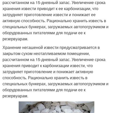
рассчитанном на 15-дневный запас. Увеличение срока
хранения извести приводит к ее карбонизации, что
затрудняет приготовление извести и понижает ее
активную способность. Рационально хранить известь в
специальных бункерах, загружаемых автопогрузчиком и
оборудованных питателями для подачи ее к
резервуарам.
Хранение негашеной извести предусматривается в
закрытом сухом неотапливаемом помещении,
рассчитанном на 15-дневный запас. Увеличение срока
хранения приводит к карбонизации извести, что
затрудняет приготовление и понижает активную
способность. Рационально хранить известь в
специальных бункерах, загружаемых автопогрузчиком и
оборудованных питателями для подачи ее к
резервуарам.