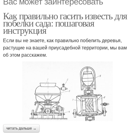
Вас может заинтересовать
Как правильно гасить известь для
побелки сада: пошаговая
инструкция
Если вы не знаете, как правильно побелить деревья,
растущие на вашей приусадебной территории, мы вам
об этом расскажем.
читать дальше →