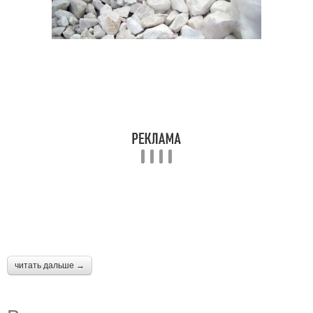
читать дальше →