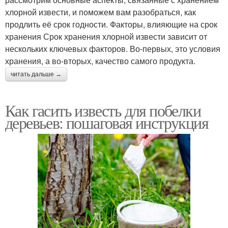
хлорной извести, и поможем вам разобраться, как
продлить её срок годности. Факторы, влияющие на срок
хранения Срок хранения хлорной извести зависит от
нескольких ключевых факторов. Во-первых, это условия
хранения, а во-вторых, качество самого продукта.
читать дальше →
Как гасить известь для побелки
деревьев: пошаговая инструкция