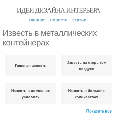
ИДЕИ ДИЗАЙНА ИНТЕРЬЕРА
главная
новости
статьи
Известь в металлических
контейнерах
Известь на открытом
Гашеная известь
воздухе
Известь в домашних
Известь в больших
условиях
количествах
Показать все