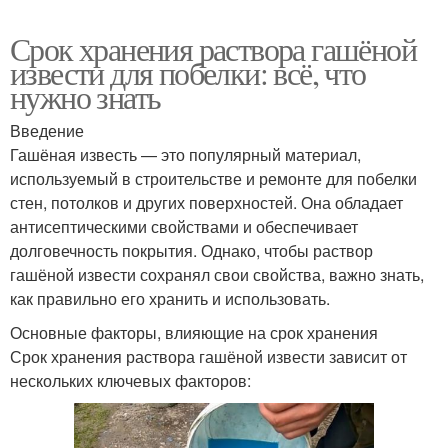
Срок хранения раствора гашёной
извести для побелки: всё, что
нужно знать
Введение
Гашёная известь — это популярный материал,
используемый в строительстве и ремонте для побелки
стен, потолков и других поверхностей. Она обладает
антисептическими свойствами и обеспечивает
долговечность покрытия. Однако, чтобы раствор
гашёной извести сохранял свои свойства, важно знать,
как правильно его хранить и использовать.
Основные факторы, влияющие на срок хранения
Срок хранения раствора гашёной извести зависит от
нескольких ключевых факторов: