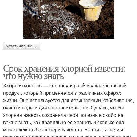
читать дальше →
Срок хранения хлорной извести:
что нужно знать
Хлорная известь — это популярный и универсальный
продукт, который применяется в различных сферах
жизни. Она используется для дезинфекции, отбеливания,
очистки воды и даже в строительстве. Однако, чтобы
хлорная известь сохраняла свои полезные свойства,
важно знать, как правильно её хранить и сколько она
может лежать без потери качества. В этой статье мы
рассмотрим основные аспекты, связанные с хранением