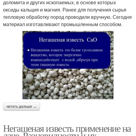
доломита и других ископаемых, в основе которых
оксиды кальция и магния. Ранее для получения сырья
тепловую обработку пород проводили вручную. Сегодня
материал изготавливают промышленным способом.
читать дальше →
Негашеная известь применение на
даче. Разновидности и их