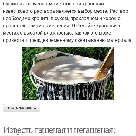
Одним из ключевых моментов при хранении
известкового раствора является выбор места. Раствор
необходимо хранить в сухом, прохладном и хорошо
проветриваемом помещении. Избегайте хранения в
местах с высокой влажностью, так как это может
привести к преждевременному схватыванию материала.
читать дальше →
Известь гашеная и негашеная: