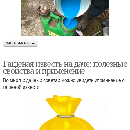
читать дальше →
Гашеная известь на даче: полезные
свойства и применение
Во многих дачных советах можно увидеть упоминание о
гашеной извести.