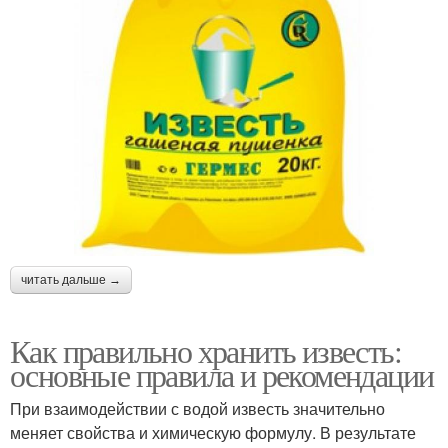
читать дальше →
Как правильно хранить известь:
основные правила и рекомендации
При взаимодействии с водой известь значительно
меняет свойства и химическую формулу. В результате