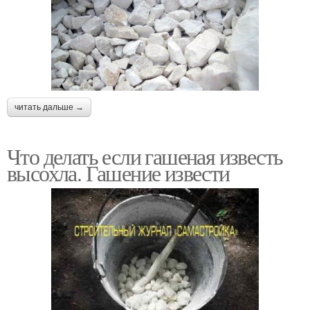
читать дальше →
Что делать если гашеная известь
высохла. Гашение извести