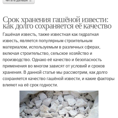
читать дальше →
Срок хранения гашёной извести:
как долго сохраняется её качество
Гашёная известь, также известная как гидратная
известь, является популярным строительным
материалом, используемым в различных сферах,
включая строительство, сельское хозяйство и
производство. Однако её качество и безопасность
применения во многом зависят от условий и сроков
хранения. В данной статье мы рассмотрим, как долго
сохраняется качество гашёной извести, и какие факторы
влияют на её срок годности.