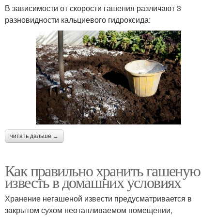
В зависимости от скорости гашения различают 3
разновидности кальциевого гидроксида:
читать дальше →
Как правильно хранить гашеную
известь в домашних условиях
Хранение негашеной извести предусматривается в
закрытом сухом неотапливаемом помещении,