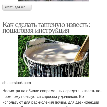
читать дальше →
Как сделать гашеную известь:
пошаговая инструкция
shutterstock.com
Несмотря на обилие современных средств, известь по-
прежнему пользуется спросом у дачников. Ее
используют для раскисления почвы, для дезинфекции