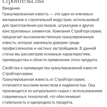
Введение
Гранулированная известь — это один из ключевых
материалов в строительной индустрии, используемый
для приготовления растворов, штукатурки и других
конструктивных элементов. Компания Стройторгсервис
предлагает высококачественную гранулированную
известь, которая завоевала доверие среди
профессионалов и частных застройщиков. В данной
статье мы рассмотрим основные характеристики,
преимущества и области применения этого продукта.
Свойства и преимущества гранулированной извести
Стройторгсервис
Гранулированная известь от Стройторгсервис
отличается высоким качеством и надежностью. Она
производится из натурального сырья с использованием
современных технологий, что обеспечивает
стабильность и однородность продукта.