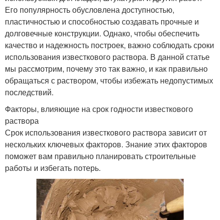
Его популярность обусловлена доступностью,
пластичностью и способностью создавать прочные и
долговечные конструкции. Однако, чтобы обеспечить
качество и надежность построек, важно соблюдать сроки
использования известкового раствора. В данной статье
мы рассмотрим, почему это так важно, и как правильно
обращаться с раствором, чтобы избежать недопустимых
последствий.
Факторы, влияющие на срок годности известкового
раствора
Срок использования известкового раствора зависит от
нескольких ключевых факторов. Знание этих факторов
поможет вам правильно планировать строительные
работы и избегать потерь.