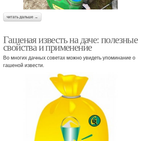
читать дальше →
Гашеная известь на даче: полезные
свойства и применение
Во многих дачных советах можно увидеть упоминание о
гашеной извести.