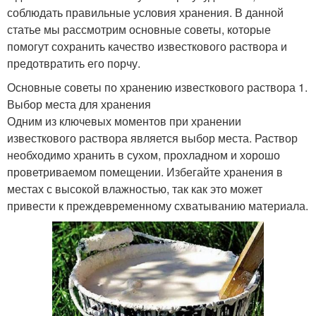
соблюдать правильные условия хранения. В данной
статье мы рассмотрим основные советы, которые
помогут сохранить качество известкового раствора и
предотвратить его порчу.
Основные советы по хранению известкового раствора 1.
Выбор места для хранения
Одним из ключевых моментов при хранении
известкового раствора является выбор места. Раствор
необходимо хранить в сухом, прохладном и хорошо
проветриваемом помещении. Избегайте хранения в
местах с высокой влажностью, так как это может
привести к преждевременному схватыванию материала.