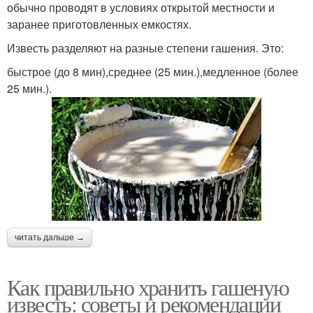
обычно проводят в условиях открытой местности и
заранее приготовленных емкостях.
Известь разделяют на разные степени гашения. Это:
быстрое (до 8 мин),среднее (25 мин.),медленное (более
25 мин.).
читать дальше →
Как правильно хранить гашеную
известь: советы и рекомендации