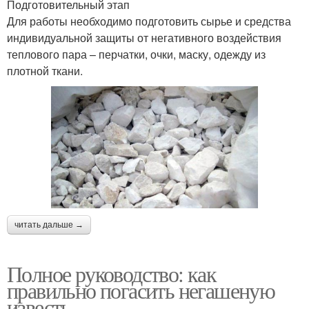
Подготовительный этап
Для работы необходимо подготовить сырье и средства
индивидуальной защиты от негативного воздействия
теплового пара – перчатки, очки, маску, одежду из
плотной ткани.
читать дальше →
Полное руководство: как
правильно погасить негашеную
известь