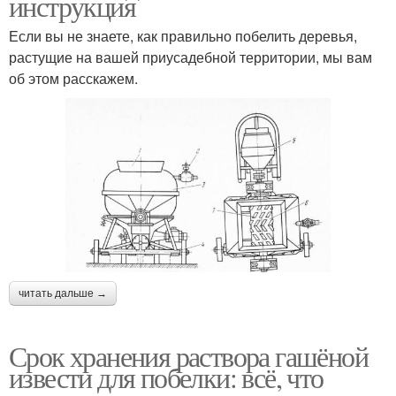
инструкция
Если вы не знаете, как правильно побелить деревья,
растущие на вашей приусадебной территории, мы вам
об этом расскажем.
читать дальше →
Срок хранения раствора гашёной
извести для побелки: всё, что