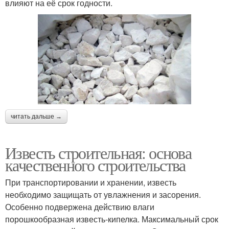
влияют на её срок годности.
читать дальше →
Известь строительная: основа
качественного строительства
При транспортировании и хранении, известь
необходимо защищать от увлажнения и засорения.
Особенно подвержена действию влаги
порошкообразная известь-кипелка. Максимальный срок