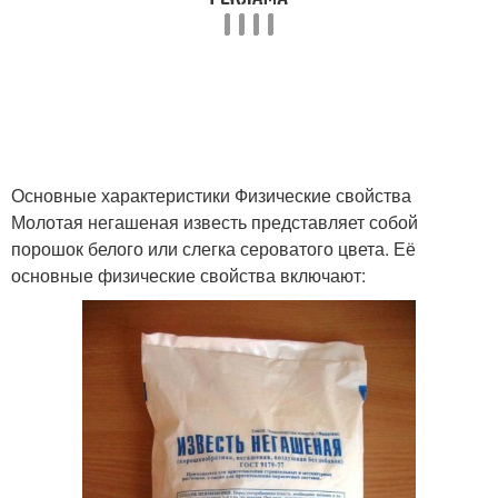
Основные характеристики Физические свойства
Молотая негашеная известь представляет собой
порошок белого или слегка сероватого цвета. Её
основные физические свойства включают: