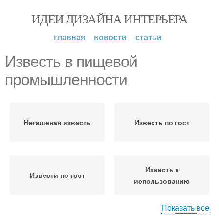
ИДЕИ ДИЗАЙНА ИНТЕРЬЕРА
главная
новости
статьи
Известь в пищевой
промышленности
Негашеная известь
Известь по гост
Известь к
Извести по гост
использованию
Показать все