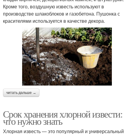
Кроме того, воздушную известь используют в
производстве шлакоблоков и газобетона. Пушонка с
красителями используется в качестве декора.
читать дальше →
Срок хранения хлорной извести:
что нужно знать
Хлорная известь — это популярный и универсальный