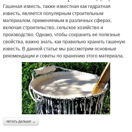
Гашеная известь, также известная как гидратная
известь, является популярным строительным
материалом, применяемым в различных сферах,
включая строительство, сельское хозяйство и
производство. Однако, чтобы сохранить ее полезные
свойства, важно знать, как правильно хранить гашеную
известь. В данной статье мы рассмотрим основные
рекомендации и советы по хранению этого материала.
читать дальше →