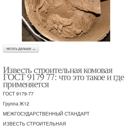
читать дальше →
Известь строительная комовая
ГОСТ 9179 77: что это такое и где
применяется
ГОСТ 9179-77
Группа Ж12
МЕЖГОСУДАРСТВЕННЫЙ СТАНДАРТ
ИЗВЕСТЬ СТРОИТЕЛЬНАЯ