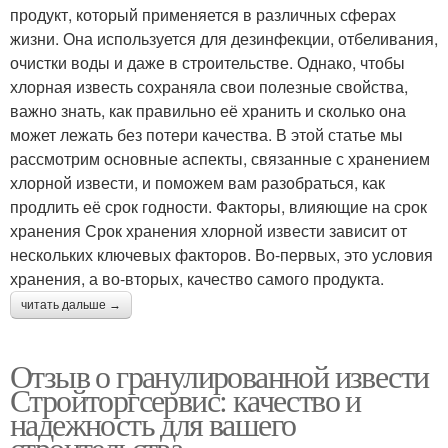
продукт, который применяется в различных сферах
жизни. Она используется для дезинфекции, отбеливания,
очистки воды и даже в строительстве. Однако, чтобы
хлорная известь сохраняла свои полезные свойства,
важно знать, как правильно её хранить и сколько она
может лежать без потери качества. В этой статье мы
рассмотрим основные аспекты, связанные с хранением
хлорной извести, и поможем вам разобраться, как
продлить её срок годности. Факторы, влияющие на срок
хранения Срок хранения хлорной извести зависит от
нескольких ключевых факторов. Во-первых, это условия
хранения, а во-вторых, качество самого продукта.
читать дальше →
Отзыв о гранулированной извести
Стройторгсервис: качество и
надежность для вашего
строительства