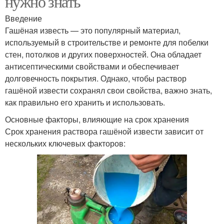
нужно знать
Введение
Гашёная известь — это популярный материал,
используемый в строительстве и ремонте для побелки
стен, потолков и других поверхностей. Она обладает
антисептическими свойствами и обеспечивает
долговечность покрытия. Однако, чтобы раствор
гашёной извести сохранял свои свойства, важно знать,
как правильно его хранить и использовать.
Основные факторы, влияющие на срок хранения
Срок хранения раствора гашёной извести зависит от
нескольких ключевых факторов: