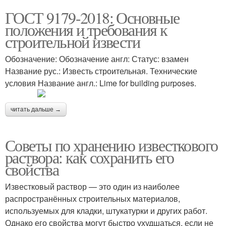
ГОСТ 9179-2018: Основные
положения и требования к
строительной извести
Обозначение: Обозначение англ: Статус: взамен
Название рус.: Известь строительная. Технические
условия Название англ.: Lime for building purposes.
читать дальше →
Советы по хранению известкового
раствора: как сохранить его
свойства
Известковый раствор — это один из наиболее
распространённых строительных материалов,
используемых для кладки, штукатурки и других работ.
Однако его свойства могут быстро ухудшаться, если не