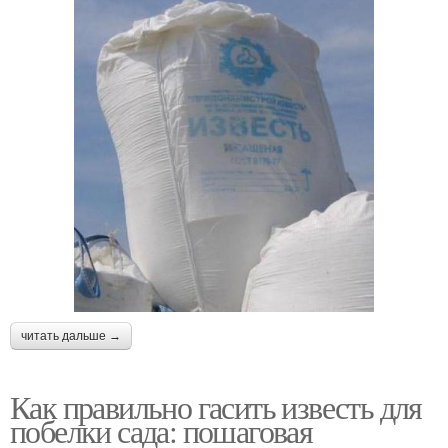
читать дальше →
Как правильно гасить известь для
побелки сада: пошаговая