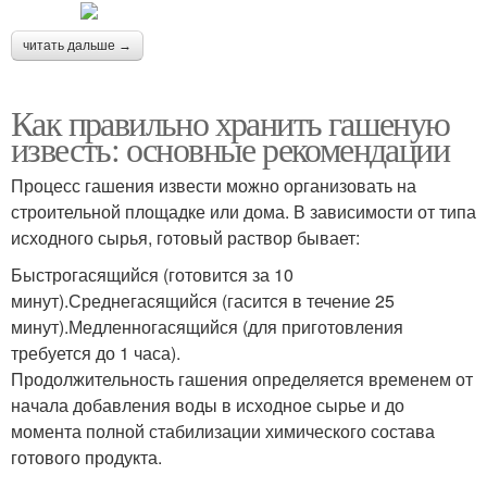
читать дальше →
Как правильно хранить гашеную
известь: основные рекомендации
Процесс гашения извести можно организовать на
строительной площадке или дома. В зависимости от типа
исходного сырья, готовый раствор бывает:
Быстрогасящийся (готовится за 10
минут).Среднегасящийся (гасится в течение 25
минут).Медленногасящийся (для приготовления
требуется до 1 часа).
Продолжительность гашения определяется временем от
начала добавления воды в исходное сырье и до
момента полной стабилизации химического состава
готового продукта.