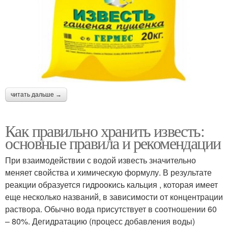
читать дальше →
Как правильно хранить известь:
основные правила и рекомендации
При взаимодействии с водой известь значительно
меняет свойства и химическую формулу. В результате
реакции образуется гидроокись кальция , которая имеет
еще несколько названий, в зависимости от концентрации
раствора. Обычно вода присутствует в соотношении 60
– 80%. Дегидратацию (процесс добавления воды)