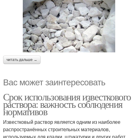
читать дальше →
Вас может заинтересовать
Срок использования известкового
раствора: важность соблюдения
нормативов
Известковый раствор является одним из наиболее
распространённых строительных материалов,
используемых для кладки, штукатурки и других работ.