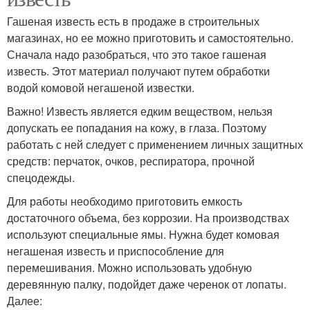
Гашеная известь есть в продаже в строительных
магазинах, но ее можно приготовить и самостоятельно.
Сначала надо разобраться, что это такое гашеная
известь. Этот материал получают путем обработки
водой комовой негашеной известки.
Важно! Известь является едким веществом, нельзя
допускать ее попадания на кожу, в глаза. Поэтому
работать с ней следует с применением личных защитных
средств: перчаток, очков, респиратора, прочной
спецодежды.
Для работы необходимо приготовить емкость
достаточного объема, без коррозии. На производствах
используют специальные ямы. Нужна будет комовая
негашеная известь и приспособление для
перемешивания. Можно использовать удобную
деревянную палку, подойдет даже черенок от лопаты.
Далее: