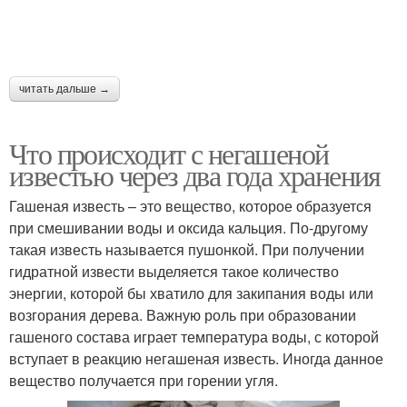
читать дальше →
Что происходит с негашеной
известью через два года хранения
Гашеная известь – это вещество, которое образуется
при смешивании воды и оксида кальция. По-другому
такая известь называется пушонкой. При получении
гидратной извести выделяется такое количество
энергии, которой бы хватило для закипания воды или
возгорания дерева. Важную роль при образовании
гашеного состава играет температура воды, с которой
вступает в реакцию негашеная известь. Иногда данное
вещество получается при горении угля.