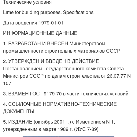
Технические условия
Lime for building purposes. Specifications
Дата введения 1979-01-01
ИНФОРМАЦИОННЫЕ ДАННЫЕ
1. РАЗРАБОТАН И ВНЕСЕН Министерством
промышленности строительных материалов СССР
2. УТВЕРЖДЕН И ВВЕДЕН В ДЕЙСТВИЕ
Постановлением Государственного комитета Совета
Министров СССР по делам строительства от 26.07.77 N
107
3. ВЗАМЕН ГОСТ 9179-70 в части технических условий
4. ССЫЛОЧНЫЕ НОРМАТИВНО-ТЕХНИЧЕСКИЕ
ДОКУМЕНТЫ
5. ИЗДАНИЕ (октябрь 2001 г.) с Изменением N 1,
утвержденным в марте 1989 г. (ИУС 7-89)