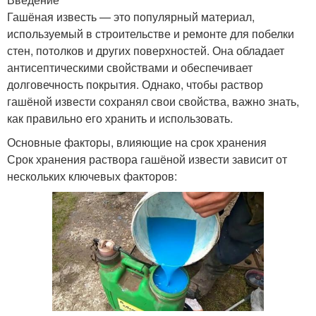
Гашёная известь — это популярный материал,
используемый в строительстве и ремонте для побелки
стен, потолков и других поверхностей. Она обладает
антисептическими свойствами и обеспечивает
долговечность покрытия. Однако, чтобы раствор
гашёной извести сохранял свои свойства, важно знать,
как правильно его хранить и использовать.
Основные факторы, влияющие на срок хранения
Срок хранения раствора гашёной извести зависит от
нескольких ключевых факторов: