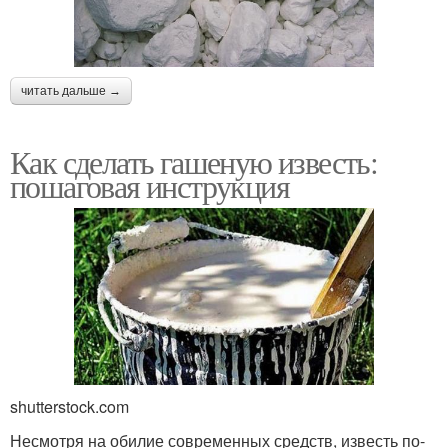
читать дальше →
Как сделать гашеную известь:
пошаговая инструкция
shutterstock.com
Несмотря на обилие современных средств, известь по-