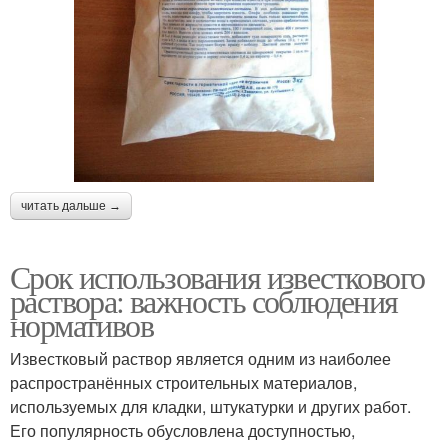
читать дальше →
Срок использования известкового
раствора: важность соблюдения
нормативов
Известковый раствор является одним из наиболее
распространённых строительных материалов,
используемых для кладки, штукатурки и других работ.
Его популярность обусловлена доступностью,