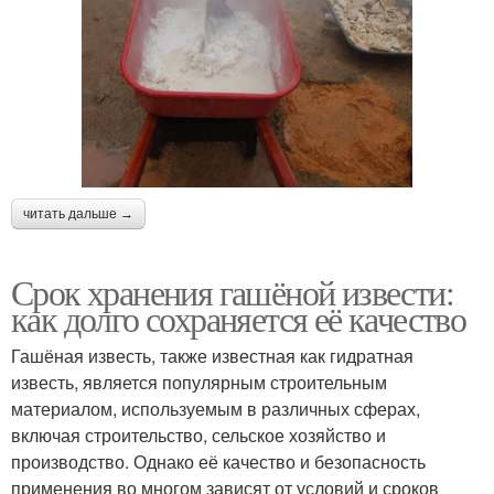
читать дальше →
Срок хранения гашёной извести:
как долго сохраняется её качество
Гашёная известь, также известная как гидратная
известь, является популярным строительным
материалом, используемым в различных сферах,
включая строительство, сельское хозяйство и
производство. Однако её качество и безопасность
применения во многом зависят от условий и сроков