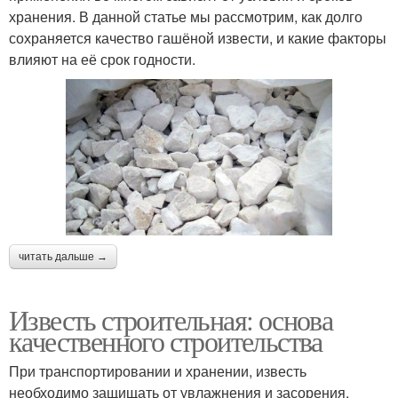
хранения. В данной статье мы рассмотрим, как долго
сохраняется качество гашёной извести, и какие факторы
влияют на её срок годности.
читать дальше →
Известь строительная: основа
качественного строительства
При транспортировании и хранении, известь
необходимо защищать от увлажнения и засорения.