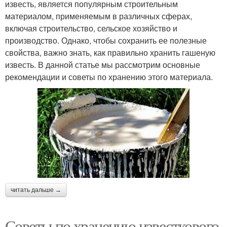
известь, является популярным строительным
материалом, применяемым в различных сферах,
включая строительство, сельское хозяйство и
производство. Однако, чтобы сохранить ее полезные
свойства, важно знать, как правильно хранить гашеную
известь. В данной статье мы рассмотрим основные
рекомендации и советы по хранению этого материала.
читать дальше →
Советы по хранению известкового