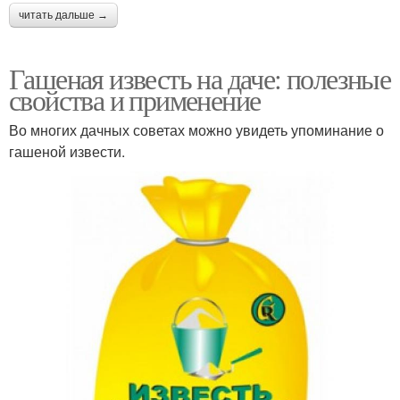
читать дальше →
Гашеная известь на даче: полезные
свойства и применение
Во многих дачных советах можно увидеть упоминание о
гашеной извести.