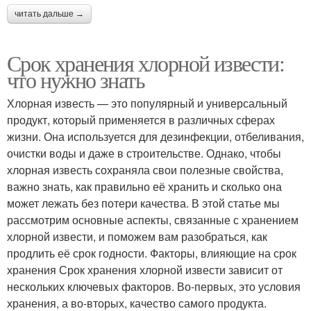
читать дальше →
Срок хранения хлорной извести:
что нужно знать
Хлорная известь — это популярный и универсальный
продукт, который применяется в различных сферах
жизни. Она используется для дезинфекции, отбеливания,
очистки воды и даже в строительстве. Однако, чтобы
хлорная известь сохраняла свои полезные свойства,
важно знать, как правильно её хранить и сколько она
может лежать без потери качества. В этой статье мы
рассмотрим основные аспекты, связанные с хранением
хлорной извести, и поможем вам разобраться, как
продлить её срок годности. Факторы, влияющие на срок
хранения Срок хранения хлорной извести зависит от
нескольких ключевых факторов. Во-первых, это условия
хранения, а во-вторых, качество самого продукта.