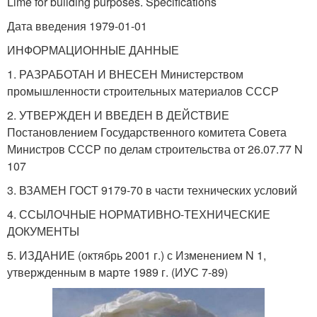
Lime for building purposes. Specifications
Дата введения 1979-01-01
ИНФОРМАЦИОННЫЕ ДАННЫЕ
1. РАЗРАБОТАН И ВНЕСЕН Министерством
промышленности строительных материалов СССР
2. УТВЕРЖДЕН И ВВЕДЕН В ДЕЙСТВИЕ
Постановлением Государственного комитета Совета
Министров СССР по делам строительства от 26.07.77 N
107
3. ВЗАМЕН ГОСТ 9179-70 в части технических условий
4. ССЫЛОЧНЫЕ НОРМАТИВНО-ТЕХНИЧЕСКИЕ
ДОКУМЕНТЫ
5. ИЗДАНИЕ (октябрь 2001 г.) с Изменением N 1,
утвержденным в марте 1989 г. (ИУС 7-89)