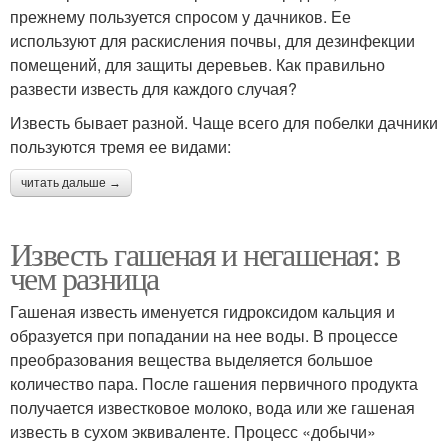
прежнему пользуется спросом у дачников. Ее
используют для раскисления почвы, для дезинфекции
помещений, для защиты деревьев. Как правильно
развести известь для каждого случая?
Известь бывает разной. Чаще всего для побелки дачники
пользуются тремя ее видами:
читать дальше →
Известь гашеная и негашеная: в
чем разница
Гашеная известь именуется гидроксидом кальция и
образуется при попадании на нее воды. В процессе
преобразования вещества выделяется большое
количество пара. После гашения первичного продукта
получается известковое молоко, вода или же гашеная
известь в сухом эквиваленте. Процесс «добычи»