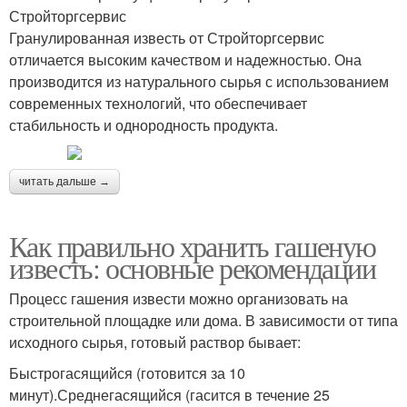
Стройторгсервис
Гранулированная известь от Стройторгсервис
отличается высоким качеством и надежностью. Она
производится из натурального сырья с использованием
современных технологий, что обеспечивает
стабильность и однородность продукта.
читать дальше →
Как правильно хранить гашеную
известь: основные рекомендации
Процесс гашения извести можно организовать на
строительной площадке или дома. В зависимости от типа
исходного сырья, готовый раствор бывает:
Быстрогасящийся (готовится за 10
минут).Среднегасящийся (гасится в течение 25