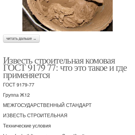
читать дальше →
Известь строительная комовая
ГОСТ 9179 77: что это такое и где
применяется
ГОСТ 9179-77
Группа Ж12
МЕЖГОСУДАРСТВЕННЫЙ СТАНДАРТ
ИЗВЕСТЬ СТРОИТЕЛЬНАЯ
Технические условия