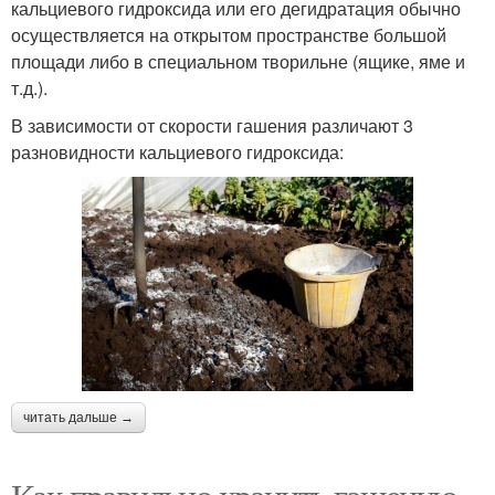
кальциевого гидроксида или его дегидратация обычно
осуществляется на открытом пространстве большой
площади либо в специальном творильне (ящике, яме и
т.д.).
В зависимости от скорости гашения различают 3
разновидности кальциевого гидроксида:
читать дальше →