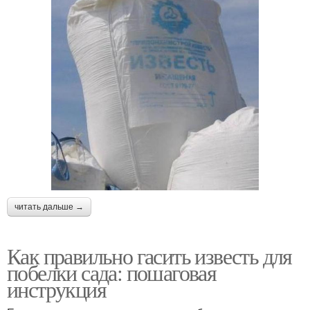
читать дальше →
Как правильно гасить известь для
побелки сада: пошаговая
инструкция