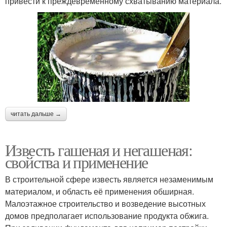
привести к преждевременному схватыванию материала.
читать дальше →
Известь гашеная и негашеная:
свойства и применение
В строительной сфере известь является незаменимым
материалом, и область её применения обширная.
Малоэтажное строительство и возведение высотных
домов предполагает использование продукта обжига.