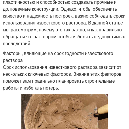
пластичностью и способностью создавать прочные и
долговечные конструкции. Однако, чтобы обеспечить
качество и надежность построек, важно соблюдать сроки
использования известкового раствора. В данной статье
мы рассмотрим, почему это так важно, и как правильно
обращаться с раствором, чтобы избежать недопустимых
последствий.
Факторы, влияющие на срок годности известкового
раствора
Срок использования известкового раствора зависит от
нескольких ключевых факторов. Знание этих факторов
поможет вам правильно планировать строительные
работы и избегать потерь.