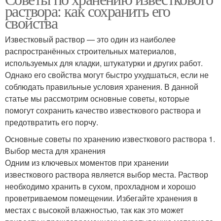
раствора: как сохранить его
свойства
Известковый раствор — это один из наиболее
распространённых строительных материалов,
используемых для кладки, штукатурки и других работ.
Однако его свойства могут быстро ухудшаться, если не
соблюдать правильные условия хранения. В данной
статье мы рассмотрим основные советы, которые
помогут сохранить качество известкового раствора и
предотвратить его порчу.
Основные советы по хранению известкового раствора 1.
Выбор места для хранения
Одним из ключевых моментов при хранении
известкового раствора является выбор места. Раствор
необходимо хранить в сухом, прохладном и хорошо
проветриваемом помещении. Избегайте хранения в
местах с высокой влажностью, так как это может