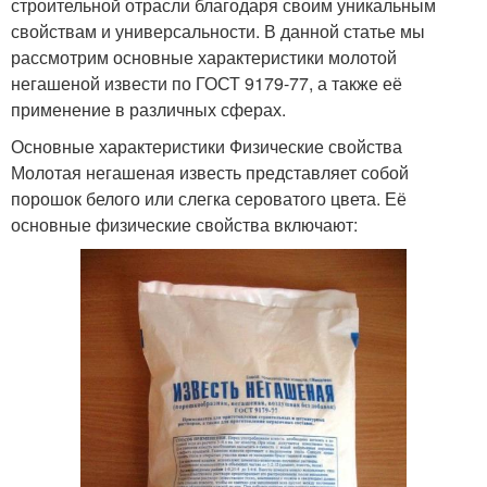
строительной отрасли благодаря своим уникальным
свойствам и универсальности. В данной статье мы
рассмотрим основные характеристики молотой
негашеной извести по ГОСТ 9179-77, а также её
применение в различных сферах.
Основные характеристики Физические свойства
Молотая негашеная известь представляет собой
порошок белого или слегка сероватого цвета. Её
основные физические свойства включают: