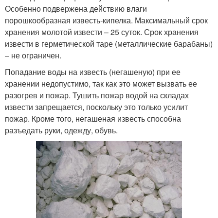
Особенно подвержена действию влаги
порошкообразная известь-кипелка. Максимальный срок
хранения молотой извести – 25 суток. Срок хранения
извести в герметической таре (металлические барабаны)
– не ограничен.
Попадание воды на известь (негашеную) при ее
хранении недопустимо, так как это может вызвать ее
разогрев и пожар. Тушить пожар водой на складах
извести запрещается, поскольку это только усилит
пожар. Кроме того, негашеная известь способна
разъедать руки, одежду, обувь.