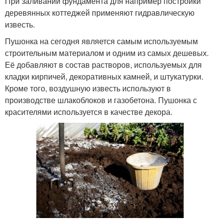
При заливании фундамента для например постройки
деревянных коттеджей применяют гидравлическую
известь.
Пушонка на сегодня является самым используемым
строительным материалом и одним из самых дешевых.
Её добавляют в состав растворов, используемых для
кладки кирпичей, декоративных камней, и штукатурки.
Кроме того, воздушную известь используют в
производстве шлакоблоков и газобетона. Пушонка с
красителями используется в качестве декора.