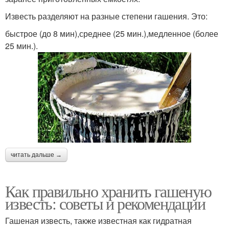
Известь разделяют на разные степени гашения. Это:
быстрое (до 8 мин),среднее (25 мин.),медленное (более
25 мин.).
читать дальше →
Как правильно хранить гашеную
известь: советы и рекомендации
Гашеная известь, также известная как гидратная