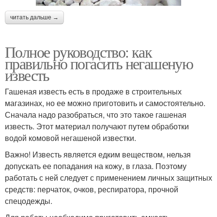
читать дальше →
Полное руководство: как
правильно погасить негашеную
известь
Гашеная известь есть в продаже в строительных
магазинах, но ее можно приготовить и самостоятельно.
Сначала надо разобраться, что это такое гашеная
известь. Этот материал получают путем обработки
водой комовой негашеной известки.
Важно! Известь является едким веществом, нельзя
допускать ее попадания на кожу, в глаза. Поэтому
работать с ней следует с применением личных защитных
средств: перчаток, очков, респиратора, прочной
спецодежды.