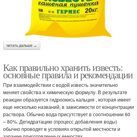
читать дальше →
Как правильно хранить известь:
основные правила и рекомендации
При взаимодействии с водой известь значительно
меняет свойства и химическую формулу. В результате
реакции образуется гидроокись кальция , которая имеет
еще несколько названий, в зависимости от концентрации
раствора. Обычно вода присутствует в соотношении 60
– 80%. Дегидратацию (процесс добавления воды)
обычно проводят в условиях открытой местности и
заранее приготовленных емкостях.