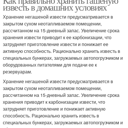
Как правильно хранить гашеную
известь в домашних условиях
Хранение негашеной извести предусматривается в
закрытом сухом неотапливаемом помещении,
рассчитанном на 15-дневный запас. Увеличение срока
хранения извести приводит к ее карбонизации, что
затрудняет приготовление извести и понижает ее
активную способность. Рационально хранить известь в
специальных бункерах, загружаемых автопогрузчиком и
оборудованных питателями для подачи ее к
резервуарам.
Хранение негашеной извести предусматривается в
закрытом сухом неотапливаемом помещении,
рассчитанном на 15-дневный запас. Увеличение срока
хранения приводит к карбонизации извести, что
затрудняет приготовление и понижает активную
способность. Рационально хранить известь в
специальных бункерах, загружаемых автопогрузчиком и