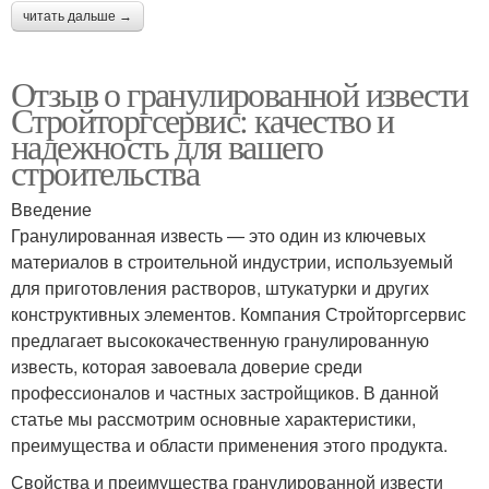
читать дальше →
Отзыв о гранулированной извести
Стройторгсервис: качество и
надежность для вашего
строительства
Введение
Гранулированная известь — это один из ключевых
материалов в строительной индустрии, используемый
для приготовления растворов, штукатурки и других
конструктивных элементов. Компания Стройторгсервис
предлагает высококачественную гранулированную
известь, которая завоевала доверие среди
профессионалов и частных застройщиков. В данной
статье мы рассмотрим основные характеристики,
преимущества и области применения этого продукта.
Свойства и преимущества гранулированной извести