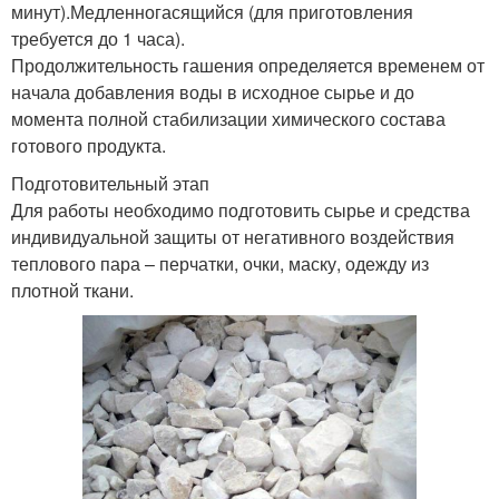
минут).Медленногасящийся (для приготовления
требуется до 1 часа).
Продолжительность гашения определяется временем от
начала добавления воды в исходное сырье и до
момента полной стабилизации химического состава
готового продукта.
Подготовительный этап
Для работы необходимо подготовить сырье и средства
индивидуальной защиты от негативного воздействия
теплового пара – перчатки, очки, маску, одежду из
плотной ткани.