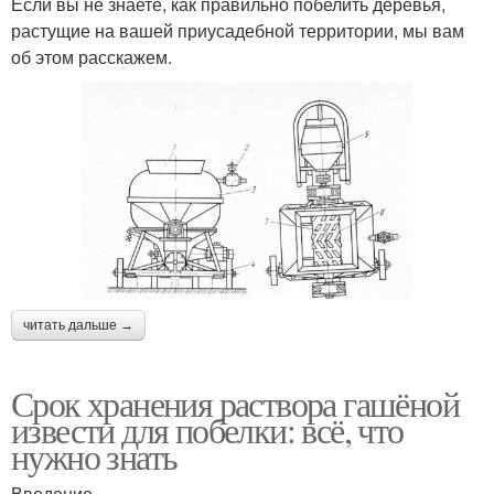
Если вы не знаете, как правильно побелить деревья,
растущие на вашей приусадебной территории, мы вам
об этом расскажем.
читать дальше →
Срок хранения раствора гашёной
извести для побелки: всё, что
нужно знать
Введение