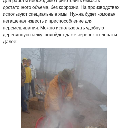
Для работы необходимо приготовить емкость
достаточного объема, без коррозии. На производствах
используют специальные ямы. Нужна будет комовая
негашеная известь и приспособление для
перемешивания. Можно использовать удобную
деревянную палку, подойдет даже черенок от лопаты.
Далее: