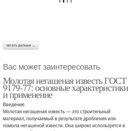
читать дальше →
Вас может заинтересовать
Молотая негашеная известь ГОСТ
9179-77: основные характеристики
и применение
Введение
Молотая негашеная известь — это строительный
материал, получаемый в результате дробления или
помола негашеной извести. Она широко используется в