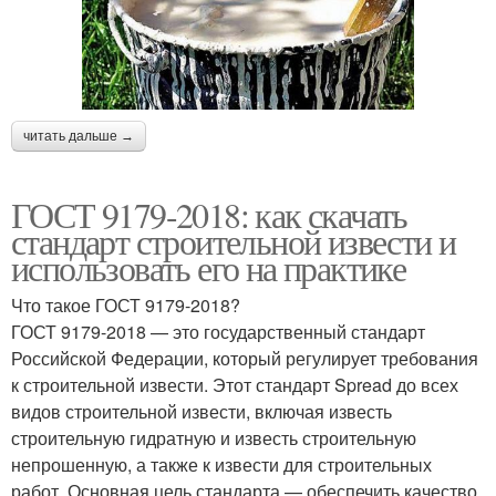
читать дальше →
ГОСТ 9179-2018: как скачать
стандарт строительной извести и
использовать его на практике
Что такое ГОСТ 9179-2018?
ГОСТ 9179-2018 — это государственный стандарт
Российской Федерации, который регулирует требования
к строительной извести. Этот стандарт Spread до всех
видов строительной извести, включая известь
строительную гидратную и известь строительную
непрошенную, а также к извести для строительных
работ. Основная цель стандарта — обеспечить качество