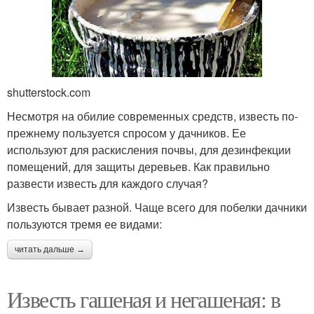
shutterstock.com
Несмотря на обилие современных средств, известь по-
прежнему пользуется спросом у дачников. Ее
используют для раскисления почвы, для дезинфекции
помещений, для защиты деревьев. Как правильно
развести известь для каждого случая?
Известь бывает разной. Чаще всего для побелки дачники
пользуются тремя ее видами:
читать дальше →
Известь гашеная и негашеная: в