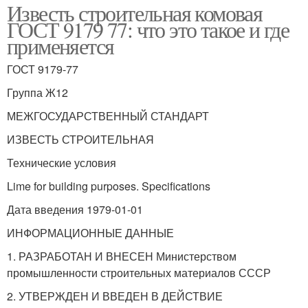
Известь строительная комовая
ГОСТ 9179 77: что это такое и где
применяется
ГОСТ 9179-77
Группа Ж12
МЕЖГОСУДАРСТВЕННЫЙ СТАНДАРТ
ИЗВЕСТЬ СТРОИТЕЛЬНАЯ
Технические условия
Lime for building purposes. Specifications
Дата введения 1979-01-01
ИНФОРМАЦИОННЫЕ ДАННЫЕ
1. РАЗРАБОТАН И ВНЕСЕН Министерством
промышленности строительных материалов СССР
2. УТВЕРЖДЕН И ВВЕДЕН В ДЕЙСТВИЕ