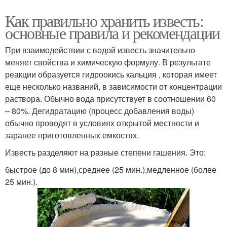
Как правильно хранить известь:
основные правила и рекомендации
При взаимодействии с водой известь значительно
меняет свойства и химическую формулу. В результате
реакции образуется гидроокись кальция , которая имеет
еще несколько названий, в зависимости от концентрации
раствора. Обычно вода присутствует в соотношении 60
– 80%. Дегидратацию (процесс добавления воды)
обычно проводят в условиях открытой местности и
заранее приготовленных емкостях.
Известь разделяют на разные степени гашения. Это:
быстрое (до 8 мин),среднее (25 мин.),медленное (более
25 мин.).