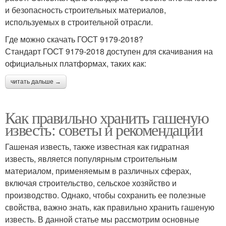
и безопасность строительных материалов,
используемых в строительной отрасли.
Где можно скачать ГОСТ 9179-2018?
Стандарт ГОСТ 9179-2018 доступен для скачивания на
официальных платформах, таких как:
читать дальше →
Как правильно хранить гашеную
известь: советы и рекомендации
Гашеная известь, также известная как гидратная
известь, является популярным строительным
материалом, применяемым в различных сферах,
включая строительство, сельское хозяйство и
производство. Однако, чтобы сохранить ее полезные
свойства, важно знать, как правильно хранить гашеную
известь. В данной статье мы рассмотрим основные