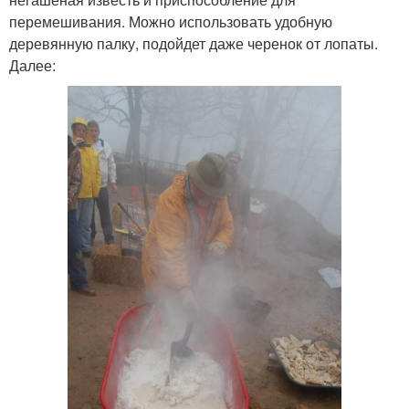
перемешивания. Можно использовать удобную
деревянную палку, подойдет даже черенок от лопаты.
Далее: