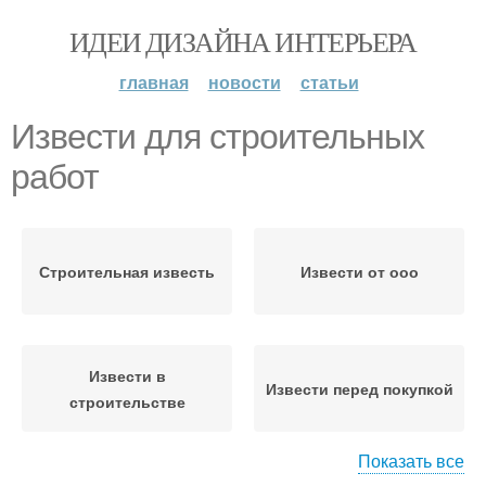
ИДЕИ ДИЗАЙНА ИНТЕРЬЕРА
главная
новости
статьи
Извести для строительных
работ
Строительная известь
Извести от ооо
Извести в
Извести перед покупкой
строительстве
Показать все