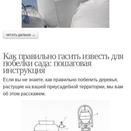
читать дальше →
Как правильно гасить известь для
побелки сада: пошаговая
инструкция
Если вы не знаете, как правильно побелить деревья,
растущие на вашей приусадебной территории, мы вам
об этом расскажем.