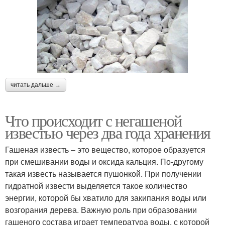
читать дальше →
Что происходит с негашеной
известью через два года хранения
Гашеная известь – это вещество, которое образуется
при смешивании воды и оксида кальция. По-другому
такая известь называется пушонкой. При получении
гидратной извести выделяется такое количество
энергии, которой бы хватило для закипания воды или
возгорания дерева. Важную роль при образовании
гашеного состава играет температура воды, с которой