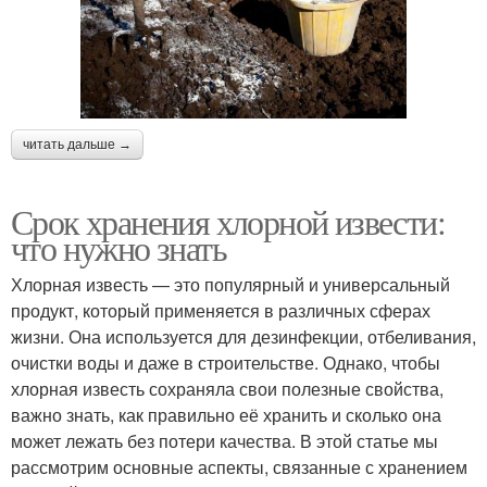
читать дальше →
Срок хранения хлорной извести:
что нужно знать
Хлорная известь — это популярный и универсальный
продукт, который применяется в различных сферах
жизни. Она используется для дезинфекции, отбеливания,
очистки воды и даже в строительстве. Однако, чтобы
хлорная известь сохраняла свои полезные свойства,
важно знать, как правильно её хранить и сколько она
может лежать без потери качества. В этой статье мы
рассмотрим основные аспекты, связанные с хранением