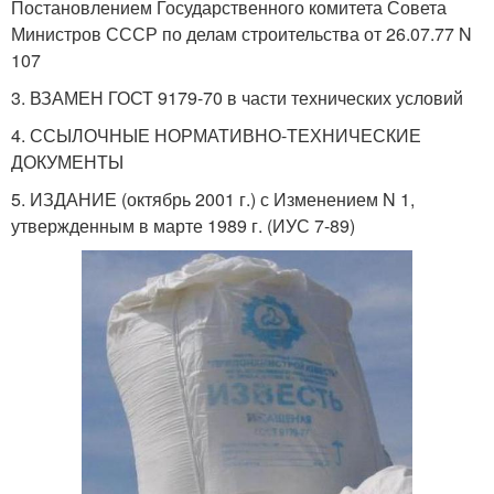
Постановлением Государственного комитета Совета
Министров СССР по делам строительства от 26.07.77 N
107
3. ВЗАМЕН ГОСТ 9179-70 в части технических условий
4. ССЫЛОЧНЫЕ НОРМАТИВНО-ТЕХНИЧЕСКИЕ
ДОКУМЕНТЫ
5. ИЗДАНИЕ (октябрь 2001 г.) с Изменением N 1,
утвержденным в марте 1989 г. (ИУС 7-89)