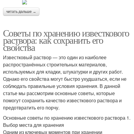
читать дальше →
Советы по хранению известкового
раствора: как сохранить его
свойства
Известковый раствор — это один из наиболее
распространённых строительных материалов,
используемых для кладки, штукатурки и других работ.
Однако его свойства могут быстро ухудшаться, если не
соблюдать правильные условия хранения. В данной
статье мы рассмотрим основные советы, которые
помогут сохранить качество известкового раствора и
предотвратить его порчу.
Основные советы по хранению известкового раствора 1.
Выбор места для хранения
Одним из ключевых моментов при хранении