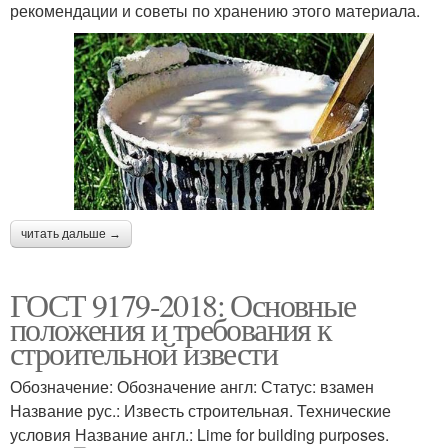
рекомендации и советы по хранению этого материала.
читать дальше →
ГОСТ 9179-2018: Основные
положения и требования к
строительной извести
Обозначение: Обозначение англ: Статус: взамен
Название рус.: Известь строительная. Технические
условия Название англ.: Lime for building purposes.