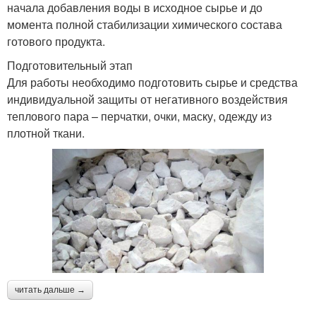
начала добавления воды в исходное сырье и до
момента полной стабилизации химического состава
готового продукта.
Подготовительный этап
Для работы необходимо подготовить сырье и средства
индивидуальной защиты от негативного воздействия
теплового пара – перчатки, очки, маску, одежду из
плотной ткани.
читать дальше →