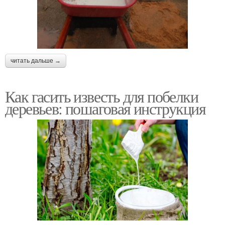
читать дальше →
Как гасить известь для побелки
деревьев: пошаговая инструкция