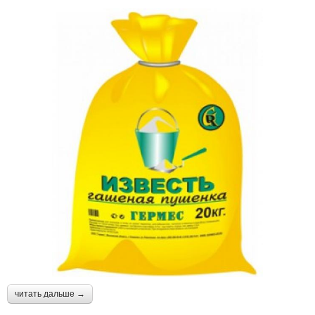
читать дальше →