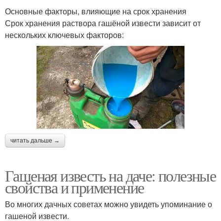
Основные факторы, влияющие на срок хранения
Срок хранения раствора гашёной извести зависит от
нескольких ключевых факторов:
читать дальше →
Гашеная известь на даче: полезные
свойства и применение
Во многих дачных советах можно увидеть упоминание о
гашеной извести.