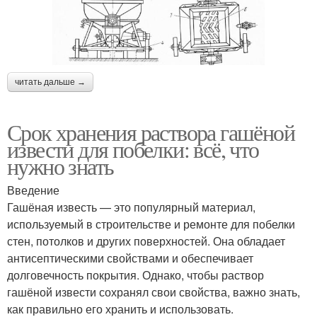
читать дальше →
Срок хранения раствора гашёной
извести для побелки: всё, что
нужно знать
Введение
Гашёная известь — это популярный материал,
используемый в строительстве и ремонте для побелки
стен, потолков и других поверхностей. Она обладает
антисептическими свойствами и обеспечивает
долговечность покрытия. Однако, чтобы раствор
гашёной извести сохранял свои свойства, важно знать,
как правильно его хранить и использовать.