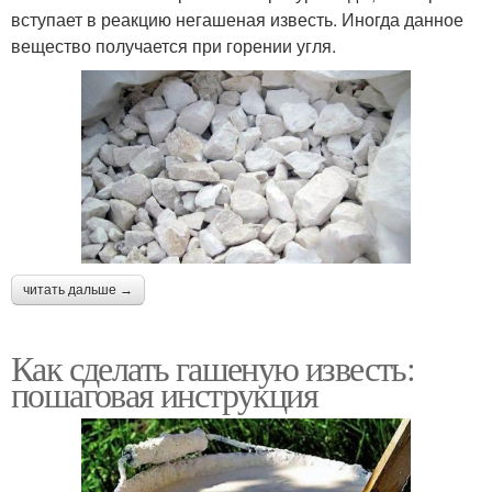
вступает в реакцию негашеная известь. Иногда данное
вещество получается при горении угля.
читать дальше →
Как сделать гашеную известь:
пошаговая инструкция