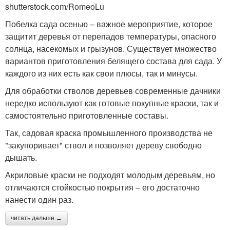
shutterstock.com/RomeoLu
Побелка сада осенью – важное мероприятие, которое
защитит деревья от перепадов температуры, опасного
солнца, насекомых и грызунов. Существует множество
вариантов приготовления белящего состава для сада. У
каждого из них есть как свои плюсы, так и минусы.
Для обработки стволов деревьев современные дачники
нередко используют как готовые покупные краски, так и
самостоятельно приготовленные составы.
Так, садовая краска промышленного производства не
"закупоривает" ствол и позволяет дереву свободно
дышать.
Акриловые краски не подходят молодым деревьям, но
отличаются стойкостью покрытия – его достаточно
нанести один раз.
читать дальше →