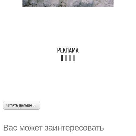
читать дальше →
Вас может заинтересовать