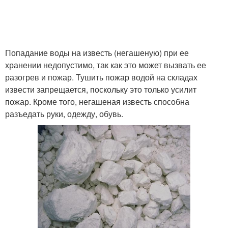
Попадание воды на известь (негашеную) при ее
хранении недопустимо, так как это может вызвать ее
разогрев и пожар. Тушить пожар водой на складах
извести запрещается, поскольку это только усилит
пожар. Кроме того, негашеная известь способна
разъедать руки, одежду, обувь.