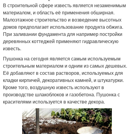
В строительной сфере известь является незаменимым
материалом, и область её применения обширная.
Малоэтажное строительство и возведение высотных
домов предполагает использование продукта обжига.
При заливании фундамента для например постройки
деревянных коттеджей применяют гидравлическую
известь.
Пушонка на сегодня является самым используемым
строительным материалом и одним из самых дешевых.
Её добавляют в состав растворов, используемых для
кладки кирпичей, декоративных камней, и штукатурки.
Кроме того, воздушную известь используют в
производстве шлакоблоков и газобетона. Пушонка с
красителями используется в качестве декора.