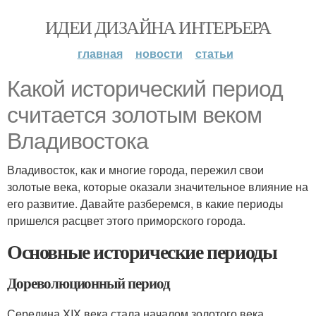
ИДЕИ ДИЗАЙНА ИНТЕРЬЕРА
главная
новости
статьи
Какой исторический период
считается золотым веком
Владивостока
Владивосток, как и многие города, пережил свои
золотые века, которые оказали значительное влияние на
его развитие. Давайте разберемся, в какие периоды
пришелся расцвет этого приморского города.
Основные исторические периоды
Дореволюционный период
Середина XIX века стала началом золотого века