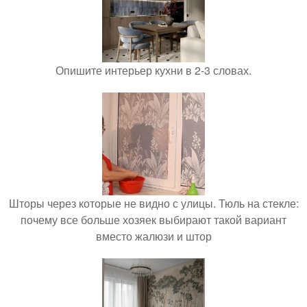
Опишите интерьер кухни в 2-3 словах.
Шторы через которые не видно с улицы. Тюль на стекле:
почему все больше хозяек выбирают такой вариант
вместо жалюзи и штор