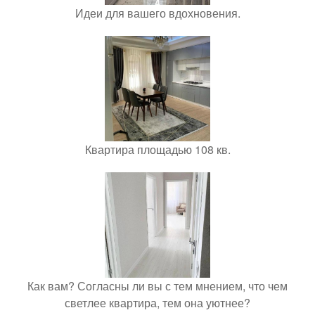
Идеи для вашего вдохновения.
Квартира площадью 108 кв.
Как вам? Согласны ли вы с тем мнением, что чем
светлее квартира, тем она уютнее?