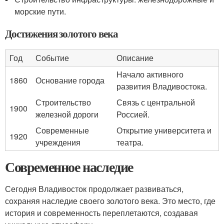
морские пути.
Достижения золотого века
Год
Событие
Описание
Начало активного
1860
Основание города
развития Владивостока.
Строительство
Связь с центральной
1900
железной дороги
Россией.
Современные
Открытие университета и
1920
учреждения
театра.
Современное наследие
Сегодня Владивосток продолжает развиваться,
сохраняя наследие своего золотого века. Это место, где
история и современность переплетаются, создавая