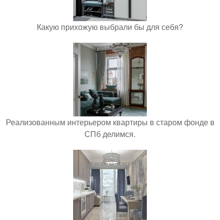
Какую прихожую выбрали бы для себя?
Реализованным интерьером квартиры в старом фонде в
СПб делимся.