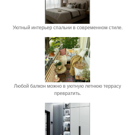
Уютный интерьер спальни в современном стиле.
Любой балкон можно в уютную летнюю террасу
превратить.