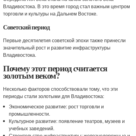
Владивостока. В это время город стал важным центром
торговли и культуры на Дальнем Востоке.
Советский период
Первые десятилетия советской эпохи также принесли
значительный рост и развитие инфраструктуры
Владивостока.
Почему этот период считается
золотым веком?
Несколько факторов способствовали тому, что эти
периоды стали золотыми для Владивостока:
Экономическое развитие: рост торговли и
промышленности.
Культурное развитие: появление театров, музеев и
учебных заведений.
Строительство инфраструктуры: железнодорожные и