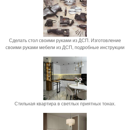
Сделать стол своими руками из ДСП. Изготовление
своими руками мебели из ДСП, подробные инструкции
Стильная квартира в светлых приятных тонах.