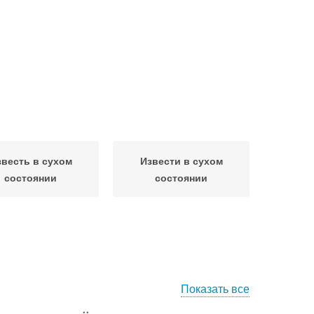
звесть в сухом
Извести в сухом
состоянии
состоянии
Показать все