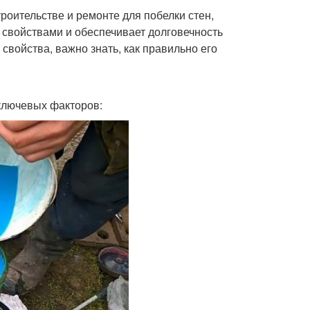
роительстве и ремонте для побелки стен,
 свойствами и обеспечивает долговечность
свойства, важно знать, как правильно его
 ключевых факторов: