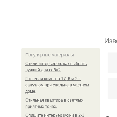
Изв
Популярные материалы
Стили интерьеров: как выбрать
лучший для себя?
Гостевая комната 17, 6 м 2 с
санузлом при спальне в частном
доме.
Стильная квартира в светлых
приятных тонах.
Опишите интерьер кухни в 2-3