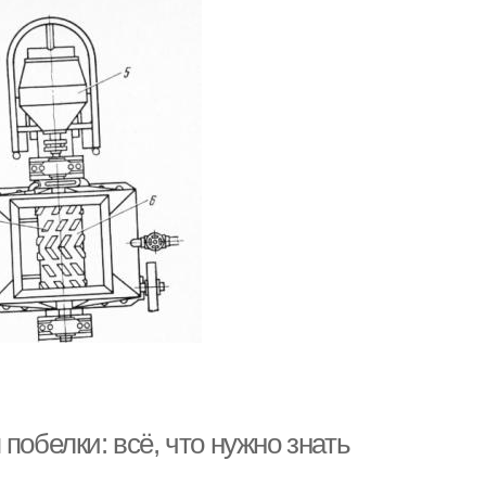
побелки: всё, что нужно знать