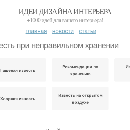
ИДЕИ ДИЗАЙНА ИНТЕРЬЕРА
+1000 идей для вашего интерьера!
главная
новости
статьи
есть при неправильном хранении
Рекомендации по
И
Гашеная известь
хранению
Известь на открытом
Хлорная известь
воздухе