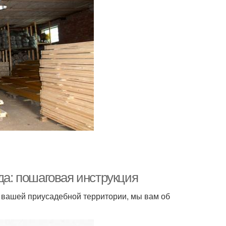
да: пошаговая инструкция
а вашей приусадебной территории, мы вам об