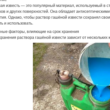
ая известь — это популярный материал, используемый в ст
ков и других поверхностей. Она обладает антисептическими
тия. Однако, чтобы раствор гашёной извести сохранял свои 
ть и использовать.
ные факторы, влияющие на срок хранения
хранения раствора гашёной извести зависит от нескольких