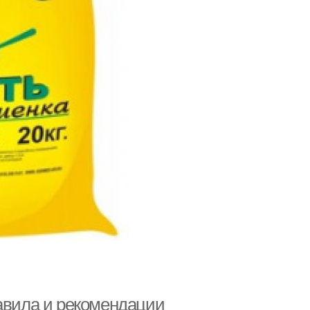
равила и рекомендации