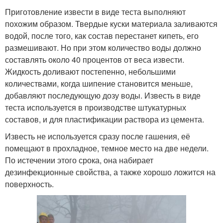
Приготовление извести в виде теста выполняют
похожим образом. Твердые куски материала заливаются
водой, после того, как состав перестанет кипеть, его
размешивают. Но при этом количество воды должно
составлять около 40 процентов от веса извести.
Жидкость доливают постепенно, небольшими
количествами, когда шипение становится меньше,
добавляют последующую дозу воды. Известь в виде
теста используется в производстве штукатурных
составов, и для пластификации раствора из цемента.
Известь не используется сразу после гашения, её
помещают в прохладное, темное место на две недели.
По истечении этого срока, она набирает
дезинфекционные свойства, а также хорошо ложится на
поверхность.