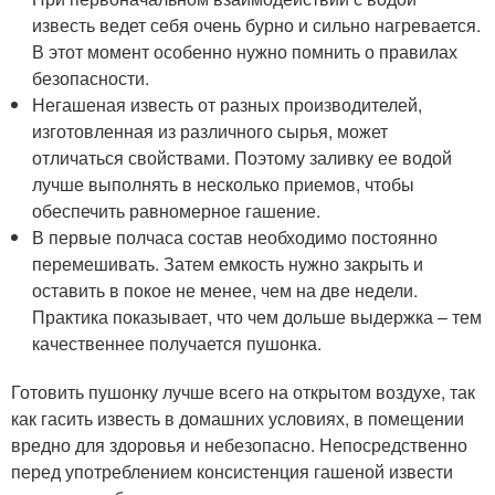
известь ведет себя очень бурно и сильно нагревается.
В этот момент особенно нужно помнить о правилах
безопасности.
Негашеная известь от разных производителей,
изготовленная из различного сырья, может
отличаться свойствами. Поэтому заливку ее водой
лучше выполнять в несколько приемов, чтобы
обеспечить равномерное гашение.
В первые полчаса состав необходимо постоянно
перемешивать. Затем емкость нужно закрыть и
оставить в покое не менее, чем на две недели.
Практика показывает, что чем дольше выдержка – тем
качественнее получается пушонка.
Готовить пушонку лучше всего на открытом воздухе, так
как гасить известь в домашних условиях, в помещении
вредно для здоровья и небезопасно. Непосредственно
перед употреблением консистенция гашеной извести