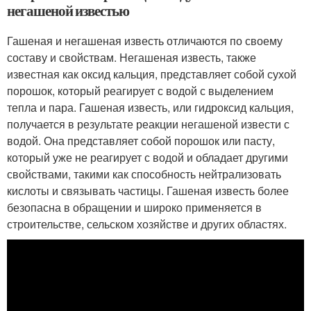
негашеной известью
Гашеная и негашеная известь отличаются по своему
составу и свойствам. Негашеная известь, также
известная как оксид кальция, представляет собой сухой
порошок, который реагирует с водой с выделением
тепла и пара. Гашеная известь, или гидроксид кальция,
получается в результате реакции негашеной извести с
водой. Она представляет собой порошок или пасту,
который уже не реагирует с водой и обладает другими
свойствами, такими как способность нейтрализовать
кислоты и связывать частицы. Гашеная известь более
безопасна в обращении и широко применяется в
строительстве, сельском хозяйстве и других областях.