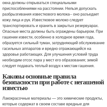
окна должны открываться специальными
приспособлениями на расстоянии. Нельзя допускать
разбрызгивания известкового молока-- оно разъедает
кожу лица и рук. Известковое молоко следует
транспортировать и хранить в закрытых резервуарах.
Опасные места должны быть ограждены барьером. При
гашении извести, особенно в холодное время года,
образуется сильный туман, затрудняющий обслуживание
гасильных аппаратов и вредно отражающийся на
здоровье работающих. Для улучшения условий труда
необходим отсос пара у мест его образования; зимой
следует подавать теплый воздух к местам гашения.
Каковы основные правила
безопасности при работе с негашеной
известью
Лакокрасочные материалы — это химические продукты,
которые содержат в своем составе вредные для