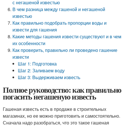
с негашеной известью
В чем разница между гашеной и негашеной
известью
Как правильно подобрать пропорции воды и
извести для гашения
Какие методы гашения извести существуют и в чем
их особенности
Как проверить, правильно ли проведено гашение
извести
Шаг 1: Подготовка
Шаг 2: Заливаем воду
Шаг 3: Выдерживаем известь
Полное руководство: как правильно
погасить негашеную известь
Гашеная известь есть в продаже в строительных
магазинах, но ее можно приготовить и самостоятельно.
Сначала надо разобраться, что это такое гашеная