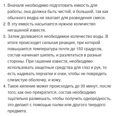
Вначале необходимо подготовить емкость для
работы, она должна быть чистой, и большой, так как
обычного ведра не хватает для разведения смеси.
В эту емкость насыпается нужное количество
негашеной извести.
Затем доливается необходимое количество воды. В
итоге происходит сильная реакция, при которой
повышается температура почти до 150 градусов,
состав начинает шипеть, и разлетаться в разные
стороны. При гашении извести, необходимо
использовать защитные средства для глаз и рук, то
есть надевать перчатки и очки, чтобы не повредить
слизистую оболочку, и кожу.
Такое кипение может происходить до 30 минут, после
того, как оно прекратится, состав необходимо
тщательно размешать, чтобы получить однородность,
это делают с помощью палки или другого твердого
предмета.