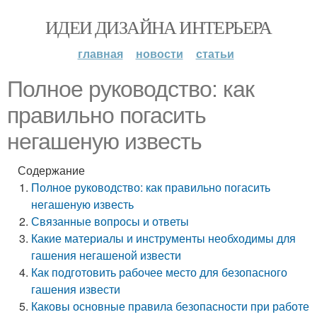
ИДЕИ ДИЗАЙНА ИНТЕРЬЕРА
главная
новости
статьи
Полное руководство: как
правильно погасить
негашеную известь
Содержание
Полное руководство: как правильно погасить
негашеную известь
Связанные вопросы и ответы
Какие материалы и инструменты необходимы для
гашения негашеной извести
Как подготовить рабочее место для безопасного
гашения извести
Каковы основные правила безопасности при работе