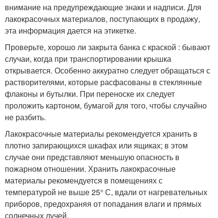
внимание на предупреждающие знаки и надписи. Для
лакокрасочных материалов, поступающих в продажу,
эта информация дается на этикетке.
Проверьте, хорошо ли закрыта банка с краской : бывают
случаи, когда при транспортировании крышка
открывается. Особенно аккуратно следует обращаться с
растворителями, которые расфасованы в стеклянные
флаконы и бутылки. При переноске их следует
проложить картоном, бумагой для того, чтобы случайно
не разбить.
Лакокрасочные материалы рекомендуется хранить в
плотно запирающихся шкафах или ящиках; в этом
случае они представляют меньшую опасность в
пожарном отношении. Хранить лакокрасочные
материалы рекомендуется в помещениях с
температурой не выше 25° С, вдали от нагревательных
приборов, предохраняя от попадания влаги и прямых
солнечных лучей.