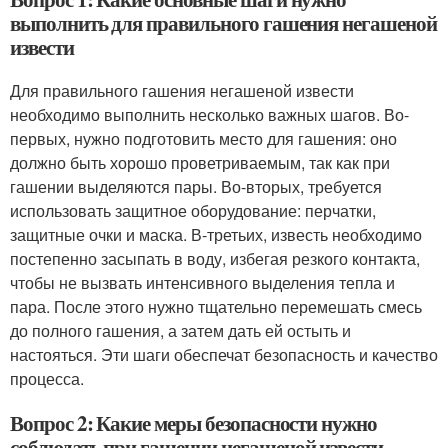
выполнить для правильного гашения негашеной
извести
Для правильного гашения негашеной извести
необходимо выполнить несколько важных шагов. Во-
первых, нужно подготовить место для гашения: оно
должно быть хорошо проветриваемым, так как при
гашении выделяются пары. Во-вторых, требуется
использовать защитное оборудование: перчатки,
защитные очки и маска. В-третьих, известь необходимо
постепенно засыпать в воду, избегая резкого контакта,
чтобы не вызвать интенсивного выделения тепла и
пара. После этого нужно тщательно перемешать смесь
до полного гашения, а затем дать ей остыть и
настояться. Эти шаги обеспечат безопасность и качество
процесса.
Вопрос 2: Какие меры безопасности нужно
соблюдать при гашении негашеной извести