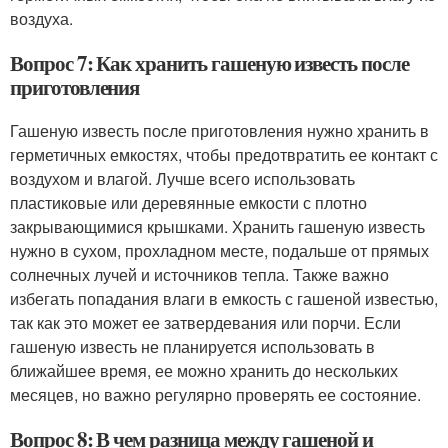
воздуха.
Вопрос 7: Как хранить гашеную известь после
приготовления
Гашеную известь после приготовления нужно хранить в
герметичных емкостях, чтобы предотвратить ее контакт с
воздухом и влагой. Лучше всего использовать
пластиковые или деревянные емкости с плотно
закрывающимися крышками. Хранить гашеную известь
нужно в сухом, прохладном месте, подальше от прямых
солнечных лучей и источников тепла. Также важно
избегать попадания влаги в емкость с гашеной известью,
так как это может ее затвердевания или порчи. Если
гашеную известь не планируется использовать в
ближайшее время, ее можно хранить до нескольких
месяцев, но важно регулярно проверять ее состояние.
Вопрос 8: В чем разница между гашеной и