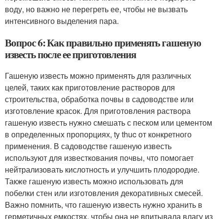
воду, но важно не перегреть ее, чтобы не вызвать
интенсивного выделения пара.
Вопрос 6: Как правильно применять гашеную
известь после ее приготовления
Гашеную известь можно применять для различных
целей, таких как приготовление растворов для
строительства, обработка почвы в садоводстве или
изготовление красок. Для приготовления раствора
гашеную известь нужно смешать с песком или цементом
в определенных пропорциях, ty thuc от конкретного
применения. В садоводстве гашеную известь
используют для известкования почвы, что помогает
нейтрализовать кислотность и улучшить плодородие.
Также гашеную известь можно использовать для
побелки стен или изготовления декоративных смесей.
Важно помнить, что гашеную известь нужно хранить в
герметичных емкостях, чтобы она не впитывала влагу из