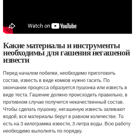
Какие материалы и инструменты
необходимы для гашения негашеной
извести
Перед началом побелки, необходимо приготовить
состав, известь в виде комков нужно гасить. По
окончании процесса образуется пушонка или известь в
виде теста. Гашение должно происходить правильно, в
противном случае получится некачественный состав.
Чтобы сделать пушонку, негашеную известь заливают
водой, все материалы берут в равном количестве. То
есть на 3 килограмма извести, 3 литра воды. Всю работу
необходимо выполнять по порядку.