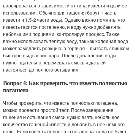
варьироваться в зависимости от типа извести и цели ее
использования. Обычно для гашения берут 1 часть
извести и 1,5-2 части воды. Однако важно помнить, что
известь гасится постепенно, и воду нужно добавлять
небольшими порциями, контролируя процесс. Также
важно использовать теплую воду, так как холодная вода
может замедлить реакцию, а горячая – вызвать слишком
быстрое выделение пара. После добавления воды
нужно тщательно перемешать смесь и дать ей
настояться до полного остывания.
Вопрос 4: Как проверить, что известь полностью
погашена
Чтобы проверить, что известь полностью погашена,
можно провести простой тест. После завершения
гашения и остывания смеси нужно взять небольшое
количество гашеной извести и добавить в нее немного
воды. Если известь полностью погашена, вода не будет