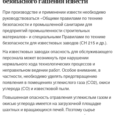
безопасного гашения извести
При производстве и применении извести необходимо
руководствоваться «Общими правилами по технике
безопасности и промышленной санитарии для
предприятий промышленности строительных
материалов» и специальными Правилами по технике
безопасности для известковых заводов (СН 215 и др.).
На известковых заводах опасность для обслуживающего
персонала может возникнуть при нарушении
нормального хода технологических процессов и
неправильном ведении работ. Особое внимание, в
частности, необходимо уделять предотвращению
появления в помещениях углекислого газа (СО2), окиси
углерода (СО) и известковой пыли.
Повышенная опасность отравления углекислым газом и
окисью углерода имеется на загрузочной площадке
шахтных и вращающихся печей. Поэтому сырье