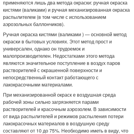
применяются лишь два метода окраски: ручная окраска
кистями (валиками) и ручная механизированная окраска
распылителем (в том числе с использованием
аэрозольных баллончиков).
Ручная окраска кистями (валиками ) — основной метод
окраски в бытовых условиях. Этот метод прост и
универсален, однако он трудоемок и
малопроизводителен. Недостатками этого метода
являются значительное поступление в воздух паров
растворителей с окрашенной поверхности и
непосредственный контакт работающего с
лакокрасочными материалами.
При механизированной окраск е воздушная среда
рабочей зоны сильно загрязняется парами
растворителей и красочным аэрозолем. В зависимости
от вида распылителей и режимов распыления потери
лакокрасочных материалов в воздушную среду
составляют от 10 до 75%. Необходимо иметь в виду, что