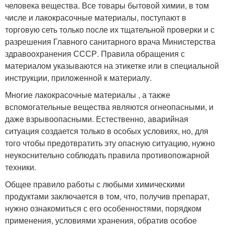
человека вещества. Все товары бытовой химии, в том
числе и лакокрасочные материалы, поступают в
торговую сеть только после их тщательной проверки и с
разрешения Главного санитарного врача Министерства
здравоохранения СССР. Правила обращения с
материалом указываются на этикетке или в специальной
инструкции, приложенной к материалу.
Многие лакокрасочные материалы , а также
вспомогательные вещества являются огнеопасными, и
даже взрывоопасными. Естественно, аварийная
ситуация создается только в особых условиях, но, для
того чтобы предотвратить эту опасную ситуацию, нужно
неукоснительно соблюдать правила противопожарной
техники.
Общее правило работы с любыми химическими
продуктами заключается в том, что, получив препарат,
нужно ознакомиться с его особенностями, порядком
применения, условиями хранения, обратив особое