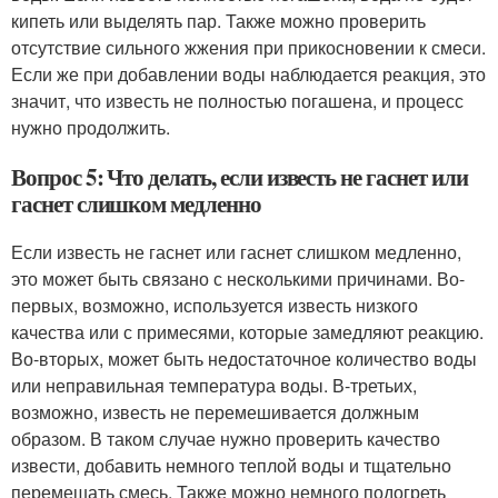
кипеть или выделять пар. Также можно проверить
отсутствие сильного жжения при прикосновении к смеси.
Если же при добавлении воды наблюдается реакция, это
значит, что известь не полностью погашена, и процесс
нужно продолжить.
Вопрос 5: Что делать, если известь не гаснет или
гаснет слишком медленно
Если известь не гаснет или гаснет слишком медленно,
это может быть связано с несколькими причинами. Во-
первых, возможно, используется известь низкого
качества или с примесями, которые замедляют реакцию.
Во-вторых, может быть недостаточное количество воды
или неправильная температура воды. В-третьих,
возможно, известь не перемешивается должным
образом. В таком случае нужно проверить качество
извести, добавить немного теплой воды и тщательно
перемешать смесь. Также можно немного подогреть