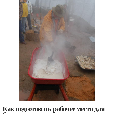
Как подготовить рабочее место для