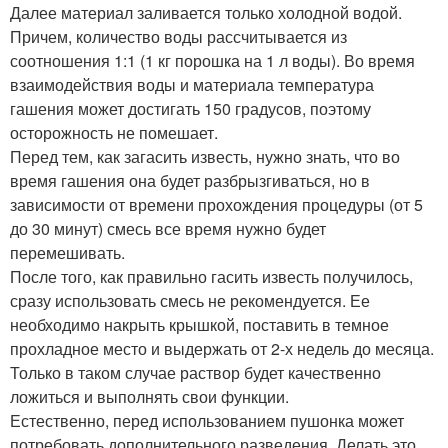
Далее материал заливается только холодной водой.
Причем, количество воды рассчитывается из
соотношения 1:1 (1 кг порошка на 1 л воды). Во время
взаимодействия воды и материала температура
гашения может достигать 150 градусов, поэтому
осторожность не помешает.
Перед тем, как загасить известь, нужно знать, что во
время гашения она будет разбрызгиваться, но в
зависимости от времени прохождения процедуры (от 5
до 30 минут) смесь все время нужно будет
перемешивать.
После того, как правильно гасить известь получилось,
сразу использовать смесь не рекомендуется. Ее
необходимо накрыть крышкой, поставить в темное
прохладное место и выдержать от 2-х недель до месяца.
Только в таком случае раствор будет качественно
ложиться и выполнять свои функции.
Естественно, перед использованием пушонка может
потребовать дополнительного разведения. Делать это