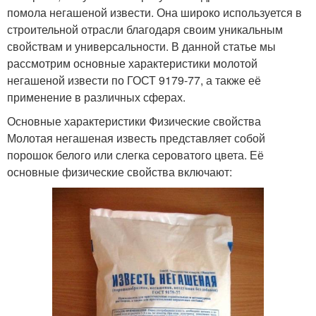
помола негашеной извести. Она широко используется в
строительной отрасли благодаря своим уникальным
свойствам и универсальности. В данной статье мы
рассмотрим основные характеристики молотой
негашеной извести по ГОСТ 9179-77, а также её
применение в различных сферах.
Основные характеристики Физические свойства
Молотая негашеная известь представляет собой
порошок белого или слегка сероватого цвета. Её
основные физические свойства включают: