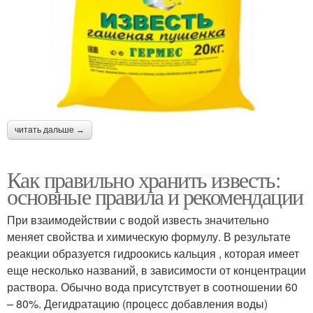
читать дальше →
Как правильно хранить известь:
основные правила и рекомендации
При взаимодействии с водой известь значительно
меняет свойства и химическую формулу. В результате
реакции образуется гидроокись кальция , которая имеет
еще несколько названий, в зависимости от концентрации
раствора. Обычно вода присутствует в соотношении 60
– 80%. Дегидратацию (процесс добавления воды)