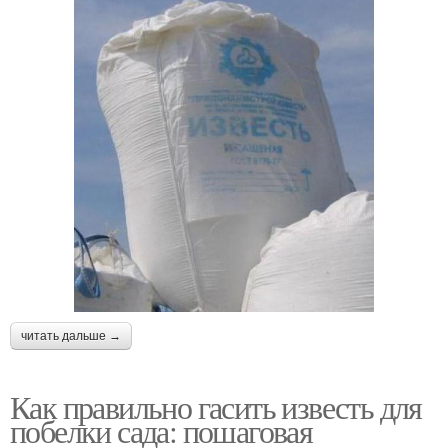
читать дальше →
Как правильно гасить известь для
побелки сада: пошаговая