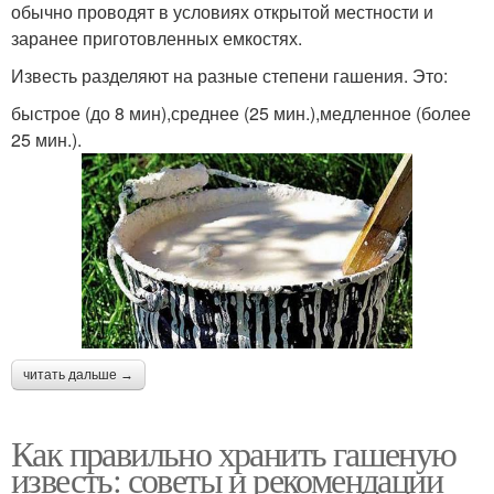
обычно проводят в условиях открытой местности и
заранее приготовленных емкостях.
Известь разделяют на разные степени гашения. Это:
быстрое (до 8 мин),среднее (25 мин.),медленное (более
25 мин.).
читать дальше →
Как правильно хранить гашеную
известь: советы и рекомендации