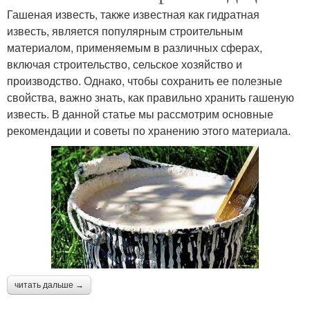
Гашеная известь, также известная как гидратная
известь, является популярным строительным
материалом, применяемым в различных сферах,
включая строительство, сельское хозяйство и
производство. Однако, чтобы сохранить ее полезные
свойства, важно знать, как правильно хранить гашеную
известь. В данной статье мы рассмотрим основные
рекомендации и советы по хранению этого материала.
читать дальше →