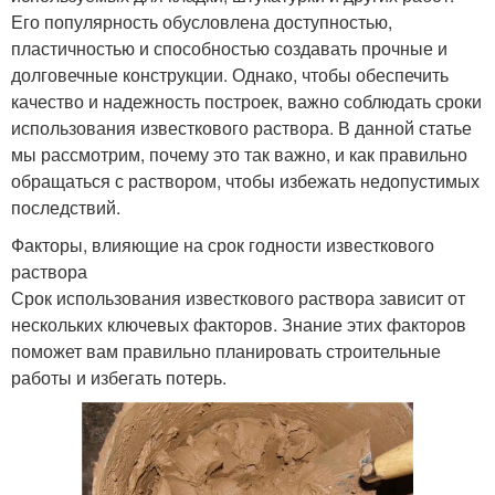
Его популярность обусловлена доступностью,
пластичностью и способностью создавать прочные и
долговечные конструкции. Однако, чтобы обеспечить
качество и надежность построек, важно соблюдать сроки
использования известкового раствора. В данной статье
мы рассмотрим, почему это так важно, и как правильно
обращаться с раствором, чтобы избежать недопустимых
последствий.
Факторы, влияющие на срок годности известкового
раствора
Срок использования известкового раствора зависит от
нескольких ключевых факторов. Знание этих факторов
поможет вам правильно планировать строительные
работы и избегать потерь.