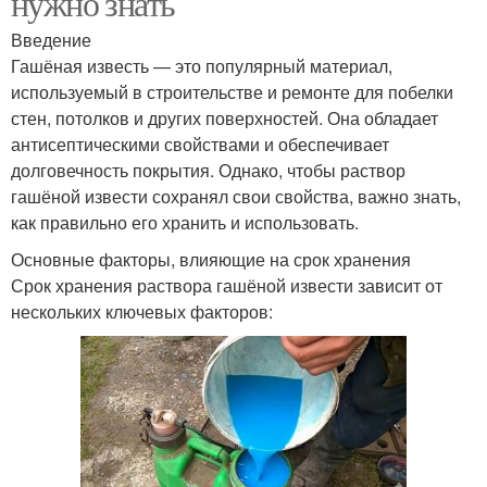
нужно знать
Введение
Гашёная известь — это популярный материал,
используемый в строительстве и ремонте для побелки
стен, потолков и других поверхностей. Она обладает
антисептическими свойствами и обеспечивает
долговечность покрытия. Однако, чтобы раствор
гашёной извести сохранял свои свойства, важно знать,
как правильно его хранить и использовать.
Основные факторы, влияющие на срок хранения
Срок хранения раствора гашёной извести зависит от
нескольких ключевых факторов: