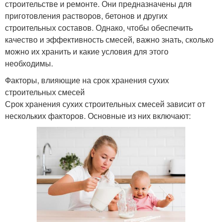
строительстве и ремонте. Они предназначены для
приготовления растворов, бетонов и других
строительных составов. Однако, чтобы обеспечить
качество и эффективность смесей, важно знать, сколько
можно их хранить и какие условия для этого
необходимы.
Факторы, влияющие на срок хранения сухих
строительных смесей
Срок хранения сухих строительных смесей зависит от
нескольких факторов. Основные из них включают: