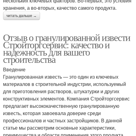
нескольких ключевых факторов. Во-первых, это условия
хранения, а во-вторых, качество самого продукта.
читать дальше →
Отзыв о гранулированной извести
Стройторгсервис: качество и
надежность для вашего
строительства
Введение
Гранулированная известь — это один из ключевых
материалов в строительной индустрии, используемый
для приготовления растворов, штукатурки и других
конструктивных элементов. Компания Стройторгсервис
предлагает высококачественную гранулированную
известь, которая завоевала доверие среди
профессионалов и частных застройщиков. В данной
статье мы рассмотрим основные характеристики,
преимущества и области применения этого продукта.