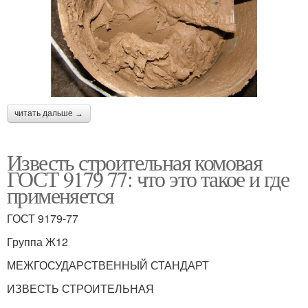
читать дальше →
Известь строительная комовая
ГОСТ 9179 77: что это такое и где
применяется
ГОСТ 9179-77
Группа Ж12
МЕЖГОСУДАРСТВЕННЫЙ СТАНДАРТ
ИЗВЕСТЬ СТРОИТЕЛЬНАЯ