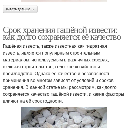
читать дальше →
Срок хранения гашёной извести:
как долго сохраняется её качество
Гашёная известь, также известная как гидратная
известь, является популярным строительным
материалом, используемым в различных сферах,
включая строительство, сельское хозяйство и
производство. Однако её качество и безопасность
применения во многом зависят от условий и сроков
хранения. В данной статье мы рассмотрим, как долго
сохраняется качество гашёной извести, и какие факторы
влияют на её срок годности.