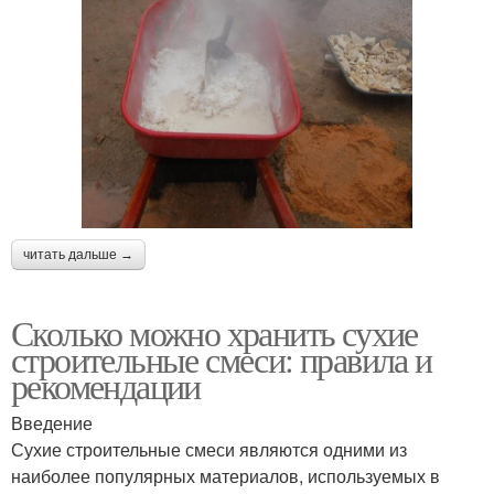
читать дальше →
Сколько можно хранить сухие
строительные смеси: правила и
рекомендации
Введение
Сухие строительные смеси являются одними из
наиболее популярных материалов, используемых в