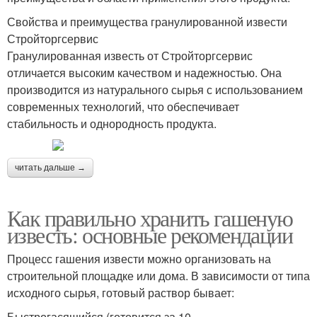
Свойства и преимущества гранулированной извести
Стройторгсервис
Гранулированная известь от Стройторгсервис
отличается высоким качеством и надежностью. Она
производится из натурального сырья с использованием
современных технологий, что обеспечивает
стабильность и однородность продукта.
читать дальше →
Как правильно хранить гашеную
известь: основные рекомендации
Процесс гашения извести можно организовать на
строительной площадке или дома. В зависимости от типа
исходного сырья, готовый раствор бывает:
Быстрогасящийся (готовится за 10