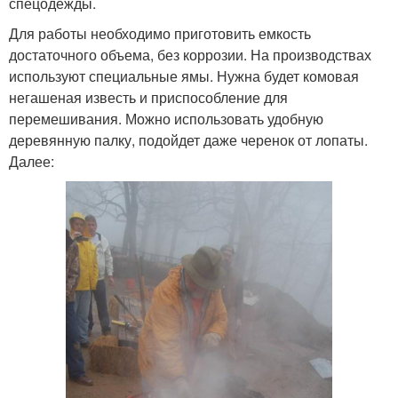
спецодежды.
Для работы необходимо приготовить емкость
достаточного объема, без коррозии. На производствах
используют специальные ямы. Нужна будет комовая
негашеная известь и приспособление для
перемешивания. Можно использовать удобную
деревянную палку, подойдет даже черенок от лопаты.
Далее: