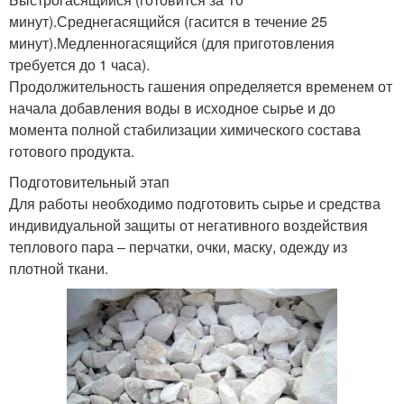
минут).Среднегасящийся (гасится в течение 25
минут).Медленногасящийся (для приготовления
требуется до 1 часа).
Продолжительность гашения определяется временем от
начала добавления воды в исходное сырье и до
момента полной стабилизации химического состава
готового продукта.
Подготовительный этап
Для работы необходимо подготовить сырье и средства
индивидуальной защиты от негативного воздействия
теплового пара – перчатки, очки, маску, одежду из
плотной ткани.