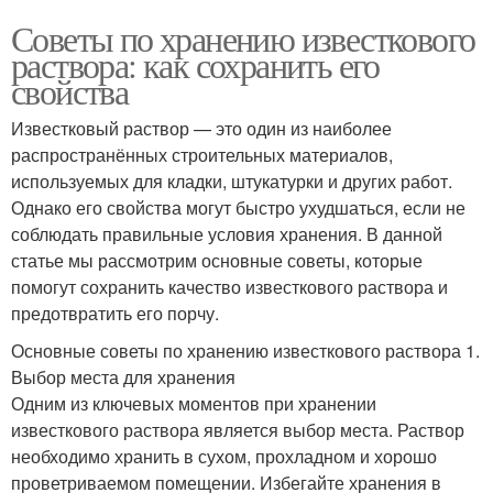
Советы по хранению известкового
раствора: как сохранить его
свойства
Известковый раствор — это один из наиболее
распространённых строительных материалов,
используемых для кладки, штукатурки и других работ.
Однако его свойства могут быстро ухудшаться, если не
соблюдать правильные условия хранения. В данной
статье мы рассмотрим основные советы, которые
помогут сохранить качество известкового раствора и
предотвратить его порчу.
Основные советы по хранению известкового раствора 1.
Выбор места для хранения
Одним из ключевых моментов при хранении
известкового раствора является выбор места. Раствор
необходимо хранить в сухом, прохладном и хорошо
проветриваемом помещении. Избегайте хранения в