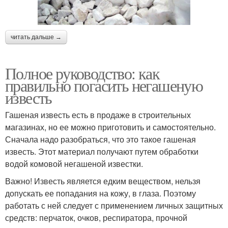
читать дальше →
Полное руководство: как
правильно погасить негашеную
известь
Гашеная известь есть в продаже в строительных
магазинах, но ее можно приготовить и самостоятельно.
Сначала надо разобраться, что это такое гашеная
известь. Этот материал получают путем обработки
водой комовой негашеной известки.
Важно! Известь является едким веществом, нельзя
допускать ее попадания на кожу, в глаза. Поэтому
работать с ней следует с применением личных защитных
средств: перчаток, очков, респиратора, прочной