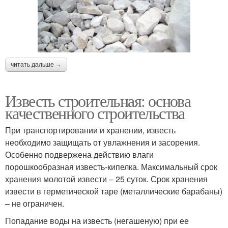
читать дальше →
Известь строительная: основа
качественного строительства
При транспортировании и хранении, известь
необходимо защищать от увлажнения и засорения.
Особенно подвержена действию влаги
порошкообразная известь-кипелка. Максимальный срок
хранения молотой извести – 25 суток. Срок хранения
извести в герметической таре (металлические барабаны)
– не ограничен.
Попадание воды на известь (негашеную) при ее