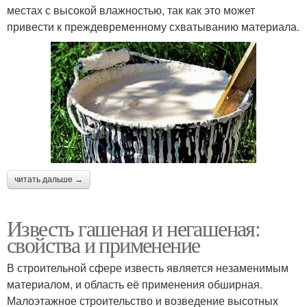
местах с высокой влажностью, так как это может
привести к преждевременному схватыванию материала.
читать дальше →
Известь гашеная и негашеная:
свойства и применение
В строительной сфере известь является незаменимым
материалом, и область её применения обширная.
Малоэтажное строительство и возведение высотных