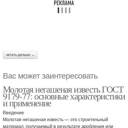
читать дальше →
Вас может заинтересовать
Молотая негашеная известь ГОСТ
9179-77: основные характеристики
и применение
Введение
Молотая негашеная известь — это строительный
материал, получаемый в результате дробления или