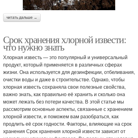
читать дальше →
Срок хранения хлорной извести:
что нужно знать
Хлорная известь — это популярный и универсальный
продукт, который применяется в различных сферах
жизни. Она используется для дезинфекции, отбеливания,
очистки воды и даже в строительстве. Однако, чтобы
хлорная известь сохраняла свои полезные свойства,
важно знать, как правильно её хранить и сколько она
может лежать без потери качества. В этой статье мы
рассмотрим основные аспекты, связанные с хранением
хлорной извести, и поможем вам разобраться, как
продлить её срок годности. Факторы, влияющие на срок
хранения Срок хранения хлорной извести зависит от