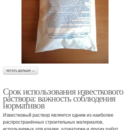
читать дальше →
Срок использования известкового
раствора: важность соблюдения
нормативов
Известковый раствор является одним из наиболее
распространённых строительных материалов,
используемых для кладки, штукатурки и других работ.