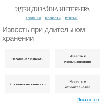
ИДЕИ ДИЗАЙНА ИНТЕРЬЕРА
главная
новости
статьи
Известь при длительном
хранении
Известь к
Негашеная известь
использованию
Известь в
Хранения на качество
строительстве
Показать все