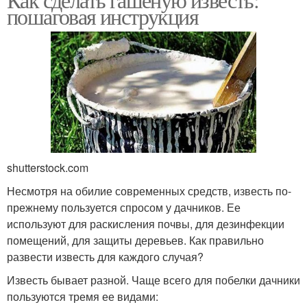
пошаговая инструкция
shutterstock.com
Несмотря на обилие современных средств, известь по-
прежнему пользуется спросом у дачников. Ее
используют для раскисления почвы, для дезинфекции
помещений, для защиты деревьев. Как правильно
развести известь для каждого случая?
Известь бывает разной. Чаще всего для побелки дачники
пользуются тремя ее видами: