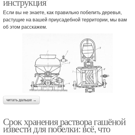
инструкция
Если вы не знаете, как правильно побелить деревья,
растущие на вашей приусадебной территории, мы вам
об этом расскажем.
читать дальше →
Срок хранения раствора гашёной
извести для побелки: всё, что