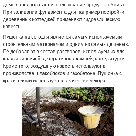
домов предполагает использование продукта обжига.
При заливании фундамента для например постройки
деревянных коттеджей применяют гидравлическую
известь.
Пушонка на сегодня является самым используемым
строительным материалом и одним из самых дешевых.
Её добавляют в состав растворов, используемых для
кладки кирпичей, декоративных камней, и штукатурки.
Кроме того, воздушную известь используют в
производстве шлакоблоков и газобетона. Пушонка с
красителями используется в качестве декора.