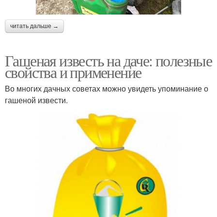
читать дальше →
Гашеная известь на даче: полезные
свойства и применение
Во многих дачных советах можно увидеть упоминание о
гашеной извести.