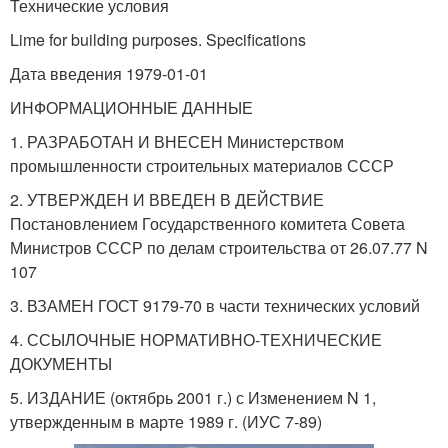
Технические условия
Lime for building purposes. Specifications
Дата введения 1979-01-01
ИНФОРМАЦИОННЫЕ ДАННЫЕ
1. РАЗРАБОТАН И ВНЕСЕН Министерством
промышленности строительных материалов СССР
2. УТВЕРЖДЕН И ВВЕДЕН В ДЕЙСТВИЕ
Постановлением Государственного комитета Совета
Министров СССР по делам строительства от 26.07.77 N
107
3. ВЗАМЕН ГОСТ 9179-70 в части технических условий
4. ССЫЛОЧНЫЕ НОРМАТИВНО-ТЕХНИЧЕСКИЕ
ДОКУМЕНТЫ
5. ИЗДАНИЕ (октябрь 2001 г.) с Изменением N 1,
утвержденным в марте 1989 г. (ИУС 7-89)