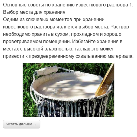
Основные советы по хранению известкового раствора 1.
Выбор места для хранения
Одним из ключевых моментов при хранении
известкового раствора является выбор места. Раствор
необходимо хранить в сухом, прохладном и хорошо
проветриваемом помещении. Избегайте хранения в
местах с высокой влажностью, так как это может
привести к преждевременному схватыванию материала.
читать дальше →