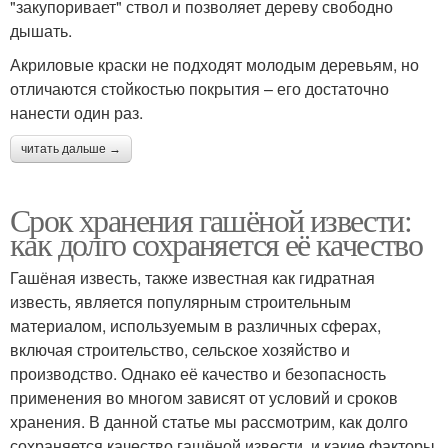
"закупоривает" ствол и позволяет дереву свободно
дышать.
Акриловые краски не подходят молодым деревьям, но
отличаются стойкостью покрытия – его достаточно
нанести один раз.
читать дальше →
Срок хранения гашёной извести:
как долго сохраняется её качество
Гашёная известь, также известная как гидратная
известь, является популярным строительным
материалом, используемым в различных сферах,
включая строительство, сельское хозяйство и
производство. Однако её качество и безопасность
применения во многом зависят от условий и сроков
хранения. В данной статье мы рассмотрим, как долго
сохраняется качество гашёной извести, и какие факторы