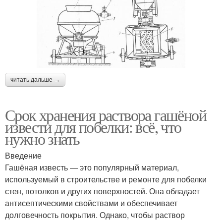
читать дальше →
Срок хранения раствора гашёной
извести для побелки: всё, что
нужно знать
Введение
Гашёная известь — это популярный материал,
используемый в строительстве и ремонте для побелки
стен, потолков и других поверхностей. Она обладает
антисептическими свойствами и обеспечивает
долговечность покрытия. Однако, чтобы раствор