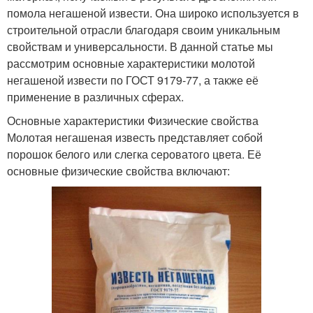
помола негашеной извести. Она широко используется в
строительной отрасли благодаря своим уникальным
свойствам и универсальности. В данной статье мы
рассмотрим основные характеристики молотой
негашеной извести по ГОСТ 9179-77, а также её
применение в различных сферах.
Основные характеристики Физические свойства
Молотая негашеная известь представляет собой
порошок белого или слегка сероватого цвета. Её
основные физические свойства включают: