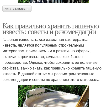
читать дальше →
Как правильно хранить гашеную
известь: советы и рекомендации
Гашеная известь, также известная как гидратная
известь, является популярным строительным
материалом, применяемым в различных сферах,
включая строительство, сельское хозяйство и
производство. Однако, чтобы сохранить ее полезные
свойства, важно знать, как правильно хранить гашеную
известь. В данной статье мы рассмотрим основные
рекомендации и советы по хранению этого материала.