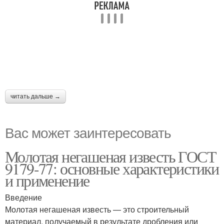
читать дальше →
Вас может заинтересовать
Молотая негашеная известь ГОСТ
9179-77: основные характеристики
и применение
Введение
Молотая негашеная известь — это строительный
материал, получаемый в результате дробления или