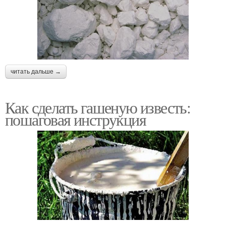
читать дальше →
Как сделать гашеную известь:
пошаговая инструкция