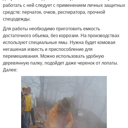
работать с ней следует с применением личных защитных
средств: перчаток, очков, респиратора, прочной
спецодежды.
Для работы необходимо приготовить емкость
достаточного объема, без коррозии. На производствах
используют специальные ямы. Нужна будет комовая
негашеная известь и приспособление для
перемешивания. Можно использовать удобную
деревянную палку, подойдет даже черенок от лопаты.
Далее: