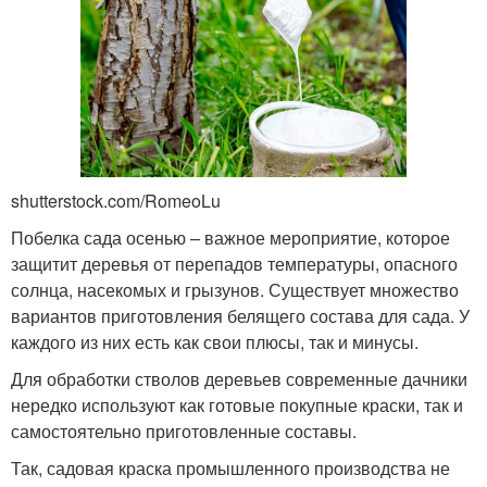
shutterstock.com/RomeoLu
Побелка сада осенью – важное мероприятие, которое
защитит деревья от перепадов температуры, опасного
солнца, насекомых и грызунов. Существует множество
вариантов приготовления белящего состава для сада. У
каждого из них есть как свои плюсы, так и минусы.
Для обработки стволов деревьев современные дачники
нередко используют как готовые покупные краски, так и
самостоятельно приготовленные составы.
Так, садовая краска промышленного производства не