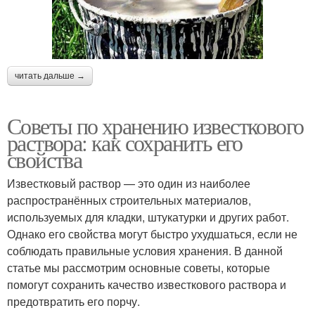
читать дальше →
Советы по хранению известкового
раствора: как сохранить его
свойства
Известковый раствор — это один из наиболее
распространённых строительных материалов,
используемых для кладки, штукатурки и других работ.
Однако его свойства могут быстро ухудшаться, если не
соблюдать правильные условия хранения. В данной
статье мы рассмотрим основные советы, которые
помогут сохранить качество известкового раствора и
предотвратить его порчу.