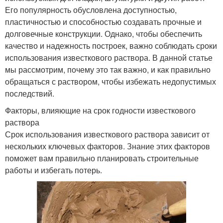
Его популярность обусловлена доступностью,
пластичностью и способностью создавать прочные и
долговечные конструкции. Однако, чтобы обеспечить
качество и надежность построек, важно соблюдать сроки
использования известкового раствора. В данной статье
мы рассмотрим, почему это так важно, и как правильно
обращаться с раствором, чтобы избежать недопустимых
последствий.
Факторы, влияющие на срок годности известкового
раствора
Срок использования известкового раствора зависит от
нескольких ключевых факторов. Знание этих факторов
поможет вам правильно планировать строительные
работы и избегать потерь.