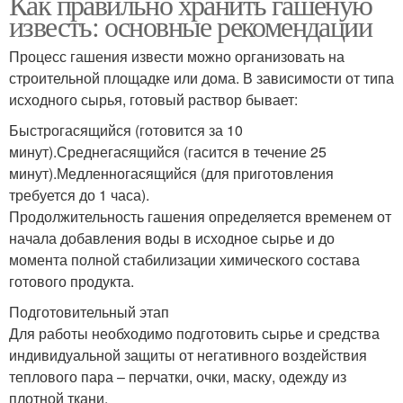
Как правильно хранить гашеную
известь: основные рекомендации
Процесс гашения извести можно организовать на
строительной площадке или дома. В зависимости от типа
исходного сырья, готовый раствор бывает:
Быстрогасящийся (готовится за 10
минут).Среднегасящийся (гасится в течение 25
минут).Медленногасящийся (для приготовления
требуется до 1 часа).
Продолжительность гашения определяется временем от
начала добавления воды в исходное сырье и до
момента полной стабилизации химического состава
готового продукта.
Подготовительный этап
Для работы необходимо подготовить сырье и средства
индивидуальной защиты от негативного воздействия
теплового пара – перчатки, очки, маску, одежду из
плотной ткани.