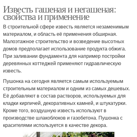
Известь гашеная и негашеная:
свойства и применение
В строительной сфере известь является незаменимым
материалом, и область её применения обширная.
Малоэтажное строительство и возведение высотных
домов предполагает использование продукта обжига.
При заливании фундамента для например постройки
деревянных коттеджей применяют гидравлическую
известь.
Пушонка на сегодня является самым используемым
строительным материалом и одним из самых дешевых.
Её добавляют в состав растворов, используемых для
кладки кирпичей, декоративных камней, и штукатурки.
Кроме того, воздушную известь используют в
производстве шлакоблоков и газобетона. Пушонка с
красителями используется в качестве декора.