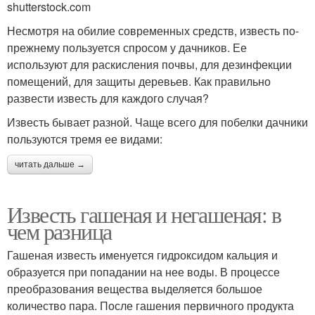
shutterstock.com
Несмотря на обилие современных средств, известь по-
прежнему пользуется спросом у дачников. Ее
используют для раскисления почвы, для дезинфекции
помещений, для защиты деревьев. Как правильно
развести известь для каждого случая?
Известь бывает разной. Чаще всего для побелки дачники
пользуются тремя ее видами:
читать дальше →
Известь гашеная и негашеная: в
чем разница
Гашеная известь именуется гидроксидом кальция и
образуется при попадании на нее воды. В процессе
преобразования вещества выделяется большое
количество пара. После гашения первичного продукта