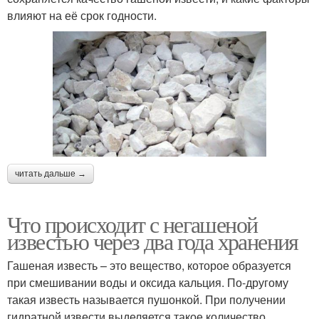
влияют на её срок годности.
читать дальше →
Что происходит с негашеной
известью через два года хранения
Гашеная известь – это вещество, которое образуется
при смешивании воды и оксида кальция. По-другому
такая известь называется пушонкой. При получении
гидратной извести выделяется такое количество