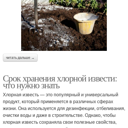
читать дальше →
Срок хранения хлорной извести:
что нужно знать
Хлорная известь — это популярный и универсальный
продукт, который применяется в различных сферах
жизни. Она используется для дезинфекции, отбеливания,
очистки воды и даже в строительстве. Однако, чтобы
хлорная известь сохраняла свои полезные свойства,