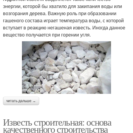
энергии, которой бы хватило для закипания воды или
возгорания дерева. Важную роль при образовании
гашеного состава играет температура воды, с которой
вступает в реакцию негашеная известь. Иногда данное
вещество получается при горении угля.
читать дальше →
Известь строительная: основа
качественного строительства