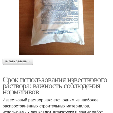
читать дальше →
Срок использования известкового
раствора: важность соблюдения
нормативов
Известковый раствор является одним из наиболее
распространённых строительных материалов,
используемых для кладки, штукатурки и других работ.