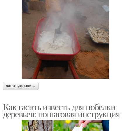
читать дальше →
Как гасить известь для побелки
деревьев: пошаговая инструкция