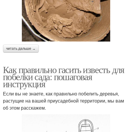
читать дальше →
Как правильно гасить известь для
побелки сада: пошаговая
инструкция
Если вы не знаете, как правильно побелить деревья,
растущие на вашей приусадебной территории, мы вам
об этом расскажем.