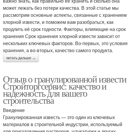
важно знать, как правильно её хранить и сколько она
может лежать без потери качества. В этой статье мы
рассмотрим основные аспекты, связанные с хранением
хлорной извести, и поможем вам разобраться, как
продлить её срок годности. Факторы, влияющие на срок
хранения Срок хранения хлорной извести зависит от
нескольких ключевых факторов. Во-первых, это условия
хранения, а во-вторых, качество самого продукта.
читать дальше →
Отзыв о гранулированной извести
Стройторгсервис: качество и
надежность для вашего
строительства
Введение
Гранулированная известь — это один из ключевых
материалов в строительной индустрии, используемый
для приготовления растворов, штукатурки и других