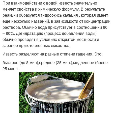
При взаимодействии с водой известь значительно
меняет свойства и химическую формулу. В результате
реакции образуется гидроокись кальция , которая имеет
еще несколько названий, в зависимости от концентрации
раствора. Обычно вода присутствует в соотношении 60
– 80%. Дегидратацию (процесс добавления воды)
обычно проводят в условиях открытой местности и
заранее приготовленных емкостях.
Известь разделяют на разные степени гашения. Это:
быстрое (до 8 мин),среднее (25 мин.),медленное (более
25 мин.).