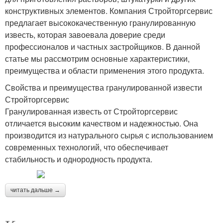
конструктивных элементов. Компания Стройторгсервис
предлагает высококачественную гранулированную
известь, которая завоевала доверие среди
профессионалов и частных застройщиков. В данной
статье мы рассмотрим основные характеристики,
преимущества и области применения этого продукта.
Свойства и преимущества гранулированной извести
Стройторгсервис
Гранулированная известь от Стройторгсервис
отличается высоким качеством и надежностью. Она
производится из натурального сырья с использованием
современных технологий, что обеспечивает
стабильность и однородность продукта.
читать дальше →