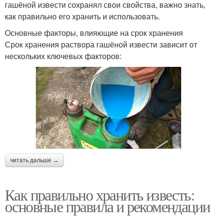
гашёной извести сохранял свои свойства, важно знать,
как правильно его хранить и использовать.
Основные факторы, влияющие на срок хранения
Срок хранения раствора гашёной извести зависит от
нескольких ключевых факторов:
читать дальше →
Как правильно хранить известь:
основные правила и рекомендации