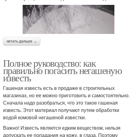
читать дальше →
Полное руководство: как
правильно погасить негашеную
известь
Гашеная известь есть в продаже в строительных
магазинах, но ее можно приготовить и самостоятельно.
Сначала надо разобраться, что это такое гашеная
известь. Этот материал получают путем обработки
водой комовой негашеной известки.
Важно! Известь является едким веществом, нельзя
допускать ее попадания на кожу, в глаза. Поэтому