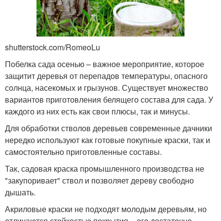
shutterstock.com/RomeoLu
Побелка сада осенью – важное мероприятие, которое
защитит деревья от перепадов температуры, опасного
солнца, насекомых и грызунов. Существует множество
вариантов приготовления белящего состава для сада. У
каждого из них есть как свои плюсы, так и минусы.
Для обработки стволов деревьев современные дачники
нередко используют как готовые покупные краски, так и
самостоятельно приготовленные составы.
Так, садовая краска промышленного производства не
"закупоривает" ствол и позволяет дереву свободно
дышать.
Акриловые краски не подходят молодым деревьям, но
отличаются стойкостью покрытия – его достаточно