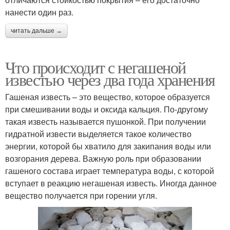
нанести один раз.
читать дальше →
Что происходит с негашеной
известью через два года хранения
Гашеная известь – это вещество, которое образуется
при смешивании воды и оксида кальция. По-другому
такая известь называется пушонкой. При получении
гидратной извести выделяется такое количество
энергии, которой бы хватило для закипания воды или
возгорания дерева. Важную роль при образовании
гашеного состава играет температура воды, с которой
вступает в реакцию негашеная известь. Иногда данное
вещество получается при горении угля.