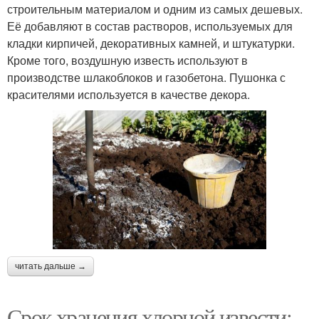
строительным материалом и одним из самых дешевых.
Её добавляют в состав растворов, используемых для
кладки кирпичей, декоративных камней, и штукатурки.
Кроме того, воздушную известь используют в
производстве шлакоблоков и газобетона. Пушонка с
красителями используется в качестве декора.
читать дальше →
Срок хранения хлорной извести: