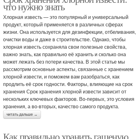
что нужно знать
Хлорная известь — это популярный и универсальный
продукт, который применяется в различных сферах
жизни. Она используется для дезинфекции, отбеливания,
очистки воды и даже в строительстве. Однако, чтобы
хлорная известь сохраняла свои полезные свойства,
важно знать, как правильно её хранить и сколько она
может лежать без потери качества. В этой статье мы
рассмотрим основные аспекты, связанные с хранением
хлорной извести, и поможем вам разобраться, как
продлить её срок годности. Факторы, влияющие на срок
хранения Срок хранения хлорной извести зависит от
нескольких ключевых факторов. Во-первых, это условия
хранения, а во-вторых, качество самого продукта.
читать дальше →
Как правильно хранить гашеную