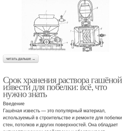
читать дальше →
Срок хранения раствора гашёной
извести для побелки: всё, что
нужно знать
Введение
Гашёная известь — это популярный материал,
используемый в строительстве и ремонте для побелки
стен, потолков и других поверхностей. Она обладает