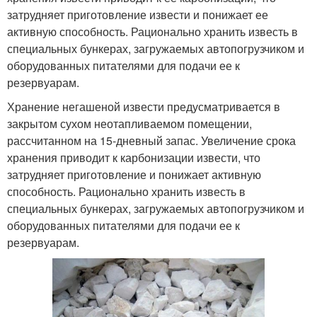
затрудняет приготовление извести и понижает ее
активную способность. Рационально хранить известь в
специальных бункерах, загружаемых автопогрузчиком и
оборудованных питателями для подачи ее к
резервуарам.
Хранение негашеной извести предусматривается в
закрытом сухом неотапливаемом помещении,
рассчитанном на 15-дневный запас. Увеличение срока
хранения приводит к карбонизации извести, что
затрудняет приготовление и понижает активную
способность. Рационально хранить известь в
специальных бункерах, загружаемых автопогрузчиком и
оборудованных питателями для подачи ее к
резервуарам.