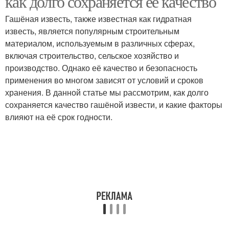
как долго сохраняется её качество
Гашёная известь, также известная как гидратная
известь, является популярным строительным
материалом, используемым в различных сферах,
включая строительство, сельское хозяйство и
производство. Однако её качество и безопасность
применения во многом зависят от условий и сроков
хранения. В данной статье мы рассмотрим, как долго
сохраняется качество гашёной извести, и какие факторы
влияют на её срок годности.