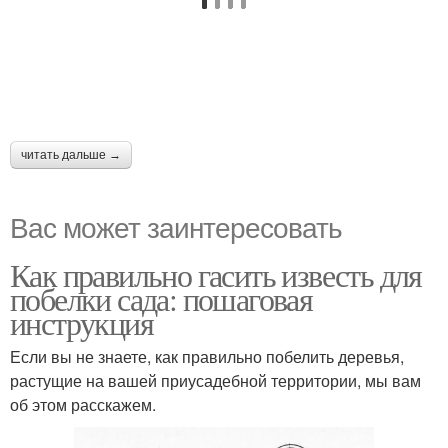
читать дальше →
Вас может заинтересовать
Как правильно гасить известь для
побелки сада: пошаговая
инструкция
Если вы не знаете, как правильно побелить деревья,
растущие на вашей приусадебной территории, мы вам
об этом расскажем.