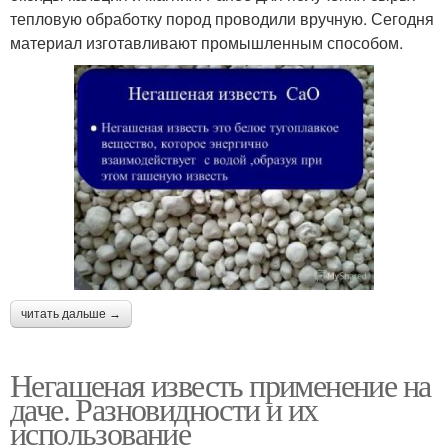
тепловую обработку пород проводили вручную. Сегодня
материал изготавливают промышленным способом.
читать дальше →
Негашеная известь применение на
даче. Разновидности и их
использование