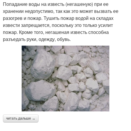
Попадание воды на известь (негашеную) при ее
хранении недопустимо, так как это может вызвать ее
разогрев и пожар. Тушить пожар водой на складах
извести запрещается, поскольку это только усилит
пожар. Кроме того, негашеная известь способна
разъедать руки, одежду, обувь.
читать дальше →