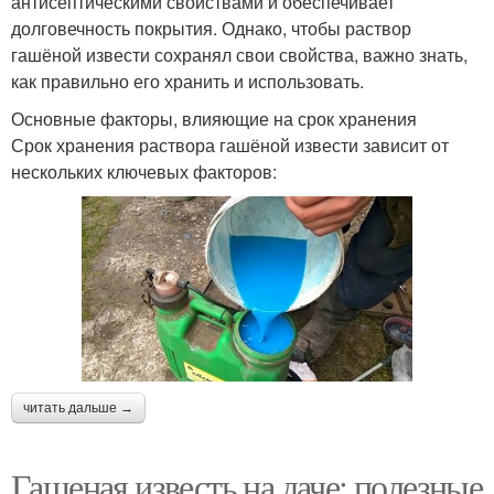
антисептическими свойствами и обеспечивает
долговечность покрытия. Однако, чтобы раствор
гашёной извести сохранял свои свойства, важно знать,
как правильно его хранить и использовать.
Основные факторы, влияющие на срок хранения
Срок хранения раствора гашёной извести зависит от
нескольких ключевых факторов:
читать дальше →
Гашеная известь на даче: полезные