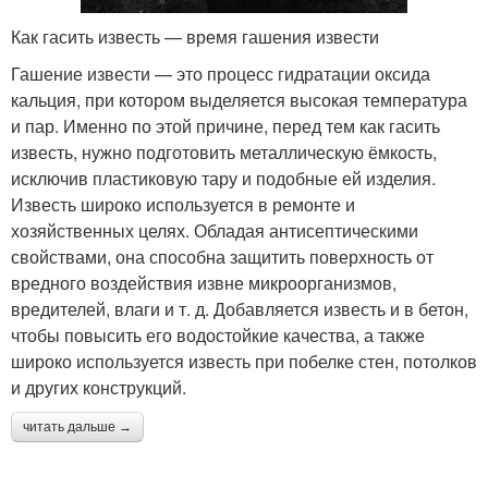
Как гасить известь — время гашения извести
Гашение извести — это процесс гидратации оксида
кальция, при котором выделяется высокая температура
и пар. Именно по этой причине, перед тем как гасить
известь, нужно подготовить металлическую ёмкость,
исключив пластиковую тару и подобные ей изделия.
Известь широко используется в ремонте и
хозяйственных целях. Обладая антисептическими
свойствами, она способна защитить поверхность от
вредного воздействия извне микроорганизмов,
вредителей, влаги и т. д. Добавляется известь и в бетон,
чтобы повысить его водостойкие качества, а также
широко используется известь при побелке стен, потолков
и других конструкций.
читать дальше →