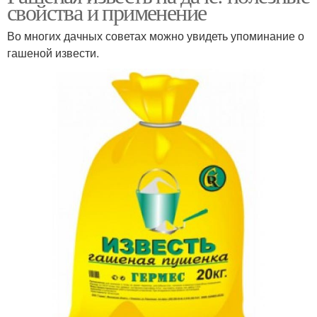
свойства и применение
Во многих дачных советах можно увидеть упоминание о
гашеной извести.