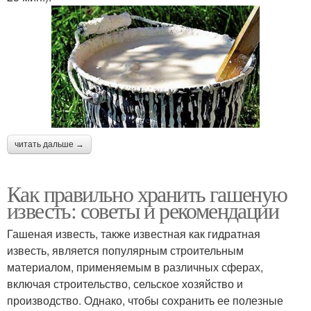
читать дальше →
Как правильно хранить гашеную
известь: советы и рекомендации
Гашеная известь, также известная как гидратная
известь, является популярным строительным
материалом, применяемым в различных сферах,
включая строительство, сельское хозяйство и
производство. Однако, чтобы сохранить ее полезные