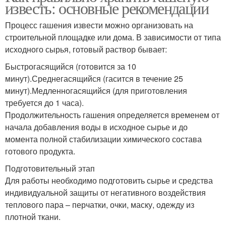
известь: основные рекомендации
Процесс гашения извести можно организовать на
строительной площадке или дома. В зависимости от типа
исходного сырья, готовый раствор бывает:
Быстрогасящийся (готовится за 10
минут).Среднегасящийся (гасится в течение 25
минут).Медленногасящийся (для приготовления
требуется до 1 часа).
Продолжительность гашения определяется временем от
начала добавления воды в исходное сырье и до
момента полной стабилизации химического состава
готового продукта.
Подготовительный этап
Для работы необходимо подготовить сырье и средства
индивидуальной защиты от негативного воздействия
теплового пара – перчатки, очки, маску, одежду из
плотной ткани.