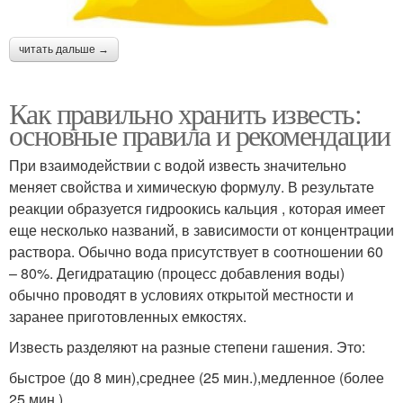
читать дальше →
Как правильно хранить известь:
основные правила и рекомендации
При взаимодействии с водой известь значительно
меняет свойства и химическую формулу. В результате
реакции образуется гидроокись кальция , которая имеет
еще несколько названий, в зависимости от концентрации
раствора. Обычно вода присутствует в соотношении 60
– 80%. Дегидратацию (процесс добавления воды)
обычно проводят в условиях открытой местности и
заранее приготовленных емкостях.
Известь разделяют на разные степени гашения. Это:
быстрое (до 8 мин),среднее (25 мин.),медленное (более
25 мин.).