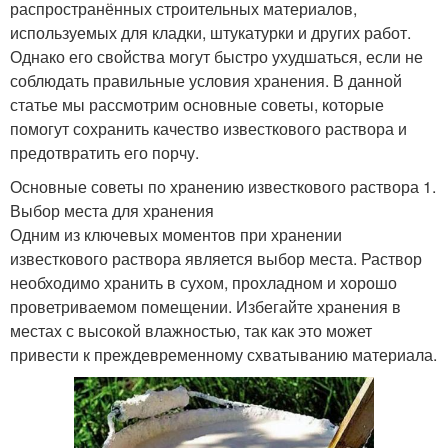
распространённых строительных материалов,
используемых для кладки, штукатурки и других работ.
Однако его свойства могут быстро ухудшаться, если не
соблюдать правильные условия хранения. В данной
статье мы рассмотрим основные советы, которые
помогут сохранить качество известкового раствора и
предотвратить его порчу.
Основные советы по хранению известкового раствора 1.
Выбор места для хранения
Одним из ключевых моментов при хранении
известкового раствора является выбор места. Раствор
необходимо хранить в сухом, прохладном и хорошо
проветриваемом помещении. Избегайте хранения в
местах с высокой влажностью, так как это может
привести к преждевременному схватыванию материала.