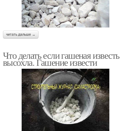
читать дальше →
Что делать если гашеная известь
высохла. Гашение извести