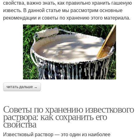
свойства, важно знать, как правильно хранить гашеную
известь. В данной статье мы рассмотрим основные
рекомендации и советы по хранению этого материала.
читать дальше →
Советы по хранению известкового
раствора: как сохранить его
свойства
Известковый раствор — это один из наиболее