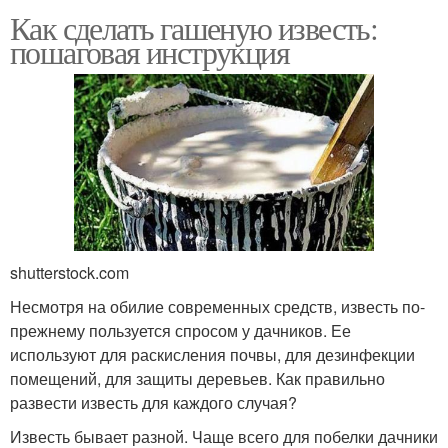
Как сделать гашеную известь:
пошаговая инструкция
shutterstock.com
Несмотря на обилие современных средств, известь по-
прежнему пользуется спросом у дачников. Ее
используют для раскисления почвы, для дезинфекции
помещений, для защиты деревьев. Как правильно
развести известь для каждого случая?
Известь бывает разной. Чаще всего для побелки дачники