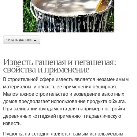
читать дальше →
Известь гашеная и негашеная:
свойства и применение
В строительной сфере известь является незаменимым
материалом, и область её применения обширная.
Малоэтажное строительство и возведение высотных
домов предполагает использование продукта обжига.
При заливании фундамента для например постройки
деревянных коттеджей применяют гидравлическую
известь.
Пушонка на сегодня является самым используемым