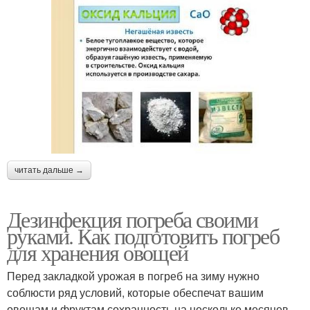
читать дальше →
Дезинфекция погреба своими
руками. Как подготовить погреб
для хранения овощей
Перед закладкой урожая в погреб на зиму нужно
соблюсти ряд условий, которые обеспечат вашим
овощам и фруктам сохранность на несколько месяцев.