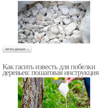
читать дальше →
Как гасить известь для побелки
деревьев: пошаговая инструкция