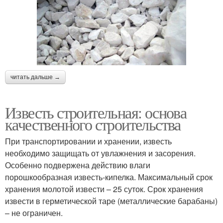
читать дальше →
Известь строительная: основа
качественного строительства
При транспортировании и хранении, известь
необходимо защищать от увлажнения и засорения.
Особенно подвержена действию влаги
порошкообразная известь-кипелка. Максимальный срок
хранения молотой извести – 25 суток. Срок хранения
извести в герметической таре (металлические барабаны)
– не ограничен.