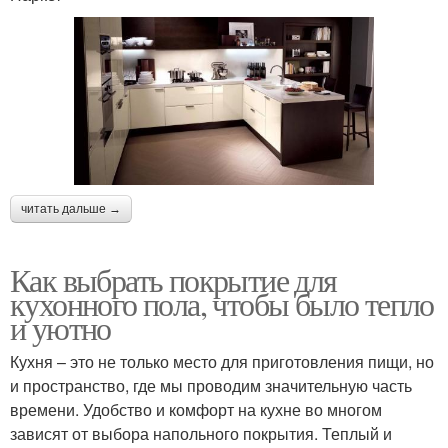
читать дальше →
Как выбрать покрытие для
кухонного пола, чтобы было тепло
и уютно
Кухня – это не только место для приготовления пищи, но
и пространство, где мы проводим значительную часть
времени. Удобство и комфорт на кухне во многом
зависят от выбора напольного покрытия. Теплый и