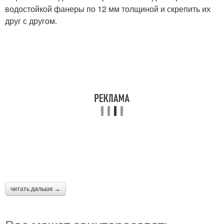
водостойкой фанеры по 12 мм толщиной и скрепить их
друг с другом.
читать дальше →