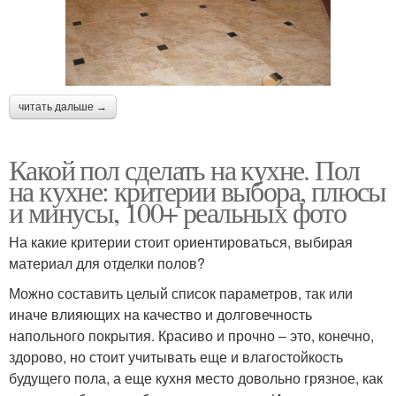
читать дальше →
Какой пол сделать на кухне. Пол
на кухне: критерии выбора, плюсы
и минусы, 100+ реальных фото
На какие критерии стоит ориентироваться, выбирая
материал для отделки полов?
Можно составить целый список параметров, так или
иначе влияющих на качество и долговечность
напольного покрытия. Красиво и прочно – это, конечно,
здорово, но стоит учитывать еще и влагостойкость
будущего пола, а еще кухня место довольно грязное, как