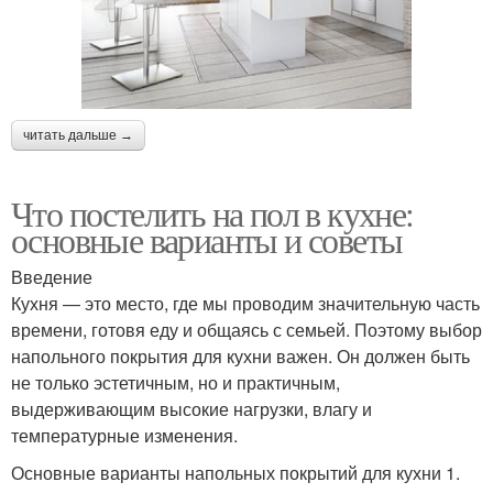
читать дальше →
Что постелить на пол в кухне:
основные варианты и советы
Введение
Кухня — это место, где мы проводим значительную часть
времени, готовя еду и общаясь с семьей. Поэтому выбор
напольного покрытия для кухни важен. Он должен быть
не только эстетичным, но и практичным,
выдерживающим высокие нагрузки, влагу и
температурные изменения.
Основные варианты напольных покрытий для кухни 1.