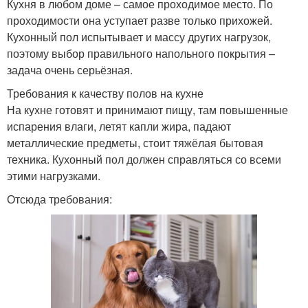
Кухня в любом доме – самое проходимое место. По
проходимости она уступает разве только прихожей.
Кухонный пол испытывает и массу других нагрузок,
поэтому выбор правильного напольного покрытия –
задача очень серьёзная.
Требования к качеству полов на кухне
На кухне готовят и принимают пищу, там повышенные
испарения влаги, летят капли жира, падают
металлические предметы, стоит тяжёлая бытовая
техника. Кухонный пол должен справляться со всеми
этими нагрузками.
Отсюда требования: