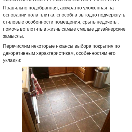
Правильно подобранная, аккуратно уложенная на
основании пола плитка, способна выгодно подчеркнуть
стилевые особенности помещения, срыть недочеты,
помочь воплотить в жизнь самые смелые дизайнерские
замыслы.
Перечислим некоторые нюансы выбора покрытия по
декоративным характеристикам, особенностям его
укладки: