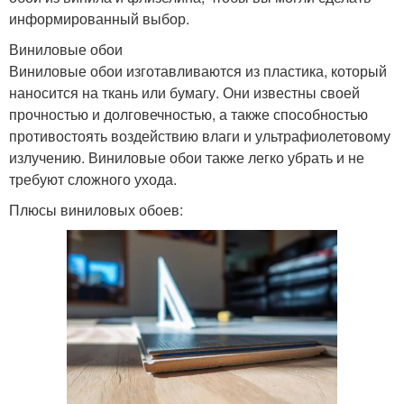
информированный выбор.
Виниловые обои
Виниловые обои изготавливаются из пластика, который
наносится на ткань или бумагу. Они известны своей
прочностью и долговечностью, а также способностью
противостоять воздействию влаги и ультрафиолетовому
излучению. Виниловые обои также легко убрать и не
требуют сложного ухода.
Плюсы виниловых обоев: