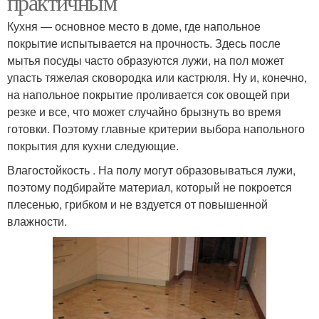
практичным
Кухня — основное место в доме, где напольное
покрытие испытывается на прочность. Здесь после
мытья посуды часто образуются лужи, на пол может
упасть тяжелая сковородка или кастрюля. Ну и, конечно,
на напольное покрытие проливается сок овощей при
резке и все, что может случайно брызнуть во время
готовки. Поэтому главные критерии выбора напольного
покрытия для кухни следующие.
Влагостойкость . На полу могут образовываться лужи,
поэтому подбирайте материал, который не покроется
плесенью, грибком и не вздуется от повышенной
влажности.