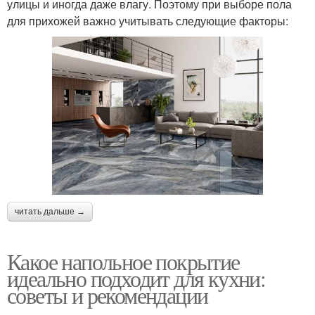
улицы и иногда даже влагу. Поэтому при выборе пола
для прихожей важно учитывать следующие факторы:
читать дальше →
Какое напольное покрытие
идеально подходит для кухни:
советы и рекомендации