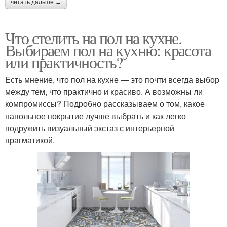
читать дальше →
Что стелить на пол на кухне.
Выбираем пол на кухню: красота
или практичность?
Есть мнение, что пол на кухне — это почти всегда выбор
между тем, что практично и красиво. А возможны ли
компромиссы? Подробно рассказываем о том, какое
напольное покрытие лучше выбрать и как легко
подружить визуальный экстаз с интерьерной
прагматикой.