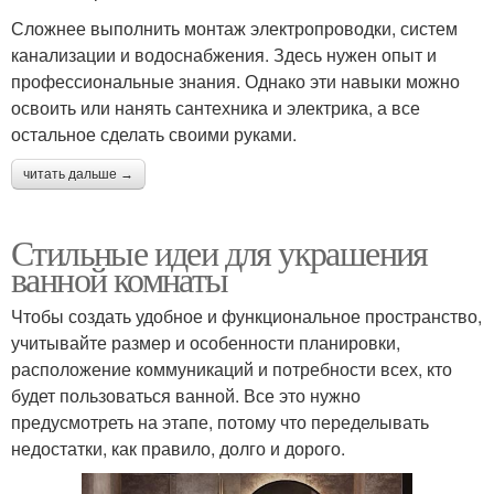
Сложнее выполнить монтаж электропроводки, систем
канализации и водоснабжения. Здесь нужен опыт и
профессиональные знания. Однако эти навыки можно
освоить или нанять сантехника и электрика, а все
остальное сделать своими руками.
читать дальше →
Стильные идеи для украшения
ванной комнаты
Чтобы создать удобное и функциональное пространство,
учитывайте размер и особенности планировки,
расположение коммуникаций и потребности всех, кто
будет пользоваться ванной. Все это нужно
предусмотреть на этапе, потому что переделывать
недостатки, как правило, долго и дорого.