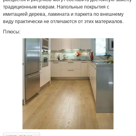
традиционным коврам. Напольные покрытия с
имитацией дерева, ламината и паркета по внешнему
виду практически не отличаются от этих материалов.
Плюсы: