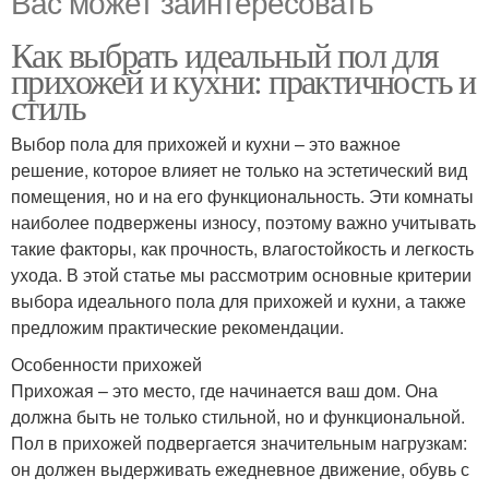
Вас может заинтересовать
Как выбрать идеальный пол для
прихожей и кухни: практичность и
стиль
Выбор пола для прихожей и кухни – это важное
решение, которое влияет не только на эстетический вид
помещения, но и на его функциональность. Эти комнаты
наиболее подвержены износу, поэтому важно учитывать
такие факторы, как прочность, влагостойкость и легкость
ухода. В этой статье мы рассмотрим основные критерии
выбора идеального пола для прихожей и кухни, а также
предложим практические рекомендации.
Особенности прихожей
Прихожая – это место, где начинается ваш дом. Она
должна быть не только стильной, но и функциональной.
Пол в прихожей подвергается значительным нагрузкам:
он должен выдерживать ежедневное движение, обувь с