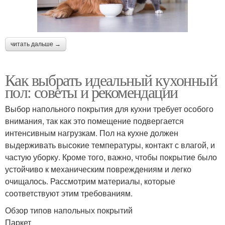
читать дальше →
Как выбрать идеальный кухонный
пол: советы и рекомендации
Выбор напольного покрытия для кухни требует особого
внимания, так как это помещение подвергается
интенсивным нагрузкам. Пол на кухне должен
выдерживать высокие температуры, контакт с влагой, и
частую уборку. Кроме того, важно, чтобы покрытие было
устойчиво к механическим повреждениям и легко
очищалось. Рассмотрим материалы, которые
соответствуют этим требованиям.
Обзор типов напольных покрытий
Паркет