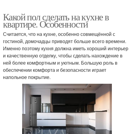
Какой пол сделать на кухне в
квартире. Особенности
Считается, что на кухне, особенно совмещённой с
гостиной, домочадцы приводят больше всего времени.
Именно поэтому кухня должна иметь хороший интерьер
и качественную отделку, чтобы сделать нахождение в
ней более комфортным и уютным. Большую роль в
обеспечении комфорта и безопасности играет
напольное покрытие.