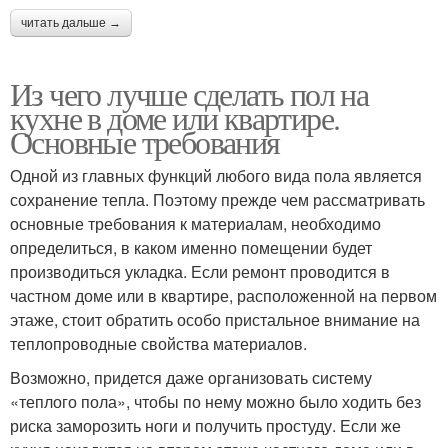
читать дальше →
Из чего лучше сделать пол на
кухне в доме или квартире.
Основные требования
Одной из главных функций любого вида пола является
сохранение тепла. Поэтому прежде чем рассматривать
основные требования к материалам, необходимо
определиться, в каком именно помещении будет
производиться укладка. Если ремонт проводится в
частном доме или в квартире, расположенной на первом
этаже, стоит обратить особо пристальное внимание на
теплопроводные свойства материалов.
Возможно, придется даже организовать систему
«теплого пола», чтобы по нему можно было ходить без
риска заморозить ноги и получить простуду. Если же