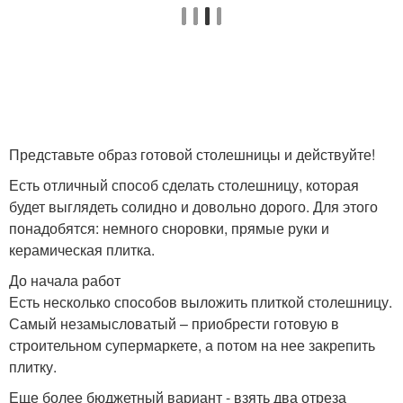
Представьте образ готовой столешницы и действуйте!
Есть отличный способ сделать столешницу, которая
будет выглядеть солидно и довольно дорого. Для этого
понадобятся: немного сноровки, прямые руки и
керамическая плитка.
До начала работ
Есть несколько способов выложить плиткой столешницу.
Самый незамысловатый – приобрести готовую в
строительном супермаркете, а потом на нее закрепить
плитку.
Еще более бюджетный вариант - взять два отреза