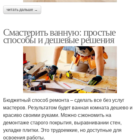
читать дальше →
Смастерить ванную: простые
способы и дешевые решения
Бюджетный способ ремонта – сделать все без услуг
мастеров. Результатом будет ванная комната дешево и
красиво своими руками. Можно сэкономить на
демонтаже старого покрытия, выравнивании стен,
укладке плитки. Это трудоемкие, но доступные для
освоения работы.