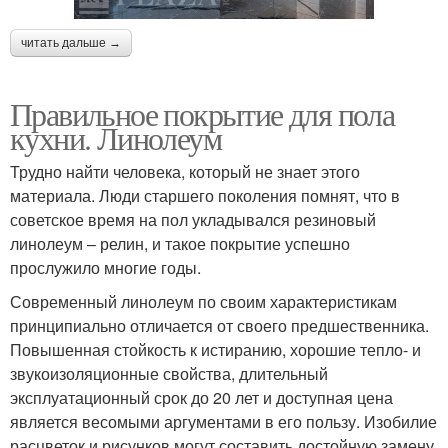
читать дальше →
Правильное покрытие для пола
кухни. Линолеум
Трудно найти человека, который не знает этого
материала. Люди старшего поколения помнят, что в
советское время на пол укладывался резиновый
линолеум – релин, и такое покрытие успешно
прослужило многие годы.
Современный линолеум по своим характеристикам
принципиально отличается от своего предшественника.
Повышенная стойкость к истиранию, хорошие тепло- и
звукоизоляционные свойства, длительный
эксплуатационный срок до 20 лет и доступная цена
является весомыми аргументами в его пользу. Изобилие
расцветок и рисунков могут составить достойную замену