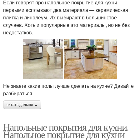
Если говорят про напольное покрытие для кухни,
первыми всплывают два материала — керамическая
плитка и линолеум. Их выбирают в большинстве
случаев. Хоть и популярные это материалы, но не без
недостатков.
Не знаете какие полы лучше сделать на кухне? Давайте
разбираться…
читать дальше →
Напольные покрытия для кухни.
Напольное покрытие для кухни