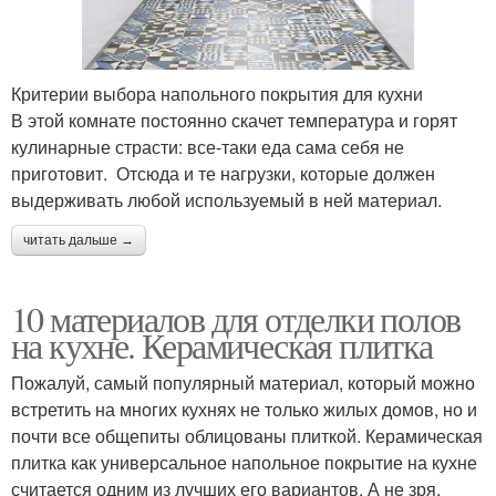
Критерии выбора напольного покрытия для кухни
В этой комнате постоянно скачет температура и горят
кулинарные страсти: все-таки еда сама себя не
приготовит. Отсюда и те нагрузки, которые должен
выдерживать любой используемый в ней материал.
читать дальше →
10 материалов для отделки полов
на кухне. Керамическая плитка
Пожалуй, самый популярный материал, который можно
встретить на многих кухнях не только жилых домов, но и
почти все общепиты облицованы плиткой. Керамическая
плитка как универсальное напольное покрытие на кухне
считается одним из лучших его вариантов. А не зря,