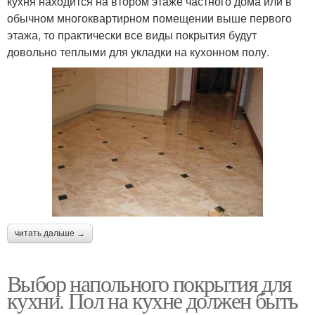
кухня находится на втором этаже частного дома или в
обычном многоквартирном помещении выше первого
этажа, то практически все виды покрытия будут
довольно теплыми для укладки на кухонном полу.
читать дальше →
Выбор напольного покрытия для
кухни. Пол на кухне должен быть