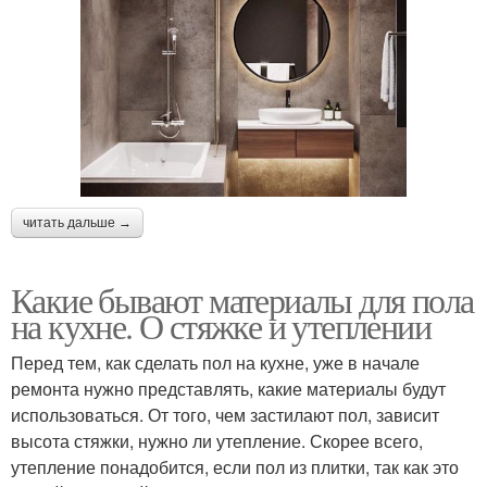
читать дальше →
Какие бывают материалы для пола
на кухне. О стяжке и утеплении
Перед тем, как сделать пол на кухне, уже в начале
ремонта нужно представлять, какие материалы будут
использоваться. От того, чем застилают пол, зависит
высота стяжки, нужно ли утепление. Скорее всего,
утепление понадобится, если пол из плитки, так как это