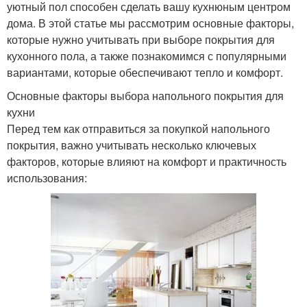
уютный пол способен сделать вашу кухнюным центром
дома. В этой статье мы рассмотрим основные факторы,
которые нужно учитывать при выборе покрытия для
кухонного пола, а также познакомимся с популярными
вариантами, которые обеспечивают тепло и комфорт.
Основные факторы выбора напольного покрытия для
кухни
Перед тем как отправиться за покупкой напольного
покрытия, важно учитывать несколько ключевых
факторов, которые влияют на комфорт и практичность
использования: