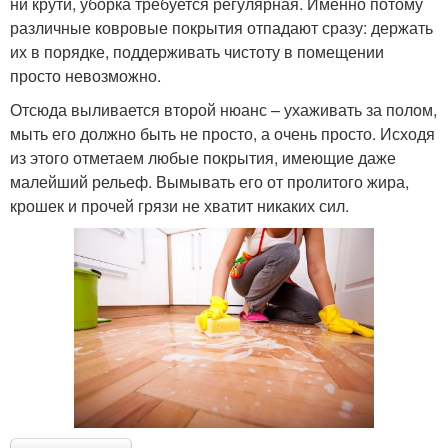
ни крути, уборка требуется регулярная. Именно потому
различные ковровые покрытия отпадают сразу: держать
их в порядке, поддерживать чистоту в помещении
просто невозможно.
Отсюда выливается второй нюанс – ухаживать за полом,
мыть его должно быть не просто, а очень просто. Исходя
из этого отметаем любые покрытия, имеющие даже
малейший рельеф. Вымывать его от пролитого жира,
крошек и прочей грязи не хватит никаких сил.