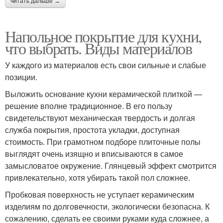
читать дальше →
Напольное покрытие для кухни,
что выбрать. Виды материалов
У каждого из материалов есть свои сильные и слабые
позиции.
Выложить основание кухни керамической плиткой —
решение вполне традиционное. В его пользу
свидетельствуют механическая твердость и долгая
служба покрытия, простота укладки, доступная
стоимость. При грамотном подборе плиточные полы
выглядят очень изящно и вписываются в самое
замысловатое окружение. Глянцевый эффект смотрится
привлекательно, хотя убирать такой пол сложнее.
Пробковая поверхность не уступает керамическим
изделиям по долговечности, экологически безопасна. К
сожалению, сделать ее своими руками куда сложнее, а