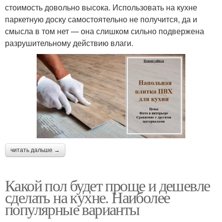
стоимость довольно высока. Использовать на кухне
паркетную доску самостоятельно не получится, да и
смысла в том нет — она слишком сильно подвержена
разрушительному действию влаги.
читать дальше →
Какой пол будет проще и дешевле
сделать на кухне. Наиболее
популярные варианты