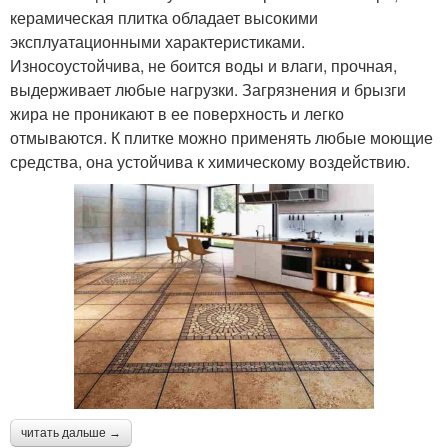
керамическая плитка обладает высокими
эксплуатационными характеристиками.
Износоустойчива, не боится воды и влаги, прочная,
выдерживает любые нагрузки. Загрязнения и брызги
жира не проникают в ее поверхность и легко
отмываются. К плитке можно применять любые моющие
средства, она устойчива к химическому воздействию.
читать дальше →