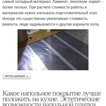
самый холодный материал. Ламинат, линолеум, паркет –
более теплые. При расчете стоимости работы и
материалов нужно учитывать подготовительный этап.
Иногда это существенно увеличивает стоимость
ремонта, люди задумываются о другом варианте пола.
читать дальше →
Какое напольное покрытие лучше
положить на кухне. Эстетические
возможности напольной плитки