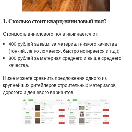
1. Сколько стоит кварц-виниловый пол?
Стоимость винилового пола начинается от:
400 рублей за кв.м. за материал низкого качества
(тонкий, легко ломается, быстро истирается и т.д.);
800 рублей за материал среднего и выше среднего
качества.
Ниже можете сравнить предложения одного из
крупнейших ритейлеров строительных материалов
дорогого и дешевого вариантов.