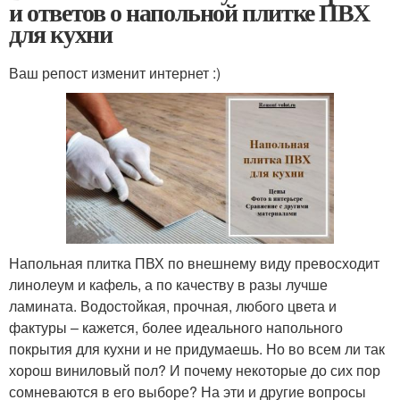
и ответов о напольной плитке ПВХ
для кухни
Ваш репост изменит интернет :)
Напольная плитка ПВХ по внешнему виду превосходит
линолеум и кафель, а по качеству в разы лучше
ламината. Водостойкая, прочная, любого цвета и
фактуры – кажется, более идеального напольного
покрытия для кухни и не придумаешь. Но во всем ли так
хорош виниловый пол? И почему некоторые до сих пор
сомневаются в его выборе? На эти и другие вопросы