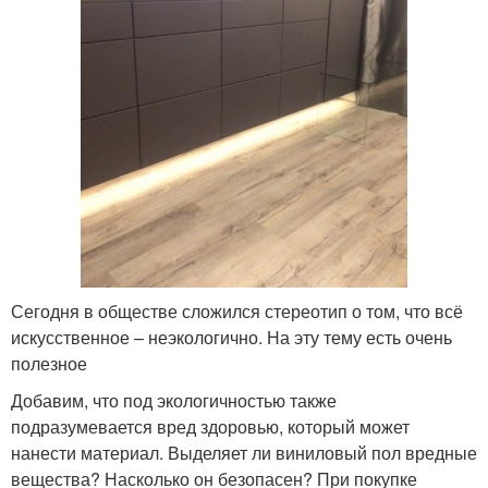
Сегодня в обществе сложился стереотип о том, что всё
искусственное – неэкологично. На эту тему есть очень
полезное
Добавим, что под экологичностью также
подразумевается вред здоровью, который может
нанести материал. Выделяет ли виниловый пол вредные
вещества? Насколько он безопасен? При покупке