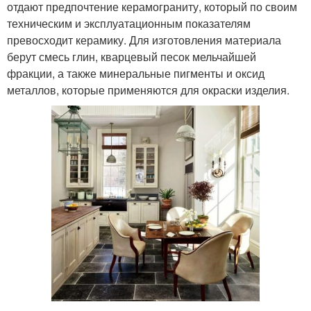
отдают предпочтение керамограниту, который по своим
техническим и эксплуатационным показателям
превосходит керамику. Для изготовления материала
берут смесь глин, кварцевый песок мельчайшей
фракции, а также минеральные пигменты и оксид
металлов, которые применяются для окраски изделия.