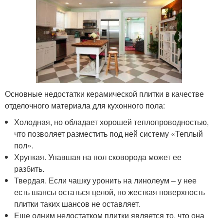
Основные недостатки керамической плитки в качестве
отделочного материала для кухонного пола:
Холодная, но обладает хорошей теплопроводностью,
что позволяет разместить под ней систему «Теплый
пол».
Хрупкая. Упавшая на пол сковорода может ее
разбить.
Твердая. Если чашку уронить на линолеум – у нее
есть шансы остаться целой, но жесткая поверхность
плитки таких шансов не оставляет.
Еще одним недостатком плитки является то, что она