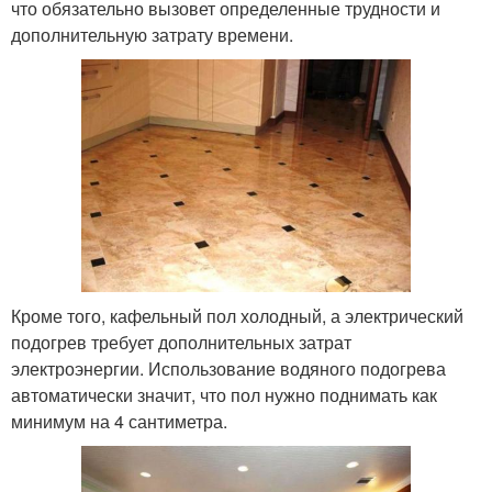
что обязательно вызовет определенные трудности и
дополнительную затрату времени.
Кроме того, кафельный пол холодный, а электрический
подогрев требует дополнительных затрат
электроэнергии. Использование водяного подогрева
автоматически значит, что пол нужно поднимать как
минимум на 4 сантиметра.