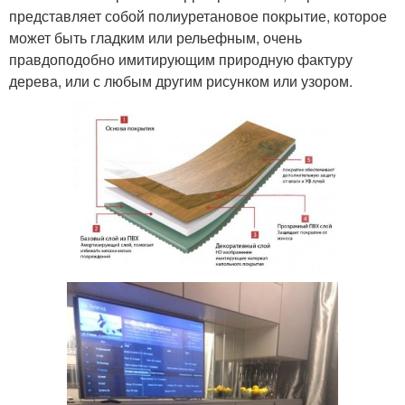
представляет собой полиуретановое покрытие, которое
может быть гладким или рельефным, очень
правдоподобно имитирующим природную фактуру
дерева, или с любым другим рисунком или узором.