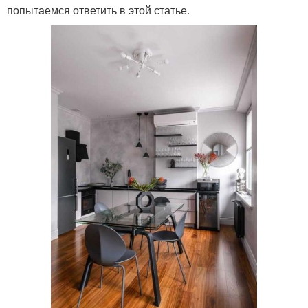
попытаемся ответить в этой статье.