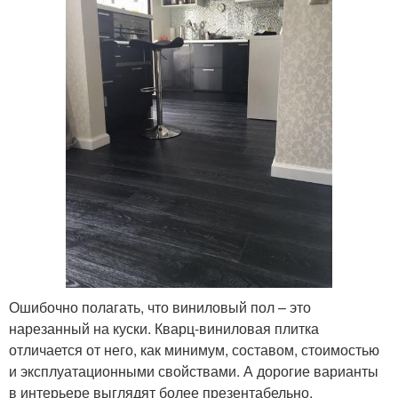
Ошибочно полагать, что виниловый пол – это
нарезанный на куски. Кварц-виниловая плитка
отличается от него, как минимум, составом, стоимостью
и эксплуатационными свойствами. А дорогие варианты
в интерьере выглядят более презентабельно.