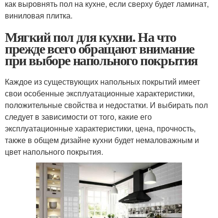
как выровнять пол на кухне, если сверху будет ламинат,
виниловая плитка.
Мягкий пол для кухни. На что
прежде всего обращают внимание
при выборе напольного покрытия
Каждое из существующих напольных покрытий имеет
свои особенные эксплуатационные характеристики,
положительные свойства и недостатки. И выбирать пол
следует в зависимости от того, какие его
эксплуатационные характеристики, цена, прочность,
также в общем дизайне кухни будет немаловажным и
цвет напольного покрытия.