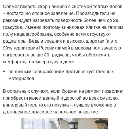
Совместимость кварц-винила с системой теплых полов
– достаточно спорное заявление. Производители не
рекомендуют нагревать поверхность более чем до 28
градусов. Именно поэтому виниловая плитка на теплом
полу нецелесообразна, особенно если отсуствуют
радиаторы. Ведь в средних и высоких широтах (а это
90% территории России) зимой в морозы пол зачастую
нагревается выше 30 градусов, чтобы обеспечить
комфортную температуру в доме.
по личным соображениям против искусственных
материалов.
В остальных случаях, если бюджет на ремонт позволяет
приобрести качественный и дорогой во всех смыслах
виниловый пол, то его покупка – лучшее вложение в
долговечное, красивое напольное покрытие.