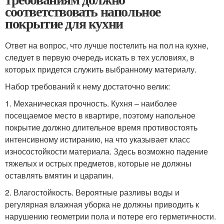
соответствовать напольное
покрытие для кухни
Ответ на вопрос, что лучше постелить на пол на кухне,
следует в первую очередь искать в тех условиях, в
которых придется служить выбранному материалу.
Набор требований к нему достаточно велик:
1. Механическая прочность. Кухня – наиболее
посещаемое место в квартире, поэтому напольное
покрытие должно длительное время противостоять
интенсивному истиранию, на что указывает класс
износостойкости материала. Здесь возможно падение
тяжелых и острых предметов, которые не должны
оставлять вмятин и царапин.
2. Влагостойкость. Вероятные разливы воды и
регулярная влажная уборка не должны приводить к
нарушению геометрии пола и потере его герметичности.