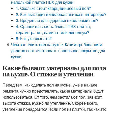
напольной плитке ПВХ для кухни
1. Сколько стоит кварц-виниловый пол?
2. Как выглядит виниловая плитка в интерьере?
3. Вреден ли для здоровья виниловый пол?
4. Сравнительная таблица. ПВХ-плитка,
керамогранит, ламинат или линолеум?
5. Как укладывать?
Чем застелить пол на кухне. Каким требованиям
должно соответствовать напольное покрытие для
кухни
Какие бывают материалы для пола
на кухне. О стяжке и утеплении
Перед тем, как сделать пол на кухне, уже в начале
ремонта нужно представлять, какие материалы будут
использоваться. От того, чем застилают пол, зависит
высота стяжки, нужно ли утепление. Скорее всего,
утепление понадобится, если пол из плитки, так как это