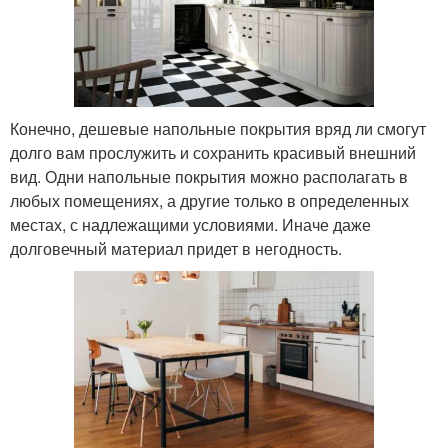
Конечно, дешевые напольные покрытия вряд ли смогут
долго вам прослужить и сохранить красивый внешний
вид. Одни напольные покрытия можно располагать в
любых помещениях, а другие только в определенных
местах, с надлежащими условиями. Иначе даже
долговечный материал придет в негодность.