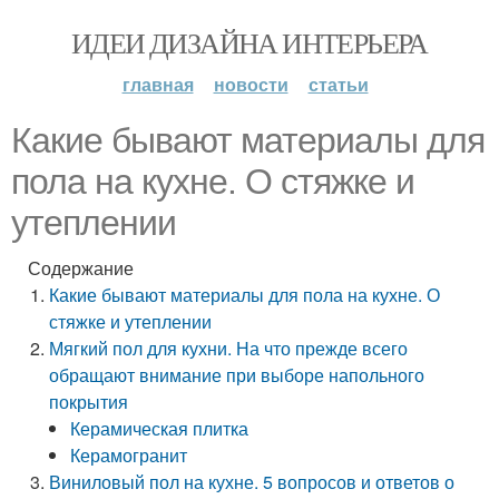
ИДЕИ ДИЗАЙНА ИНТЕРЬЕРА
главная
новости
статьи
Какие бывают материалы для
пола на кухне. О стяжке и
утеплении
Содержание
Какие бывают материалы для пола на кухне. О
стяжке и утеплении
Мягкий пол для кухни. На что прежде всего
обращают внимание при выборе напольного
покрытия
Керамическая плитка
Керамогранит
Виниловый пол на кухне. 5 вопросов и ответов о