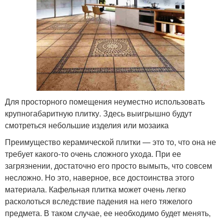
Для просторного помещения неуместно использовать
крупногабаритную плитку. Здесь выигрышно будут
смотреться небольшие изделия или мозаика
Преимущество керамической плитки — это то, что она не
требует какого-то очень сложного ухода. При ее
загрязнении, достаточно его просто вымыть, что совсем
несложно. Но это, наверное, все достоинства этого
материала. Кафельная плитка может очень легко
расколоться вследствие падения на него тяжелого
предмета. В таком случае, ее необходимо будет менять,