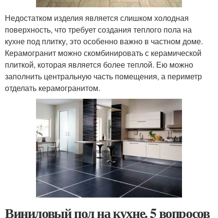
Недостатком изделия является слишком холодная
поверхность, что требует создания теплого пола на
кухне под плитку, это особенно важно в частном доме.
Керамогранит можно скомбинировать с керамической
плиткой, которая является более теплой. Ею можно
заполнить центральную часть помещения, а периметр
отделать керамогранитом.
Виниловый пол на кухне. 5 вопросов