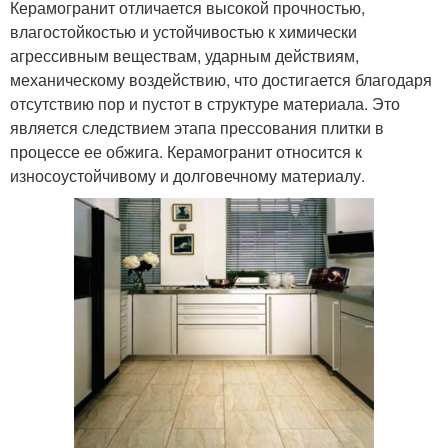
Керамогранит отличается высокой прочностью,
влагостойкостью и устойчивостью к химически
агрессивным веществам, ударным действиям,
механическому воздействию, что достигается благодаря
отсутствию пор и пустот в структуре материала. Это
является следствием этапа прессования плитки в
процессе ее обжига. Керамогранит относится к
износоустойчивому и долговечному материалу.