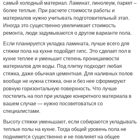
самый холодный материал. Ламинат, линолеум, паркет –
более теплые. При расчете стоимости работы и
материалов нужно учитывать подготовительный этап.
Иногда это существенно увеличивает стоимость
ремонта, люди задумываются о другом варианте пола.
Если планируется укладка ламината, лучше всего для
стяжки пола на кухне подойдет гипс. Это сделает пол в
кухне теплее и уменьшит степень проницаемости
материалов для воды. Под плитку подходит любая
стяжка, даже обычная цементная. Для наливных полов
вообще не нужна стяжка, они и без нее сформируют
ровную горизонтальную поверхность. Что лучше
постелить на пол при укладке конкретного материала в
вашем случае — нужно посоветоваться со
специалистами.
Высоту стяжки уменьшают, если собираются укладывать
теплые полы на кухне. Тогда общий уровень пола не
поднимется существенно и не повлияет на общее