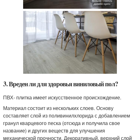
3. Вреден ли для здоровья виниловый пол?
ПВХ- плитка имеет искусственное происхождение.
Материал состоит из нескольких слоев. Основу
составляет слой из поливинилхлорида с добавлением
гранул кварцевого песка (отсюда и получила свое
название) и других веществ для улучшения
механической прочности. Декоративный, верхний слой