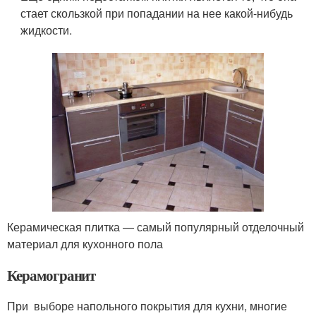
стает скользкой при попадании на нее какой-нибудь
жидкости.
Керамическая плитка — самый популярный отделочный
материал для кухонного пола
Керамогранит
При выборе напольного покрытия для кухни, многие