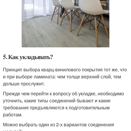
5. Как укладывать?
Принцип выбора кварц-винилового покрытия тот же, что
и при выборе ламината: чем толще верхний слой, тем
дольше прослужит.
Прежде чем перейти к вопросу об укладке, необходимо
уточнить, какие типы соединений бывают и какие
требования предъявляются к подготовительным
работам.
Можно выбрать один из 2-х вариантов соединения