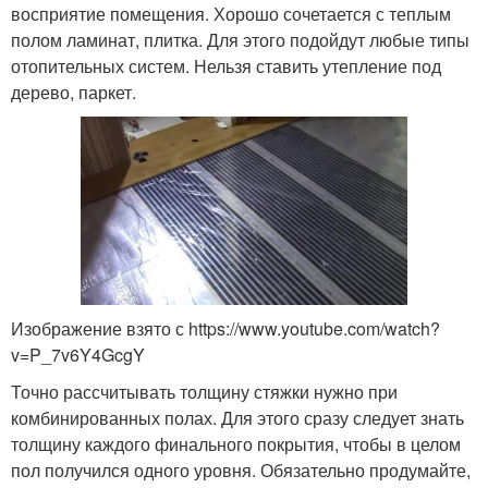
восприятие помещения. Хорошо сочетается с теплым
полом ламинат, плитка. Для этого подойдут любые типы
отопительных систем. Нельзя ставить утепление под
дерево, паркет.
Изображение взято с https://www.youtube.com/watch?
v=P_7v6Y4GcgY
Точно рассчитывать толщину стяжки нужно при
комбинированных полах. Для этого сразу следует знать
толщину каждого финального покрытия, чтобы в целом
пол получился одного уровня. Обязательно продумайте,