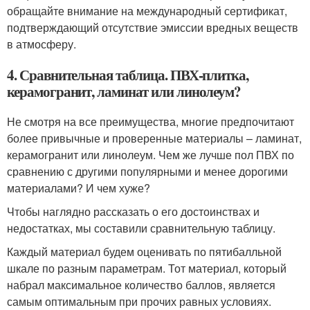
обращайте внимание на международный сертификат,
подтверждающий отсутствие эмиссии вредных веществ
в атмосферу.
4. Сравнительная таблица. ПВХ-плитка,
керамогранит, ламинат или линолеум?
Не смотря на все преимущества, многие предпочитают
более привычные и проверенные материалы – ламинат,
керамогранит или линолеум. Чем же лучше пол ПВХ по
сравнению с другими популярными и менее дорогими
материалами? И чем хуже?
Чтобы наглядно рассказать о его достоинствах и
недостатках, мы составили сравнительную таблицу.
Каждый материал будем оценивать по пятибалльной
шкале по разным параметрам. Тот материал, который
набрал максимальное количество баллов, является
самым оптимальным при прочих равных условиях.