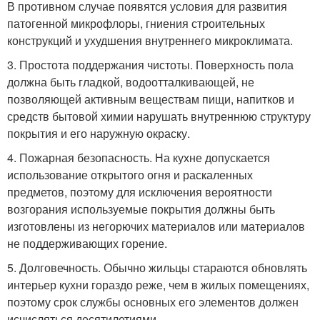
В противном случае появятся условия для развития
патогенной микрофлоры, гниения строительных
конструкций и ухудшения внутреннего микроклимата.
3. Простота поддержания чистоты. Поверхность пола
должна быть гладкой, водоотталкивающей, не
позволяющей активным веществам пищи, напитков и
средств бытовой химии нарушать внутреннюю структуру
покрытия и его наружную окраску.
4. Пожарная безопасность. На кухне допускается
использование открытого огня и раскаленных
предметов, поэтому для исключения вероятности
возгорания используемые покрытия должны быть
изготовлены из негорючих материалов или материалов
не поддерживающих горение.
5. Долговечность. Обычно жильцы стараются обновлять
интерьер кухни гораздо реже, чем в жилых помещениях,
поэтому срок службы основных его элементов должен
исчисляться десятилетиями.