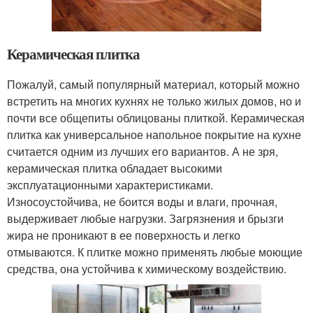
Керамическая плитка
Пожалуй, самый популярный материал, который можно
встретить на многих кухнях не только жилых домов, но и
почти все общепиты облицованы плиткой. Керамическая
плитка как универсальное напольное покрытие на кухне
считается одним из лучших его вариантов. А не зря,
керамическая плитка обладает высокими
эксплуатационными характеристиками.
Износоустойчива, не боится воды и влаги, прочная,
выдерживает любые нагрузки. Загрязнения и брызги
жира не проникают в ее поверхность и легко
отмываются. К плитке можно применять любые моющие
средства, она устойчива к химическому воздействию.