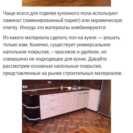
Чаще всего для отделки кухонного пола используют
ламинат (ламинированный паркет) или керамическую
плитку. Иногда эти материалы комбинируются
Из какого материала сделать пол на кухне — решать
только вам. Конечно, существует универсальное
напольное покрытие, – красивое и удобное, но
совершено не подходящее для кухни. Давайте
рассмотрим основные напольные покрытия,
представленные на рынке строительных материалов.