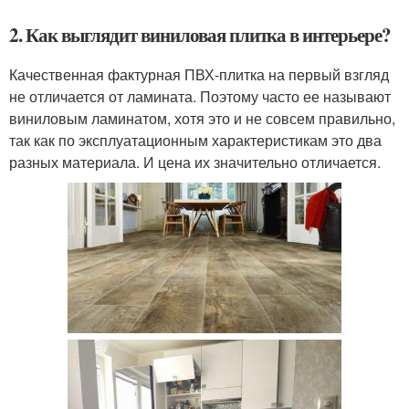
2. Как выглядит виниловая плитка в интерьере?
Качественная фактурная ПВХ-плитка на первый взгляд
не отличается от ламината. Поэтому часто ее называют
виниловым ламинатом, хотя это и не совсем правильно,
так как по эксплуатационным характеристикам это два
разных материала. И цена их значительно отличается.