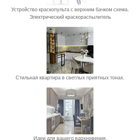
Устройство краскопульта с верхним бачком схема.
Электрический краскораспылитель
Стильная квартира в светлых приятных тонах.
Идеи для вашего вдохновения.