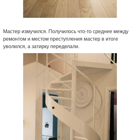
Мастер измучился. Получилось что-то среднее между
ремонтом и местом преступления мастер в итоге
уволился, а затирку переделали.