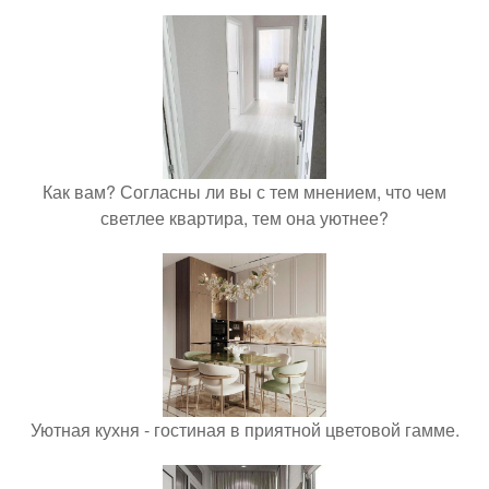
Как вам? Согласны ли вы с тем мнением, что чем
светлее квартира, тем она уютнее?
Уютная кухня - гостиная в приятной цветовой гамме.