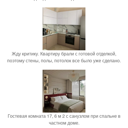
Жду критику. Квартиру брали с готовой отделкой,
поэтому стены, полы, потолок все было уже сделано.
Гостевая комната 17, 6 м 2 с санузлом при спальне в
частном доме.