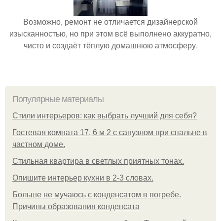
Возможно, ремонт не отличается дизайнерской
изысканностью, но при этом всё выполнено аккуратно,
чисто и создаёт тёплую домашнюю атмосферу.
Популярные материалы
Стили интерьеров: как выбрать лучший для себя?
Гостевая комната 17, 6 м 2 с санузлом при спальне в
частном доме.
Стильная квартира в светлых приятных тонах.
Опишите интерьер кухни в 2-3 словах.
Больше не мучаюсь с конденсатом в погребе.
Причины образования конденсата