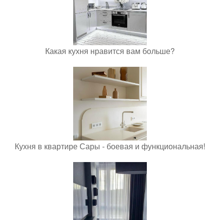
Какая кухня нравится вам больше?
Кухня в квартире Сары - боевая и функциональная!