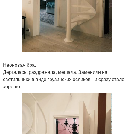
Неоновая бра.
Дергалась, раздражала, мешала. Заменили на
светильники в виде грузинских осликов - и сразу стало
хорошо.