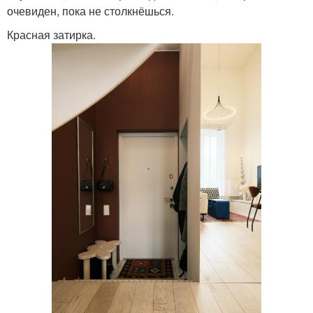
очевиден, пока не столкнёшься.
Красная затирка.