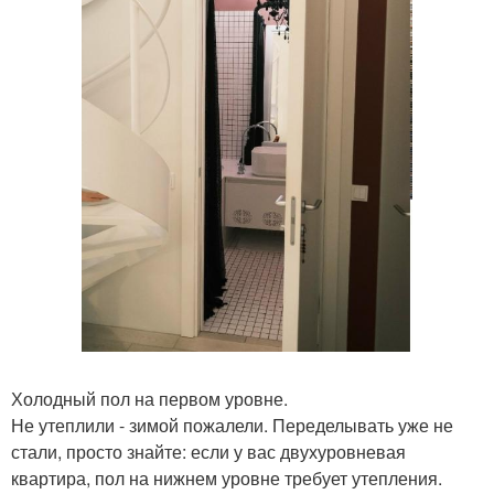
Холодный пол на первом уровне.
Не утеплили - зимой пожалели. Переделывать уже не
стали, просто знайте: если у вас двухуровневая
квартира, пол на нижнем уровне требует утепления.