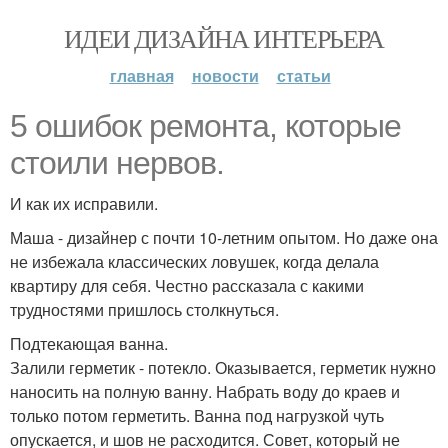
ИДЕИ ДИЗАЙНА ИНТЕРЬЕРА
главная
новости
статьи
5 ошибок ремонта, которые
стоили нервов.
И как их исправили.
Маша - дизайнер с почти 10-летним опытом. Но даже она
не избежала классических ловушек, когда делала
квартиру для себя. Честно рассказала с какими
трудностями пришлось столкнуться.
Подтекающая ванна.
Залили герметик - потекло. Оказывается, герметик нужно
наносить на полную ванну. Набрать воду до краев и
только потом герметить. Ванна под нагрузкой чуть
опускается, и шов не расходится. Совет, который не