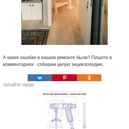
А какие ошибки в вашем ремонте были? Пишите в
комментариях - соберем целую энциклопедию.
Читайте также