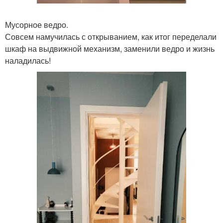
Мусорное ведро.
Совсем намучилась с открыванием, как итог переделали
шкаф на выдвижной механизм, заменили ведро и жизнь
наладилась!