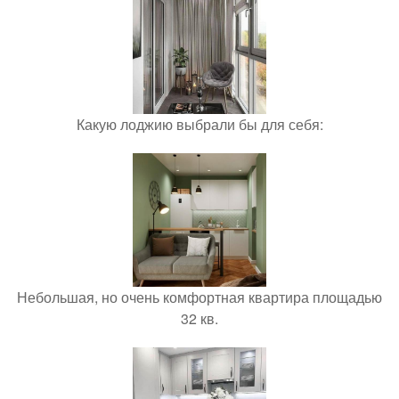
Какую лоджию выбрали бы для себя:
Небольшая, но очень комфортная квартира площадью
32 кв.