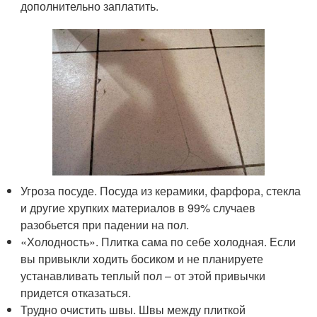
дополнительно заплатить.
Угроза посуде. Посуда из керамики, фарфора, стекла
и другие хрупких материалов в 99% случаев
разобьется при падении на пол.
«Холодность». Плитка сама по себе холодная. Если
вы привыкли ходить босиком и не планируете
устанавливать теплый пол – от этой привычки
придется отказаться.
Трудно очистить швы. Швы между плиткой