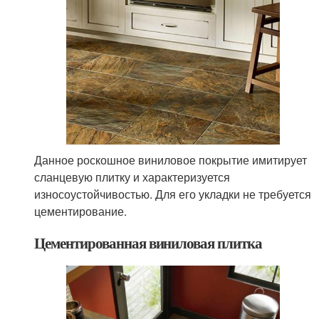
Данное роскошное виниловое покрытие имитирует
сланцевую плитку и характеризуется
износоустойчивостью. Для его укладки не требуется
цементирование.
Цементированная виниловая плитка