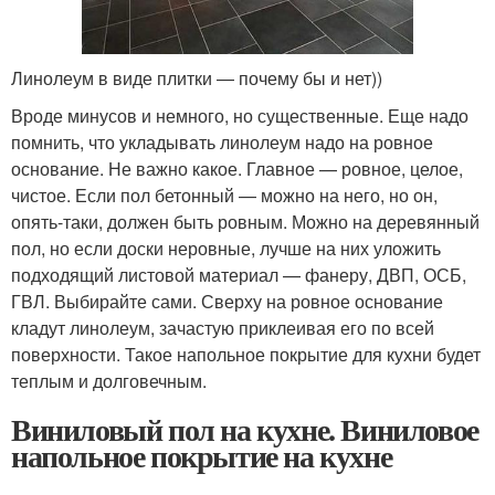
Линолеум в виде плитки — почему бы и нет))
Вроде минусов и немного, но существенные. Еще надо
помнить, что укладывать линолеум надо на ровное
основание. Не важно какое. Главное — ровное, целое,
чистое. Если пол бетонный — можно на него, но он,
опять-таки, должен быть ровным. Можно на деревянный
пол, но если доски неровные, лучше на них уложить
подходящий листовой материал — фанеру, ДВП, ОСБ,
ГВЛ. Выбирайте сами. Сверху на ровное основание
кладут линолеум, зачастую приклеивая его по всей
поверхности. Такое напольное покрытие для кухни будет
теплым и долговечным.
Виниловый пол на кухне. Виниловое
напольное покрытие на кухне