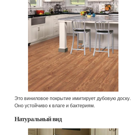
Это виниловое покрытие имитирует дубовую доску.
Оно устойчиво к влаге и бактериям.
Натуральный вид