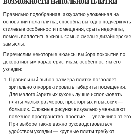
возможности напольной плитки
Правильно подобранная, аккуратно уложенная на
основании пола плитка, способна выгодно подчеркнуть
стилевые особенности помещения, срыть недочеты,
помочь воплотить в жизнь самые смелые дизайнерские
замыслы.
Перечислим некоторые нюансы выбора покрытия по
декоративным характеристикам, особенностям его
укладки:
Правильный выбор размера плитки позволяет
зрительно откорректировать габариты помещения.
Для малогабаритных кухонь лучше использовать
плиты малых размеров, просторных и высоких —
больших. Сложные рисунки визуально уменьшают
полезное пространство, простые — увеличивают его.
При выборе также важно руководствоваться
удобством укладки — крупные плиты требуют