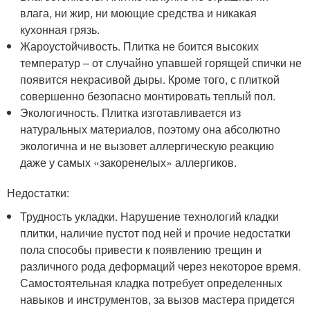
влага, ни жир, ни моющие средства и никакая
кухонная грязь.
Жароустойчивость. Плитка не боится высоких
температур – от случайно упавшей горящей спички не
появится некрасивой дыры. Кроме того, с плиткой
совершенно безопасно монтировать теплый пол.
Экологичность. Плитка изготавливается из
натуральных материалов, поэтому она абсолютно
экологична и не вызовет аллергическую реакцию
даже у самых «закоренелых» аллергиков.
Недостатки:
Трудность укладки. Нарушение технологий кладки
плитки, наличие пустот под ней и прочие недостатки
пола способы привести к появлению трещин и
различного рода деформаций через некоторое время.
Самостоятельная кладка потребует определенных
навыков и инструментов, за вызов мастера придется