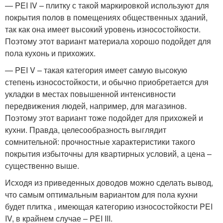
— PEI IV – плитку с такой маркировкой используют для
покрытия полов в помещениях общественных зданий,
так как она имеет высокий уровень износостойкости.
Поэтому этот вариант материала хорошо подойдет для
пола кухонь и прихожих.
— PEI V – такая категория имеет самую высокую
степень износостойкости, и обычно приобретается для
укладки в местах повышенной интенсивности
передвижения людей, например, для магазинов.
Поэтому этот вариант тоже подойдет для прихожей и
кухни. Правда, целесообразность выглядит
сомнительной: прочностные характеристики такого
покрытия избыточны для квартирных условий, а цена –
существенно выше.
Исходя из приведенных доводов можно сделать вывод,
что самым оптимальным вариантом для пола кухни
будет плитка , имеющая категорию износостойкости PEI
IV, в крайнем случае – PEI III.