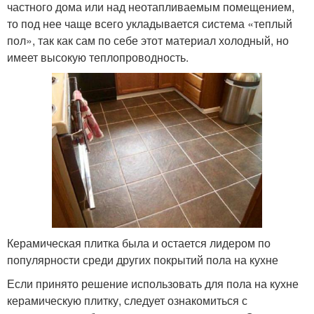
частного дома или над неотапливаемым помещением,
то под нее чаще всего укладывается система «теплый
пол», так как сам по себе этот материал холодный, но
имеет высокую теплопроводность.
Керамическая плитка была и остается лидером по
популярности среди других покрытий пола на кухне
Если принято решение использовать для пола на кухне
керамическую плитку, следует ознакомиться с