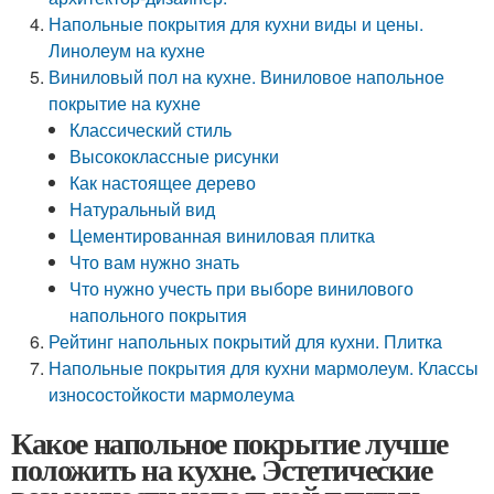
Напольные покрытия для кухни виды и цены.
Линолеум на кухне
Виниловый пол на кухне. Виниловое напольное
покрытие на кухне
Классический стиль
Высококлассные рисунки
Как настоящее дерево
Натуральный вид
Цементированная виниловая плитка
Что вам нужно знать
Что нужно учесть при выборе винилового
напольного покрытия
Рейтинг напольных покрытий для кухни. Плитка
Напольные покрытия для кухни мармолеум. Классы
износостойкости мармолеума
Какое напольное покрытие лучше
положить на кухне. Эстетические