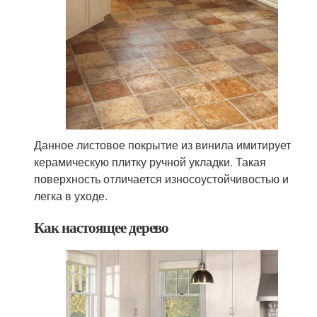
Данное листовое покрытие из винила имитирует
керамическую плитку ручной укладки. Такая
поверхность отличается износоустойчивостью и
легка в уходе.
Как настоящее дерево