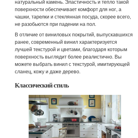
натуральный камень. Эластичность и тепло такой
поверхности обеспечивает комфорт для ног, а
чашки, тарелки и стеклянная посуда, скорее всего,
не разобьются при падении на пол.
В отличие от виниловых покрытий, выпускавшихся
ранее, современный винил характеризуется
лучшей текстурой и цветами, благодаря которым
поверхность выглядит более реалистично. Вы
можете выбрать винил с текстурой, имитирующей
сланец, кожу и даже дерево.
Классический стиль