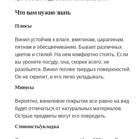
Что вам нужно знать
Плюсы
Винил устойчив к влаге, вмятинам, царапинам,
пятнам и обесцвечиванию. Бывает различных
цветов и стилей. На нем комфортно стоять. Если
вы уроните посуду, она, скорее всего, не
разобьется. Винил теплее твердых поверхностей.
Он не скрипит, и его легко укладывать.
Минусы
Вероятно, виниловое покрытие все равно на вид
будет отличаться от натуральных материалов.
Острые предметы могут его повредить.
Стоимость/укладка