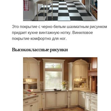
Это покрытие с черно-белым шахматным рисунком
придает кухне винтажную нотку. Виниловое
покрытие комфортно для ног.
Высококлассные рисунки