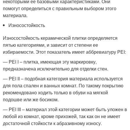
некоторыми ее базовыми характеристиками. Они
помогут определиться с правильным выбором этого
материала.
Износостойкость
Износостойкость керамической плитки определяется
пятью категориями, и зависит от степени ее
избираемости. Этот показатель имеет аббревиатуру PEI:
— PEI I – плитка, имеющая эту маркировку,
предназначена исключительно для отделки стен.
— PEI II – подобная категория материала используется
для пола спален и ванных комнат. По такому покрытию
рекомендовано ходить только в обуви на мягкой
подошве или же босиком.
— PEI III – материал этой категории может быть уложен в
любой из комнат, кроме прихожей, так как он не имеет
достаточной стойкости к абразивному износу.