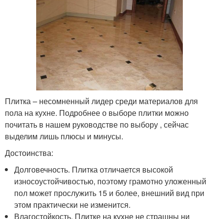
Плитка – несомненный лидер среди материалов для
пола на кухне. Подробнее о выборе плитки можно
почитать в нашем руководстве по выбору , сейчас
выделим лишь плюсы и минусы.
Достоинства:
Долговечность. Плитка отличается высокой
износоустойчивостью, поэтому грамотно уложенный
пол может прослужить 15 и более, внешний вид при
этом практически не изменится.
Влагостойкость. Плитке на кухне не страшны ни