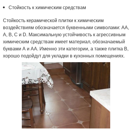
Стойкость к химическим средствам
Стойкость керамической плитки к химическим
воздействиям обозначается буквенными символами: АА,
А, В, С и D. Максимальную устойчивость к агрессивным
химическим средствам имеет материал, обозначаемый
буквами А и АА. Именно эти категории, а также плитка В,
хорошо подойдут для укладки в кухонных помещениях.