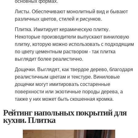
основных формах.
Листы. Обеспечивают монолитный вид и бывают
различных цветов, стилей и рисунков.
Плитка. Имитирует керамическую плитку.
Некоторые производители выпускают виниловую
плитку, которую можно использовать с подходящим
по цвету цементным раствором - так плитка
выглядит более реалистично.
Дощечки. Выглядят, как твердое дерево, благодаря
реалистичным цветам и текстуре. Виниловые
дощечки могут имитировать состаренные
поверхности или экзотичные породы дерева, а
также у них может быть скошенная кромка.
Рейтинг напольных покрытий для
кухни. Плитка