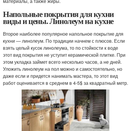
материалы, а также жиры.
Напольные покрытия для кухни
виды и цены. Линолеум на кухне
Второе наиболее популярное напольное покрытие для
кухни — линолеум. По традиции начнем с плюсов. Если
взять целый кусок линолеума, то по стойкости к воде
этот вид покрытия не уступит керамической плитке. При
этом укладка займет всего несколько часов, а не дней.
Уложить линолеум на пол можно и самостоятельно, но
даже если и придется нанимать мастера, то этот вид
работ оценивается в среднем в 4-5$ за квадратный метр.