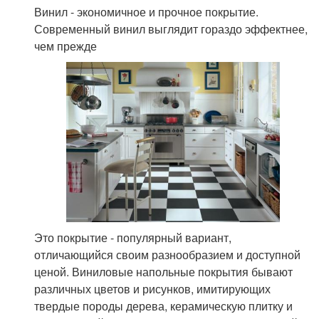
Винил - экономичное и прочное покрытие.
Современный винил выглядит гораздо эффектнее,
чем прежде
Это покрытие - популярный вариант,
отличающийся своим разнообразием и доступной
ценой. Виниловые напольные покрытия бывают
различных цветов и рисунков, имитирующих
твердые породы дерева, керамическую плитку и