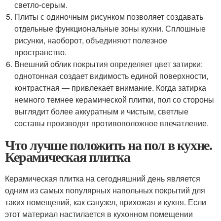
светло-серым.
Плиты с одиночным рисунком позволяет создавать
отдельные функциональные зоны кухни. Сплошные
рисунки, наоборот, объединяют полезное
пространство.
Внешний облик покрытия определяет цвет затирки:
однотонная создает видимость единой поверхности,
контрастная — привлекает внимание. Когда затирка
немного темнее керамической плитки, пол со стороны
выглядит более аккуратным и чистым, светлые
составы производят противоположное впечатление.
Что лучше положить на пол в кухне.
Керамическая плитка
Керамическая плитка на сегодняшний день является
одним из самых популярных напольных покрытий для
таких помещений, как санузел, прихожая и кухня. Если
этот материал настилается в кухонном помещении