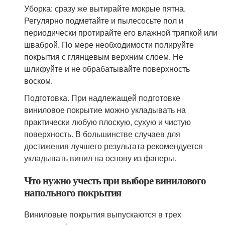
Уборка: сразу же вытирайте мокрые пятна.
Регулярно подметайте и пылесосьте пол и
периодически протирайте его влажной тряпкой или
шваброй. По мере необходимости полируйте
покрытия с глянцевым верхним слоем. Не
шлифуйте и не обрабатывайте поверхность
воском.
Подготовка. При надлежащей подготовке
виниловое покрытие можно укладывать на
практически любую плоскую, сухую и чистую
поверхность. В большинстве случаев для
достижения лучшего результата рекомендуется
укладывать винил на основу из фанеры.
Что нужно учесть при выборе винилового
напольного покрытия
Виниловые покрытия выпускаются в трех