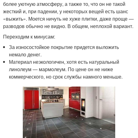
более уютную атмосферу, а также то, что он не такой
жесткий и, при падении, у некоторых вещей есть шанс
«выжить». Моется ничуть не хуже плитки, даже проще —
разводов обычно не видно. В общем, неплохой вариант.
Переходим к минусам:
За износостойкое покрытие придется выложить
немало денег.
Материал неэкологичен, хотя есть натуральный
линолеум — мармолеум. По цене он не ниже
коммерческого, но срок службы намного меньше.