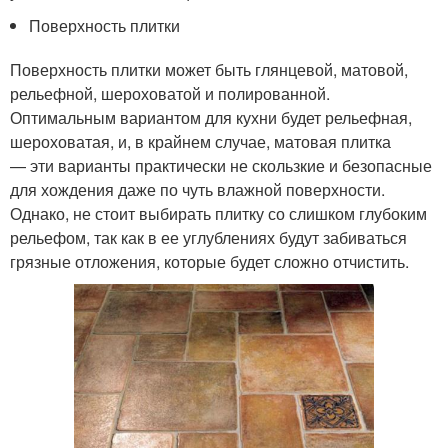
Поверхность плитки
Поверхность плитки может быть глянцевой, матовой,
рельефной, шероховатой и полированной.
Оптимальным вариантом для кухни будет рельефная,
шероховатая, и, в крайнем случае, матовая плитка
— эти варианты практически не скользкие и безопасные
для хождения даже по чуть влажной поверхности.
Однако, не стоит выбирать плитку со слишком глубоким
рельефом, так как в ее углублениях будут забиваться
грязные отложения, которые будет сложно отчистить.