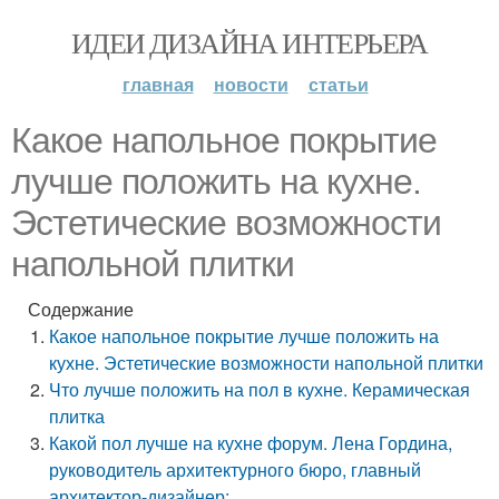
ИДЕИ ДИЗАЙНА ИНТЕРЬЕРА
главная
новости
статьи
Какое напольное покрытие
лучше положить на кухне.
Эстетические возможности
напольной плитки
Содержание
Какое напольное покрытие лучше положить на
кухне. Эстетические возможности напольной плитки
Что лучше положить на пол в кухне. Керамическая
плитка
Какой пол лучше на кухне форум. Лена Гордина,
руководитель архитектурного бюро, главный
архитектор-дизайнер: