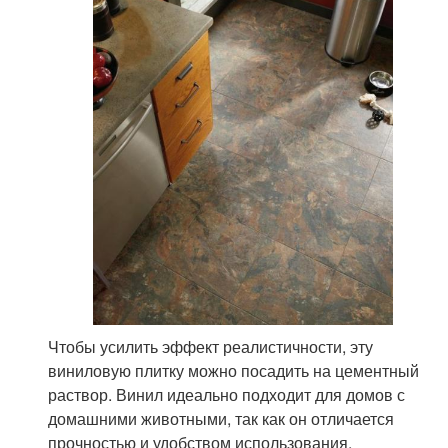
Чтобы усилить эффект реалистичности, эту
виниловую плитку можно посадить на цементный
раствор. Винил идеально подходит для домов с
домашними животными, так как он отличается
прочностью и удобством использования.