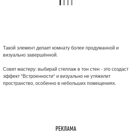
Такой элемент делает комнату более продуманной и
визуально завершённой.
Совет мастеру: выбирай стеллаж в тон стен - это создаст
эффект "Встроенности" и визуально не утяжелит
пространство, особенно в небольших помещениях.