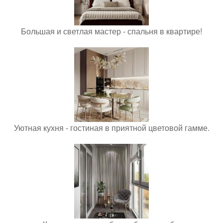
Большая и светлая мастер - спальня в квартире!
Уютная кухня - гостиная в приятной цветовой гамме.