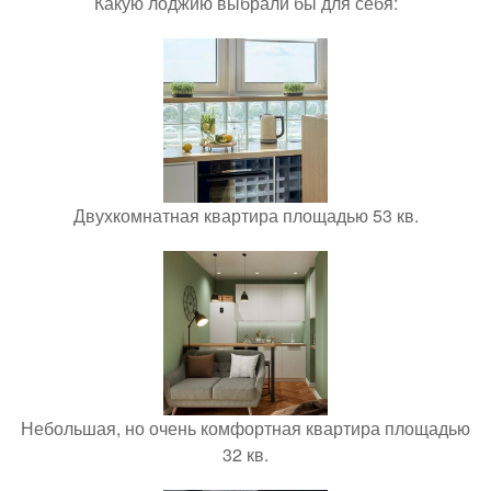
Какую лоджию выбрали бы для себя:
Двухкомнатная квартира площадью 53 кв.
Небольшая, но очень комфортная квартира площадью
32 кв.