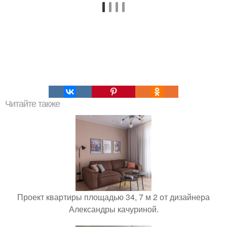
Читайте также
Проект квартиры площадью 34, 7 м 2 от дизайнера
Александры качуриной.