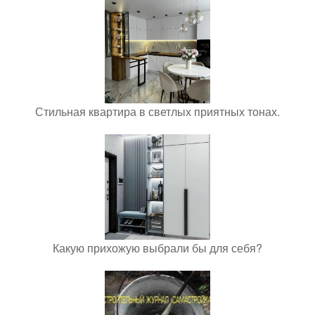
Стильная квартира в светлых приятных тонах.
Какую прихожую выбрали бы для себя?