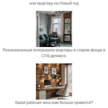
или квартиру на Новый год
Реализованным интерьером квартиры в старом фонде в
СПб делимся.
Какая рабочая зона вам больше нравится?