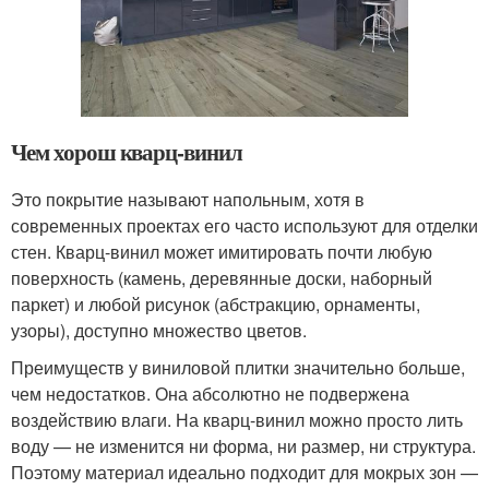
Чем хорош кварц-винил
Это покрытие называют напольным, хотя в
современных проектах его часто используют для отделки
стен. Кварц-винил может имитировать почти любую
поверхность (камень, деревянные доски, наборный
паркет) и любой рисунок (абстракцию, орнаменты,
узоры), доступно множество цветов.
Преимуществ у виниловой плитки значительно больше,
чем недостатков. Она абсолютно не подвержена
воздействию влаги. На кварц-винил можно просто лить
воду — не изменится ни форма, ни размер, ни структура.
Поэтому материал идеально подходит для мокрых зон —