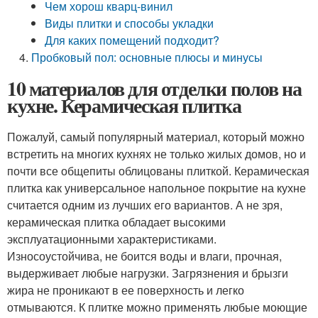
Чем хорош кварц-винил
Виды плитки и способы укладки
Для каких помещений подходит?
Пробковый пол: основные плюсы и минусы
10 материалов для отделки полов на
кухне. Керамическая плитка
Пожалуй, самый популярный материал, который можно
встретить на многих кухнях не только жилых домов, но и
почти все общепиты облицованы плиткой. Керамическая
плитка как универсальное напольное покрытие на кухне
считается одним из лучших его вариантов. А не зря,
керамическая плитка обладает высокими
эксплуатационными характеристиками.
Износоустойчива, не боится воды и влаги, прочная,
выдерживает любые нагрузки. Загрязнения и брызги
жира не проникают в ее поверхность и легко
отмываются. К плитке можно применять любые моющие