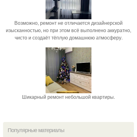
Возможно, ремонт не отличается дизайнерской
изысканностью, но при этом всё выполнено аккуратно,
чисто и создаёт тёплую домашнюю атмосферу.
Шикарный ремонт небольшой квартиры.
Популярные материалы