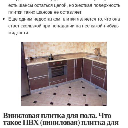
есть шансы остаться целой, но жесткая поверхность
плитки таких шансов не оставляет.
Еще одним недостатком плитки является то, что она
стает скользкой при попадании на нее какой-нибудь
жидкости.
Виниловая плитка для пола. Что
такое ПВХ (виниловая) плитка для