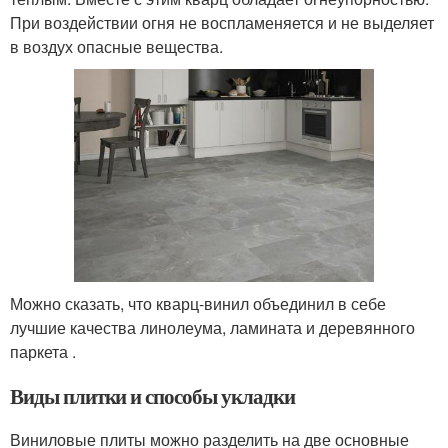
При воздействии огня не воспламеняется и не выделяет
в воздух опасные вещества.
Можно сказать, что кварц-винил объединил в себе
лучшие качества линолеума, ламината и деревянного
паркета .
Виды плитки и способы укладки
Виниловые плиты можно разделить на две основные