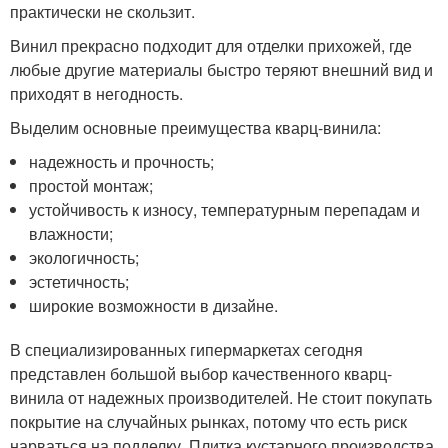
практически не скользит.
Винил прекрасно подходит для отделки прихожей, где
любые другие материалы быстро теряют внешний вид и
приходят в негодность.
Выделим основные преимущества кварц-винила:
надежность и прочность;
простой монтаж;
устойчивость к износу, температурным перепадам и
влажности;
экологичность;
эстетичность;
широкие возможности в дизайне.
В специализированных гипермаркетах сегодня
представлен большой выбор качественного кварц-
винила от надежных производителей. Не стоит покупать
покрытие на случайных рынках, потому что есть риск
нарваться на подделку. Плитка кустарного производства