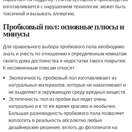
изготавливается с нарушением технологии, может быть
токсичной и вызывать аллергию.
Пробковый пол: основные плюсы и
минусы
Для правильного выбора пробкового пола необходимо
знать и учесть по отношению к определенным комнатам
своего дома достоинства и недостатки такого покрытия.
К несомненным плюсам относят:
Экологичность: пробковый пол изготавливают из
натуральных материалов, которые не накапливают и
не выделяют в окружающую среду вредных веществ.
Эстетичность: пол из пробки выглядит очень
натурально и в то же время красиво и необычно.
Большая разновидность пробкового пола позволяет
воплотить в реальность абсолютно любые
дизайнерские решения, вплоть до фотопечати на