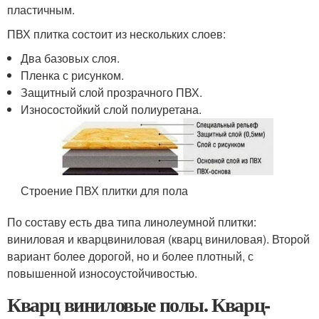
пластичным.
ПВХ плитка состоит из нескольких слоев:
Два базовых слоя.
Пленка с рисунком.
Защитный слой прозрачного ПВХ.
Износостойкий слой полиуретана.
Строение ПВХ плитки для пола
По составу есть два типа линолеумной плитки:
виниловая и кварцвиниловая (кварц виниловая). Второй
вариант более дорогой, но и более плотный, с
повышенной износоустойчивостью.
Кварц виниловые полы. Кварц-