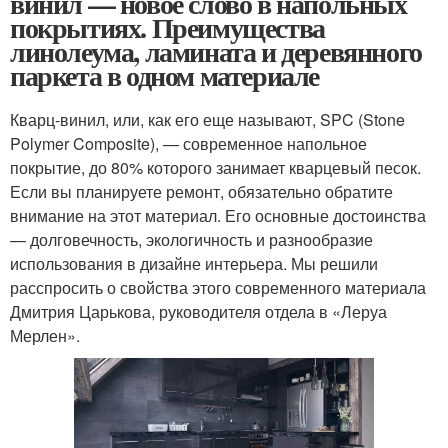
винил — новое слово в напольных
покрытиях. Преимущества
линолеума, ламината и деревянного
паркета в одном материале
Кварц-винил, или, как его еще называют, SPC (Stone
Polymer Composite), — современное напольное
покрытие, до 80% которого занимает кварцевый песок.
Если вы планируете ремонт, обязательно обратите
внимание на этот материал. Его основные достоинства
— долговечность, экологичность и разнообразие
использования в дизайне интерьера. Мы решили
расспросить о свойства этого современного материала
Дмитрия Царькова, руководителя отдела в «Леруа
Мерлен».