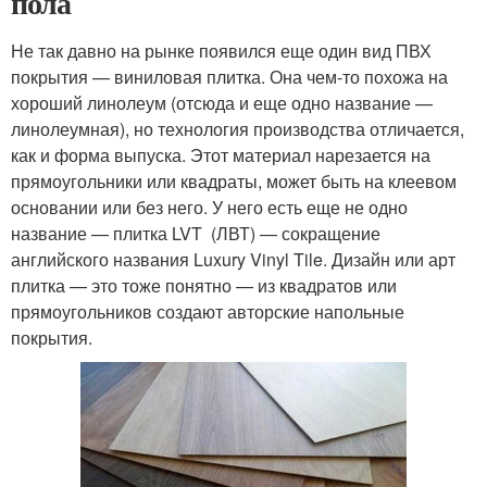
пола
Не так давно на рынке появился еще один вид ПВХ
покрытия — виниловая плитка. Она чем-то похожа на
хороший линолеум (отсюда и еще одно название —
линолеумная), но технология производства отличается,
как и форма выпуска. Этот материал нарезается на
прямоугольники или квадраты, может быть на клеевом
основании или без него. У него есть еще не одно
название — плитка LVT (ЛВТ) — сокращение
английского названия Luxury Vinyl Tile. Дизайн или арт
плитка — это тоже понятно — из квадратов или
прямоугольников создают авторские напольные
покрытия.