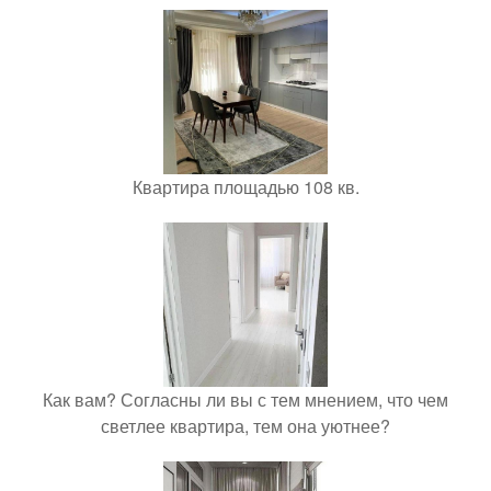
Квартира площадью 108 кв.
Как вам? Согласны ли вы с тем мнением, что чем
светлее квартира, тем она уютнее?