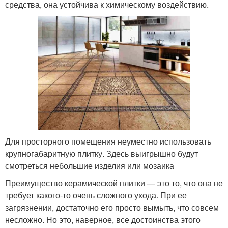
средства, она устойчива к химическому воздействию.
Для просторного помещения неуместно использовать
крупногабаритную плитку. Здесь выигрышно будут
смотреться небольшие изделия или мозаика
Преимущество керамической плитки — это то, что она не
требует какого-то очень сложного ухода. При ее
загрязнении, достаточно его просто вымыть, что совсем
несложно. Но это, наверное, все достоинства этого