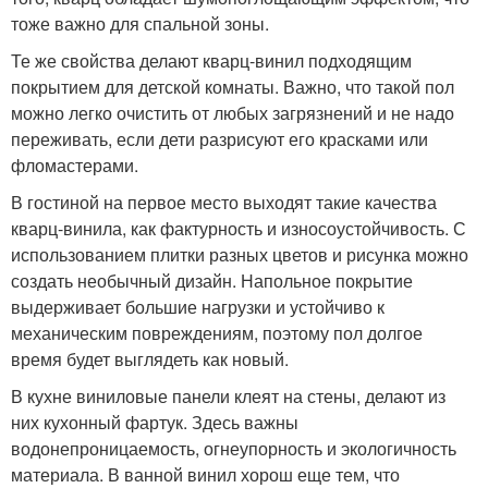
тоже важно для спальной зоны.
Те же свойства делают кварц-винил подходящим
покрытием для детской комнаты. Важно, что такой пол
можно легко очистить от любых загрязнений и не надо
переживать, если дети разрисуют его красками или
фломастерами.
В гостиной на первое место выходят такие качества
кварц-винила, как фактурность и износоустойчивость. С
использованием плитки разных цветов и рисунка можно
создать необычный дизайн. Напольное покрытие
выдерживает большие нагрузки и устойчиво к
механическим повреждениям, поэтому пол долгое
время будет выглядеть как новый.
В кухне виниловые панели клеят на стены, делают из
них кухонный фартук. Здесь важны
водонепроницаемость, огнеупорность и экологичность
материала. В ванной винил хорош еще тем, что