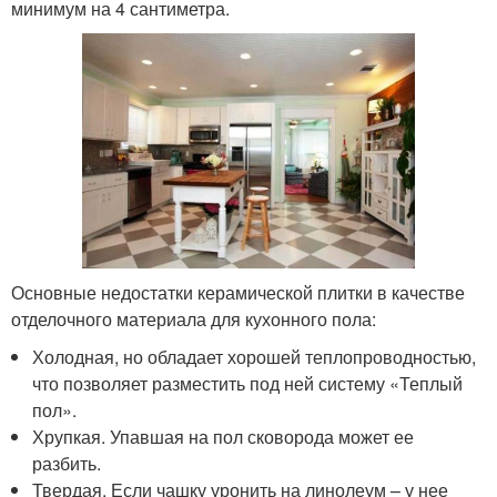
минимум на 4 сантиметра.
Основные недостатки керамической плитки в качестве
отделочного материала для кухонного пола:
Холодная, но обладает хорошей теплопроводностью,
что позволяет разместить под ней систему «Теплый
пол».
Хрупкая. Упавшая на пол сковорода может ее
разбить.
Твердая. Если чашку уронить на линолеум – у нее