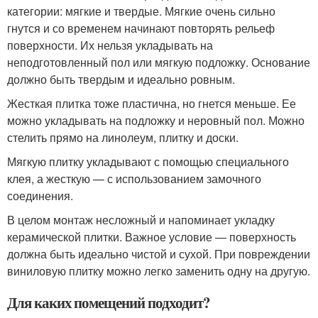
категории: мягкие и твердые. Мягкие очень сильно
гнутся и со временем начинают повторять рельеф
поверхности. Их нельзя укладывать на
неподготовленный пол или мягкую подложку. Основание
должно быть твердым и идеально ровным.
Жесткая плитка тоже пластична, но гнется меньше. Ее
можно укладывать на подложку и неровный пол. Можно
стелить прямо на линолеум, плитку и доски.
Мягкую плитку укладывают с помощью специального
клея, а жесткую — с использованием замочного
соединения.
В целом монтаж несложный и напоминает укладку
керамической плитки. Важное условие — поверхность
должна быть идеально чистой и сухой. При повреждении
виниловую плитку можно легко заменить одну на другую.
Для каких помещений подходит?