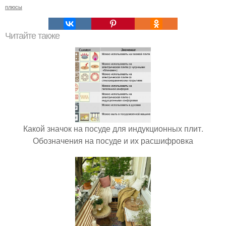
плюсы
Читайте также
Какой значок на посуде для индукционных плит.
Обозначения на посуде и их расшифровка