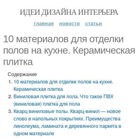
ИДЕИ ДИЗАЙНА ИНТЕРЬЕРА
главная
новости
статьи
10 материалов для отделки
полов на кухне. Керамическая
плитка
Содержание
10 материалов для отделки полов на кухне.
Керамическая плитка
Виниловая плитка для пола. Что такое ПВХ
(виниловая) плитка для пола
Кварц виниловые полы. Кварц-винил — новое
слово в напольных покрытиях. Преимущества
линолеума, ламината и деревянного паркета в
одном материале