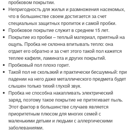
пробковом покрытии.
Непригодность для жилья и размножения насекомых,
что в большинстве своем достигается за счет
специальных защитных пропиток и самой пробки.
Пробковое покрытие служит в среднем 15 лет.
Покрытие из пробки – теплый материал, приятный на
ощупь. Пробка не склонна впитывать тепло: она
отдает его обратно и за счет этого такой пол кажется
теплее кафеля, ламината и других покрытий.
Пробковый пол плохо горит.
Такой пол не скользкий и практически бесшумный: при
падении на него даже металлического предмета будет
слышен только тихий глухой звук.
Пробка не способна накапливать электрический
заряд, поэтому такое покрытие не притягивает пыль.
Этот фактор в большинстве случаев является
приоритетным плюсом для многих семей с
маленькими детьми и людьми с аллергическими
заболеваниями.