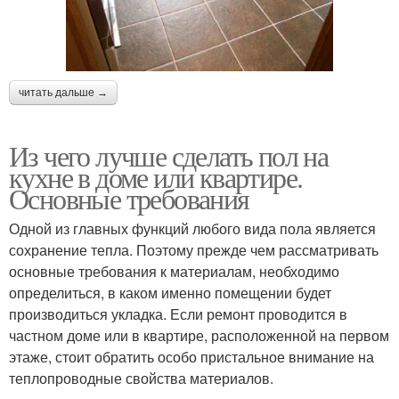
читать дальше →
Из чего лучше сделать пол на
кухне в доме или квартире.
Основные требования
Одной из главных функций любого вида пола является
сохранение тепла. Поэтому прежде чем рассматривать
основные требования к материалам, необходимо
определиться, в каком именно помещении будет
производиться укладка. Если ремонт проводится в
частном доме или в квартире, расположенной на первом
этаже, стоит обратить особо пристальное внимание на
теплопроводные свойства материалов.