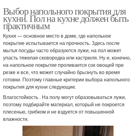
Выбор напольного покрытия для
кухни. Пол на кухне должен быть
практичным
Кухня — основное место в доме, где напольное
покрытие испытывается на прочность. Здесь после
мытья посуды часто образуются лужи, на пол может
упасть тяжелая сковородка или кастрюля. Ну и, конечно,
на напольное покрытие проливается сок овощей при
резке и все, что может случайно брызнуть во время
готовки. Поэтому главные критерии выбора напольного
покрытия для кухни следующие.
Влагостойкость . На полу могут образовываться лужи,
поэтому подбирайте материал, который не покроется
плесенью, грибком и не вздуется от повышенной
влажности.