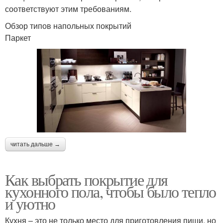
соответствуют этим требованиям.
Обзор типов напольных покрытий
Паркет
читать дальше →
Как выбрать покрытие для
кухонного пола, чтобы было тепло
и уютно
Кухня – это не только место для приготовления пищи, но