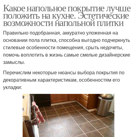
Какое напольное покрытие лучше
положить на кухне. Эстетические
возможности напольной плитки
Правильно подобранная, аккуратно уложенная на
основании пола плитка, способна выгодно подчеркнуть
стилевые особенности помещения, срыть недочеты,
помочь воплотить в жизнь самые смелые дизайнерские
замыслы.
Перечислим некоторые нюансы выбора покрытия по
декоративным характеристикам, особенностям его
укладки: