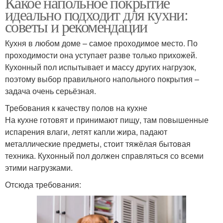
Какое напольное покрытие
идеально подходит для кухни:
советы и рекомендации
Кухня в любом доме – самое проходимое место. По
проходимости она уступает разве только прихожей.
Кухонный пол испытывает и массу других нагрузок,
поэтому выбор правильного напольного покрытия –
задача очень серьёзная.
Требования к качеству полов на кухне
На кухне готовят и принимают пищу, там повышенные
испарения влаги, летят капли жира, падают
металлические предметы, стоит тяжёлая бытовая
техника. Кухонный пол должен справляться со всеми
этими нагрузками.
Отсюда требования: