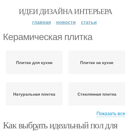
ИДЕИ ДИЗАЙНА ИНТЕРЬЕРА
главная
новости
статьи
Керамическая плитка
Плитки для кухни
Плитки на кухне
Натуральная плитка
Стеклянная плитка
Показать все
Как выбрать идеальный пол для
Плитка из натурального
Старая плитка
камня