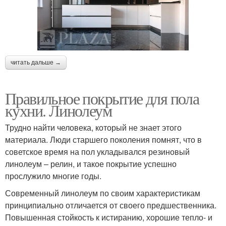
читать дальше →
Правильное покрытие для пола
кухни. Линолеум
Трудно найти человека, который не знает этого
материала. Люди старшего поколения помнят, что в
советское время на пол укладывался резиновый
линолеум – релин, и такое покрытие успешно
прослужило многие годы.
Современный линолеум по своим характеристикам
принципиально отличается от своего предшественника.
Повышенная стойкость к истиранию, хорошие тепло- и