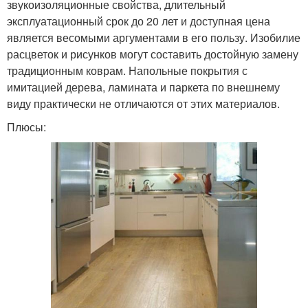
звукоизоляционные свойства, длительный
эксплуатационный срок до 20 лет и доступная цена
является весомыми аргументами в его пользу. Изобилие
расцветок и рисунков могут составить достойную замену
традиционным коврам. Напольные покрытия с
имитацией дерева, ламината и паркета по внешнему
виду практически не отличаются от этих материалов.
Плюсы: