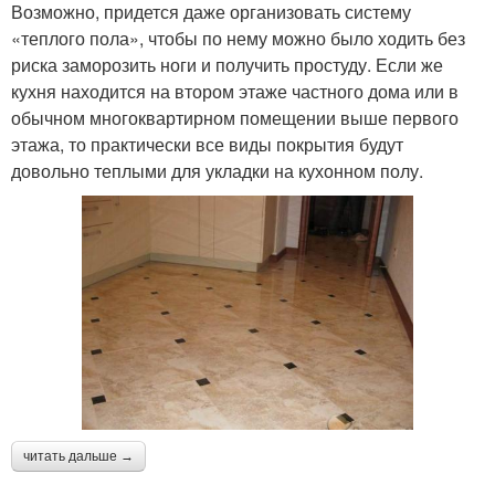
Возможно, придется даже организовать систему
«теплого пола», чтобы по нему можно было ходить без
риска заморозить ноги и получить простуду. Если же
кухня находится на втором этаже частного дома или в
обычном многоквартирном помещении выше первого
этажа, то практически все виды покрытия будут
довольно теплыми для укладки на кухонном полу.
читать дальше →