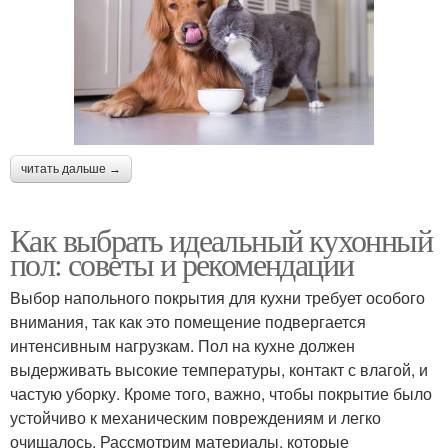
читать дальше →
Как выбрать идеальный кухонный
пол: советы и рекомендации
Выбор напольного покрытия для кухни требует особого
внимания, так как это помещение подвергается
интенсивным нагрузкам. Пол на кухне должен
выдерживать высокие температуры, контакт с влагой, и
частую уборку. Кроме того, важно, чтобы покрытие было
устойчиво к механическим повреждениям и легко
очищалось. Рассмотрим материалы, которые