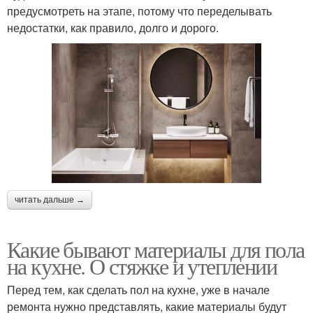
предусмотреть на этапе, потому что переделывать
недостатки, как правило, долго и дорого.
читать дальше →
Какие бывают материалы для пола
на кухне. О стяжке и утеплении
Перед тем, как сделать пол на кухне, уже в начале
ремонта нужно представлять, какие материалы будут