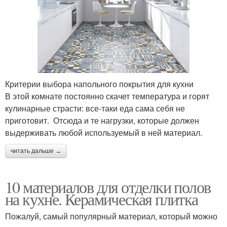
Критерии выбора напольного покрытия для кухни
В этой комнате постоянно скачет температура и горят
кулинарные страсти: все-таки еда сама себя не
приготовит. Отсюда и те нагрузки, которые должен
выдерживать любой используемый в ней материал.
читать дальше →
10 материалов для отделки полов
на кухне. Керамическая плитка
Пожалуй, самый популярный материал, который можно