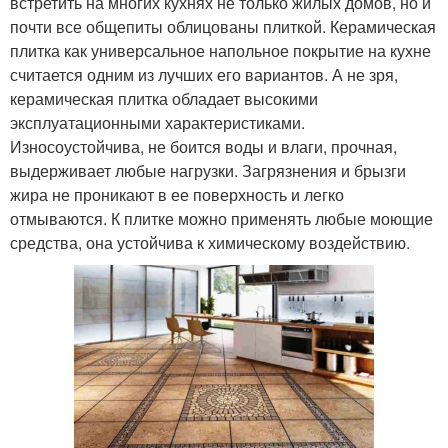
встретить на многих кухнях не только жилых домов, но и
почти все общепиты облицованы плиткой. Керамическая
плитка как универсальное напольное покрытие на кухне
считается одним из лучших его вариантов. А не зря,
керамическая плитка обладает высокими
эксплуатационными характеристиками.
Износоустойчива, не боится воды и влаги, прочная,
выдерживает любые нагрузки. Загрязнения и брызги
жира не проникают в ее поверхность и легко
отмываются. К плитке можно применять любые моющие
средства, она устойчива к химическому воздействию.