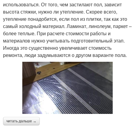
использоваться. От того, чем застилают пол, зависит
высота стяжки, нужно ли утепление. Скорее всего,
утепление понадобится, если пол из плитки, так как это
самый холодный материал. Ламинат, линолеум, паркет –
более теплые. При расчете стоимости работы и
материалов нужно учитывать подготовительный этап.
Иногда это существенно увеличивает стоимость
ремонта, люди задумываются о другом варианте пола.
читать дальше →