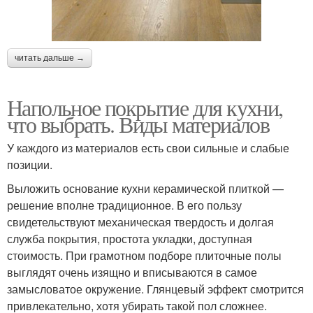
читать дальше →
Напольное покрытие для кухни,
что выбрать. Виды материалов
У каждого из материалов есть свои сильные и слабые
позиции.
Выложить основание кухни керамической плиткой —
решение вполне традиционное. В его пользу
свидетельствуют механическая твердость и долгая
служба покрытия, простота укладки, доступная
стоимость. При грамотном подборе плиточные полы
выглядят очень изящно и вписываются в самое
замысловатое окружение. Глянцевый эффект смотрится
привлекательно, хотя убирать такой пол сложнее.