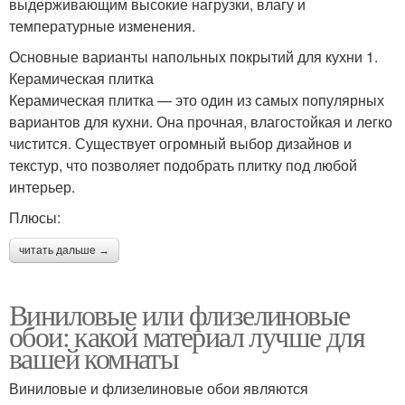
выдерживающим высокие нагрузки, влагу и
температурные изменения.
Основные варианты напольных покрытий для кухни 1.
Керамическая плитка
Керамическая плитка — это один из самых популярных
вариантов для кухни. Она прочная, влагостойкая и легко
чистится. Существует огромный выбор дизайнов и
текстур, что позволяет подобрать плитку под любой
интерьер.
Плюсы:
читать дальше →
Виниловые или флизелиновые
обои: какой материал лучше для
вашей комнаты
Виниловые и флизелиновые обои являются