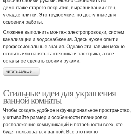
красиво своими руками. Можно сэкономить на
демонтаже старого покрытия, выравнивании стен,
укладке плитки. Это трудоемкие, но доступные для
освоения работы.
Сложнее выполнить монтаж электропроводки, систем
канализации и водоснабжения. Здесь нужен опыт и
профессиональные знания. Однако эти навыки можно
освоить или нанять сантехника и электрика, а все
остальное сделать своими руками.
читать дальше →
Стильные идеи для украшения
ванной комнаты
Чтобы создать удобное и функциональное пространство,
учитывайте размер и особенности планировки,
расположение коммуникаций и потребности всех, кто
будет пользоваться ванной. Все это нужно