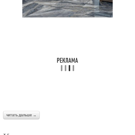
читать дальше →