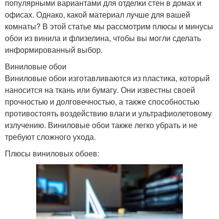
популярными вариантами для отделки стен в домах и
офисах. Однако, какой материал лучше для вашей
комнаты? В этой статье мы рассмотрим плюсы и минусы
обои из винила и флизелина, чтобы вы могли сделать
информированный выбор.
Виниловые обои
Виниловые обои изготавливаются из пластика, который
наносится на ткань или бумагу. Они известны своей
прочностью и долговечностью, а также способностью
противостоять воздействию влаги и ультрафиолетовому
излучению. Виниловые обои также легко убрать и не
требуют сложного ухода.
Плюсы виниловых обоев: