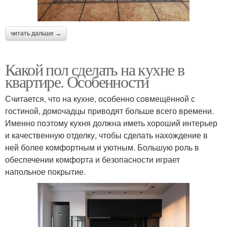
читать дальше →
Какой пол сделать на кухне в
квартире. Особенности
Считается, что на кухне, особенно совмещённой с
гостиной, домочадцы приводят больше всего времени.
Именно поэтому кухня должна иметь хороший интерьер
и качественную отделку, чтобы сделать нахождение в
ней более комфортным и уютным. Большую роль в
обеспечении комфорта и безопасности играет
напольное покрытие.