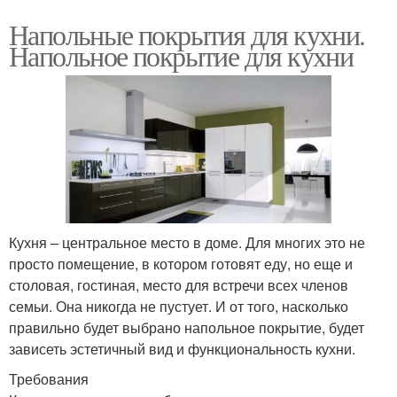
Напольные покрытия для кухни.
Напольное покрытие для кухни
Кухня – центральное место в доме. Для многих это не
просто помещение, в котором готовят еду, но еще и
столовая, гостиная, место для встречи всех членов
семьи. Она никогда не пустует. И от того, насколько
правильно будет выбрано напольное покрытие, будет
зависеть эстетичный вид и функциональность кухни.
Требования