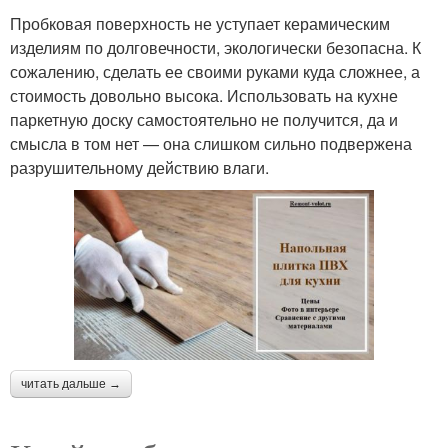
Пробковая поверхность не уступает керамическим
изделиям по долговечности, экологически безопасна. К
сожалению, сделать ее своими руками куда сложнее, а
стоимость довольно высока. Использовать на кухне
паркетную доску самостоятельно не получится, да и
смысла в том нет — она слишком сильно подвержена
разрушительному действию влаги.
читать дальше →