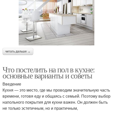
читать дальше →
Что постелить на пол в кухне:
основные варианты и советы
Введение
Кухня — это место, где мы проводим значительную часть
времени, готовя еду и общаясь с семьей. Поэтому выбор
напольного покрытия для кухни важен. Он должен быть
не только эстетичным, но и практичным,