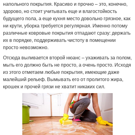
напольного покрытия. Красиво и прочно – это, конечно,
здорово, но стоит учитывать еще и влагостойкость
будущего пола, а еще кухня место довольно грязное, как
ни крути, уборка требуется регулярная. Именно потому
различные ковровые покрытия отпадают сразу: держать
их в порядке, поддерживать чистоту в помещении
просто невозможно.
Отсюда выливается второй нюанс – ухаживать за полом,
мыть его должно быть не просто, а очень просто. Исходя
из этого отметаем любые покрытия, имеющие даже
малейший рельеф. Вымывать его от пролитого жира,
крошек и прочей грязи не хватит никаких сил.