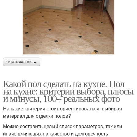
читать дальше →
Какой пол сделать на кухне. Пол
на кухне: критерии выбора, плюсы
и минусы, 100+ реальных фото
На какие критерии стоит ориентироваться, выбирая
материал для отделки полов?
Можно составить целый список параметров, так или
иначе влияющих на качество и долговечность