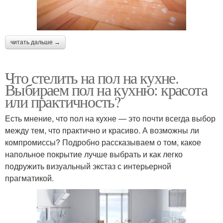
читать дальше →
Что стелить на пол на кухне.
Выбираем пол на кухню: красота
или практичность?
Есть мнение, что пол на кухне — это почти всегда выбор
между тем, что практично и красиво. А возможны ли
компромиссы? Подробно рассказываем о том, какое
напольное покрытие лучше выбрать и как легко
подружить визуальный экстаз с интерьерной
прагматикой.