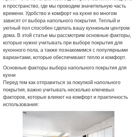
и пространство, где мы проводим значительную часть
времени. Удобство и комфорт на кухне во многом
зависят от выбора напольного покрытия. Теплый и
уютный пол способен сделать вашу кухнюным центром
дома. В этой статье мы рассмотрим основные факторы,
которые нужно учитывать при выборе покрытия для
кухонного пола, а также познакомимся с популярными
вариантами, которые обеспечивают тепло и комфорт.
Основные факторы выбора напольного покрытия для
кухни
Перед тем как отправиться за покупкой напольного
покрытия, важно учитывать несколько ключевых
факторов, которые влияют на комфорт и практичность
использования: