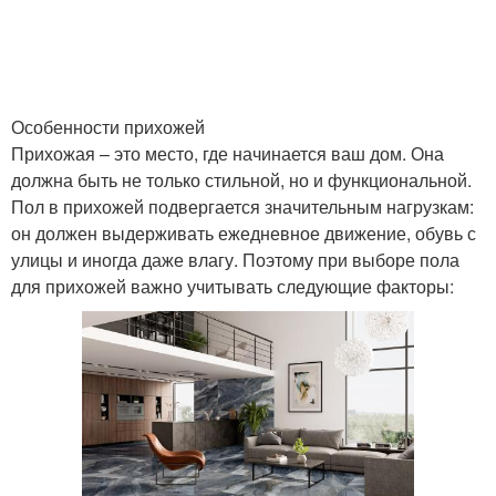
Особенности прихожей
Прихожая – это место, где начинается ваш дом. Она
должна быть не только стильной, но и функциональной.
Пол в прихожей подвергается значительным нагрузкам:
он должен выдерживать ежедневное движение, обувь с
улицы и иногда даже влагу. Поэтому при выборе пола
для прихожей важно учитывать следующие факторы: