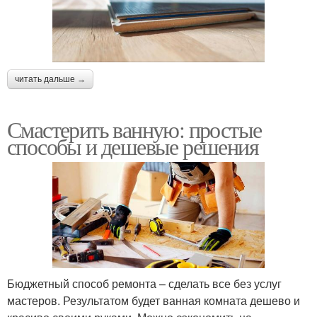
читать дальше →
Смастерить ванную: простые
способы и дешевые решения
Бюджетный способ ремонта – сделать все без услуг
мастеров. Результатом будет ванная комната дешево и