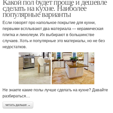
Какой пол будет проще и дешевле
сделать на кухне. Наиболее
популярные варианты
Если говорят про напольное покрытие для кухни,
первыми всплывают два материала — керамическая
плитка и линолеум. Их выбирают в большинстве
случаев. Хоть и популярные это материалы, но не без
недостатков.
Не знаете какие полы лучше сделать на кухне? Давайте
разбираться…
читать дальше →