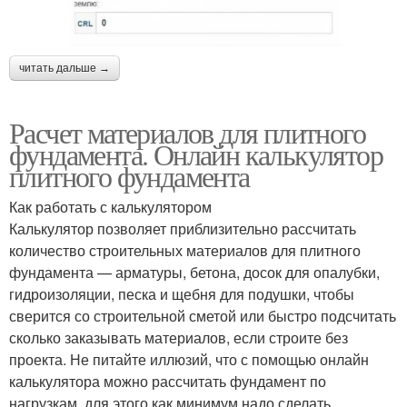
читать дальше →
Расчет материалов для плитного
фундамента. Онлайн калькулятор
плитного фундамента
Как работать с калькулятором
Калькулятор позволяет приблизительно рассчитать
количество строительных материалов для плитного
фундамента — арматуры, бетона, досок для опалубки,
гидроизоляции, песка и щебня для подушки, чтобы
сверится со строительной сметой или быстро подсчитать
сколько заказывать материалов, если строите без
проекта. Не питайте иллюзий, что с помощью онлайн
калькулятора можно рассчитать фундамент по
нагрузкам, для этого как минимум надо сделать