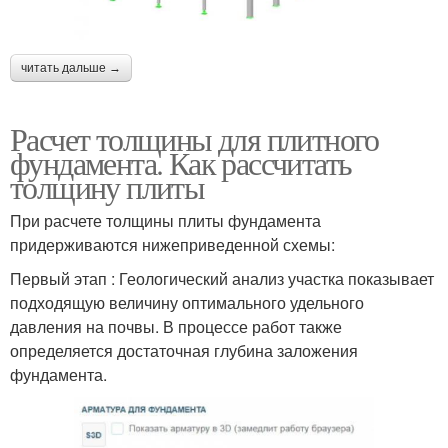
читать дальше →
Расчет толщины для плитного
фундамента. Как рассчитать
толщину плиты
При расчете толщины плиты фундамента
придерживаются нижеприведенной схемы:
Первый этап : Геологический анализ участка показывает
подходящую величину оптимального удельного
давления на почвы. В процессе работ также
определяется достаточная глубина заложения
фундамента.