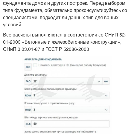
фундамента домов и других построек. Перед выбором
типа фундамента, обязательно проконсультируйтесь со
специалистами, подходит ли данных тип для ваших
условий.
Все расчеты выполняются в соответствии со СНиП 52-
01-2003 «Бетонные и железобетонные конструкции»,
СНиП 3.03.01-87 и ГОСТ Р 52086-2003