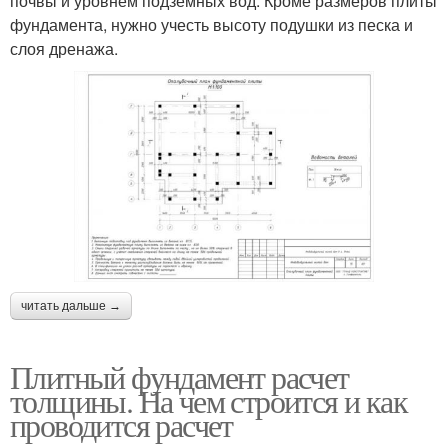
почвы и уровнем подземных вод. Кроме размеров плиты
фундамента, нужно учесть высоту подушки из песка и
слоя дренажа.
читать дальше →
Плитный фундамент расчет
толщины. На чем строится и как
проводится расчет