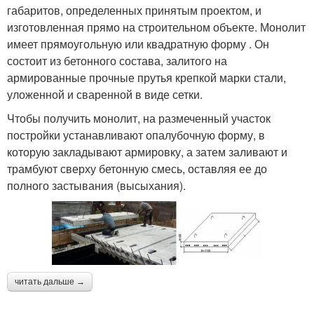
габаритов, определенных принятым проектом, и
изготовленная прямо на строительном объекте. Монолит
имеет прямоугольную или квадратную форму . Он
состоит из бетонного состава, залитого на
армированные прочные прутья крепкой марки стали,
уложенной и сваренной в виде сетки.
Чтобы получить монолит, на размеченный участок
постройки устанавливают опалубочную форму, в
которую закладывают армировку, а затем заливают и
трамбуют сверху бетонную смесь, оставляя ее до
полного застывания (высыхания).
читать дальше →