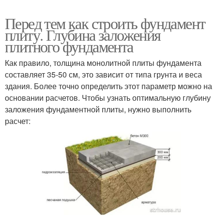
Перед тем как строить фундамент
плиту. Глубина заложения
плитного фундамента
Как правило, толщина монолитной плиты фундамента
составляет 35-50 см, это зависит от типа грунта и веса
здания. Более точно определить этот параметр можно на
основании расчетов. Чтобы узнать оптимальную глубину
заложения фундаментной плиты, нужно выполнить
расчет: