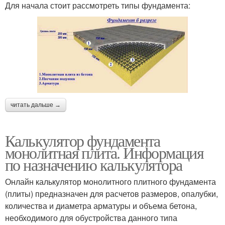
Для начала стоит рассмотреть типы фундамента:
читать дальше →
Калькулятор фундамента
монолитная плита. Информация
по назначению калькулятора
Онлайн калькулятор монолитного плитного фундамента
(плиты) предназначен для расчетов размеров, опалубки,
количества и диаметра арматуры и объема бетона,
необходимого для обустройства данного типа