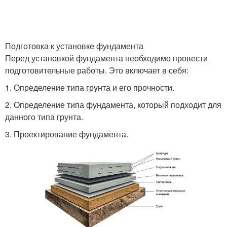
Подготовка к установке фундамента
Перед установкой фундамента необходимо провести
подготовительные работы. Это включает в себя:
1. Определение типа грунта и его прочности.
2. Определение типа фундамента, который подходит для
данного типа грунта.
3. Проектирование фундамента.