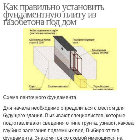
Как правильно установить
фундаментную плиту из
газобетона под дом
Схема ленточного фундамента.
Для начала необходимо определиться с местом для
будущего здания. Вызывают специалистов, которые
подготавливают сведения о типе грунта, узнают, какова
глубина залегания подземных вод. Выбирают тип
фундамента. Знакомятся со схемой имеющихся на