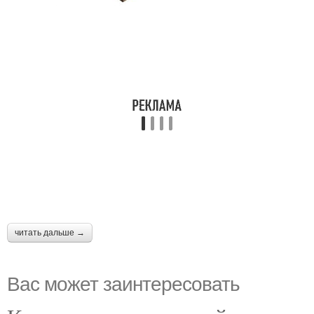
читать дальше →
Вас может заинтересовать