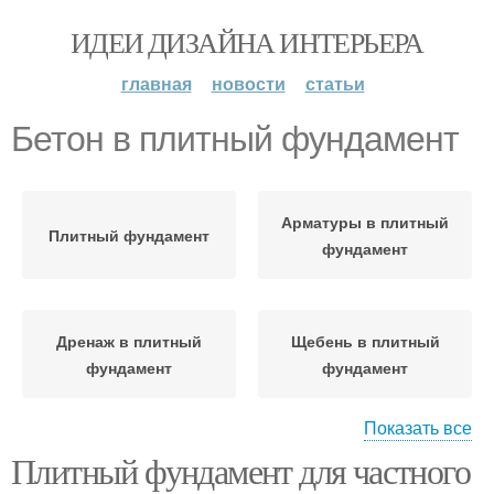
ИДЕИ ДИЗАЙНА ИНТЕРЬЕРА
главная
новости
статьи
Бетон в плитный фундамент
Арматуры в плитный
Плитный фундамент
фундамент
Дренаж в плитный
Щебень в плитный
фундамент
фундамент
Показать все
Плитный фундамент для частного
Фундамент по
Плиты для фундамента
сравнению