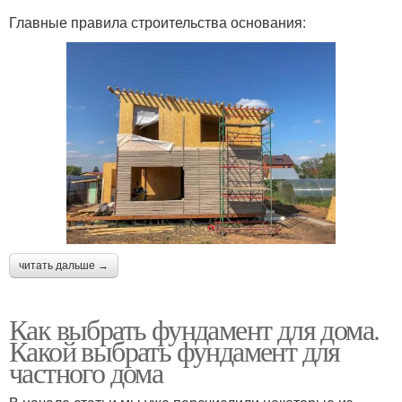
Главные правила строительства основания:
читать дальше →
Как выбрать фундамент для дома.
Какой выбрать фундамент для
частного дома