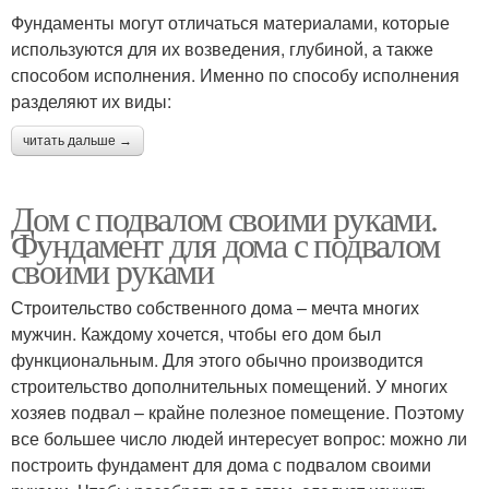
Фундаменты могут отличаться материалами, которые
используются для их возведения, глубиной, а также
способом исполнения. Именно по способу исполнения
разделяют их виды:
читать дальше →
Дом с подвалом своими руками.
Фундамент для дома с подвалом
своими руками
Строительство собственного дома – мечта многих
мужчин. Каждому хочется, чтобы его дом был
функциональным. Для этого обычно производится
строительство дополнительных помещений. У многих
хозяев подвал – крайне полезное помещение. Поэтому
все большее число людей интересует вопрос: можно ли
построить фундамент для дома с подвалом своими