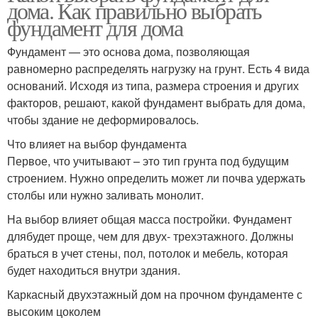
дома. Как правильно выбрать
фундамент для дома
Фундамент — это основа дома, позволяющая
равномерно распределять нагрузку на грунт. Есть 4 вида
оснований. Исходя из типа, размера строения и других
факторов, решают, какой фундамент выбрать для дома,
чтобы здание не деформировалось.
Что влияет на выбор фундамента
Первое, что учитывают – это тип грунта под будущим
строением. Нужно определить может ли почва удержать
столбы или нужно заливать монолит.
На выбор влияет общая масса постройки. Фундамент
длябудет проще, чем для двух- трехэтажного. Должны
браться в учет стены, пол, потолок и мебель, которая
будет находиться внутри здания.
Каркасный двухэтажный дом на прочном фундаменте с
высоким цоколем