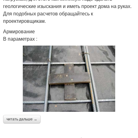
геологические изыскания и иметь проект дома на руках.
Для подобных расчетов обращайтесь к
проектировщикам.
Армирование
В параметрах :
читать дальше →