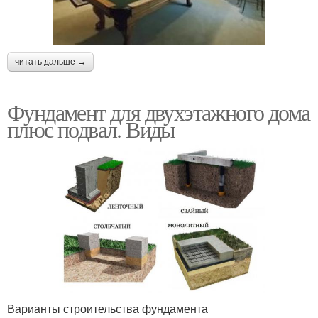
читать дальше →
Фундамент для двухэтажного дома
плюс подвал. Виды
Варианты строительства фундамента