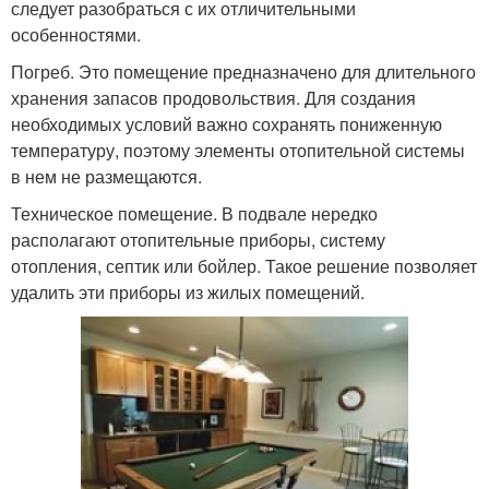
следует разобраться с их отличительными
особенностями.
Погреб. Это помещение предназначено для длительного
хранения запасов продовольствия. Для создания
необходимых условий важно сохранять пониженную
температуру, поэтому элементы отопительной системы
в нем не размещаются.
Техническое помещение. В подвале нередко
располагают отопительные приборы, систему
отопления, септик или бойлер. Такое решение позволяет
удалить эти приборы из жилых помещений.