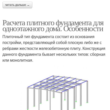
читать дальше →
Расчета плитного фундамента для
одноэтажного дома. Особенности
Плиточный тип фундамента состоит из основания
постройки, представляющей собой плоскую либо же с
ребрами жесткости железобетонную плиту. Конструкция
данного фундамента бывает нескольких типов: сборная
или монолитная.