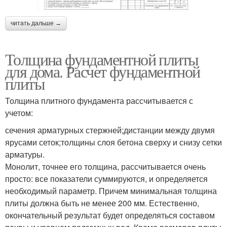
читать дальше →
Толщина фундаментной плиты
для дома. Расчет фундаментной
плиты
Толщина плитного фундамента рассчитывается с
учетом:
сечения арматурных стержней;дистанции между двумя
ярусами сеток;толщины слоя бетона сверху и снизу сетки
арматуры.
Монолит, точнее его толщина, рассчитывается очень
просто: все показатели суммируются, и определяется
необходимый параметр. Причем минимальная толщина
плиты должна быть не менее 200 мм. Естественно,
окончательный результат будет определяться составом