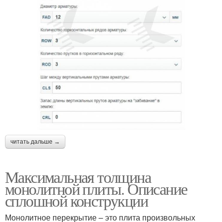
читать дальше →
Максимальная толщина
монолитной плиты. Описание
сплошной конструкции
Монолитное перекрытие – это плита произвольных