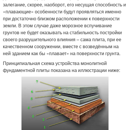
залегание, скорее, наоборот, его несущая способность и
«плавающие» особенности будут проявляться именно
при достаточно близком расположении к поверхности
земли. В этом случае даже морозное вспучивание
грунтов не будет оказывать на стабильность постройки
своего разрушительного влияния – сама плита, при ее
качественном сооружении, вместе с возведённым на
ней зданием как бы «плавает» на поверхности грунта.
Принципиальная схема устройства монолитной
фундаментной плиты показана на иллюстрации ниже: