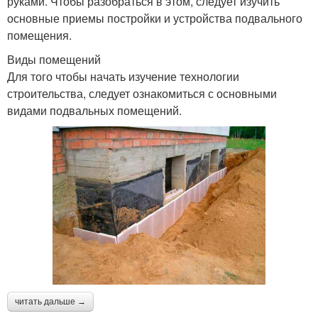
руками. Чтобы разобраться в этом, следует изучить
основные приемы постройки и устройства подвального
помещения.
Виды помещений
Для того чтобы начать изучение технологии
строительства, следует ознакомиться с основными
видами подвальных помещений.
читать дальше →