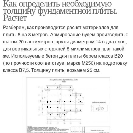
Как определить необходимую
толщину фундаментной плиты.
Расчет
Разберем, как производится расчет материалов для
плиты 8 на 8 метров. Армирование будем производить с
шагом 20 сантиметров, пруты диаметром 14 в два слоя,
для вертикальных стержней 8 миллиметров, шаг такой
же. Используемые бетон для плиты берем класса В20
(по прочности соответствует марке М250) на подготовку
класса B7,5. Толщину плиты возьмем 25 см.