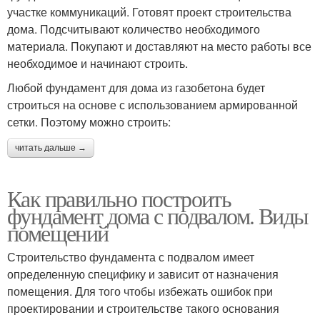
участке коммуникаций. Готовят проект строительства
дома. Подсчитывают количество необходимого
материала. Покупают и доставляют на место работы все
необходимое и начинают строить.
Любой фундамент для дома из газобетона будет
строиться на основе с использованием армированной
сетки. Поэтому можно строить:
читать дальше →
Как правильно построить
фундамент дома с подвалом. Виды
помещений
Строительство фундамента с подвалом имеет
определенную специфику и зависит от назначения
помещения. Для того чтобы избежать ошибок при
проектировании и строительстве такого основания