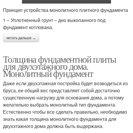
Принцип устройства монолитного плитного фундамента
1 – Уплотненный грунт – дно выкопанного под
фундамент котлована.
читать дальше →
Толщина фундаментной плиты
для двухэтажного дома.
Монолитный фундамент
Даже если двухэтажная постройка будет возводиться из
бруса, ее общий вес представляет собой достаточно
существенную нагрузку для основания дома, а потому
желательно выбрать монолитный тип фундамента.
Естественно чтобы все сделать правильно, необходимо
знать какая толщина монолитного фундамента для
двухэтажного дома должна быть выдержана.