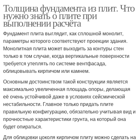
Толщина фундамента из плит. Что
нужно знать о плите при
выполнении расчёта
Фундамент плита выглядит, как сплошной монолит,
параметры которого соответствуют проекции здания.
Монолитная плита может выходить за контуры стен
только в том случае, когда вертикальные поверхности
требуется утеплять по системе вентфасада,
облицовывать кирпичом или камнем.
Основным достоинством такой конструкции является
максимально увеличенная площадь опоры, делающая
её очень устойчивой даже в условиях сейсмической
нестабильности. Главное только придать плите
правильную конфигурацию, обязательно учитывая вид и
прочностные характеристики грунта, на который она
будет опираться.
Для облицовки цоколя кирпичом плиту можно сделать на