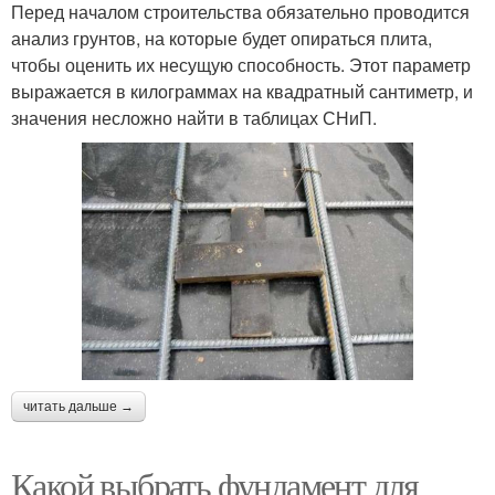
Перед началом строительства обязательно проводится
анализ грунтов, на которые будет опираться плита,
чтобы оценить их несущую способность. Этот параметр
выражается в килограммах на квадратный сантиметр, и
значения несложно найти в таблицах СНиП.
читать дальше →
Какой выбрать фундамент для