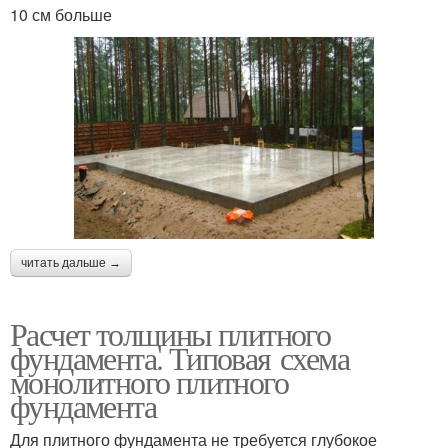
10 см больше
читать дальше →
Расчет толщины плитного
фундамента. Типовая схема
монолитного плитного
фундамента
Для плитного фундамента не требуется глубокое