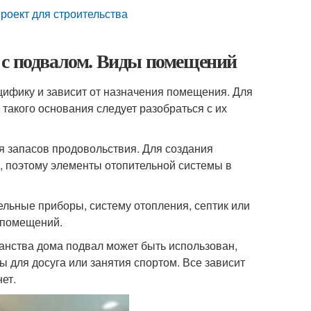
роект для строительства
 с подвалом. Виды помещений
ифику и зависит от назначения помещения. Для
 такого основания следует разобраться с их
я запасов продовольствия. Для создания
 поэтому элементы отопительной системы в
льные приборы, систему отопления, септик или
 помещений.
анства дома подвал может быть использован,
ы для досуга или занятия спортом. Все зависит
ет.