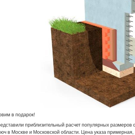
овим в подарок!
едставили приблизительный расчет популярных размеров 
люч в Москве и Московской области. Цена указа примерная,