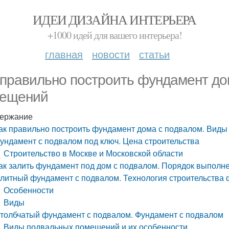
ИДЕИ ДИЗАЙНА ИНТЕРЬЕРА
+1000 идей для вашего интерьера!
главная
новости
статьи
 правильно построить фундамент до
ещений
ержание
ак правильно построить фундамент дома с подвалом. Вид
ундамент с подвалом под ключ. Цена строительства
Строительство в Москве и Московской области
ак залить фундамент под дом с подвалом. Порядок выполн
литный фундамент с подвалом. Технология строительства
Особенности
Виды
толбчатый фундамент с подвалом. Фундамент с подвалом
Виды подвальных помещений и их особенности