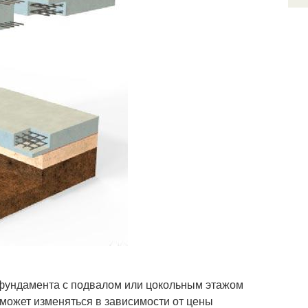
фундамента с подвалом или цокольным этажом
 может изменяться в зависимости от цены