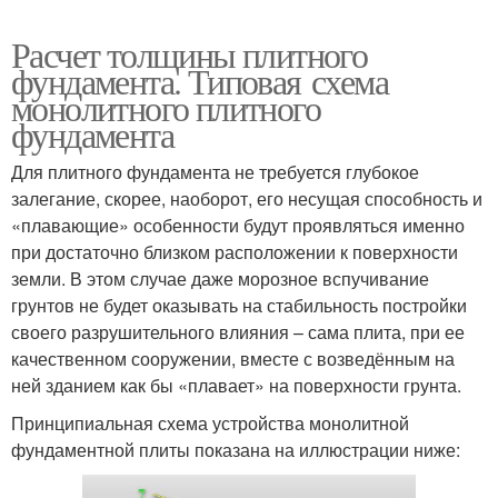
Расчет толщины плитного
фундамента. Типовая схема
монолитного плитного
фундамента
Для плитного фундамента не требуется глубокое
залегание, скорее, наоборот, его несущая способность и
«плавающие» особенности будут проявляться именно
при достаточно близком расположении к поверхности
земли. В этом случае даже морозное вспучивание
грунтов не будет оказывать на стабильность постройки
своего разрушительного влияния – сама плита, при ее
качественном сооружении, вместе с возведённым на
ней зданием как бы «плавает» на поверхности грунта.
Принципиальная схема устройства монолитной
фундаментной плиты показана на иллюстрации ниже: