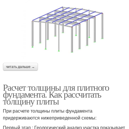
читать дальше →
Расчет толщины для плитного
фундамента. Как рассчитать
толщину плиты
При расчете толщины плиты фундамента
придерживаются нижеприведенной схемы:
Первый этап : Геологический анализ участка показывает