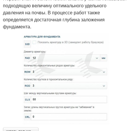
подходящую величину оптимального удельного
давления на почвы. В процессе работ также
определяется достаточная глубина заложения
фундамента.