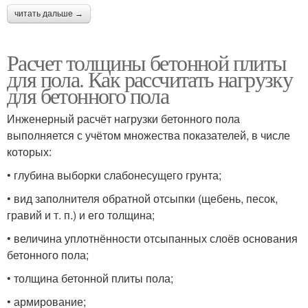
читать дальше →
Расчет толщины бетонной плиты
для пола. Как рассчитать нагрузку
для бетонного пола
Инженерный расчёт нагрузки бетонного пола
выполняется с учётом множества показателей, в числе
которых:
• глубина выборки слабонесущего грунта;
• вид заполнителя обратной отсыпки (щебень, песок,
гравий и т. п.) и его толщина;
• величина уплотнённости отсыпанных слоёв основания
бетонного пола;
• толщина бетонной плиты пола;
• армирование;