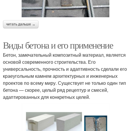
читать дальше →
Виды бетона и его применение
Бетон, замечательный композитный материал, является
основой современного строительства. Его
универсальность, прочность и адаптивность сделали его
краеугольным камнем архитектурных и инженерных
проектов по всему миру. Существует не только один тип
бетона — скорее, целый ряд рецептур и смесей,
адаптированных для конкретных целей.