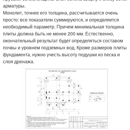
арматуры.
Монолит, точнее его толщина, рассчитывается очень
просто: все показатели суммируются, и определяется
необходимый параметр. Причем минимальная толщина
плиты должна быть не менее 200 мм. Естественно,
окончательный результат будет определяться составом
почвы и уровнем подземных вод. Кроме размеров плиты
фундамента, нужно учесть высоту подушки из песка и
слоя дренажа.