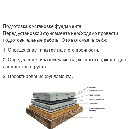
Подготовка к установке фундамента
Перед установкой фундамента необходимо провести
подготовительные работы. Это включает в себя:
1. Определение типа грунта и его прочности.
2. Определение типа фундамента, который подходит для
данного типа грунта.
3. Проектирование фундамента.