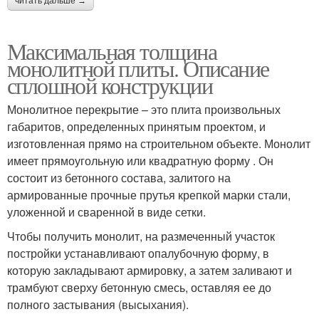
читать дальше →
Максимальная толщина
монолитной плиты. Описание
сплошной конструкции
Монолитное перекрытие – это плита произвольных
габаритов, определенных принятым проектом, и
изготовленная прямо на строительном объекте. Монолит
имеет прямоугольную или квадратную форму . Он
состоит из бетонного состава, залитого на
армированные прочные прутья крепкой марки стали,
уложенной и сваренной в виде сетки.
Чтобы получить монолит, на размеченный участок
постройки устанавливают опалубочную форму, в
которую закладывают армировку, а затем заливают и
трамбуют сверху бетонную смесь, оставляя ее до
полного застывания (высыхания).