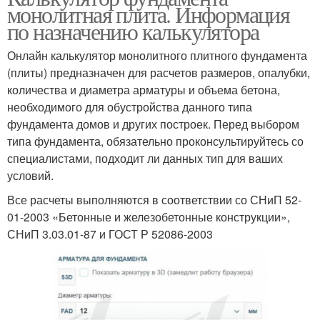
монолитная плита. Информация
по назначению калькулятора
Онлайн калькулятор монолитного плитного фундамента
(плиты) предназначен для расчетов размеров, опалубки,
количества и диаметра арматуры и объема бетона,
необходимого для обустройства данного типа
фундамента домов и других построек. Перед выбором
типа фундамента, обязательно проконсультируйтесь со
специалистами, подходит ли данных тип для ваших
условий.
Все расчеты выполняются в соответствии со СНиП 52-
01-2003 «Бетонные и железобетонные конструкции»,
СНиП 3.03.01-87 и ГОСТ Р 52086-2003