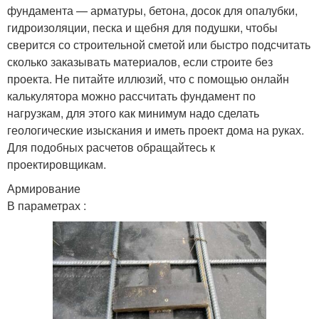
фундамента — арматуры, бетона, досок для опалубки,
гидроизоляции, песка и щебня для подушки, чтобы
сверится со строительной сметой или быстро подсчитать
сколько заказывать материалов, если строите без
проекта. Не питайте иллюзий, что с помощью онлайн
калькулятора можно рассчитать фундамент по
нагрузкам, для этого как минимум надо сделать
геологические изыскания и иметь проект дома на руках.
Для подобных расчетов обращайтесь к
проектировщикам.
Армирование
В параметрах :