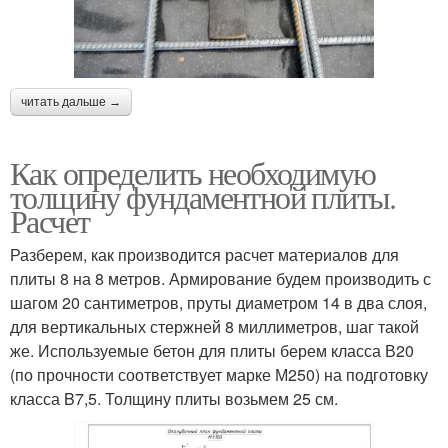
читать дальше →
Как определить необходимую
толщину фундаментной плиты.
Расчет
Разберем, как производится расчет материалов для
плиты 8 на 8 метров. Армирование будем производить с
шагом 20 сантиметров, пруты диаметром 14 в два слоя,
для вертикальных стержней 8 миллиметров, шаг такой
же. Используемые бетон для плиты берем класса В20
(по прочности соответствует марке М250) на подготовку
класса B7,5. Толщину плиты возьмем 25 см.