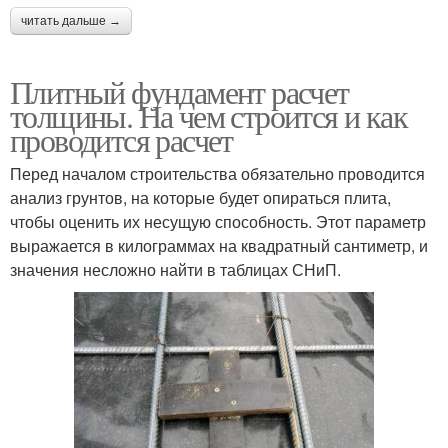
читать дальше →
Плитный фундамент расчет
толщины. На чем строится и как
проводится расчет
Перед началом строительства обязательно проводится
анализ грунтов, на которые будет опираться плита,
чтобы оценить их несущую способность. Этот параметр
выражается в килограммах на квадратный сантиметр, и
значения несложно найти в таблицах СНиП.