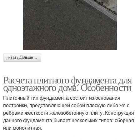
читать дальше →
Расчета плитного фундамента для
одноэтажного дома. Особенности
Плиточный тип фундамента состоит из основания
постройки, представляющей собой плоскую либо же с
ребрами жесткости железобетонную плиту. Конструкция
данного фундамента бывает нескольких типов: сборная
или монолитная.