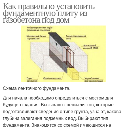
Как правильно установить
фундаментную плиту из
газобетона под дом
Схема ленточного фундамента.
Для начала необходимо определиться с местом для
будущего здания. Вызывают специалистов, которые
подготавливают сведения о типе грунта, узнают, какова
глубина залегания подземных вод. Выбирают тип
фундамента. Знакомятся со схемой имеющихся на