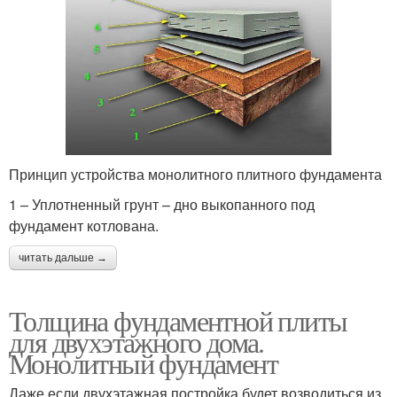
Принцип устройства монолитного плитного фундамента
1 – Уплотненный грунт – дно выкопанного под
фундамент котлована.
читать дальше →
Толщина фундаментной плиты
для двухэтажного дома.
Монолитный фундамент
Даже если двухэтажная постройка будет возводиться из