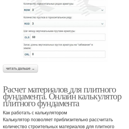
читать дальше →
Расчет материалов для плитного
фундамента. Онлайн калькулятор
плитного фундамента
Как работать с калькулятором
Калькулятор позволяет приблизительно рассчитать
количество строительных материалов для плитного