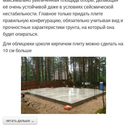
её очень устойчивой даже в условиях сейсмической
нестабильности. Главное только придать плите
правильную конфигурацию, обязательно учитывая вид и
прочностные характеристики грунта, на который она
будет опираться.
Для облицовки цоколя кирпичом плиту можно сделать на
10 см больше
читать дальше →