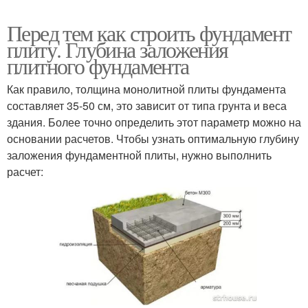
Перед тем как строить фундамент
плиту. Глубина заложения
плитного фундамента
Как правило, толщина монолитной плиты фундамента
составляет 35-50 см, это зависит от типа грунта и веса
здания. Более точно определить этот параметр можно на
основании расчетов. Чтобы узнать оптимальную глубину
заложения фундаментной плиты, нужно выполнить
расчет: