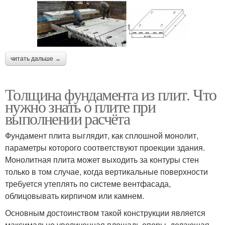
читать дальше →
Толщина фундамента из плит. Что
нужно знать о плите при
выполнении расчёта
Фундамент плита выглядит, как сплошной монолит,
параметры которого соответствуют проекции здания.
Монолитная плита может выходить за контуры стен
только в том случае, когда вертикальные поверхности
требуется утеплять по системе вентфасада,
облицовывать кирпичом или камнем.
Основным достоинством такой конструкции является
максимально увеличенная площадь опоры, делающая