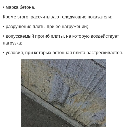
• марка бетона.
Кроме этого, рассчитывают следующие показатели:
• разрушение плиты при её нагружении;
• допускаемый прогиб плиты, на которую воздействует
нагрузка;
• условия, при которых бетонная плита растрескивается.