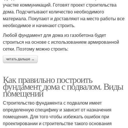
участке коммуникаций. Готовят проект строительства
дома. Подсчитывают количество необходимого
материала. Покупают и доставляют на место работы все
необходимое и начинают строить.
Любой фундамент для дома из газобетона будет
строиться на основе с использованием армированной
сетки. Поэтому можно строить:
читать дальше →
Как правильно построить
фундамент дома с подвалом. Виды
помещений
Строительство фундамента с подвалом имеет
определенную специфику и зависит от назначения
помещения. Для того чтобы избежать ошибок при
проектировании и строительстве такого основания