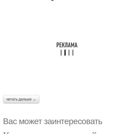
читать дальше →
Вас может заинтересовать