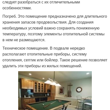
следует разобраться с их отличительными
особенностями.
Погреб. Это помещение предназначено для длительного
хранения запасов продовольствия. Для создания
необходимых условий важно сохранять пониженную
температуру, поэтому элементы отопительной системы
в нем не размещаются.
Техническое помещение. В подвале нередко
располагают отопительные приборы, систему
отопления, септик или бойлер. Такое решение позволяет
удалить эти приборы из жилых помещений.