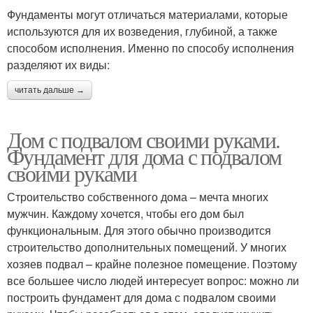
Фундаменты могут отличаться материалами, которые
используются для их возведения, глубиной, а также
способом исполнения. Именно по способу исполнения
разделяют их виды:
читать дальше →
Дом с подвалом своими руками.
Фундамент для дома с подвалом
своими руками
Строительство собственного дома – мечта многих
мужчин. Каждому хочется, чтобы его дом был
функциональным. Для этого обычно производится
строительство дополнительных помещений. У многих
хозяев подвал – крайне полезное помещение. Поэтому
все большее число людей интересует вопрос: можно ли
построить фундамент для дома с подвалом своими