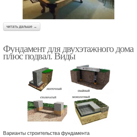
читать дальше →
Фундамент для двухэтажного дома
плюс подвал. Виды
Варианты строительства фундамента