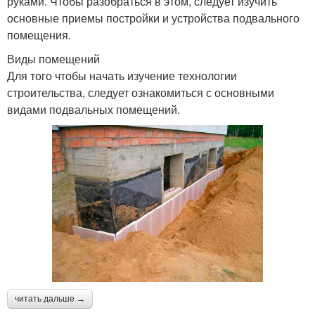
руками. Чтобы разобраться в этом, следует изучить
основные приемы постройки и устройства подвального
помещения.
Виды помещений
Для того чтобы начать изучение технологии
строительства, следует ознакомиться с основными
видами подвальных помещений.
читать дальше →