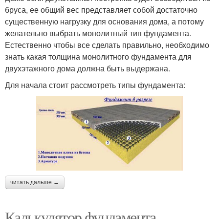
бруса, ее общий вес представляет собой достаточно
существенную нагрузку для основания дома, а потому
желательно выбрать монолитный тип фундамента.
Естественно чтобы все сделать правильно, необходимо
знать какая толщина монолитного фундамента для
двухэтажного дома должна быть выдержана.
Для начала стоит рассмотреть типы фундамента:
читать дальше →
Калькулятор фундамента