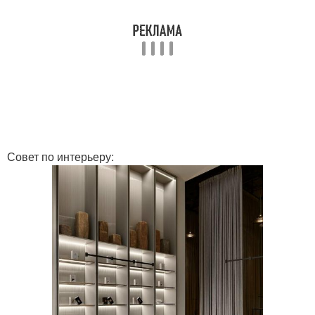
Совет по интерьеру: