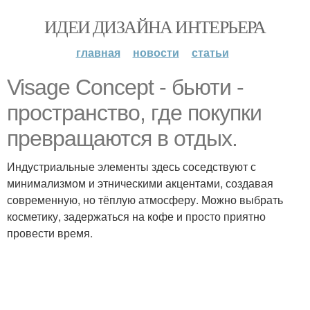
ИДЕИ ДИЗАЙНА ИНТЕРЬЕРА
главная
новости
статьи
Visage Concept - бьюти -
пространство, где покупки
превращаются в отдых.
Индустриальные элементы здесь соседствуют с
минимализмом и этническими акцентами, создавая
современную, но тёплую атмосферу. Можно выбрать
косметику, задержаться на кофе и просто приятно
провести время.