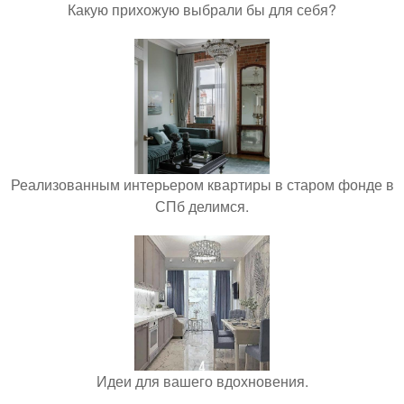
Какую прихожую выбрали бы для себя?
Реализованным интерьером квартиры в старом фонде в
СПб делимся.
Идеи для вашего вдохновения.