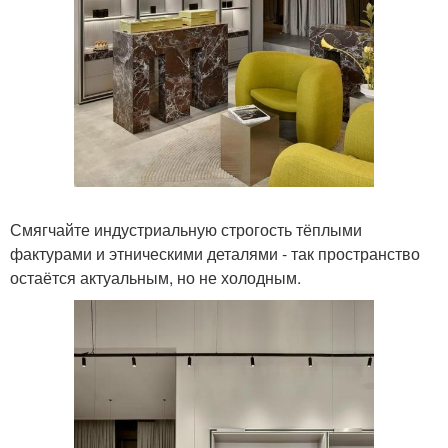
Смягчайте индустриальную строгость тёплыми
фактурами и этническими деталями - так пространство
остаётся актуальным, но не холодным.