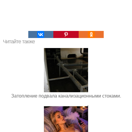
Читайте также
Затопление подвала канализационными стоками.