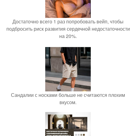
Достаточно всего 1 раз попробовать вейп, чтобы
подбросить риск развития сердечной недостаточности
на 20%.
Сандалии с носками больше не считаются плохим
вкусом.