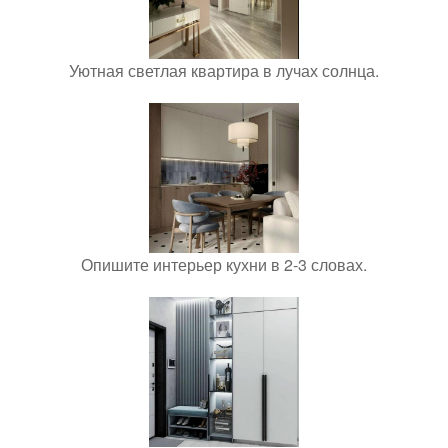
Уютная светлая квартира в лучах солнца.
Опишите интерьер кухни в 2-3 словах.