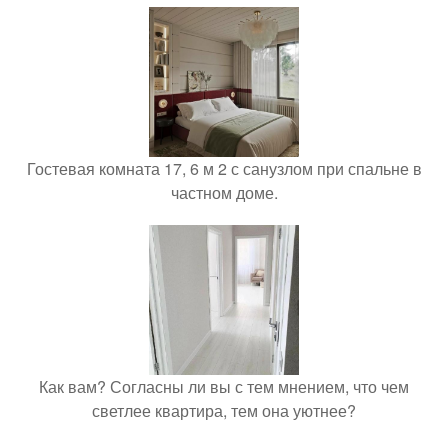
Гостевая комната 17, 6 м 2 с санузлом при спальне в
частном доме.
Как вам? Согласны ли вы с тем мнением, что чем
светлее квартира, тем она уютнее?