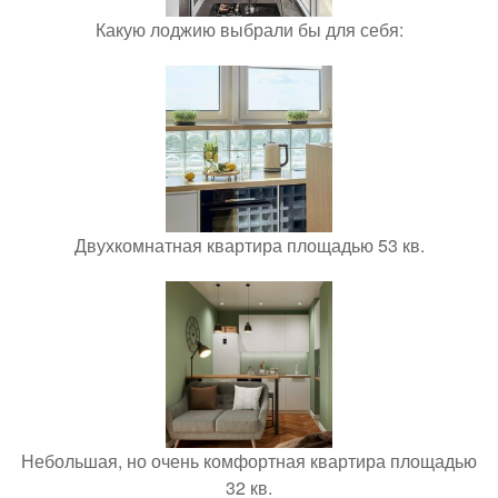
Какую лоджию выбрали бы для себя:
Двухкомнатная квартира площадью 53 кв.
Небольшая, но очень комфортная квартира площадью
32 кв.