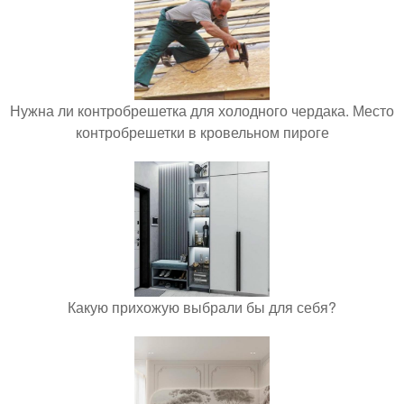
Нужна ли контробрешетка для холодного чердака. Место
контробрешетки в кровельном пироге
Какую прихожую выбрали бы для себя?