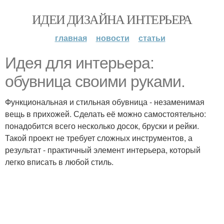
ИДЕИ ДИЗАЙНА ИНТЕРЬЕРА
главная
новости
статьи
Идея для интерьера:
обувница своими руками.
Функциональная и стильная обувница - незаменимая
вещь в прихожей. Сделать её можно самостоятельно:
понадобится всего несколько досок, бруски и рейки.
Такой проект не требует сложных инструментов, а
результат - практичный элемент интерьера, который
легко вписать в любой стиль.