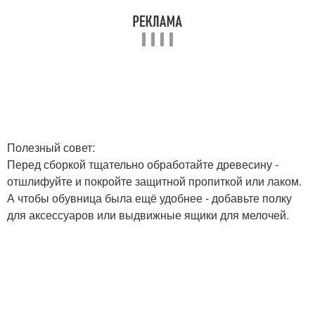
Полезный совет:
Перед сборкой тщательно обработайте древесину -
отшлифуйте и покройте защитной пропиткой или лаком.
А чтобы обувница была ещё удобнее - добавьте полку
для аксессуаров или выдвижные ящики для мелочей.