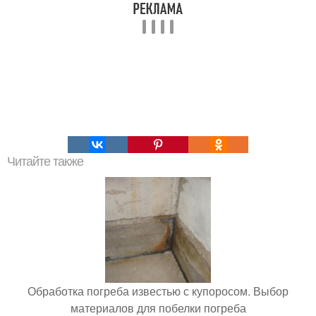
Читайте также
Обработка погреба известью с купоросом. Выбор
материалов для побелки погреба