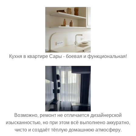
Кухня в квартире Сары - боевая и функциональная!
Возможно, ремонт не отличается дизайнерской
изысканностью, но при этом всё выполнено аккуратно,
чисто и создаёт тёплую домашнюю атмосферу.