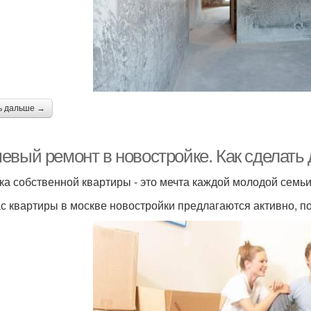
ь дальше →
евый ремонт в новостройке. Как сделать
ка собственной квартиры - это мечта каждой молодой семьи
с квартиры в москве новостройки предлагаются активно, поэ