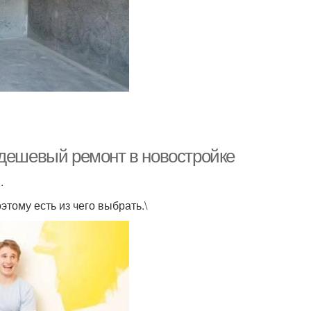
 дешевый ремонт в новостройке
.
тому есть из чего выбрать.\