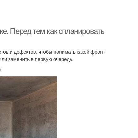
е. Перед тем как спланировать
тов и дефектов, чтобы понимать какой фронт
или заменить в первую очередь.
: