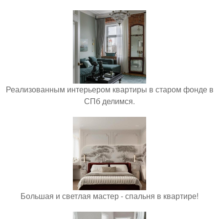
Реализованным интерьером квартиры в старом фонде в
СПб делимся.
Большая и светлая мастер - спальня в квартире!