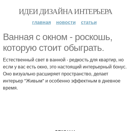
ИДЕИ ДИЗАЙНА ИНТЕРЬЕРА
главная
новости
статьи
Ванная с окном - роскошь,
которую стоит обыграть.
Естественный свет в ванной - редкость для квартир, но
если у вас есть окно, это настоящий интерьерный бонус.
Оно визуально расширяет пространство, делает
интерьер "Живым" и особенно эффектным в дневное
время.