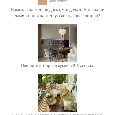
Намокла паркетная доска, что делать. Как спасти
ламинат или паркетную доску после потопа?
Опишите интерьер кухни в 2-3 словах.