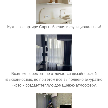
Кухня в квартире Сары - боевая и функциональная!
Возможно, ремонт не отличается дизайнерской
изысканностью, но при этом всё выполнено аккуратно,
чисто и создаёт тёплую домашнюю атмосферу.