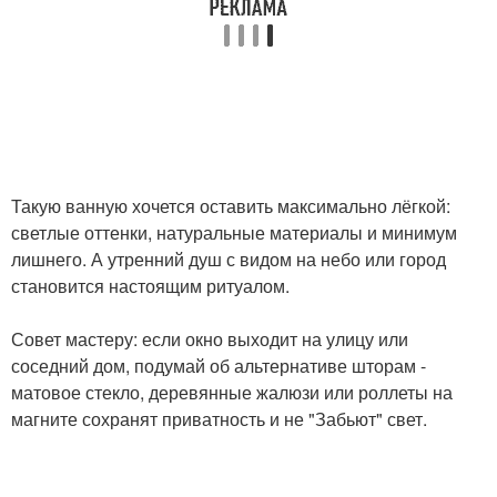
Такую ванную хочется оставить максимально лёгкой:
светлые оттенки, натуральные материалы и минимум
лишнего. А утренний душ с видом на небо или город
становится настоящим ритуалом.
Совет мастеру: если окно выходит на улицу или
соседний дом, подумай об альтернативе шторам -
матовое стекло, деревянные жалюзи или роллеты на
магните сохранят приватность и не "Забьют" свет.