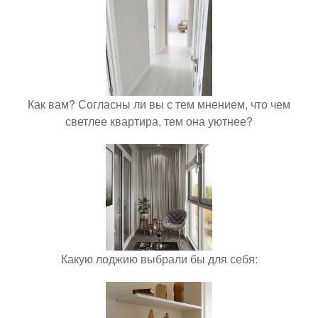
Как вам? Согласны ли вы с тем мнением, что чем
светлее квартира, тем она уютнее?
Какую лоджию выбрали бы для себя: