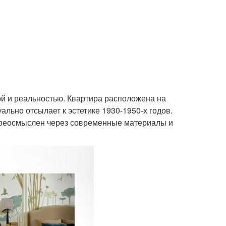
й и реальностью. Квартира расположена на
ально отсылает к эстетике 1930-1950-х годов.
 переосмыслен через современные материалы и