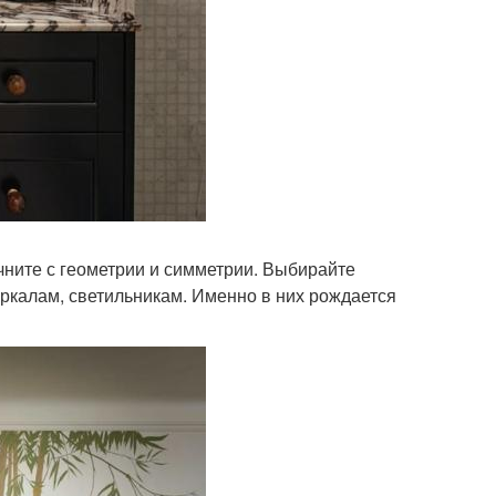
ачните с геометрии и симметрии. Выбирайте
еркалам, светильникам. Именно в них рождается