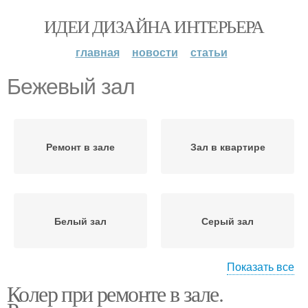
ИДЕИ ДИЗАЙНА ИНТЕРЬЕРА
главная
новости
статьи
Бежевый зал
Ремонт в зале
Зал в квартире
Белый зал
Серый зал
Показать все
Колер при ремонте в зале.
Коричневый зал
Синий зал