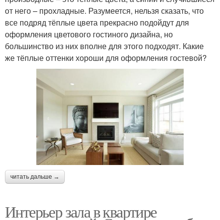
от него – прохладные. Разумеется, нельзя сказать, что
все подряд тёплые цвета прекрасно подойдут для
оформления цветового гостиного дизайна, но
большинство из них вполне для этого подходят. Какие
же тёплые оттенки хороши для оформления гостевой?
читать дальше →
Интерьер зала в квартире