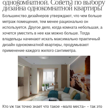
однокомнатной. Советы по выбору
дизайна однокомнатной квартиры
Большинство дизайнеров утверждают, что чем больше
метраж помещения, тем менее рационально он
используется. Другое дело, когда комната небольшая, а
хочется уместить в нее как можно больше. Тогда
владельцы начинают искать максимально практичный
дизайн однокомнатной квартиры, продумывают
применение каждого жилого сантиметра.
Кто уж так точно знает что такое «мало места» − так это