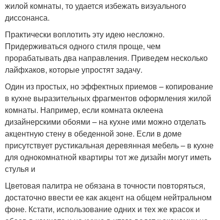
жилой комнаты, то удается избежать визуального
диссонанса.
Практически воплотить эту идею несложно.
Придерживаться одного стиля проще, чем
прорабатывать два направления. Приведем несколько
лайфхаков, которые упростят задачу.
Один из простых, но эффектных приемов – копирование
в кухне выразительных фрагментов оформления жилой
комнаты. Например, если комната оклеена
дизайнерскими обоями – на кухне ими можно отделать
акцентную стену в обеденной зоне. Если в доме
присутствует рустикальная деревянная мебель – в кухне
для однокомнатной квартиры тот же дизайн могут иметь
стулья и
Цветовая палитра не обязана в точности повторяться,
достаточно ввести ее как акцент на общем нейтральном
фоне. Кстати, использование одних и тех же красок и