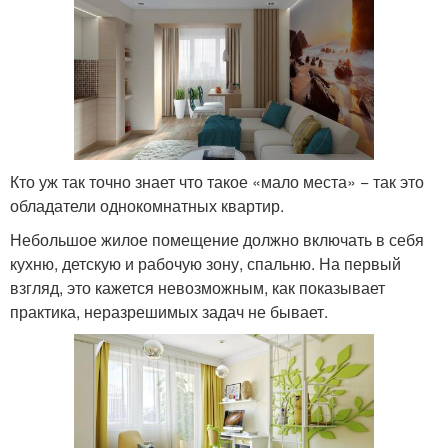
Кто уж так точно знает что такое «мало места» − так это
обладатели однокомнатных квартир.
Небольшое жилое помещение должно включать в себя
кухню, детскую и рабочую зону, спальню. На первый
взгляд, это кажется невозможным, как показывает
практика, неразрешимых задач не бывает.