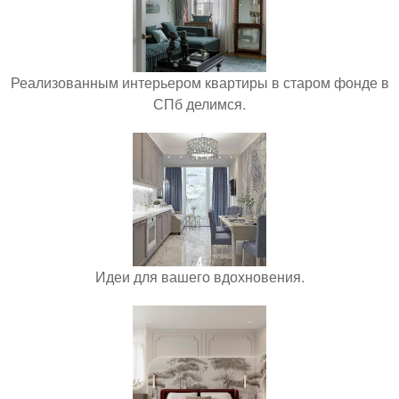
Реализованным интерьером квартиры в старом фонде в
СПб делимся.
Идеи для вашего вдохновения.