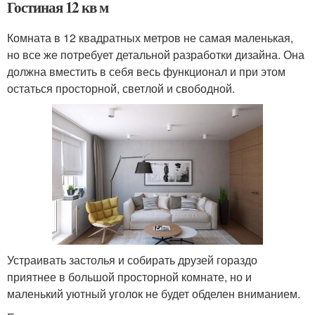
Гостиная 12 кв м
Комната в 12 квадратных метров не самая маленькая,
но все же потребует детальной разработки дизайна. Она
должна вместить в себя весь функционал и при этом
остаться просторной, светлой и свободной.
Устраивать застолья и собирать друзей гораздо
приятнее в большой просторной комнате, но и
маленький уютный уголок не будет обделен вниманием.