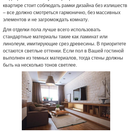
квартире стоит соблюдать рамки дизайна без излишеств
– все должно смотреться гармонично, без массивных
элементов и не загромождать комнату.
Для отделки пола лучше всего использовать
стандартные материалы такие как ламинат или
линолеум, имитирующие срез древесины. В приоритете
остаются светлые оттенки. Если пол в Вашей гостиной
выполнен из темных материалов, тогда стены должны
быть на несколько тонов светлее.