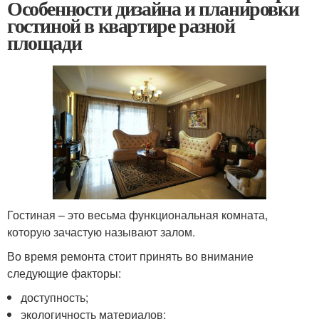
Особенности дизайна и планировки
гостиной в квартире разной
площади
Гостиная – это весьма функциональная комната,
которую зачастую называют залом.
Во время ремонта стоит принять во внимание
следующие факторы:
доступность;
экологичность материалов;