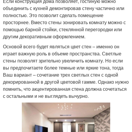
Если конструкция дома позволяет, гостиную можно
объединить с кухней демонтировав стену частично или
полностью. Это позволит сделать помещение
просторнее. Вместо стены зонировать комнату можно с
помощью барной стойки, стеклянной перегородки или
другим декоративным оформлением.
Основой всего будет являться цвет стен – именно он
играет важную роль в объеме пространства. Светлые
стены позволят зрительно увеличить комнату. Но если
вы предпочитаете более темные или яркие тона, тогда
Ваш вариант – сочетание трех светлых стен с одной
декорированной в другой цветовой гамме. Однако нужно
помнить, что акцентированная стена должна сочетаться
с остальными и не выглядеть вычурно.