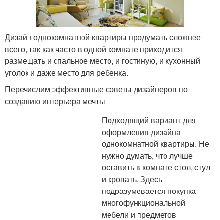
Дизайн однокомнатной квартиры продумать сложнее
всего, так как часто в одной комнате приходится
размещать и спальное место, и гостиную, и кухонный
уголок и даже место для ребенка.
Перечислим эффективные советы дизайнеров по
созданию интерьера мечты
Подходящий вариант для
оформления дизайна
однокомнатной квартиры. Не
нужно думать, что лучше
оставить в комнате стол, стул
и кровать. Здесь
подразумевается покупка
многофункциональной
мебели и предметов