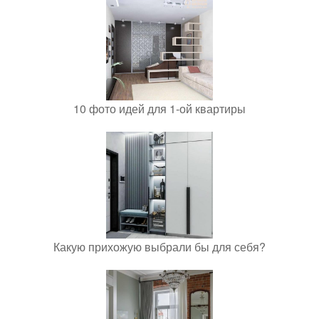
10 фото идей для 1-ой квартиры
Какую прихожую выбрали бы для себя?