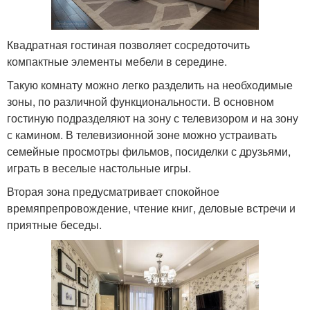
Квадратная гостиная позволяет сосредоточить
компактные элементы мебели в середине.
Такую комнату можно легко разделить на необходимые
зоны, по различной функциональности. В основном
гостиную подразделяют на зону с телевизором и на зону
с камином. В телевизионной зоне можно устраивать
семейные просмотры фильмов, посиделки с друзьями,
играть в веселые настольные игры.
Вторая зона предусматривает спокойное
времяпрепровождение, чтение книг, деловые встречи и
приятные беседы.