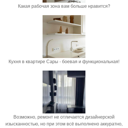
Какая рабочая зона вам больше нравится?
Кухня в квартире Сары - боевая и функциональная!
Возможно, ремонт не отличается дизайнерской
изысканностью, но при этом всё выполнено аккуратно,