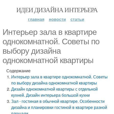
ИДЕИ ДИЗАЙНА ИНТЕРЬЕРА
главная
новости
статьи
Интерьер зала в квартире
однокомнатной. Советы по
выбору дизайна
однокомнатной квартиры
Содержание
Интерьер зала в квартире однокомнатной. Советы
по выбору дизайна однокомнатной квартиры
Дизайн однокомнатной квартиры с отдельной
кухней. Дизайн интерьера большой кухни
Зал - гостиная в обычной квартире. Особенности
дизайна и планировки гостиной в квартире разной
площади