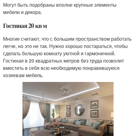
Могут быть подобраны вполне крупные элементы
мебели и декора.
Гостиная 20 кв м
Многие считают, что с большим пространством работать
легче, но это не так. Нужно хорошо постараться, чтобы
сделать большую комнату уютной и гармоничной.
Гостиная в 20 квадратных метров без труда позволит
вместить в себя всю необходимую понравившуюся
хозяевам мебель.