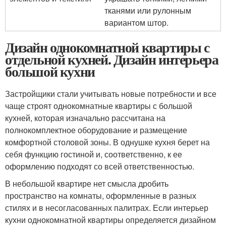
тканями или рулонным
вариантом штор.
Дизайн однокомнатной квартиры с
отдельной кухней. Дизайн интерьера
большой кухни
Застройщики стали учитывать новые потребности и все
чаще строят однокомнатные квартиры с большой
кухней, которая изначально рассчитана на
полнокомплектное оборудование и размещение
комфортной столовой зоны. В однушке кухня берет на
себя функцию гостиной и, соответственно, к ее
оформлению подходят со всей ответственностью.
В небольшой квартире нет смысла дробить
пространство на комнаты, оформленные в разных
стилях и в несогласованных палитрах. Если интерьер
кухни однокомнатной квартиры определяется дизайном