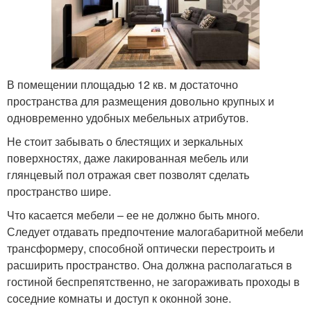
В помещении площадью 12 кв. м достаточно
пространства для размещения довольно крупных и
одновременно удобных мебельных атрибутов.
Не стоит забывать о блестящих и зеркальных
поверхностях, даже лакированная мебель или
глянцевый пол отражая свет позволят сделать
пространство шире.
Что касается мебели – ее не должно быть много.
Следует отдавать предпочтение малогабаритной мебели
трансформеру, способной оптически перестроить и
расширить пространство. Она должна располагаться в
гостиной беспрепятственно, не загораживать проходы в
соседние комнаты и доступ к оконной зоне.