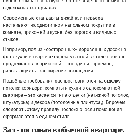
обоев в комнате и на кухне в итоге ведет к экономии на
отделочных материалах.
Современные стандарты дизайна интерьера
настаивают на однотипном напольном покрытии в
комнате, прихожей и кухне, без порогов и видимых
стыков.
Например, пол из «состаренных» деревянных досок на
фото кухни в квартире однокомнатной в стиле прованс
продолжается в прихожей – это один из приемов,
работающих на расширение помещения.
Подобные требования распространяются на отделку
потолка коридора, комнаты и кухни в однокомнатной
квартире – это касается типа отделки (натяжной потолок,
штукатурка) и декора (потолочные плинтуса,). Впрочем,
следовать этому правилу несложно, если помещения
оформляются в едином стиле.
Зал - гостиная в обычной квартире.