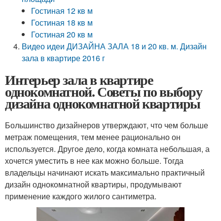
Гостиная 12 кв м
Гостиная 18 кв м
Гостиная 20 кв м
Видео идеи ДИЗАЙНА ЗАЛА 18 и 20 кв. м. Дизайн
зала в квартире 2016 г
Интерьер зала в квартире
однокомнатной. Советы по выбору
дизайна однокомнатной квартиры
Большинство дизайнеров утверждают, что чем больше
метраж помещения, тем менее рационально он
используется. Другое дело, когда комната небольшая, а
хочется уместить в нее как можно больше. Тогда
владельцы начинают искать максимально практичный
дизайн однокомнатной квартиры, продумывают
применение каждого жилого сантиметра.