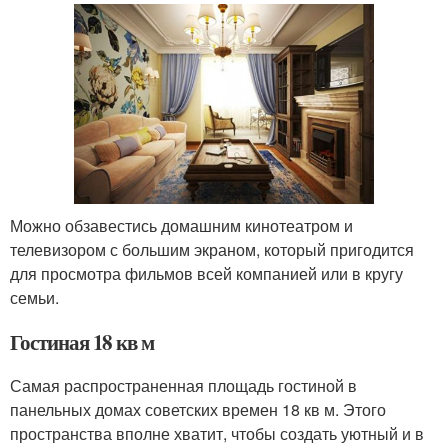
Можно обзавестись домашним кинотеатром и
телевизором с большим экраном, который пригодится
для просмотра фильмов всей компанией или в кругу
семьи.
Гостиная 18 кв м
Самая распространенная площадь гостиной в
панельных домах советских времен 18 кв м. Этого
пространства вполне хватит, чтобы создать уютный и в