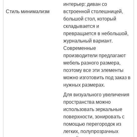
интерьер: диван со
Стиль минимализм
встроенной столешницей,
большой стол, который
складывается и
превращается в небольшой,
журнальный вариант.
Современные
производители предлагают
мебель разного размера,
поэтому все эти элементы
можно изготовить под заказ в
нужных размерах.
Для визуального увеличения
пространства можно
использовать зеркальные
поверхности, зонировать с
помощью перегородок из
легких, полупрозрачных