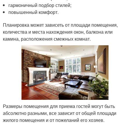
гармоничный подбор стилей;
повышенный комфорт.
Планировка может зависеть от площади помещения,
количества и места нахождения окон, балкона или
камина, расположения смежных комнат.
Размеры помещения для приема гостей могут быть
абсолютно разными, все зависит от общей площади
жилого помещения и от пожеланий его хозяев.