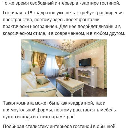
то же время свободный интерьер в квартире гостиной.
Гостиная в 18 квадратов уже не так требует расширения
пространства, поэтому здесь полет фантазии
практически неограничен. Для нее подойдет дизайн и в
классическом стиле, и в современном, и в любом другом.
Такая комната может быть как квадратной, так и
прямоугольной формы, поэтому расставлять мебель
нужно исходя из этих параметров.
Подбирая стилистику интерьера гостиной в обычной