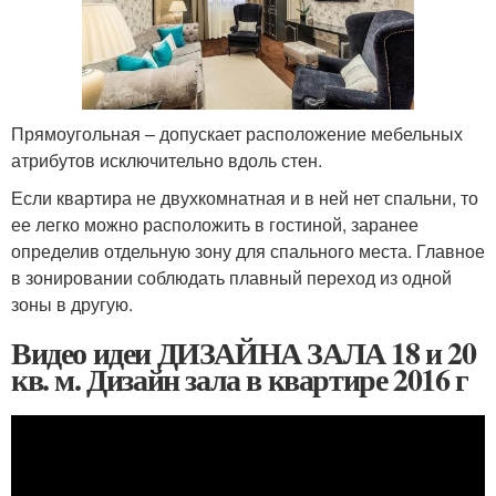
Прямоугольная – допускает расположение мебельных
атрибутов исключительно вдоль стен.
Если квартира не двухкомнатная и в ней нет спальни, то
ее легко можно расположить в гостиной, заранее
определив отдельную зону для спального места. Главное
в зонировании соблюдать плавный переход из одной
зоны в другую.
Видео идеи ДИЗАЙНА ЗАЛА 18 и 20
кв. м. Дизайн зала в квартире 2016 г