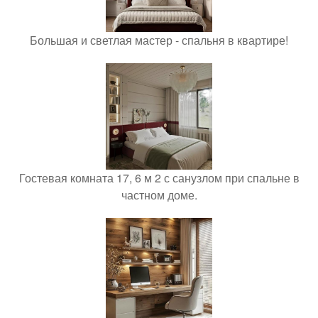
Большая и светлая мастер - спальня в квартире!
Гостевая комната 17, 6 м 2 с санузлом при спальне в
частном доме.