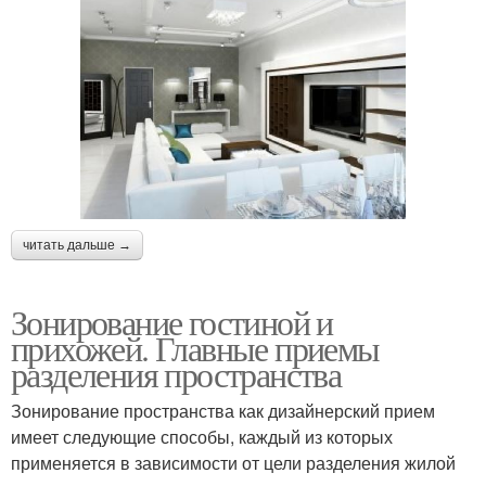
читать дальше →
Зонирование гостиной и
прихожей. Главные приемы
разделения пространства
Зонирование пространства как дизайнерский прием
имеет следующие способы, каждый из которых
применяется в зависимости от цели разделения жилой