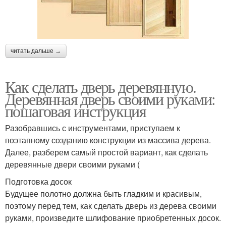
читать дальше →
Как сделать дверь деревянную.
Деревянная дверь своими руками:
пошаговая инструкция
Разобравшись с инструментами, приступаем к
поэтапному созданию конструкции из массива дерева.
Далее, разберем самый простой вариант, как сделать
деревянные двери своими руками (
Подготовка досок
Будущее полотно должна быть гладким и красивым,
поэтому перед тем, как сделать дверь из дерева своими
руками, произведите шлифование приобретенных досок.