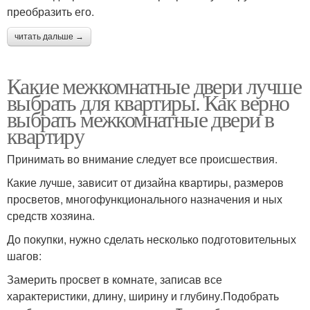
преобразить его.
читать дальше →
Какие межкомнатные двери лучше
выбрать для квартиры. Как верно
выбрать межкомнатные двери в
квартиру
Принимать во внимание следует все происшествия.
Какие лучше, зависит от дизайна квартиры, размеров
просветов, многофункционального назначения и ных
средств хозяина.
До покупки, нужно сделать несколько подготовительных
шагов:
Замерить просвет в комнате, записав все
характеристики, длину, ширину и глубину.Подобрать