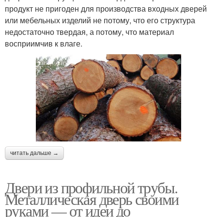
продукт не пригоден для производства входных дверей
или мебельных изделий не потому, что его структура
недостаточно твердая, а потому, что материал
восприимчив к влаге.
читать дальше →
Двери из профильной трубы.
Металлическая дверь своими
руками — от идеи до