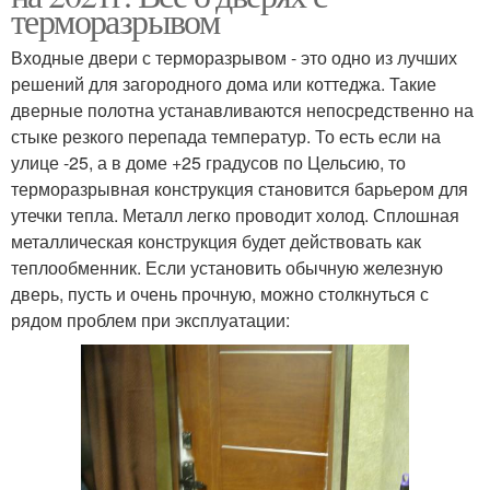
терморазрывом
Входные двери с терморазрывом - это одно из лучших
решений для загородного дома или коттеджа. Такие
дверные полотна устанавливаются непосредственно на
стыке резкого перепада температур. То есть если на
улице -25, а в доме +25 градусов по Цельсию, то
терморазрывная конструкция становится барьером для
утечки тепла. Металл легко проводит холод. Сплошная
металлическая конструкция будет действовать как
теплообменник. Если установить обычную железную
дверь, пусть и очень прочную, можно столкнуться с
рядом проблем при эксплуатации: