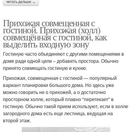
читать дальше →
Прихожая совмещенная с
гостиной. Прихожая (холл)
совмещённая с гостиной, как
выделить входную зону
Гостиную часто объединяют с другими помещениями в
доме ради одной цели – добавить простора. Обычно
принято совмещать гостиную и кухню.
Прихожая, совмещенная с гостиной — популярный
вариант планировки большого дома. Но здесь уже
можно говорить не о прихожей, а о достаточно
просторном холле, который плавно "перетекает" в
гостиную. Обычно такой прием используют, если в холле
загородного дома есть еще лестница, ведущая на
второй этаж.