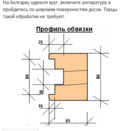
На болгарку оденьте круг, включите аппаратуру и
пройдитесь по широким поверхностям досок. Торцы
такой обработки не требуют.