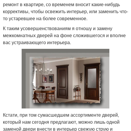
ремонт в квартире, со временем вносит какие-нибудь
коррективы, чтобы освежить интерьер, или заменить что-
то устаревшее на более современное.
К таким усовершенствованиям я отношу и замену
межкомнатных дверей на фоне сложившегося и вполне
вас устраивающего интерьера.
Кстати, при том сумасшедшем ассортименте дверей,
который нам сегодня предлагают, можно лишь одной
заменой двери внести в интерьер свежую струю и