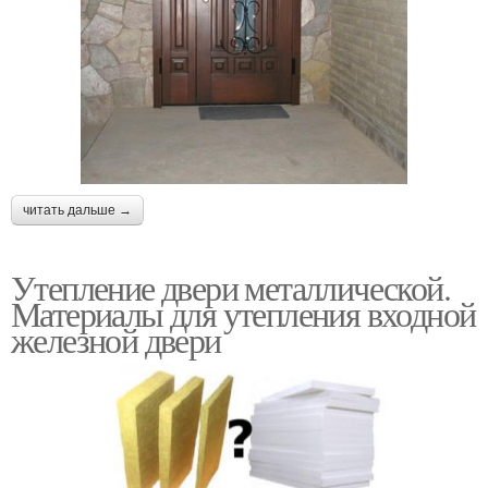
читать дальше →
Утепление двери металлической.
Материалы для утепления входной
железной двери