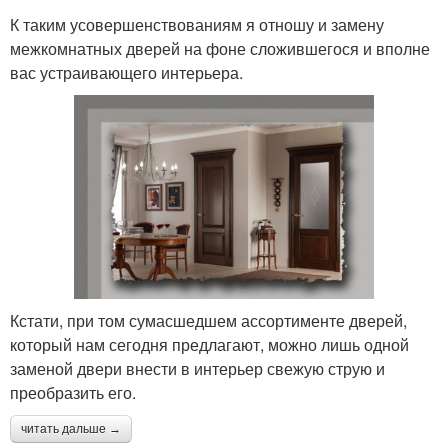
К таким усовершенствованиям я отношу и замену
межкомнатных дверей на фоне сложившегося и вполне
вас устраивающего интерьера.
Кстати, при том сумасшедшем ассортименте дверей,
который нам сегодня предлагают, можно лишь одной
заменой двери внести в интерьер свежую струю и
преобразить его.
читать дальше →