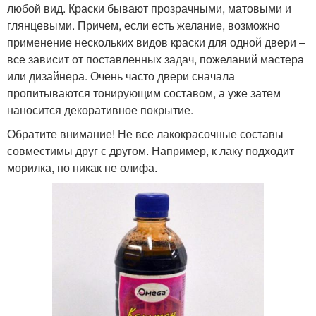
любой вид. Краски бывают прозрачными, матовыми и
глянцевыми. Причем, если есть желание, возможно
применение нескольких видов краски для одной двери –
все зависит от поставленных задач, пожеланий мастера
или дизайнера. Очень часто двери сначала
пропитываются тонирующим составом, а уже затем
наносится декоративное покрытие.
Обратите внимание! Не все лакокрасочные составы
совместимы друг с другом. Например, к лаку подходит
морилка, но никак не олифа.