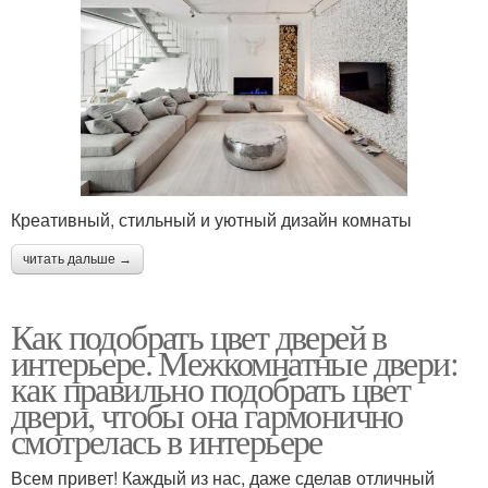
Креативный, стильный и уютный дизайн комнаты
читать дальше →
Как подобрать цвет дверей в
интерьере. Межкомнатные двери:
как правильно подобрать цвет
двери, чтобы она гармонично
смотрелась в интерьере
Всем привет! Каждый из нас, даже сделав отличный