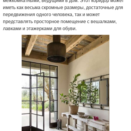
межкомнатными, ведущими в дом. Этот коридор может
иметь как весьма скромные размеры, достаточные для
передвижения одного человека, так и может
представлять просторное помещение с вешалками,
лавками и этажерками для обуви.