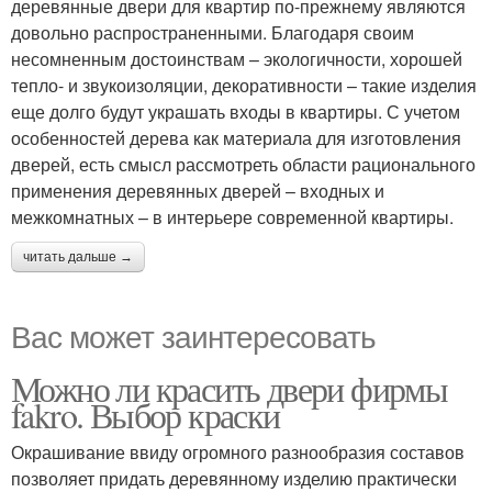
деревянные двери для квартир по-прежнему являются
довольно распространенными. Благодаря своим
несомненным достоинствам – экологичности, хорошей
тепло- и звукоизоляции, декоративности – такие изделия
еще долго будут украшать входы в квартиры. С учетом
особенностей дерева как материала для изготовления
дверей, есть смысл рассмотреть области рационального
применения деревянных дверей – входных и
межкомнатных – в интерьере современной квартиры.
читать дальше →
Вас может заинтересовать
Можно ли красить двери фирмы
fakro. Выбор краски
Окрашивание ввиду огромного разнообразия составов
позволяет придать деревянному изделию практически