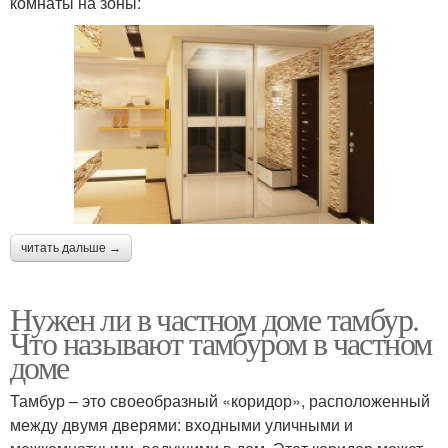
комнаты на зоны:
читать дальше →
Нужен ли в частном доме тамбур.
Что называют тамбуром в частном
доме
Тамбур – это своеобразный «коридор», расположенный
между двумя дверями: входными уличными и