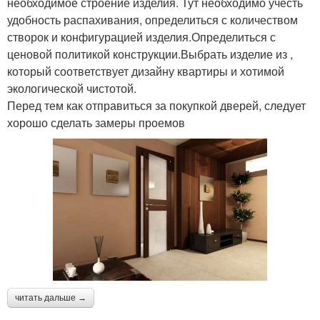
необходимое строение изделия. Тут необходимо учесть
удобность распахивания, определиться с количеством
створок и конфигурацией изделия.Определиться с
ценовой политикой конструкции.Выбрать изделие из ,
который соответствует дизайну квартиры и хотимой
экологической чистотой.
Перед тем как отправиться за покупкой дверей, следует
хорошо сделать замеры проемов
читать дальше →