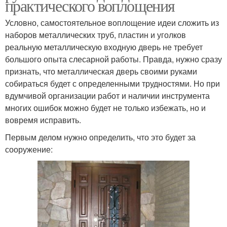
практического воплощения
Условно, самостоятельное воплощение идеи сложить из
наборов металлических труб, пластин и уголков
реальную металлическую входную дверь не требует
большого опыта слесарной работы. Правда, нужно сразу
признать, что металлическая дверь своими руками
собираться будет с определенными трудностями. Но при
вдумчивой организации работ и наличии инструмента
многих ошибок можно будет не только избежать, но и
вовремя исправить.
Первым делом нужно определить, что это будет за
сооружение: