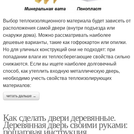
Выбор теплоизоляционного материала будет зависеть от
расположения самой двери (внутри подъезда или
снаружи дома). Можно рассматривать наиболее
дешевые варианты, такие как гофрокартон или опилки.
Но для уличных конструкций они не подходят: при
попадании влаги их теплосберегающие свойства сильно
снижаются. Если вы ищете наиболее долговечный
способ, как утеплить входную металлическую дверь,
необходимо учесть свойства теплоизолирующих
материалов:
читать дальше →
Как сделать двери деревянные.
Деревянная дверь своими руками:
пошаговая инструкция