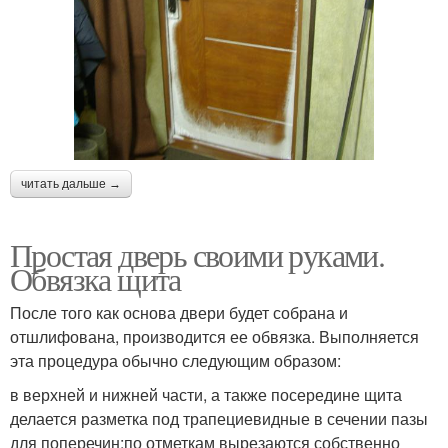
читать дальше →
Простая дверь своими руками.
Обвязка щита
После того как основа двери будет собрана и
отшлифована, производится ее обвязка. Выполняется
эта процедура обычно следующим образом:
в верхней и нижней части, а также посередине щита
делается разметка под трапециевидные в сечении пазы
для поперечин;по отметкам вырезаются собственно