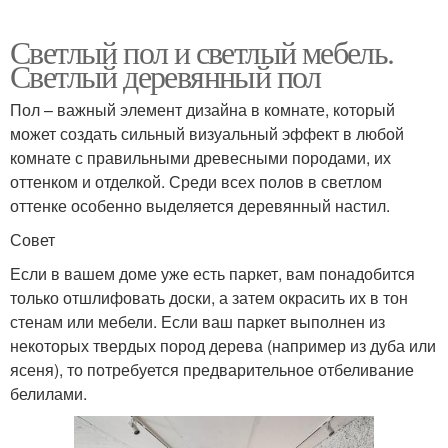
Светлый пол и светлый мебель.
Светлый деревянный пол
Пол – важный элемент дизайна в комнате, который
может создать сильный визуальный эффект в любой
комнате с правильными древесными породами, их
оттенком и отделкой. Среди всех полов в светлом
оттенке особенно выделяется деревянный настил.
Совет
Если в вашем доме уже есть паркет, вам понадобится
только отшлифовать доски, а затем окрасить их в тон
стенам или мебели. Если ваш паркет выполнен из
некоторых твердых пород дерева (например из дуба или
ясеня), то потребуется предварительное отбеливание
белилами.