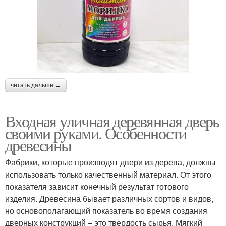
читать дальше →
Входная уличная деревянная дверь
своими руками. Особенности
древесины
Фабрики, которые производят двери из дерева, должны
использовать только качественный материал. От этого
показателя зависит конечный результат готового
изделия. Древесина бывает различных сортов и видов,
но основополагающий показатель во время создания
дверных конструкций – это твердость сырья. Мягкий