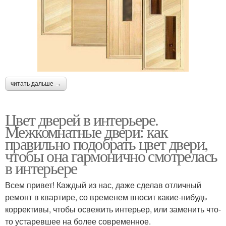
читать дальше →
Цвет дверей в интерьере.
Межкомнатные двери: как
правильно подобрать цвет двери,
чтобы она гармонично смотрелась
в интерьере
Всем привет! Каждый из нас, даже сделав отличный
ремонт в квартире, со временем вносит какие-нибудь
коррективы, чтобы освежить интерьер, или заменить что-
то устаревшее на более современное.