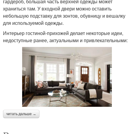
гардероб, большая часть верхней одежды может
храниться там. У входной двери можно оставить
небольшую подставку для зонтов, обувницу и вешалку
для используемой одежды.
Интерьер гостиной-прихожей делает некоторые идеи,
недоступные ранее, актуальными и привлекательными:
читать дальше →