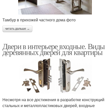
Тамбур в прихожей частного дома фото
читать дальше →
Двери в интерьере входные. Виды
деревянных дверей для квартиры
Несмотря на все достижения в разработке конструкций
стальных и металлопластиковых дверей, входные