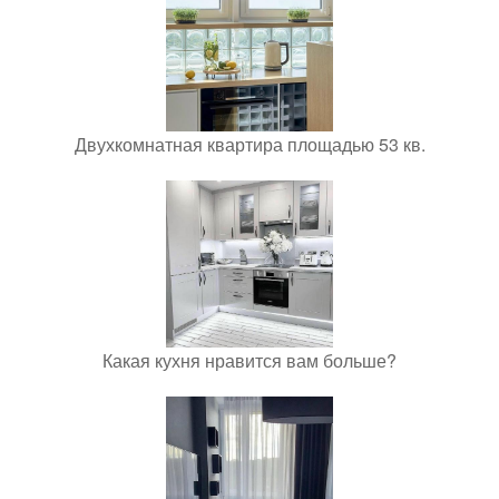
Двухкомнатная квартира площадью 53 кв.
Какая кухня нравится вам больше?