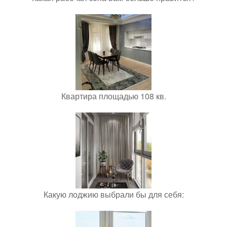
Квартира площадью 108 кв.
Какую лоджию выбрали бы для себя: