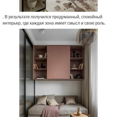
. В результате получился продуманный, спокойный
интерьер, где каждая зона имеет смысл и свою роль.