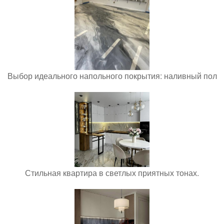
Выбор идеального напольного покрытия: наливный пол
Стильная квартира в светлых приятных тонах.