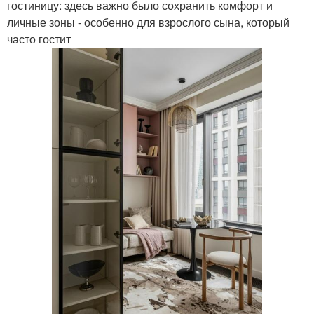
гостиницу: здесь важно было сохранить комфорт и
личные зоны - особенно для взрослого сына, который
часто гостит