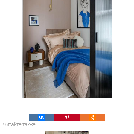
Читайте также