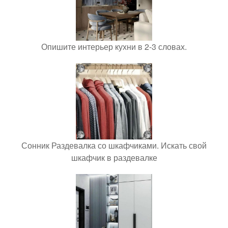
Опишите интерьер кухни в 2-3 словах.
Сонник Раздевалка со шкафчиками. Искать свой
шкафчик в раздевалке