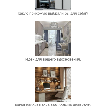
Какую прихожую выбрали бы для себя?
Идеи для вашего вдохновения.
Какая рабочая зона вам больше нравится?