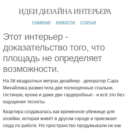
ИДЕИ ДИЗАЙНА ИНТЕРЬЕРА
главная
новости
статьи
Этот интерьер -
доказательство того, что
площадь не определяет
возможности.
На 38 квадратных метрах дизайнер - декоратор Сара
Михайлова разместила две полноценные спальни,
гостиную, кухню и даже две гардеробные - и всё это без
ощущения тесноты.
Квартира создавалась как временное убежище для
хозяйки, которая живёт в другом городе и приезжает
сюда по работе. Но пространство продумывали не как