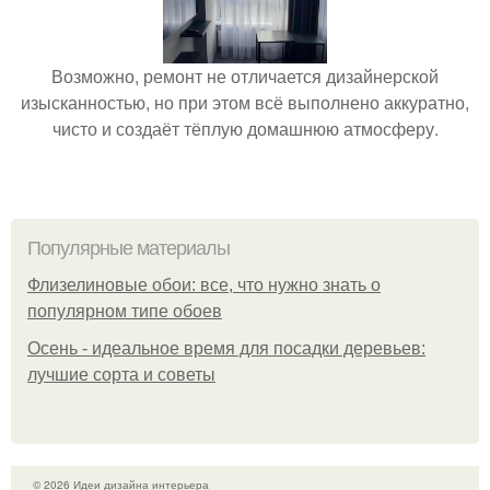
Возможно, ремонт не отличается дизайнерской
изысканностью, но при этом всё выполнено аккуратно,
чисто и создаёт тёплую домашнюю атмосферу.
Популярные материалы
Флизелиновые обои: все, что нужно знать о
популярном типе обоев
Осень - идеальное время для посадки деревьев:
лучшие сорта и советы
© 2026 Идеи дизайна интерьера