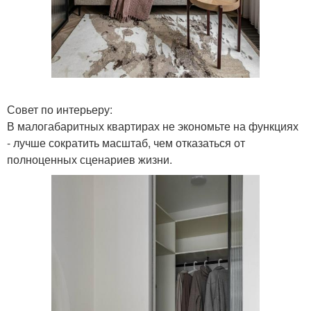
Совет по интерьеру:
В малогабаритных квартирах не экономьте на функциях
- лучше сократить масштаб, чем отказаться от
полноценных сценариев жизни.