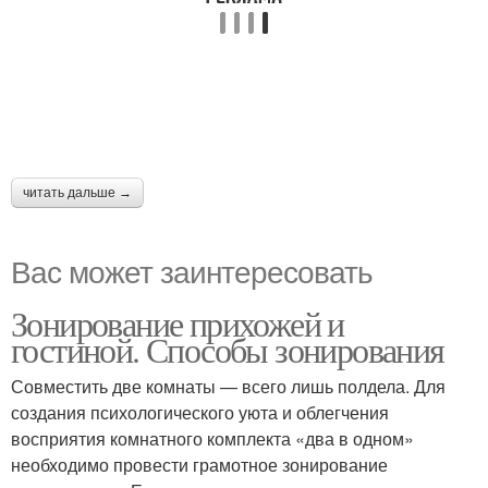
читать дальше →
Вас может заинтересовать
Зонирование прихожей и
гостиной. Способы зонирования
Совместить две комнаты — всего лишь полдела. Для
создания психологического уюта и облегчения
восприятия комнатного комплекта «два в одном»
необходимо провести грамотное зонирование