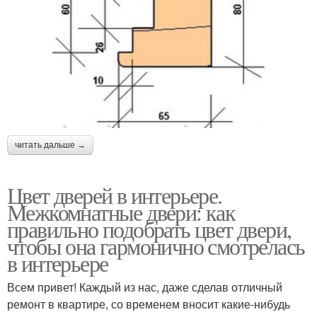
читать дальше →
Цвет дверей в интерьере.
Межкомнатные двери: как
правильно подобрать цвет двери,
чтобы она гармонично смотрелась
в интерьере
Всем привет! Каждый из нас, даже сделав отличный
ремонт в квартире, со временем вносит какие-нибудь