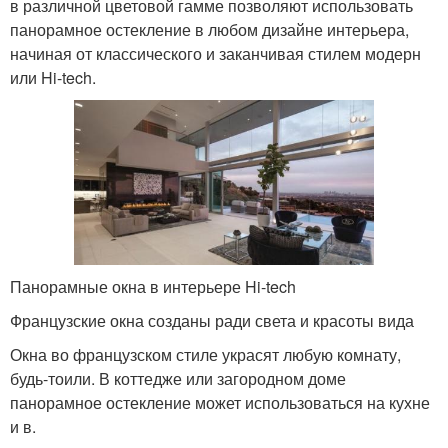
в различной цветовой гамме позволяют использовать
панорамное остекление в любом дизайне интерьера,
начиная от классического и заканчивая стилем модерн
или Hi-tech.
Панорамные окна в интерьере Hi-tech
Французские окна созданы ради света и красоты вида
Окна во французском стиле украсят любую комнату,
будь-тоили. В коттедже или загородном доме
панорамное остекление может использоваться на кухне
и в.