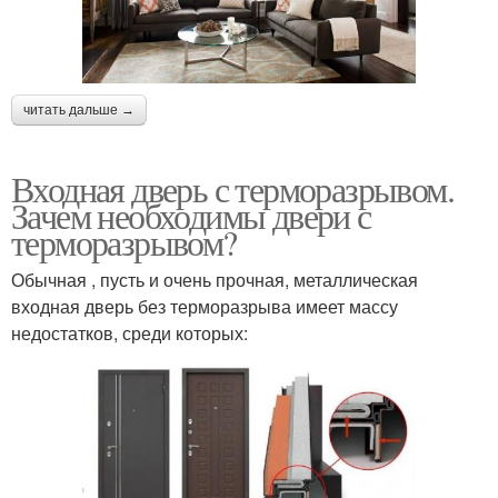
читать дальше →
Входная дверь с терморазрывом.
Зачем необходимы двери с
терморазрывом?
Обычная , пусть и очень прочная, металлическая
входная дверь без терморазрыва имеет массу
недостатков, среди которых: