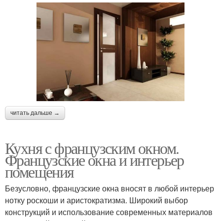
читать дальше →
Кухня с французским окном.
Французские окна и интерьер
помещения
Безусловно, французские окна вносят в любой интерьер
нотку роскоши и аристократизма. Широкий выбор
конструкций и использование современных материалов