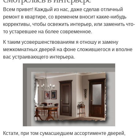
Всем привет! Каждый из нас, даже сделав отличный
ремонт в квартире, со временем вносит какие-нибудь
коррективы, чтобы освежить интерьер, или заменить что-
то устаревшее на более современное.
К таким усовершенствованиям я отношу и замену
межкомнатных дверей на фоне сложившегося и вполне
вас устраивающего интерьера.
Кстати, при том сумасшедшем ассортименте дверей,