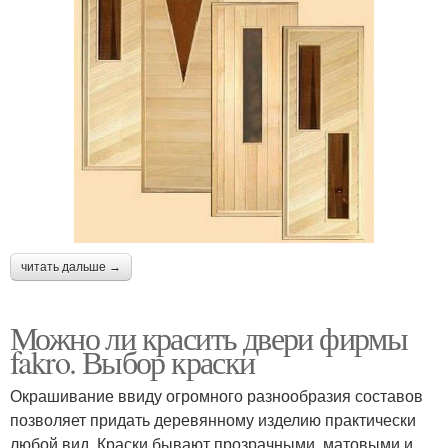
читать дальше →
Можно ли красить двери фирмы
fakro. Выбор краски
Окрашивание ввиду огромного разнообразия составов
позволяет придать деревянному изделию практически
любой вид. Краски бывают прозрачными, матовыми и