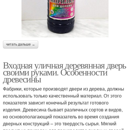
читать дальше →
Входная уличная деревянная дверь
своими руками. Особенности
древесины
Фабрики, которые производят двери из дерева, должны
использовать только качественный материал. От этого
показателя зависит конечный результат готового
изделия. Древесина бывает различных сортов и видов,
но основополагающий показатель во время создания
дверных конструкций – это твердость сырья. Мягкий