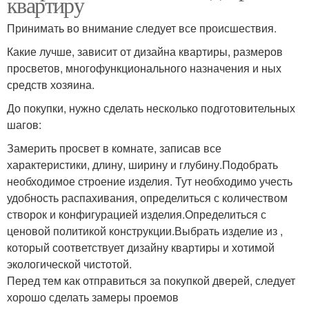
квартиру
Принимать во внимание следует все происшествия.
Какие лучше, зависит от дизайна квартиры, размеров
просветов, многофункционального назначения и ных
средств хозяина.
До покупки, нужно сделать несколько подготовительных
шагов:
Замерить просвет в комнате, записав все
характеристики, длину, ширину и глубину.Подобрать
необходимое строение изделия. Тут необходимо учесть
удобность распахивания, определиться с количеством
створок и конфигурацией изделия.Определиться с
ценовой политикой конструкции.Выбрать изделие из ,
который соответствует дизайну квартиры и хотимой
экологической чистотой.
Перед тем как отправиться за покупкой дверей, следует
хорошо сделать замеры проемов