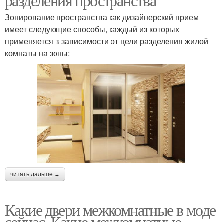
разделения пространства
Зонирование пространства как дизайнерский прием
имеет следующие способы, каждый из которых
применяется в зависимости от цели разделения жилой
комнаты на зоны:
читать дальше →
Какие двери межкомнатные в моде
сейчас. Какие межкомнатные