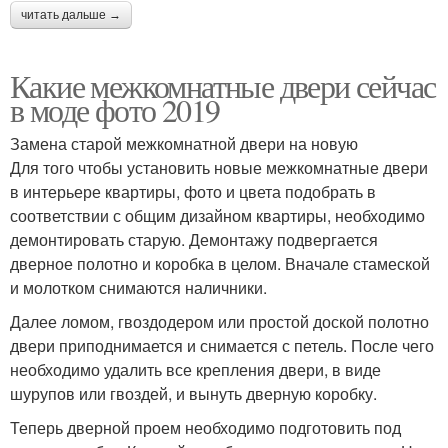
читать дальше →
Какие межкомнатные двери сейчас
в моде фото 2019
Замена старой межкомнатной двери на новую
Для того чтобы установить новые межкомнатные двери
в интерьере квартиры, фото и цвета подобрать в
соответствии с общим дизайном квартиры, необходимо
демонтировать старую. Демонтажу подвергается
дверное полотно и коробка в целом. Вначале стамеской
и молотком снимаются наличники.
Далее ломом, гвоздодером или простой доской полотно
двери приподнимается и снимается с петель. После чего
необходимо удалить все крепления двери, в виде
шурупов или гвоздей, и вынуть дверную коробку.
Теперь дверной проем необходимо подготовить под