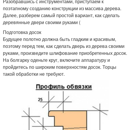
Разобравшись с инструментами, приступаем к
поэтапному созданию конструкции из массива дерева.
Далее, разберем самый простой вариант, как сделать
деревянные двери своими руками (
Подготовка досок
Будущее полотно должна быть гладким и красивым,
поэтому перед тем, как сделать дверь из дерева своими
руками, произведите шлифование приобретенных досок.
На болгарку оденьте круг, включите аппаратуру и
пройдитесь по широким поверхностям досок. Торцы
такой обработки не требуют.