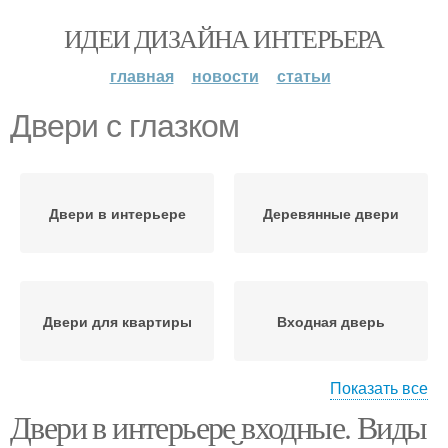
ИДЕИ ДИЗАЙНА ИНТЕРЬЕРА
главная
новости
статьи
Двери с глазком
Двери в интерьере
Деревянные двери
Двери для квартиры
Входная дверь
Показать все
Двери в интерьере входные. Виды
Дверь в квартиру
Входные двери