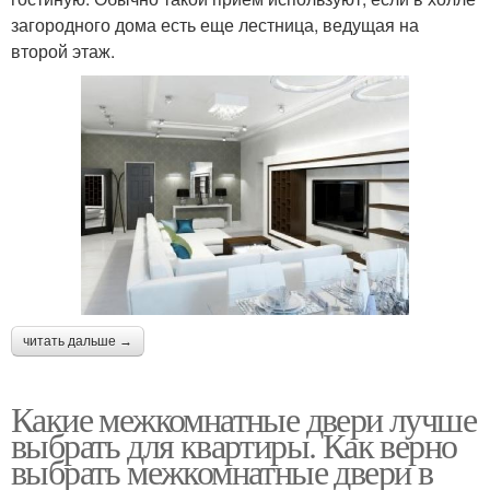
загородного дома есть еще лестница, ведущая на
второй этаж.
читать дальше →
Какие межкомнатные двери лучше
выбрать для квартиры. Как верно
выбрать межкомнатные двери в