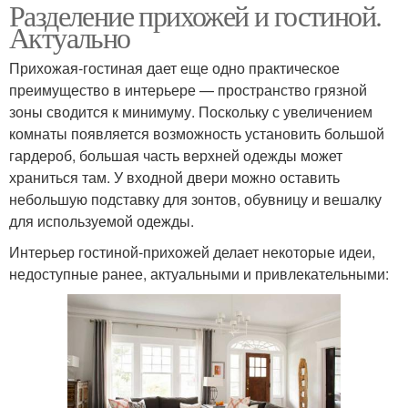
Разделение прихожей и гостиной.
Актуально
Прихожая-гостиная дает еще одно практическое
преимущество в интерьере — пространство грязной
зоны сводится к минимуму. Поскольку с увеличением
комнаты появляется возможность установить большой
гардероб, большая часть верхней одежды может
храниться там. У входной двери можно оставить
небольшую подставку для зонтов, обувницу и вешалку
для используемой одежды.
Интерьер гостиной-прихожей делает некоторые идеи,
недоступные ранее, актуальными и привлекательными: