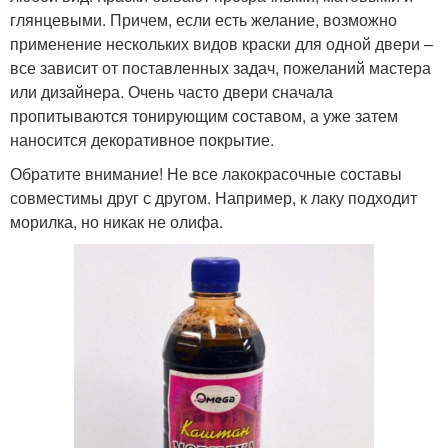
глянцевыми. Причем, если есть желание, возможно
применение нескольких видов краски для одной двери –
все зависит от поставленных задач, пожеланий мастера
или дизайнера. Очень часто двери сначала
пропитываются тонирующим составом, а уже затем
наносится декоративное покрытие.
Обратите внимание! Не все лакокрасочные составы
совместимы друг с другом. Например, к лаку подходит
морилка, но никак не олифа.