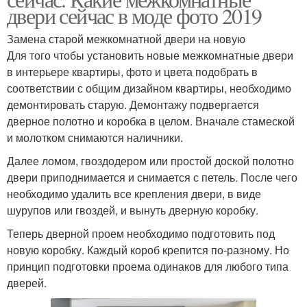
двери сейчас в моде фото 2019
Замена старой межкомнатной двери на новую
Для того чтобы установить новые межкомнатные двери
в интерьере квартиры, фото и цвета подобрать в
соответствии с общим дизайном квартиры, необходимо
демонтировать старую. Демонтажу подвергается
дверное полотно и коробка в целом. Вначале стамеской
и молотком снимаются наличники.
Далее ломом, гвоздодером или простой доской полотно
двери приподнимается и снимается с петель. После чего
необходимо удалить все крепления двери, в виде
шурупов или гвоздей, и вынуть дверную коробку.
Теперь дверной проем необходимо подготовить под
новую коробку. Каждый короб крепится по-разному. Но
принцип подготовки проема одинаков для любого типа
дверей.