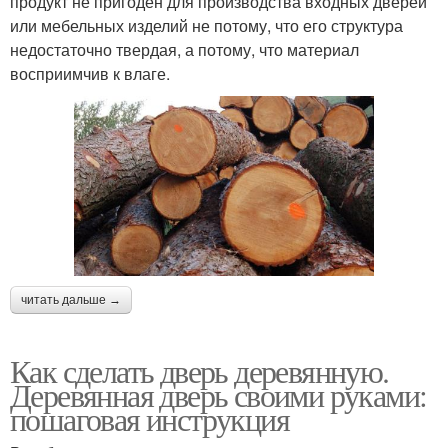
продукт не пригоден для производства входных дверей
или мебельных изделий не потому, что его структура
недостаточно твердая, а потому, что материал
восприимчив к влаге.
читать дальше →
Как сделать дверь деревянную.
Деревянная дверь своими руками:
пошаговая инструкция