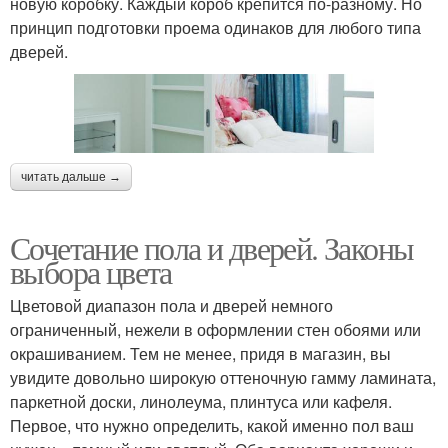
новую коробку. Каждый короб крепится по-разному. Но
принцип подготовки проема одинаков для любого типа
дверей.
читать дальше →
Сочетание пола и дверей. Законы
выбора цвета
Цветовой диапазон пола и дверей немного
ограниченный, нежели в оформлении стен обоями или
окрашиванием. Тем не менее, придя в магазин, вы
увидите довольно широкую оттеночную гамму ламината,
паркетной доски, линолеума, плинтуса или кафеля.
Первое, что нужно определить, какой именно пол ваш