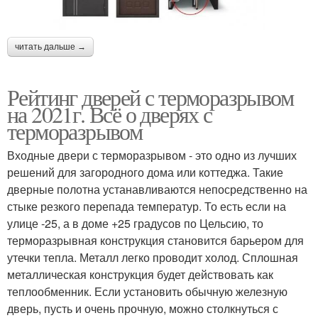
читать дальше →
Рейтинг дверей с терморазрывом
на 2021г. Всё о дверях с
терморазрывом
Входные двери с терморазрывом - это одно из лучших
решений для загородного дома или коттеджа. Такие
дверные полотна устанавливаются непосредственно на
стыке резкого перепада температур. То есть если на
улице -25, а в доме +25 градусов по Цельсию, то
терморазрывная конструкция становится барьером для
утечки тепла. Металл легко проводит холод. Сплошная
металлическая конструкция будет действовать как
теплообменник. Если установить обычную железную
дверь, пусть и очень прочную, можно столкнуться с