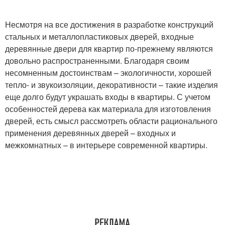
Несмотря на все достижения в разработке конструкций
стальных и металлопластиковых дверей, входные
деревянные двери для квартир по-прежнему являются
довольно распространенными. Благодаря своим
несомненным достоинствам – экологичности, хорошей
тепло- и звукоизоляции, декоративности – такие изделия
еще долго будут украшать входы в квартиры. С учетом
особенностей дерева как материала для изготовления
дверей, есть смысл рассмотреть области рационального
применения деревянных дверей – входных и
межкомнатных – в интерьере современной квартиры.