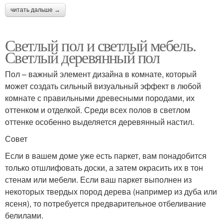
читать дальше →
Светлый пол и светлый мебель.
Светлый деревянный пол
Пол – важный элемент дизайна в комнате, который
может создать сильный визуальный эффект в любой
комнате с правильными древесными породами, их
оттенком и отделкой. Среди всех полов в светлом
оттенке особенно выделяется деревянный настил.
Совет
Если в вашем доме уже есть паркет, вам понадобится
только отшлифовать доски, а затем окрасить их в тон
стенам или мебели. Если ваш паркет выполнен из
некоторых твердых пород дерева (например из дуба или
ясеня), то потребуется предварительное отбеливание
белилами.