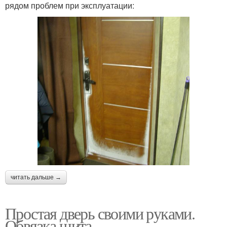
рядом проблем при эксплуатации:
читать дальше →
Простая дверь своими руками.
Обвязка щита