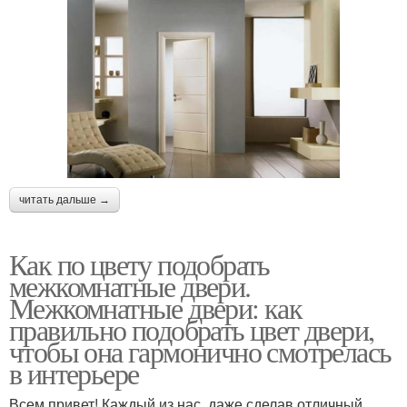
читать дальше →
Как по цвету подобрать
межкомнатные двери.
Межкомнатные двери: как
правильно подобрать цвет двери,
чтобы она гармонично смотрелась
в интерьере
Всем привет! Каждый из нас, даже сделав отличный