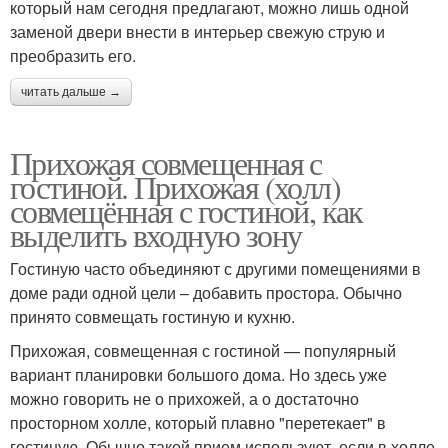
который нам сегодня предлагают, можно лишь одной
заменой двери внести в интерьер свежую струю и
преобразить его.
читать дальше →
Прихожая совмещенная с
гостиной. Прихожая (холл)
совмещённая с гостиной, как
выделить входную зону
Гостиную часто объединяют с другими помещениями в
доме ради одной цели – добавить простора. Обычно
принято совмещать гостиную и кухню.
Прихожая, совмещенная с гостиной — популярный
вариант планировки большого дома. Но здесь уже
можно говорить не о прихожей, а о достаточно
просторном холле, который плавно "перетекает" в
гостиную. Обычно такой прием используют, если в холле