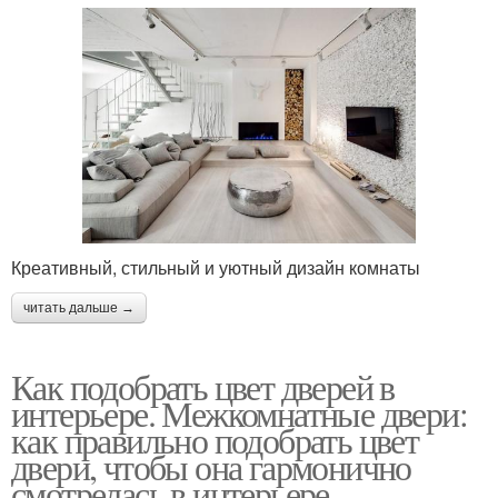
Креативный, стильный и уютный дизайн комнаты
читать дальше →
Как подобрать цвет дверей в
интерьере. Межкомнатные двери:
как правильно подобрать цвет
двери, чтобы она гармонично
смотрелась в интерьере