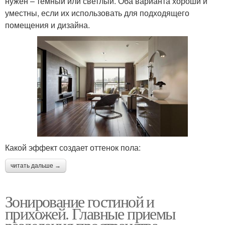
нужен – темный или светлый. Оба варианта хороши и
уместны, если их использовать для подходящего
помещения и дизайна.
Какой эффект создает оттенок пола:
читать дальше →
Зонирование гостиной и
прихожей. Главные приемы