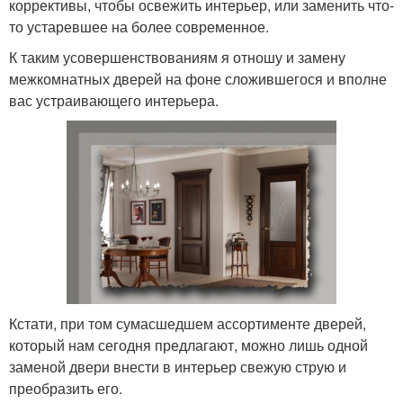
коррективы, чтобы освежить интерьер, или заменить что-
то устаревшее на более современное.
К таким усовершенствованиям я отношу и замену
межкомнатных дверей на фоне сложившегося и вполне
вас устраивающего интерьера.
Кстати, при том сумасшедшем ассортименте дверей,
который нам сегодня предлагают, можно лишь одной
заменой двери внести в интерьер свежую струю и
преобразить его.