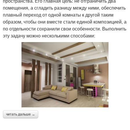
пространства. Его главная цель: не отграничить два
помещения, а сгладить разницу между ними, обеспечить
плавный переход от одной комнаты к другой таким
образом, чтобы они вместе стали единой композицией, а
по отдельности сохранили свои особенности. Выполнить
эту задачу можно несколькими способами:
читать дальше →