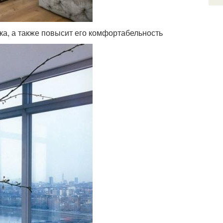
а, а также повысит его комфортабельность