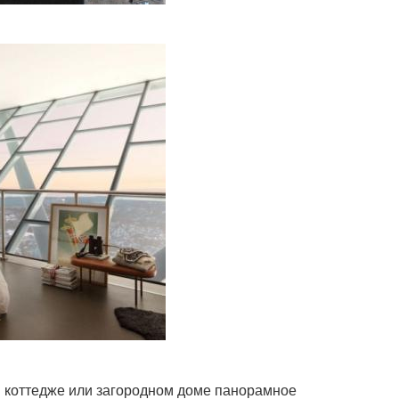
 В коттедже или загородном доме панорамное