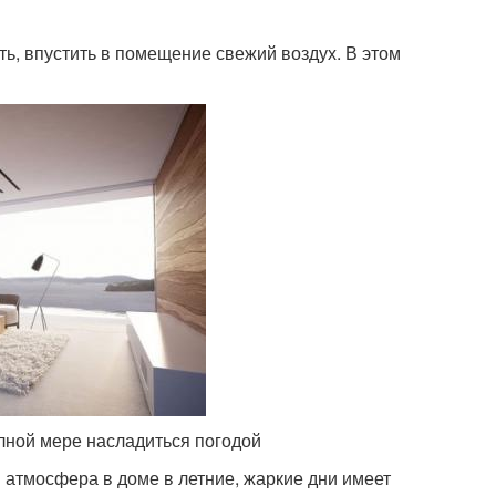
ть, впустить в помещение свежий воздух. В этом
лной мере насладиться погодой
 атмосфера в доме в летние, жаркие дни имеет