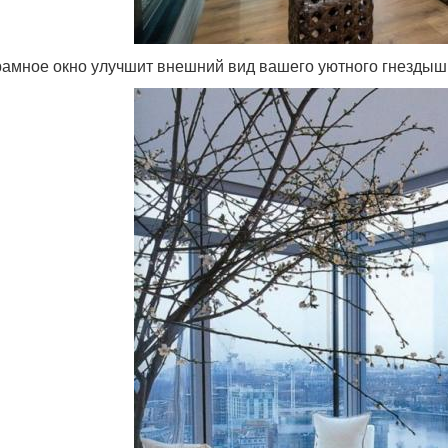
амное окно улучшит внешний вид вашего уютного гнездышк