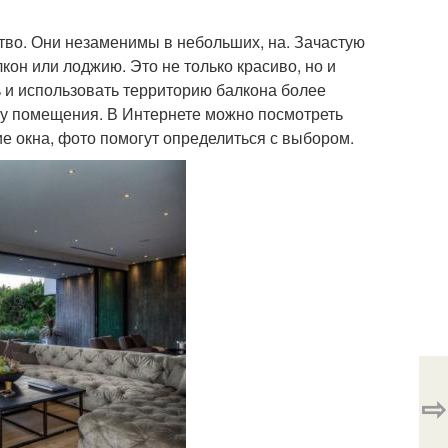
тво. Они незаменимы в небольших, на. Зачастую
он или лоджию. Это не только красиво, но и
ь и использовать территорию балкона более
у помещения. В Интернете можно посмотреть
е окна, фото помогут определиться с выбором.
⇨