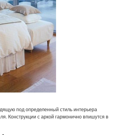
одящую под определенный стиль интерьера
ля. Конструкции с аркой гармонично впишутся в